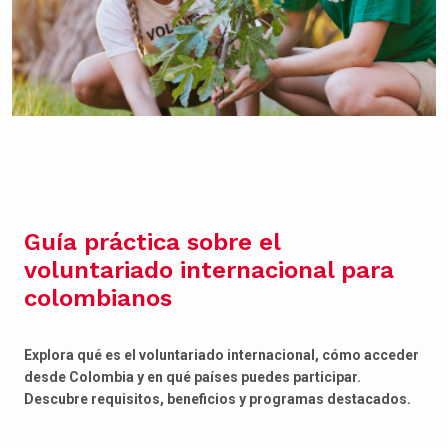
Guía práctica sobre el
voluntariado internacional para
colombianos
Explora qué es el voluntariado internacional, cómo acceder
desde Colombia y en qué países puedes participar.
Descubre requisitos, beneficios y programas destacados.