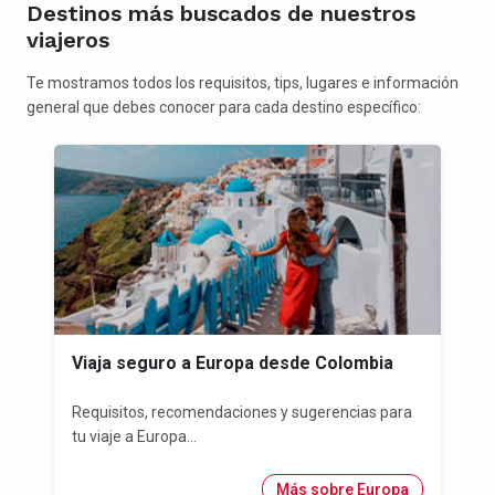
Destinos más buscados de nuestros
viajeros
Te mostramos todos los requisitos, tips, lugares e información
general que debes conocer para cada destino específico:
Viaja seguro a Europa desde Colombia
Requisitos, recomendaciones y sugerencias para
tu viaje a Europa...
Más sobre Europa