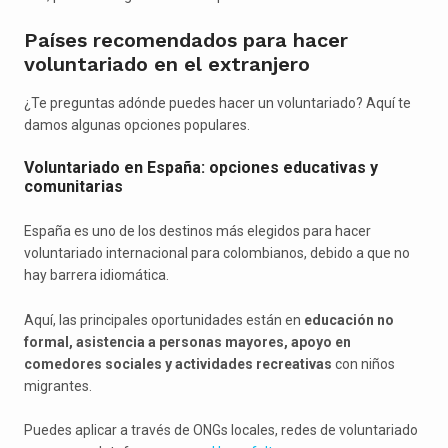
Países recomendados para hacer
voluntariado en el extranjero
¿Te preguntas adónde puedes hacer un voluntariado? Aquí te
damos algunas opciones populares.
Voluntariado en España: opciones educativas y
comunitarias
España es uno de los destinos más elegidos para hacer
voluntariado internacional para colombianos, debido a que no
hay barrera idiomática.
Aquí, las principales oportunidades están en
educación no
formal, asistencia a personas mayores, apoyo en
comedores sociales y actividades recreativas
con niños
migrantes.
Puedes aplicar a través de ONGs locales, redes de voluntariado