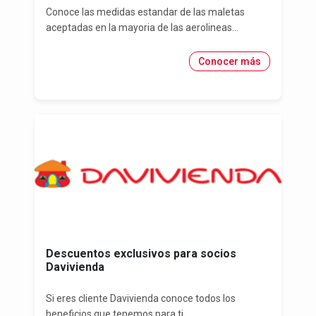
Conoce las medidas estandar de las maletas
aceptadas en la mayoria de las aerolineas...
Conocer más
Descuentos exclusivos para socios
Davivienda
Si eres cliente Davivienda conoce todos los
beneficios que tenemos para ti...