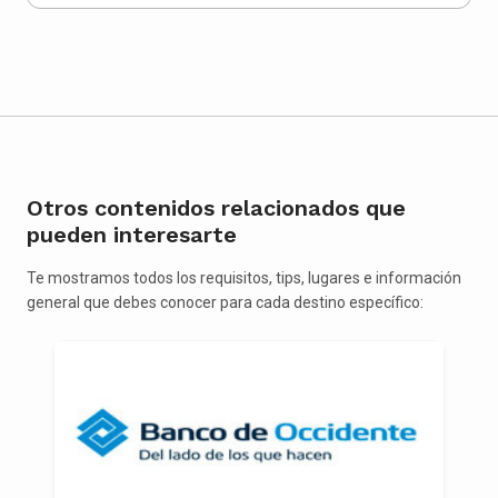
Otros contenidos relacionados que
pueden interesarte
Te mostramos todos los requisitos, tips, lugares e información
general que debes conocer para cada destino específico: