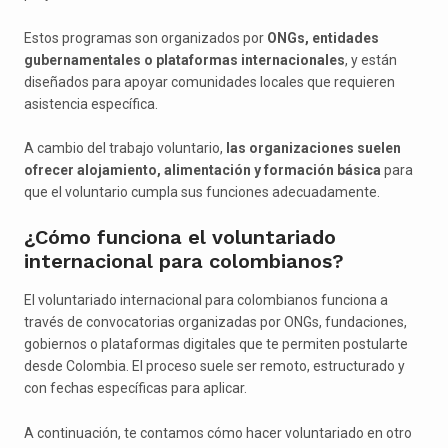
Estos programas son organizados por
ONGs, entidades
gubernamentales o plataformas internacionales
, y están
diseñados para apoyar comunidades locales que requieren
asistencia específica.
A cambio del trabajo voluntario,
las organizaciones suelen
ofrecer alojamiento, alimentación y formación básica
para
que el voluntario cumpla sus funciones adecuadamente.
¿Cómo funciona el voluntariado
internacional para colombianos?
El voluntariado internacional para colombianos funciona a
través de convocatorias organizadas por ONGs, fundaciones,
gobiernos o plataformas digitales que te permiten postularte
desde Colombia. El proceso suele ser remoto, estructurado y
con fechas específicas para aplicar.
A continuación, te contamos cómo hacer voluntariado en otro