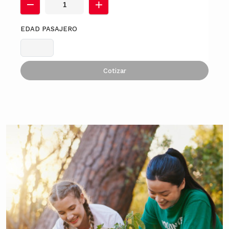
EDAD PASAJERO
Cotizar