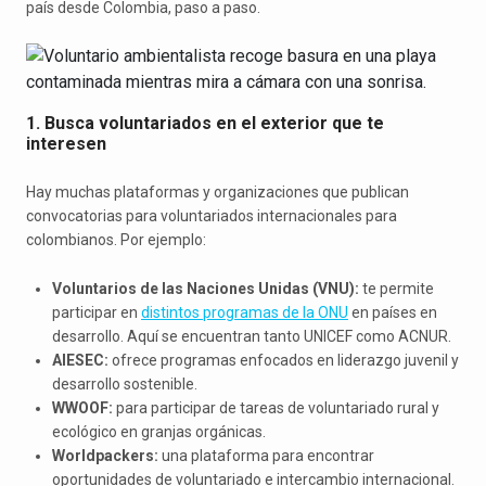
país desde Colombia, paso a paso.
1. Busca voluntariados en el exterior que te
interesen
Hay muchas plataformas y organizaciones que publican
convocatorias para voluntariados internacionales para
colombianos. Por ejemplo:
Voluntarios de las Naciones Unidas (VNU):
te permite
participar en
distintos programas de la ONU
en países en
desarrollo. Aquí se encuentran tanto UNICEF como ACNUR.
AIESEC:
ofrece programas enfocados en liderazgo juvenil y
desarrollo sostenible.
WWOOF:
para participar de tareas de voluntariado rural y
ecológico en granjas orgánicas.
Worldpackers:
una plataforma para encontrar
oportunidades de voluntariado e intercambio internacional.