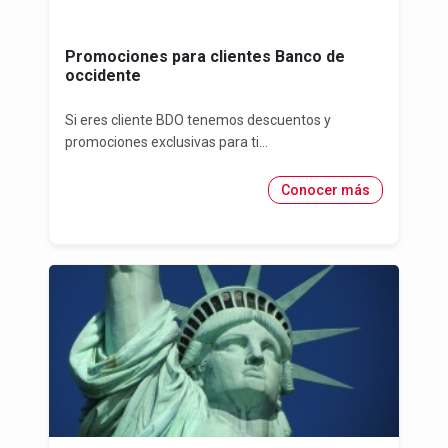
Promociones para clientes Banco de
occidente
Si eres cliente BDO tenemos descuentos y
promociones exclusivas para ti...
Conocer más