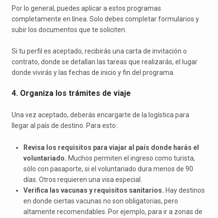
Por lo general, puedes aplicar a estos programas
completamente en línea. Solo debes completar formularios y
subir los documentos que te soliciten.
Si tu perfil es aceptado, recibirás una carta de invitación o
contrato, donde se detallan las tareas que realizarás, el lugar
donde vivirás y las fechas de inicio y fin del programa.
4. Organiza los trámites de viaje
Una vez aceptado, deberás encargarte de la logística para
llegar al país de destino. Para esto:.
Revisa los requisitos para viajar al país donde harás el
voluntariado.
Muchos permiten el ingreso como turista,
sólo con pasaporte, si el voluntariado dura menos de 90
días. Otros requieren una visa especial.
Verifica las vacunas y requisitos sanitarios.
Hay destinos
en donde ciertas vacunas no son obligatorias, pero
altamente recomendables. Por ejemplo, para ir a zonas de