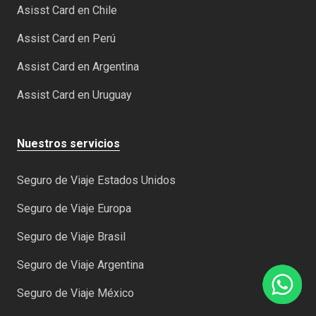
Asisst Card en Chile
Assist Card en Perú
Assist Card en Argentina
Assist Card en Uruguay
Nuestros servicios
Seguro de Viaje Estados Unidos
Seguro de Viaje Europa
Seguro de Viaje Brasil
Seguro de Viaje Argentina
Seguro de Viaje México