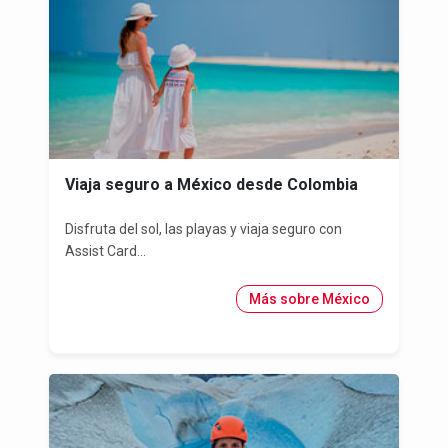
Viaja seguro a México desde Colombia
Disfruta del sol, las playas y viaja seguro con
Assist Card...
Más sobre México