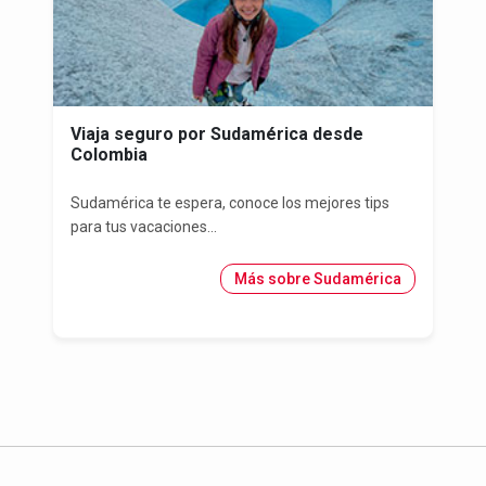
Viaja seguro por Sudamérica desde
Colombia
Sudamérica te espera, conoce los mejores tips
para tus vacaciones...
Más sobre Sudamérica