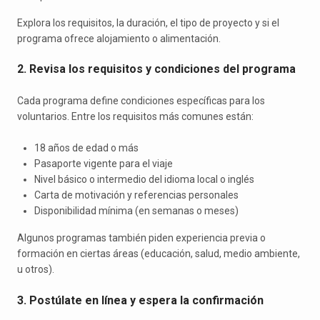
Explora los requisitos, la duración, el tipo de proyecto y si el
programa ofrece alojamiento o alimentación.
2. Revisa los requisitos y condiciones del programa
Cada programa define condiciones específicas para los
voluntarios. Entre los requisitos más comunes están:
18 años de edad o más
Pasaporte vigente para el viaje
Nivel básico o intermedio del idioma local o inglés
Carta de motivación y referencias personales
Disponibilidad mínima (en semanas o meses)
Algunos programas también piden experiencia previa o
formación en ciertas áreas (educación, salud, medio ambiente,
u otros).
3. Postúlate en línea y espera la confirmación