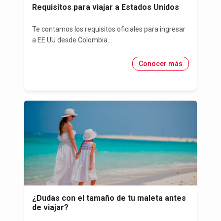
Requisitos para viajar a Estados Unidos
Te contamos los requisitos oficiales para ingresar
a EE.UU desde Colombia...
Conocer más
¿Dudas con el tamaño de tu maleta antes
de viajar?