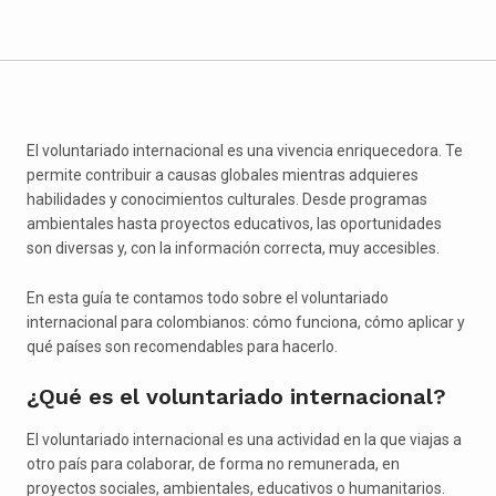
El voluntariado internacional es una vivencia enriquecedora. Te
permite contribuir a causas globales mientras adquieres
habilidades y conocimientos culturales. Desde programas
ambientales hasta proyectos educativos, las oportunidades
son diversas y, con la información correcta, muy accesibles.
En esta guía te contamos todo sobre el voluntariado
internacional para colombianos: cómo funciona, cómo aplicar y
qué países son recomendables para hacerlo.
¿Qué es el voluntariado internacional?
El voluntariado internacional es una actividad en la que viajas a
otro país para colaborar, de forma no remunerada, en
proyectos sociales, ambientales, educativos o humanitarios.