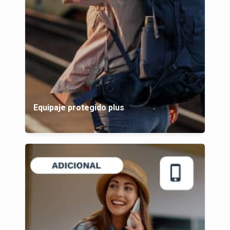
Equipaje protegido plus