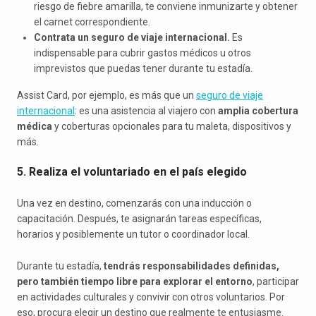
riesgo de fiebre amarilla, te conviene inmunizarte y obtener
el carnet correspondiente.
Contrata un seguro de viaje internacional.
Es
indispensable para cubrir gastos médicos u otros
imprevistos que puedas tener durante tu estadía.
Assist Card, por ejemplo, es más que un
seguro de viaje
internacional
: es una asistencia al viajero con
amplia cobertura
médica
y coberturas opcionales para tu maleta, dispositivos y
más.
5. Realiza el voluntariado en el país elegido
Una vez en destino, comenzarás con una inducción o
capacitación. Después, te asignarán tareas específicas,
horarios y posiblemente un tutor o coordinador local.
Durante tu estadía,
tendrás responsabilidades definidas,
pero también tiempo libre para explorar el entorno
, participar
en actividades culturales y convivir con otros voluntarios. Por
eso, procura elegir un destino que realmente te entusiasme.