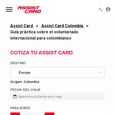
Assist Card
>
Assist Card Colombia
>
Guía práctica sobre el voluntariado
internacional para colombianos
COTIZA TU ASSIST CARD
DESTINO
Europa
Origen:
Colombia
FECHA DEL VIAJE
Selecciona la fecha de tu viaje
PASAJEROS