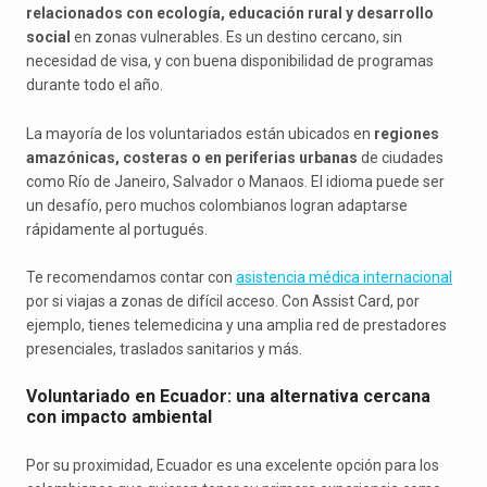
relacionados con ecología, educación rural y desarrollo
social
en zonas vulnerables. Es un destino cercano, sin
necesidad de visa, y con buena disponibilidad de programas
durante todo el año.
La mayoría de los voluntariados están ubicados en
regiones
amazónicas, costeras o en periferias urbanas
de ciudades
como Río de Janeiro, Salvador o Manaos. El idioma puede ser
un desafío, pero muchos colombianos logran adaptarse
rápidamente al portugués.
Te recomendamos contar con
asistencia médica internacional
por si viajas a zonas de difícil acceso. Con Assist Card, por
ejemplo, tienes telemedicina y una amplia red de prestadores
presenciales, traslados sanitarios y más.
Voluntariado en Ecuador: una alternativa cercana
con impacto ambiental
Por su proximidad, Ecuador es una excelente opción para los