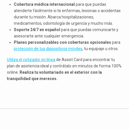
Cobertura médica internacional
para que puedas
atenderte fácilmente si te enfermas, lesionas o accidentas
durante tu misión. Abarca hospitalizaciones,
medicamentos, odontología de urgencia y mucho más.
Soporte 24/7 en español
para que puedas comunicarte y
asesorarte ante cualquier emergencia.
Planes personalizables con coberturas opcionales
para
protección de tus dispositivos móviles
, tu equipaje u otros.
Utiliza el cotizador en línea
de Assist Card para encontrar tu
plan de asistencia ideal y contrátalo en minutos de forma 100%
online.
Realiza tu voluntariado en el exterior con la
tranquilidad que mereces.