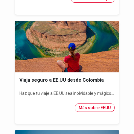
Viaja seguro a EE.UU desde Colombia
Haz que tu viaje a EE.UU sea inolvidable y mágico...
Más sobre EEUU