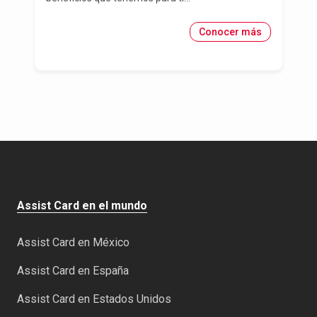
Conocer más
Assist Card en el mundo
Assist Card en México
Assist Card en España
Assist Card en Estados Unidos