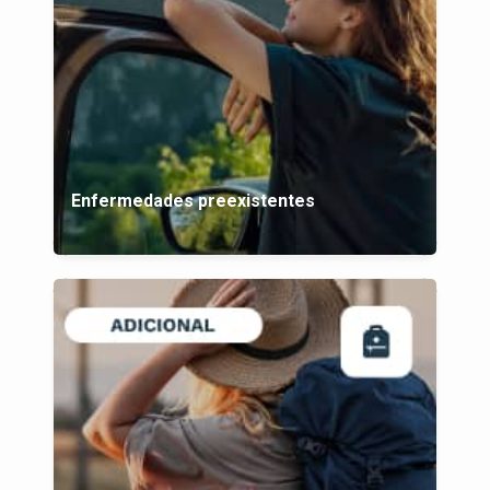
Enfermedades preexistentes