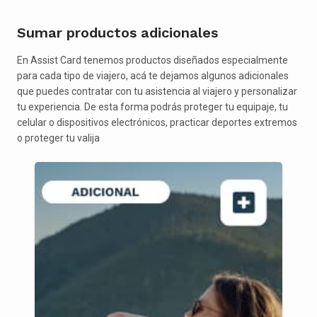
Sumar productos adicionales
En Assist Card tenemos productos diseñados especialmente
para cada tipo de viajero, acá te dejamos algunos adicionales
que puedes contratar con tu asistencia al viajero y personalizar
tu experiencia. De esta forma podrás proteger tu equipaje, tu
celular o dispositivos electrónicos, practicar deportes extremos
o proteger tu valija