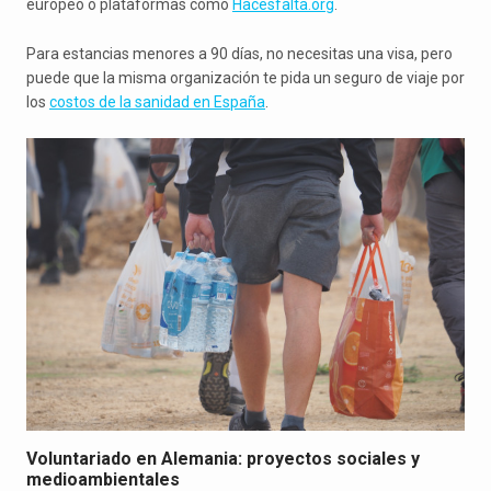
europeo o plataformas como
Hacesfalta.org
.
Para estancias menores a 90 días, no necesitas una visa, pero
puede que la misma organización te pida un seguro de viaje por
los
costos de la sanidad en España
.
Voluntariado en Alemania: proyectos sociales y
medioambientales