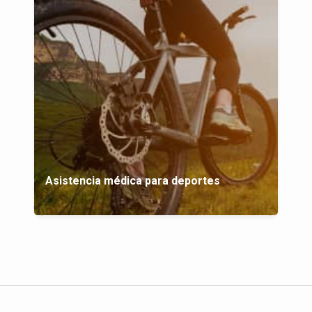
Asistencia médica para deportes