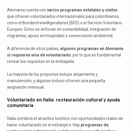
Alemania cuenta con
varios programas estatales y civiles
que ofrecen voluntariados internacionales para colombianos,
como el Bundesfreiwilligendienst (BFD) o el Servicio Voluntario
Europeo. Estos se enfocan en sostenibilidad, integración de
migrantes, apoyo en hospitales y conservación ambiental.
A diferencia de otros países,
algunos programas en Alemania
sí requieren visa de voluntariado
, por lo que es fundamental
revisar los requisitos en la embajada.
La mayoría de los proyectos incluye alojamiento y
manutención, y algunos incluso ofrecen una pequeña
asignación mensual.
Voluntariado en Italia: restauración cultural y ayuda
comunitaria
Italia combina el atractivo turístico con oportunidades reales de
hacer voluntariado en el extranjero. Hay
programas de