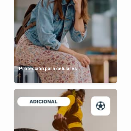
Protección para celulares