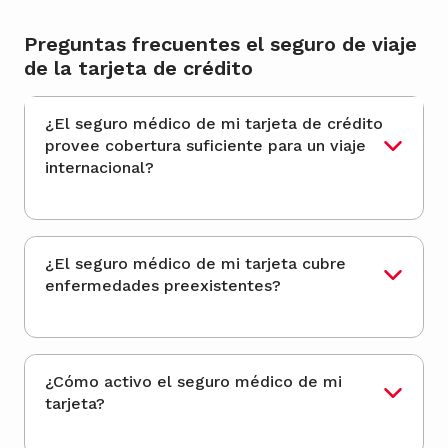
Preguntas frecuentes el seguro de viaje
de la tarjeta de crédito
¿El seguro médico de mi tarjeta de crédito
provee cobertura suficiente para un viaje
internacional?
¿El seguro médico de mi tarjeta cubre
enfermedades preexistentes?
¿Cómo activo el seguro médico de mi
tarjeta?