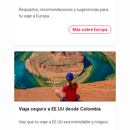
Requisitos, recomendaciones y sugerencias para
tu viaje a Europa...
Más sobre Europa
Viaja seguro a EE.UU desde Colombia
Haz que tu viaje a EE.UU sea inolvidable y mágico...