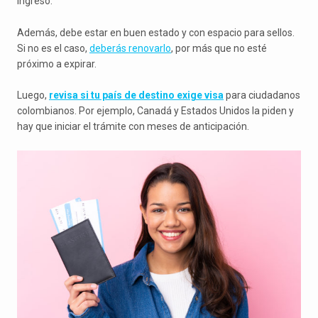
ingreso.
Además, debe estar en buen estado y con espacio para sellos.
Si no es el caso,
deberás renovarlo
, por más que no esté
próximo a expirar.
Luego,
revisa si tu país de destino exige visa
para ciudadanos
colombianos. Por ejemplo, Canadá y Estados Unidos la piden y
hay que iniciar el trámite con meses de anticipación.