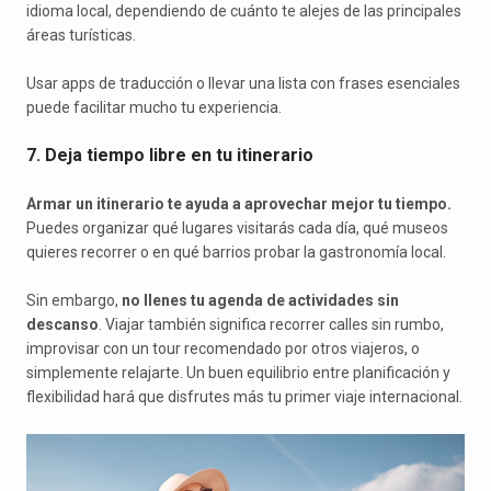
idioma local, dependiendo de cuánto te alejes de las principales
áreas turísticas.
Usar apps de traducción o llevar una lista con frases esenciales
puede facilitar mucho tu experiencia.
7. Deja tiempo libre en tu itinerario
Armar un itinerario te ayuda a aprovechar mejor tu tiempo.
Puedes organizar qué lugares visitarás cada día, qué museos
quieres recorrer o en qué barrios probar la gastronomía local.
Sin embargo,
no llenes tu agenda de actividades sin
descanso
. Viajar también significa recorrer calles sin rumbo,
improvisar con un tour recomendado por otros viajeros, o
simplemente relajarte. Un buen equilibrio entre planificación y
flexibilidad hará que disfrutes más tu primer viaje internacional.