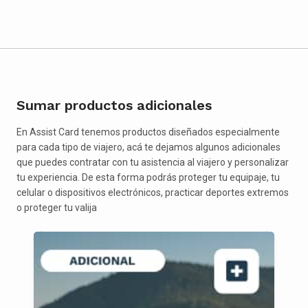
Sumar productos adicionales
En Assist Card tenemos productos diseñados especialmente
para cada tipo de viajero, acá te dejamos algunos adicionales
que puedes contratar con tu asistencia al viajero y personalizar
tu experiencia. De esta forma podrás proteger tu equipaje, tu
celular o dispositivos electrónicos, practicar deportes extremos
o proteger tu valija