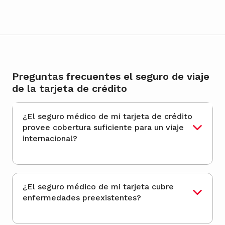
Preguntas frecuentes el seguro de viaje
de la tarjeta de crédito
¿El seguro médico de mi tarjeta de crédito
provee cobertura suficiente para un viaje
internacional?
¿El seguro médico de mi tarjeta cubre
enfermedades preexistentes?