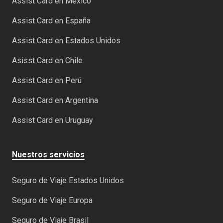
Assist Card en México
Assist Card en España
Assist Card en Estados Unidos
Asisst Card en Chile
Assist Card en Perú
Assist Card en Argentina
Assist Card en Uruguay
Nuestros servicios
Seguro de Viaje Estados Unidos
Seguro de Viaje Europa
Seguro de Viaje Brasil