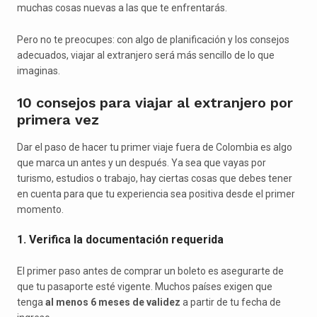
muchas cosas nuevas a las que te enfrentarás.
Pero no te preocupes: con algo de planificación y los consejos
adecuados, viajar al extranjero será más sencillo de lo que
imaginas.
10 consejos para viajar al extranjero por
primera vez
Dar el paso de hacer tu primer viaje fuera de Colombia es algo
que marca un antes y un después. Ya sea que vayas por
turismo, estudios o trabajo, hay ciertas cosas que debes tener
en cuenta para que tu experiencia sea positiva desde el primer
momento.
1. Verifica la documentación requerida
El primer paso antes de comprar un boleto es asegurarte de
que tu pasaporte esté vigente. Muchos países exigen que
tenga
al menos 6 meses de validez
a partir de tu fecha de