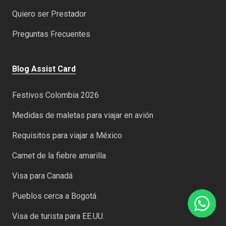
Quiero ser Prestador
Preguntas Frecuentes
Blog Assist Card
Festivos Colombia 2026
Medidas de maletas para viajar en avión
Requisitos para viajar a México
Carnet de la fiebre amarilla
Visa para Canadá
Pueblos cerca a Bogotá
Visa de turista para EE.UU.