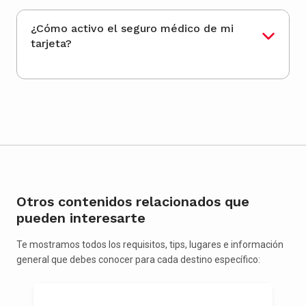
¿Cómo activo el seguro médico de mi
tarjeta?
Otros contenidos relacionados que
pueden interesarte
Te mostramos todos los requisitos, tips, lugares e información
general que debes conocer para cada destino específico: