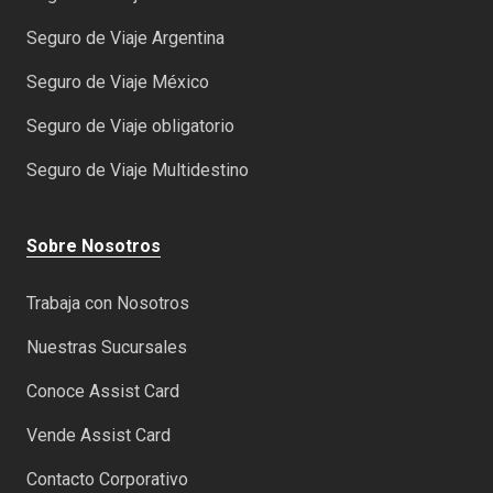
Seguro de Viaje Argentina
Seguro de Viaje México
Seguro de Viaje obligatorio
Seguro de Viaje Multidestino
Sobre Nosotros
Trabaja con Nosotros
Nuestras Sucursales
Conoce Assist Card
Vende Assist Card
Contacto Corporativo