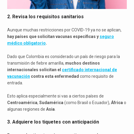
2. Revisa los requisitos sanitarios
Aunque muchas restricciones por COVID-19 ya no se aplican,
hay países que solicitan vacunas específicas y
seguro
médico obligatorio
.
Dado que Colombia es considerado un país de riesgo para la
transmisión de fiebre amarilla,
muchos destinos
internacionales solicitan el
certificado internacional de
vacunación
contra esta enfermedad
como requisito de
entrada.
Esto aplica especialmente si vas a ciertos países de
Centroamérica
,
Sudamérica
(como Brasil o Ecuador),
África
o
algunas regiones de
Asia
.
3. Adquiere los tiquetes con anticipación