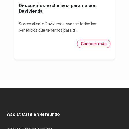
Descuentos exclusivos para socios
Davivienda
Si eres cliente Davivienda conoce todos los
beneficios que tenemos para ti...
Conocer más
Assist Card en el mundo