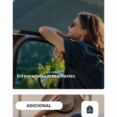
Enfermedades preexistentes