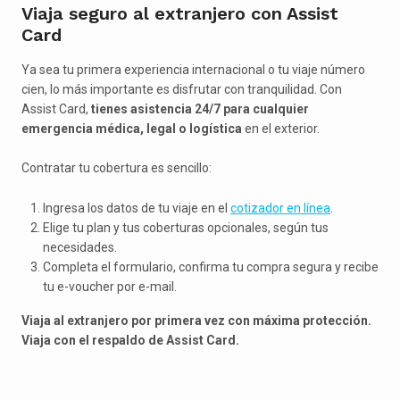
Viaja seguro al extranjero con Assist
Card
Ya sea tu primera experiencia internacional o tu viaje número
cien, lo más importante es disfrutar con tranquilidad. Con
Assist Card,
tienes asistencia 24/7 para cualquier
emergencia médica, legal o logística
en el exterior.
Contratar tu cobertura es sencillo:
Ingresa los datos de tu viaje en el
cotizador en línea
.
Elige tu plan y tus coberturas opcionales, según tus
necesidades.
Completa el formulario, confirma tu compra segura y recibe
tu e-voucher por e-mail.
Viaja al extranjero por primera vez con máxima protección.
Viaja con el respaldo de Assist Card.