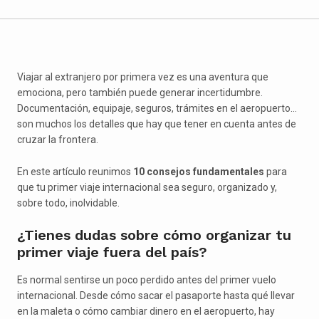
Viajar al extranjero por primera vez es una aventura que
emociona, pero también puede generar incertidumbre.
Documentación, equipaje, seguros, trámites en el aeropuerto...
son muchos los detalles que hay que tener en cuenta antes de
cruzar la frontera.
En este artículo reunimos
10 consejos fundamentales
para
que tu primer viaje internacional sea seguro, organizado y,
sobre todo, inolvidable.
¿Tienes dudas sobre cómo organizar tu
primer viaje fuera del país?
Es normal sentirse un poco perdido antes del primer vuelo
internacional. Desde cómo sacar el pasaporte hasta qué llevar
en la maleta o cómo cambiar dinero en el aeropuerto, hay