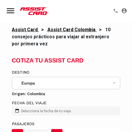
Assist Card
>
Assist Card Colombia
>
10
consejos prácticos para viajar al extranjero
por primera vez
COTIZA TU ASSIST CARD
DESTINO
Europa
Origen:
Colombia
FECHA DEL VIAJE
Selecciona la fecha de tu viaje
PASAJEROS