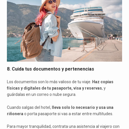
8. Cuida tus documentos y pertenencias
Los documentos son lo más valioso de tu viaje.
Haz copias
físicas y digitales de tu pasaporte, visa y reservas
, y
guárdalas en un correo o nube segura.
Cuando salgas del hotel,
lleva solo lo necesario y usa una
riñonera
o porta pasaporte si vas a estar entre multitudes.
Para mayor tranquilidad, contrata una asistencia al viajero con