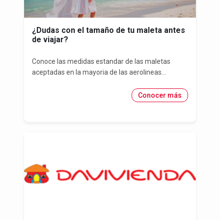
¿Dudas con el tamaño de tu maleta antes
de viajar?
Conoce las medidas estandar de las maletas
aceptadas en la mayoria de las aerolineas...
Conocer más