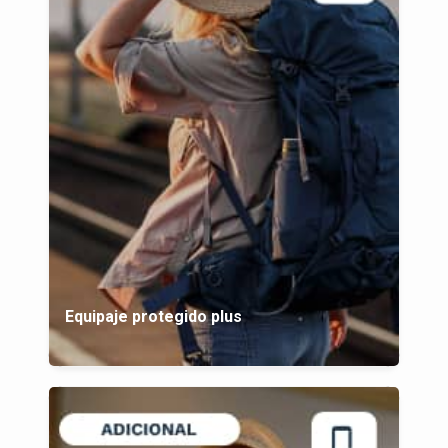
Equipaje protegido plus