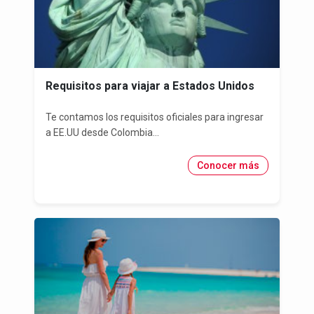
Requisitos para viajar a Estados Unidos
Te contamos los requisitos oficiales para ingresar
a EE.UU desde Colombia...
Conocer más