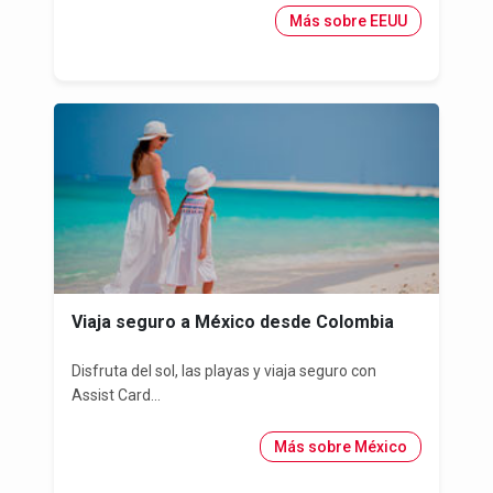
Más sobre EEUU
Viaja seguro a México desde Colombia
Disfruta del sol, las playas y viaja seguro con
Assist Card...
Más sobre México