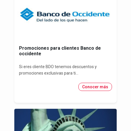
Promociones para clientes Banco de
occidente
Si eres cliente BDO tenemos descuentos y
promociones exclusivas para ti...
Conocer más