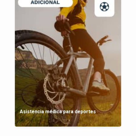
Asistencia médica para deportes