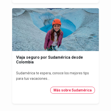
Viaja seguro por Sudamérica desde
Colombia
Sudamérica te espera, conoce los mejores tips
para tus vacaciones...
Más sobre Sudamérica