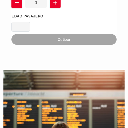
EDAD PASAJERO
Cotizar