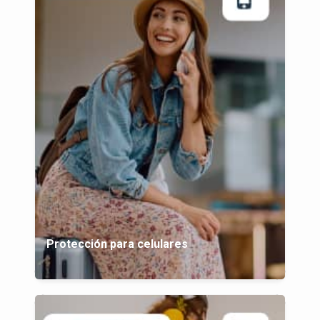
Protección para celulares