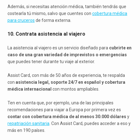
Además, si necesitas atención médica, también tendrás que
costearla tú mismo, salvo que cuentes con
cobertura médica
para cruceros
de forma externa.
10. Contrata asistencia al viajero
La asistencia al viajero es un servicio diseñado para
cubrirte en
caso de una gran variedad de imprevistos o emergencias
que puedes tener durante tu viaje al exterior.
Assist Card, con más de 50 años de experiencia, te respalda
con
asistencia legal, soporte 24/7 en español y cobertura
médica internacional
con montos ampliables.
Ten en cuenta que, por ejemplo, una de las principales
recomendaciones para viajar a Europa por primera vez es
contar con cobertura médica de al menos 30.000 dólares
y
repatriación sanitaria
. Con Assist Card, puedes acceder a eso y
más en 190 países.