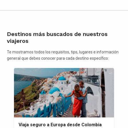
Destinos más buscados de nuestros
viajeros
Te mostramos todos los requisitos, tips, lugares e información
general que debes conocer para cada destino específico:
Viaja seguro a Europa desde Colombia