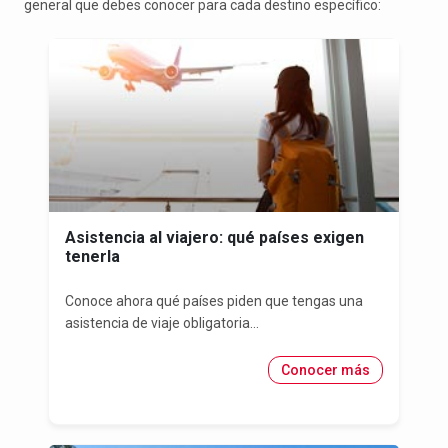
general que debes conocer para cada destino específico:
Asistencia al viajero: qué países exigen
tenerla
Conoce ahora qué países piden que tengas una
asistencia de viaje obligatoria...
Conocer más