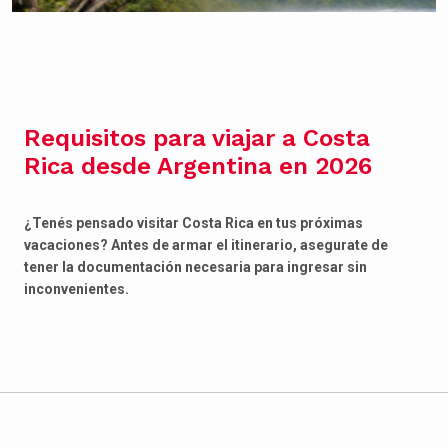
Requisitos para viajar a Costa
Rica desde Argentina en 2026
¿Tenés pensado visitar Costa Rica en tus próximas
vacaciones? Antes de armar el itinerario, asegurate de
tener la documentación necesaria para ingresar sin
inconvenientes.