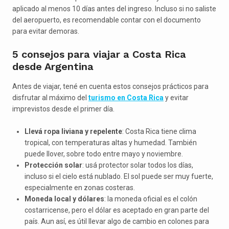
aplicado al menos 10 días antes del ingreso. Incluso si no saliste
del aeropuerto, es recomendable contar con el documento
para evitar demoras.
5 consejos para viajar a Costa Rica
desde Argentina
Antes de viajar, tené en cuenta estos consejos prácticos para
disfrutar al máximo del
turismo en Costa Rica
y evitar
imprevistos desde el primer día.
Llevá ropa liviana y repelente
: Costa Rica tiene clima
tropical, con temperaturas altas y humedad. También
puede llover, sobre todo entre mayo y noviembre.
Protección solar
: usá protector solar todos los días,
incluso si el cielo está nublado. El sol puede ser muy fuerte,
especialmente en zonas costeras.
Moneda local y dólares
: la moneda oficial es el colón
costarricense, pero el dólar es aceptado en gran parte del
país. Aun así, es útil llevar algo de cambio en colones para