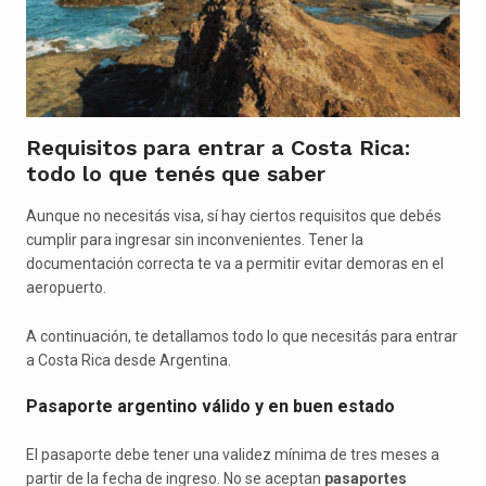
Requisitos para entrar a Costa Rica:
todo lo que tenés que saber
Aunque no necesitás visa, sí hay ciertos requisitos que debés
cumplir para ingresar sin inconvenientes. Tener la
documentación correcta te va a permitir evitar demoras en el
aeropuerto.
A continuación, te detallamos todo lo que necesitás para entrar
a Costa Rica desde Argentina.
Pasaporte argentino válido y en buen estado
El pasaporte debe tener una validez mínima de tres meses a
partir de la fecha de ingreso. No se aceptan
pasaportes