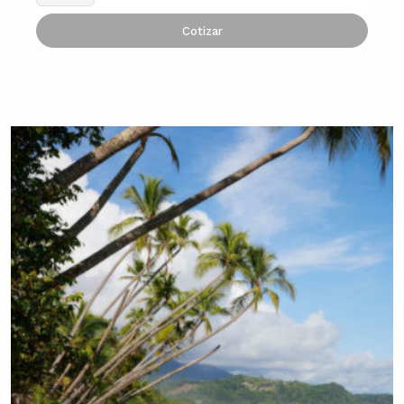
Cotizar