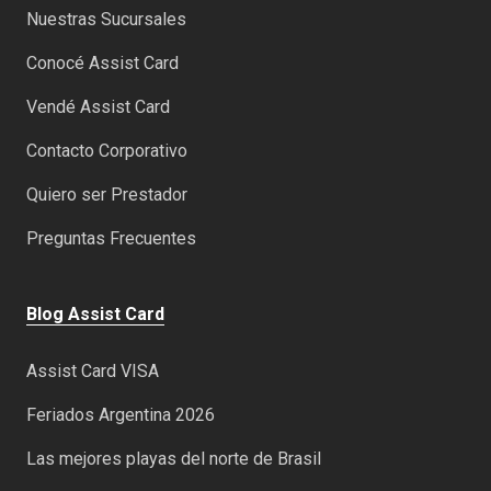
Nuestras Sucursales
Conocé Assist Card
Vendé Assist Card
Contacto Corporativo
Quiero ser Prestador
Preguntas Frecuentes
Blog Assist Card
Assist Card VISA
Feriados Argentina 2026
Las mejores playas del norte de Brasil