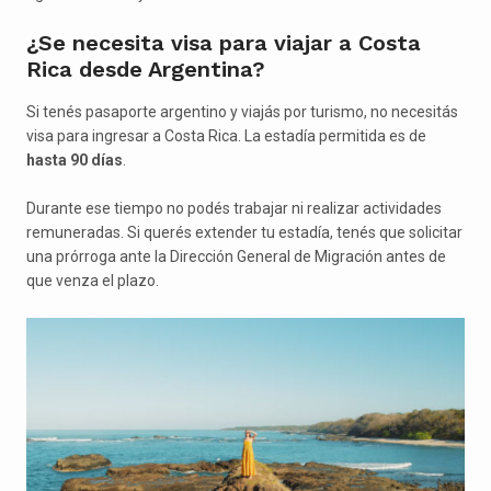
¿Se necesita visa para viajar a Costa
Rica desde Argentina?
Si tenés pasaporte argentino y viajás por turismo, no necesitás
visa para ingresar a Costa Rica. La estadía permitida es de
hasta 90 días
.
Durante ese tiempo no podés trabajar ni realizar actividades
remuneradas. Si querés extender tu estadía, tenés que solicitar
una prórroga ante la Dirección General de Migración antes de
que venza el plazo.