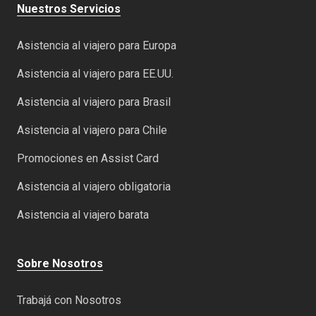
Nuestros Servicios
Asistencia al viajero para Europa
Asistencia al viajero para EE.UU.
Asistencia al viajero para Brasil
Asistencia al viajero para Chile
Promociones en Assist Card
Asistencia al viajero obligatoria
Asistencia al viajero barata
Sobre Nosotros
Trabajá con Nosotros