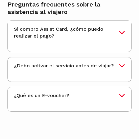
Preguntas frecuentes sobre la
asistencia al viajero
Si compro Assist Card, ¿cómo puedo
realizar el pago?
¿Debo activar el servicio antes de viajar?
¿Qué es un E-voucher?