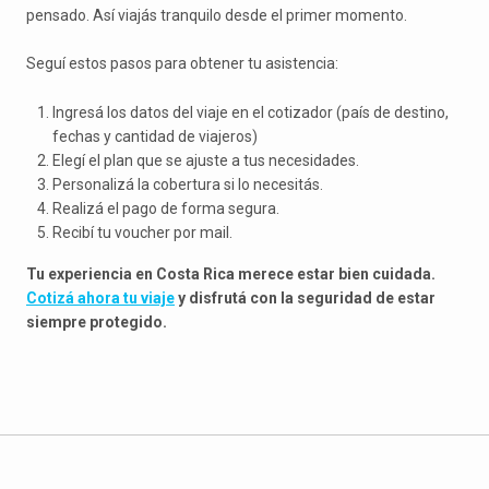
pensado. Así viajás tranquilo desde el primer momento.
Seguí estos pasos para obtener tu asistencia:
Ingresá los datos del viaje en el cotizador (país de destino,
fechas y cantidad de viajeros)
Elegí el plan que se ajuste a tus necesidades.
Personalizá la cobertura si lo necesitás.
Realizá el pago de forma segura.
Recibí tu voucher por mail.
Tu experiencia en Costa Rica merece estar bien cuidada.
Cotizá ahora tu viaje
y disfrutá con la seguridad de estar
siempre protegido.