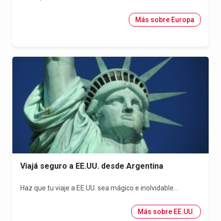
Más sobre Europa
Viajá seguro a EE.UU. desde Argentina
Haz que tu viaje a EE.UU. sea mágico e inolvidable...
Más sobre EE.UU.