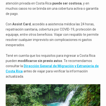
atención privada en Costa Rica
puede ser costosa
, y en
muchos casos no se brinda sin una cobertura activa o garantía
de pago.
Con
Assist Card
, accedés a asistencia médica las 24 horas,
repatriación sanitaria, cobertura por COVID-19, protección de
equipaje, entre otros beneficios. Viajar con respaldo te permite
resolver cualquier imprevisto sin complicaciones ni gastos
inesperados.
Tené en cuenta que los requisitos para ingresar a Costa Rica
pueden
modificarse sin previo aviso
. Te recomendamos
consultar la
Dirección General de Migración y Extranjería de
Costa Rica
antes de viajar para verificar la información
actualizada.