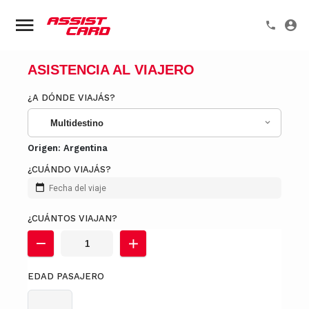
ASISTENCIA AL VIAJERO
¿A DÓNDE VIAJÁS?
Multidestino
Origen:
Argentina
¿CUÁNDO VIAJÁS?
Fecha del viaje
¿CUÁNTOS VIAJAN?
EDAD PASAJERO