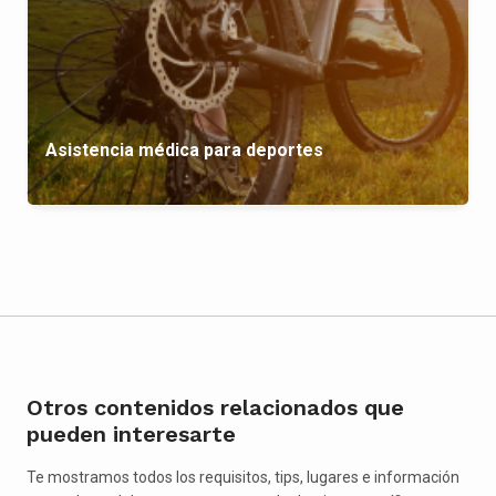
Asistencia médica para deportes
Otros contenidos relacionados que
pueden interesarte
Te mostramos todos los requisitos, tips, lugares e información