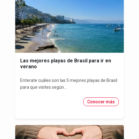
Las mejores playas de Brasil para ir en
verano
Enterate cuáles son las 5 mejores playas de Brasil
para que visites según...
Conocer más