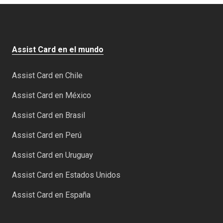
Assist Card en el mundo
Assist Card en Chile
Assist Card en México
Assist Card en Brasil
Assist Card en Perú
Assist Card en Uruguay
Assist Card en Estados Unidos
Assist Card en España