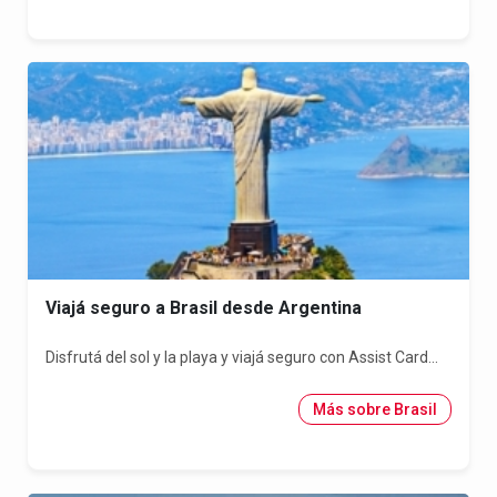
Viajá seguro a Brasil desde Argentina
Disfrutá del sol y la playa y viajá seguro con Assist Card...
Más sobre Brasil