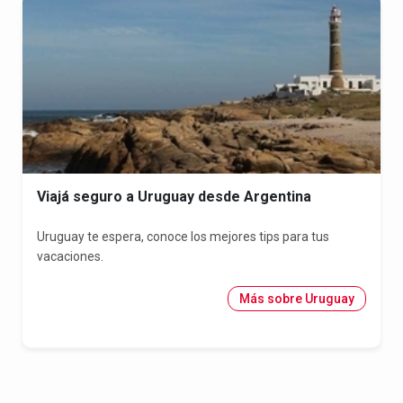
Viajá seguro a Uruguay desde Argentina
Uruguay te espera, conoce los mejores tips para tus
vacaciones.
Más sobre Uruguay