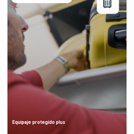
Equipaje protegido plus