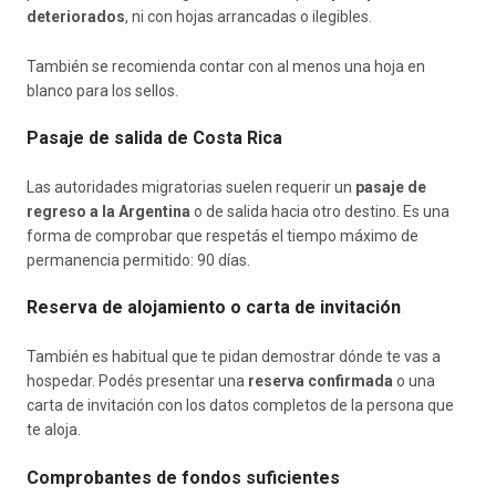
deteriorados
, ni con hojas arrancadas o ilegibles.
También se recomienda contar con al menos una hoja en
blanco para los sellos.
Pasaje de salida de Costa Rica
Las autoridades migratorias suelen requerir un
pasaje de
regreso a la Argentina
o de salida hacia otro destino. Es una
forma de comprobar que respetás el tiempo máximo de
permanencia permitido: 90 días.
Reserva de alojamiento o carta de invitación
También es habitual que te pidan demostrar dónde te vas a
hospedar. Podés presentar una
reserva confirmada
o una
carta de invitación con los datos completos de la persona que
te aloja.
Comprobantes de fondos suficientes