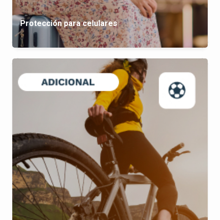
Protección para celulares