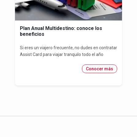
Plan Anual Multidestino: conoce los
beneficios
Si eres un viajero frecuente, no dudes en contratar
Assist Card para viajar tranquilo todo el año
Conocer más