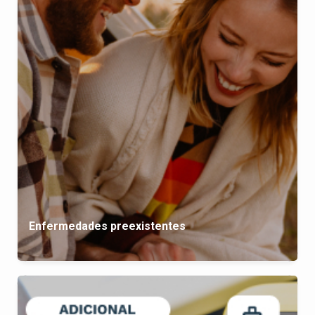
Enfermedades preexistentes