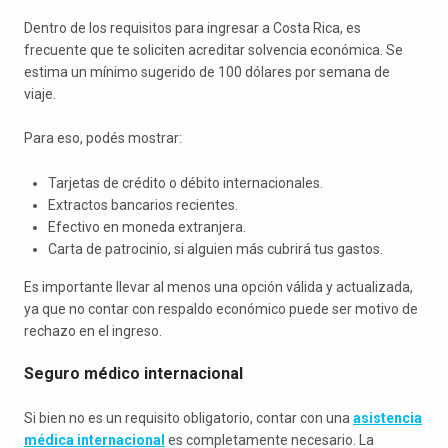
Dentro de los requisitos para ingresar a Costa Rica, es
frecuente que te soliciten acreditar solvencia económica. Se
estima un mínimo sugerido de 100 dólares por semana de
viaje.
Para eso, podés mostrar:
Tarjetas de crédito o débito internacionales.
Extractos bancarios recientes.
Efectivo en moneda extranjera.
Carta de patrocinio, si alguien más cubrirá tus gastos.
Es importante llevar al menos una opción válida y actualizada,
ya que no contar con respaldo económico puede ser motivo de
rechazo en el ingreso.
Seguro médico internacional
Si bien no es un requisito obligatorio, contar con una
asistencia
médica internacional
es completamente necesario. La