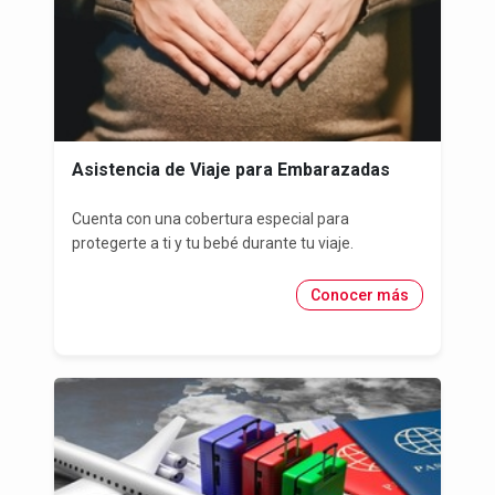
Asistencia de Viaje para Embarazadas
Cuenta con una cobertura especial para
protegerte a ti y tu bebé durante tu viaje.
Conocer más