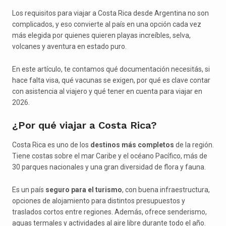
Los requisitos para viajar a Costa Rica desde Argentina no son
complicados, y eso convierte al país en una opción cada vez
más elegida por quienes quieren playas increíbles, selva,
volcanes y aventura en estado puro.
En este artículo, te contamos qué documentación necesitás, si
hace falta visa, qué vacunas se exigen, por qué es clave contar
con asistencia al viajero y qué tener en cuenta para viajar en
2026.
¿Por qué viajar a Costa Rica?
Costa Rica es uno de los
destinos más completos
de la región.
Tiene costas sobre el mar Caribe y el océano Pacífico, más de
30 parques nacionales y una gran diversidad de flora y fauna.
Es un país
seguro para el turismo
, con buena infraestructura,
opciones de alojamiento para distintos presupuestos y
traslados cortos entre regiones. Además, ofrece senderismo,
aguas termales y actividades al aire libre durante todo el año.