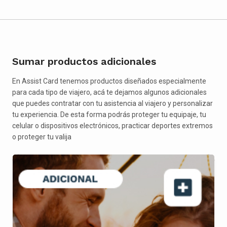
Sumar productos adicionales
En Assist Card tenemos productos diseñados especialmente
para cada tipo de viajero, acá te dejamos algunos adicionales
que puedes contratar con tu asistencia al viajero y personalizar
tu experiencia. De esta forma podrás proteger tu equipaje, tu
celular o dispositivos electrónicos, practicar deportes extremos
o proteger tu valija