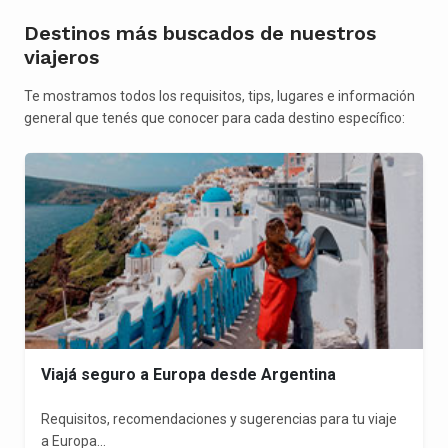
Destinos más buscados de nuestros
viajeros
Te mostramos todos los requisitos, tips, lugares e información
general que tenés que conocer para cada destino específico:
Viajá seguro a Europa desde Argentina
Requisitos, recomendaciones y sugerencias para tu viaje
a Europa...