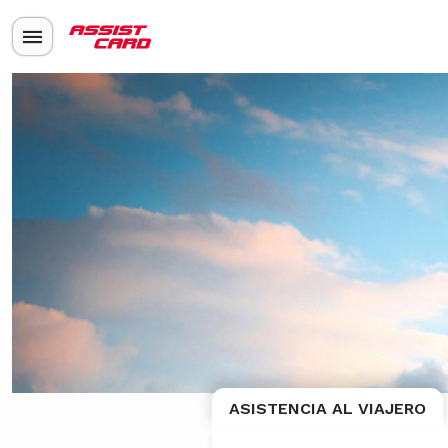
ASISTENCIA AL VIAJERO