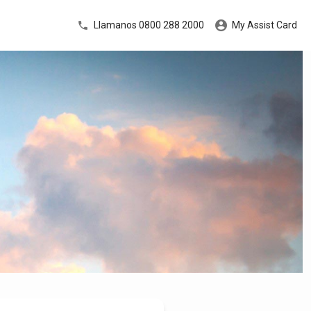
Llamanos 0800 288 2000
My Assist Card