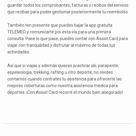
guardar todos los comprobantes, facturas o recibos del servicio
que recibas para poder gestionar posteriormente tu reembolso.
También ten presente que puedes bajar la app gratuita
TELEMED y comunicarte por esta vía para una primera
consulta. Pase lo que pase, puedes contar con Assist Card para
viajar con tranquilidad y disfrutar al máximo de todas tus
actividades.
Así que si viajas y además quieres practicar ski, parapente,
espeleología, trekking, rafting u otro deporte, no olvides
contarnos cuando contrates tu asistencia para ofrecerte las
mejores coberturas como nuestra asistencia médica para
deportes. ¡Con Assist Card recorré el mundo bien asegurado!