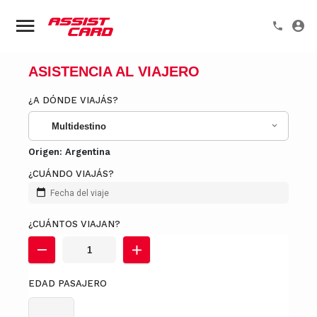
ASISTENCIA AL VIAJERO
¿A DÓNDE VIAJÁS?
Multidestino
Origen:
Argentina
¿CUÁNDO VIAJÁS?
Fecha del viaje
¿CUÁNTOS VIAJAN?
EDAD PASAJERO