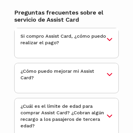
Preguntas frecuentes sobre el
servicio de Assist Card
Si compro Assist Card, ¿cómo puedo
realizar el pago?
¿Cómo puedo mejorar mi Assist
Card?
¿Cuál es el límite de edad para
comprar Assist Card? ¿Cobran algún
recargo a los pasajeros de tercera
edad?