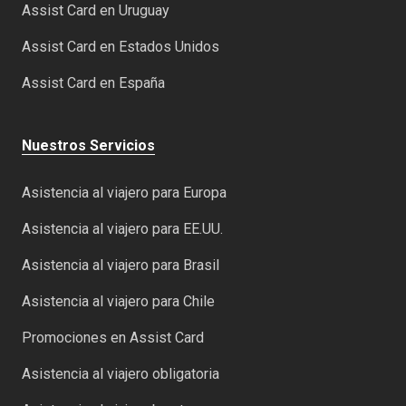
Assist Card en Uruguay
Assist Card en Estados Unidos
Assist Card en España
Nuestros Servicios
Asistencia al viajero para Europa
Asistencia al viajero para EE.UU.
Asistencia al viajero para Brasil
Asistencia al viajero para Chile
Promociones en Assist Card
Asistencia al viajero obligatoria