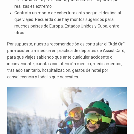
realizas es extremo.
Contrata un monto de cobertura apto según el destino al
que viajes. Recuerda que hay montos sugeridos para
muchos países de Europa, Estados Unidos y Cuba, entre
otros.
Por supuesto, nuestra recomendación es contratar el “Add On”
para asistencia médica en práctica de deportes de Assist Card,
para que viajes sabiendo que ante cualquier accidente o
inconveniente, cuentas con atención médica, medicamentos,
traslado sanitario, hospitalización, gastos de hotel por
convalecencia y todo lo que necesites.