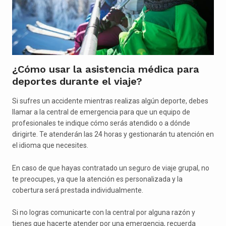
¿Cómo usar la asistencia médica para
deportes durante el viaje?
Si sufres un accidente mientras realizas algún deporte, debes
llamar a la central de emergencia para que un equipo de
profesionales te indique cómo serás atendido o a dónde
dirigirte. Te atenderán las 24 horas y gestionarán tu atención en
el idioma que necesites.
En caso de que hayas contratado un seguro de viaje grupal, no
te preocupes, ya que la atención es personalizada y la
cobertura será prestada individualmente.
Si no logras comunicarte con la central por alguna razón y
tienes que hacerte atender por una emergencia, recuerda