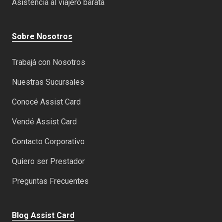
Asistencia al viajero barata
Sobre Nosotros
Trabajá con Nosotros
Nuestras Sucursales
Conocé Assist Card
Vendé Assist Card
Contacto Corporativo
Quiero ser Prestador
Preguntas Frecuentes
Blog Assist Card