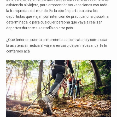
asistencia al viajero, para emprender tus vacaciones con toda
la tranquilidad del mundo. Es la opción perfecta para los
deportistas que viajan con intención de practicar una disciplina
determinada, o para cualquier persona que vaya a realizar
deportes durante su estadía en otro país.
¿Qué tener en cuenta al momento de contratarla y cómo usar
la asistencia médica al viajero en caso de ser necesario? Te lo
contamos acá.