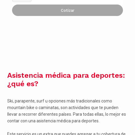
Cotizar
Asistencia médica para deportes:
¿qué es?
Ski, parapente, surf u opciones más tradicionales como
mountain bike o caminatas, son actividades que te pueden
llevar a recorrer diferentes países. Para todas ellas, lo mejor es
contar con una asistencia médica para deportes.
Este servicio es un extra que puedes agregar a tu cobertura de