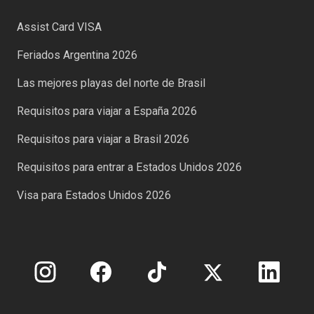
Assist Card VISA
Feriados Argentina 2026
Las mejores playas del norte de Brasil
Requisitos para viajar a España 2026
Requisitos para viajar a Brasil 2026
Requisitos para entrar a Estados Unidos 2026
Visa para Estados Unidos 2026