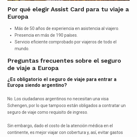
Por qué elegir Assist Card para tu viaje a
Europa
Más de 50 años de experiencia en asistencia al viajero.
Presencia en más de 190 países.
Servicio eficiente comprobado por viajeros de todo el
mundo.
Preguntas frecuentes sobre el seguro
de viaje a Europa
¿Es obligatorio el seguro de viaje para entrar a
Europa siendo argentino?
No. Los ciudadanos argentinos no necesitan una visa
Schengen, por lo que tampoco están obligados a contratar un
seguro de viaje como requisito de ingreso.
Sin embargo, dado el costo de la atención médica en el
continente, es mejor viajar con cobertura y, así, evitar gastos