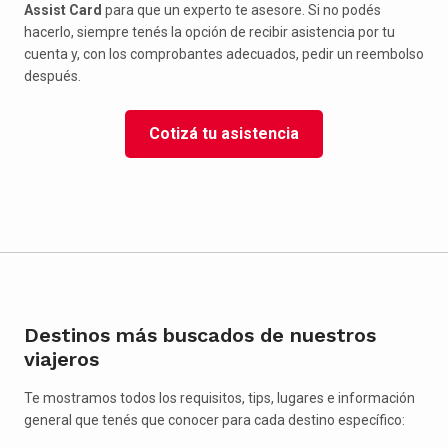
Assist Card
para que un experto te asesore. Si no podés
hacerlo, siempre tenés la opción de recibir asistencia por tu
cuenta y, con los comprobantes adecuados, pedir un reembolso
después.
Cotizá tu asistencia
Destinos más buscados de nuestros
viajeros
Te mostramos todos los requisitos, tips, lugares e información
general que tenés que conocer para cada destino específico: