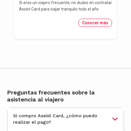
Si eres un viajero frecuente, no dudes en contratar
Assist Card para viajar tranquilo todo el año
Conocer más
Preguntas frecuentes sobre la
asistencia al viajero
Si compro Assist Card, ¿cómo puedo
realizar el pago?