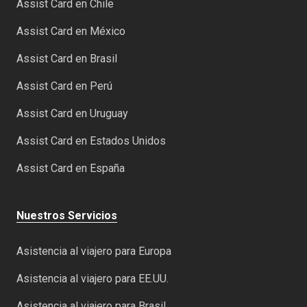
Assist Card en Chile
Assist Card en México
Assist Card en Brasil
Assist Card en Perú
Assist Card en Uruguay
Assist Card en Estados Unidos
Assist Card en España
Nuestros Servicios
Asistencia al viajero para Europa
Asistencia al viajero para EE.UU.
Asistencia al viajero para Brasil