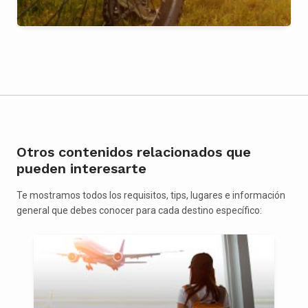
Otros contenidos relacionados que
pueden interesarte
Te mostramos todos los requisitos, tips, lugares e información
general que debes conocer para cada destino específico: