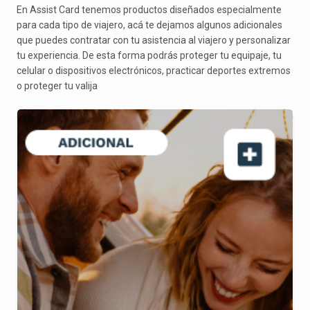
En Assist Card tenemos productos diseñados especialmente
para cada tipo de viajero, acá te dejamos algunos adicionales
que puedes contratar con tu asistencia al viajero y personalizar
tu experiencia. De esta forma podrás proteger tu equipaje, tu
celular o dispositivos electrónicos, practicar deportes extremos
o proteger tu valija