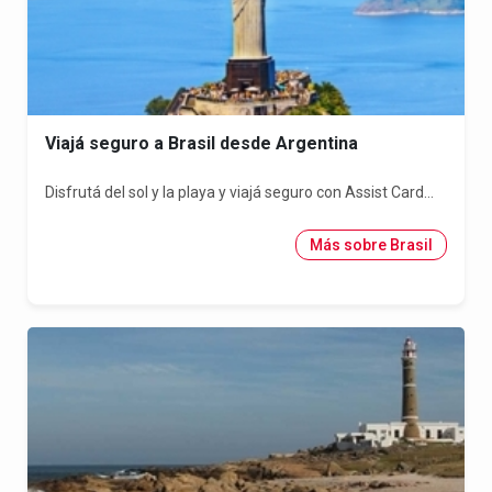
Viajá seguro a Brasil desde Argentina
Disfrutá del sol y la playa y viajá seguro con Assist Card...
Más sobre Brasil