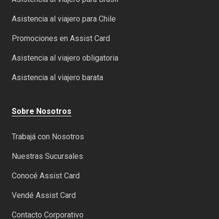
Asistencia al viajero para Chile
Promociones en Assist Card
Asistencia al viajero obligatoria
Asistencia al viajero barata
Sobre Nosotros
Trabajá con Nosotros
Nuestras Sucursales
Conocé Assist Card
Vendé Assist Card
Contacto Corporativo