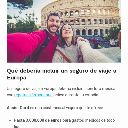
Qué debería incluir un seguro de viaje a
Europa
Un seguro de viaje a Europa debería incluir cobertura médica
con
repatriación sanitaria
activa durante tu estadía.
Assist Card
es una asistencia al viajero que te ofrece:
Hasta 3.000.000 de euros
para gastos médicos de todo
tipo.