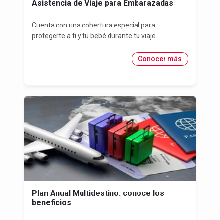
Asistencia de Viaje para Embarazadas
Cuenta con una cobertura especial para
protegerte a ti y tu bebé durante tu viaje.
Conocer más
Plan Anual Multidestino: conoce los
beneficios