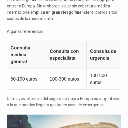
entrar a Europa. Sin embargo, viajar sin cobertura médica
internacional
implica un gran riesgo financiero
, por los altos
costos de la medicina allá.
Algunas referencias:
Consulta
Consulta con
Consulta de
médica
especialista
urgencia
general
100-500
50-100 euros
100-300 euros
euros
Como ves, el precio del seguro de viaje a Europa es muy inferior
a lo que podrías llegar a gastar en caso de emergencia.