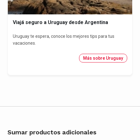
Viajá seguro a Uruguay desde Argentina
Uruguay te espera, conoce los mejores tips para tus
vacaciones.
Más sobre Uruguay
Sumar productos adicionales