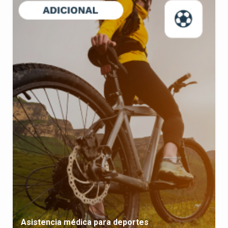
Asistencia médica para deportes