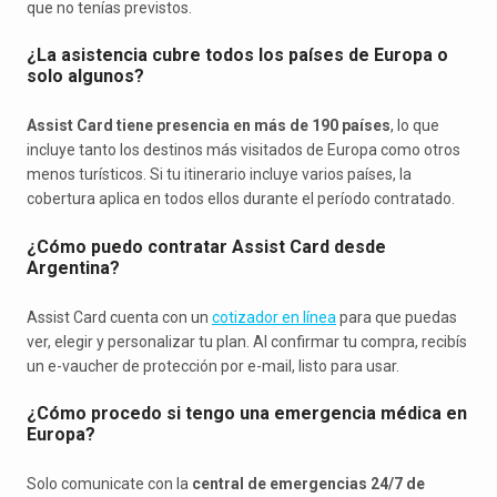
que no tenías previstos.
¿La asistencia cubre todos los países de Europa o
solo algunos?
Assist Card tiene presencia en más de 190 países
, lo que
incluye tanto los destinos más visitados de Europa como otros
menos turísticos. Si tu itinerario incluye varios países, la
cobertura aplica en todos ellos durante el período contratado.
¿Cómo puedo contratar Assist Card desde
Argentina?
Assist Card cuenta con un
cotizador en línea
para que puedas
ver, elegir y personalizar tu plan. Al confirmar tu compra, recibís
un e-vaucher de protección por e-mail, listo para usar.
¿Cómo procedo si tengo una emergencia médica en
Europa?
Solo comunicate con la
central de emergencias 24/7 de