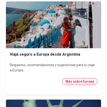
Viajá seguro a Europa desde Argentina
Requisitos, recomendaciones y sugerencias para tu viaje
a Europa...
Más sobre Europa