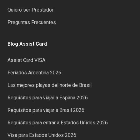
Quiero ser Prestador
Preguntas Frecuentes
Blog Assist Card
Assist Card VISA
Feriados Argentina 2026
Las mejores playas del norte de Brasil
Requisitos para viajar a España 2026
Requisitos para viajar a Brasil 2026
Requisitos para entrar a Estados Unidos 2026
Visa para Estados Unidos 2026