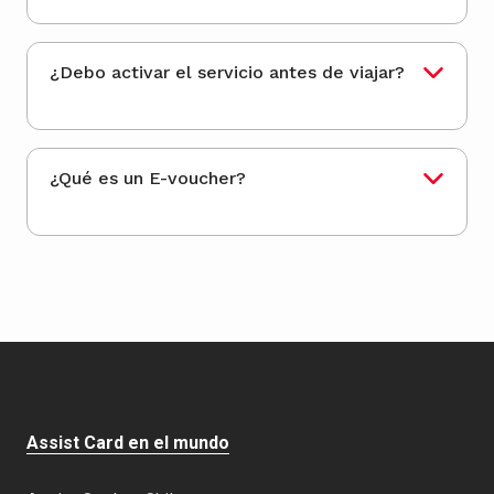
¿Debo activar el servicio antes de viajar?
¿Qué es un E-voucher?
Assist Card en el mundo