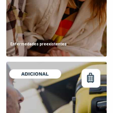
Enfermedades preexistentes