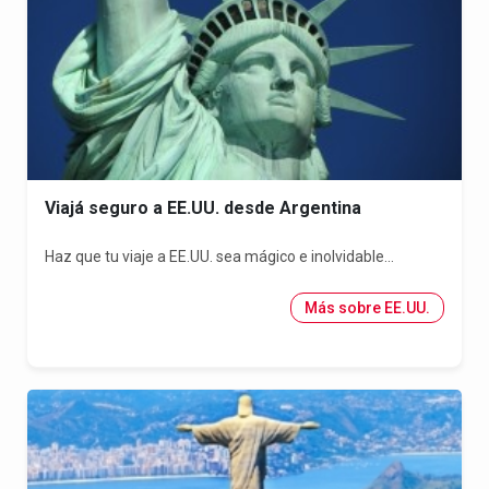
Viajá seguro a EE.UU. desde Argentina
Haz que tu viaje a EE.UU. sea mágico e inolvidable...
Más sobre EE.UU.