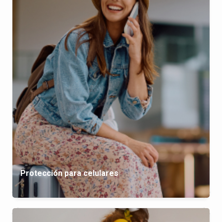
Protección para celulares