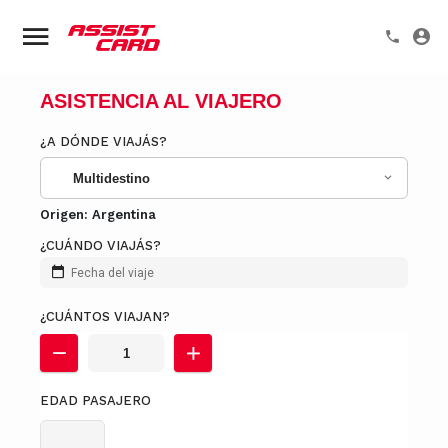
ASISTENCIA AL VIAJERO
¿A DÓNDE VIAJÁS?
Multidestino
Origen:
Argentina
¿CUÁNDO VIAJÁS?
Fecha del viaje
¿CUÁNTOS VIAJAN?
EDAD PASAJERO