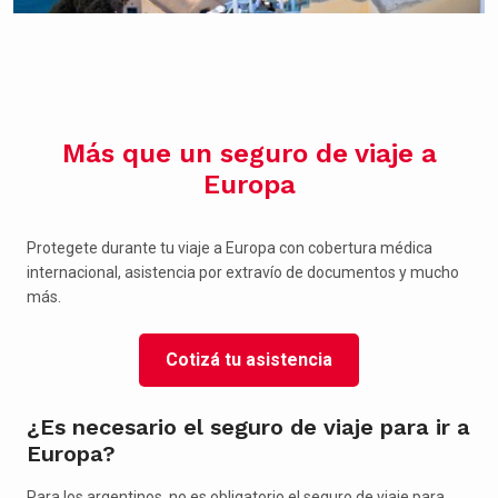
Más que un seguro de viaje a
Europa
Protegete durante tu viaje a Europa con cobertura médica
internacional, asistencia por extravío de documentos y mucho
más.
Cotizá tu asistencia
¿Es necesario el seguro de viaje para ir a
Europa?
Para los argentinos, no es obligatorio el seguro de viaje para