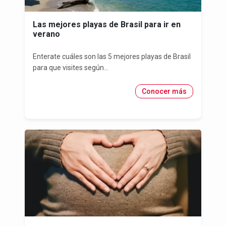
Las mejores playas de Brasil para ir en
verano
Enterate cuáles son las 5 mejores playas de Brasil
para que visites según...
Conocer más