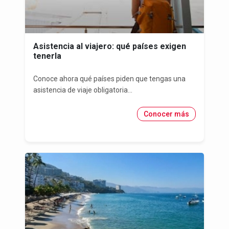
Asistencia al viajero: qué países exigen
tenerla
Conoce ahora qué países piden que tengas una
asistencia de viaje obligatoria...
Conocer más