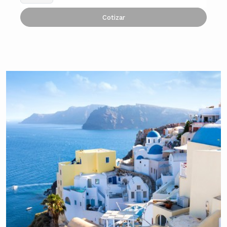
Cotizar