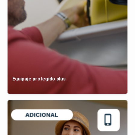
Equipaje protegido plus