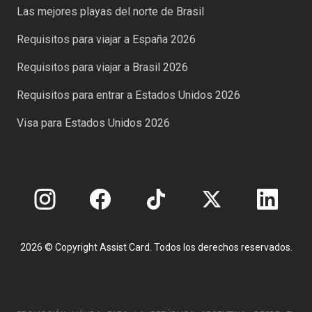
Las mejores playas del norte de Brasil
Requisitos para viajar a España 2026
Requisitos para viajar a Brasil 2026
Requisitos para entrar a Estados Unidos 2026
Visa para Estados Unidos 2026
2026 © Copyright Assist Card. Todos los derechos reservados.