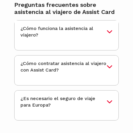
Preguntas frecuentes sobre
asistencia al viajero de Assist Card
¿Cómo funciona la asistencia al
viajero?
¿Cómo contratar asistencia al viajero
con Assist Card?
¿Es necesario el seguro de viaje
para Europa?