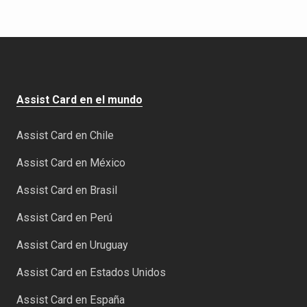
Assist Card en el mundo
Assist Card en Chile
Assist Card en México
Assist Card en Brasil
Assist Card en Perú
Assist Card en Uruguay
Assist Card en Estados Unidos
Assist Card en España