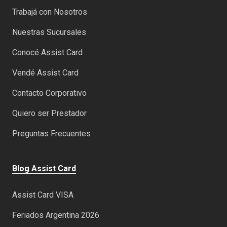
Trabajá con Nosotros
Nuestras Sucursales
Conocé Assist Card
Vendé Assist Card
Contacto Corporativo
Quiero ser Prestador
Preguntas Frecuentes
Blog Assist Card
Assist Card VISA
Feriados Argentina 2026