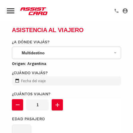
ASISTENCIA AL VIAJERO
¿A DÓNDE VIAJÁS?
Multidestino
Origen:
Argentina
¿CUÁNDO VIAJÁS?
Fecha del viaje
¿CUÁNTOS VIAJAN?
EDAD PASAJERO