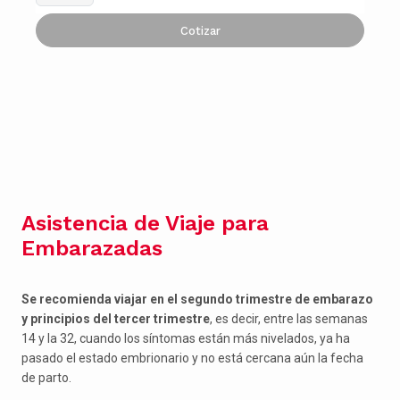
Cotizar
Asistencia de Viaje para
Embarazadas
Se recomienda viajar en el segundo trimestre de embarazo
y principios del tercer trimestre
, es decir, entre las semanas
14 y la 32, cuando los síntomas están más nivelados, ya ha
pasado el estado embrionario y no está cercana aún la fecha
de parto.