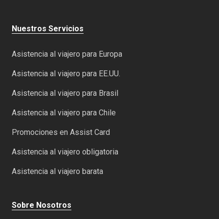
Nuestros Servicios
Asistencia al viajero para Europa
Asistencia al viajero para EE.UU.
Asistencia al viajero para Brasil
Asistencia al viajero para Chile
Promociones en Assist Card
Asistencia al viajero obligatoria
Asistencia al viajero barata
Sobre Nosotros