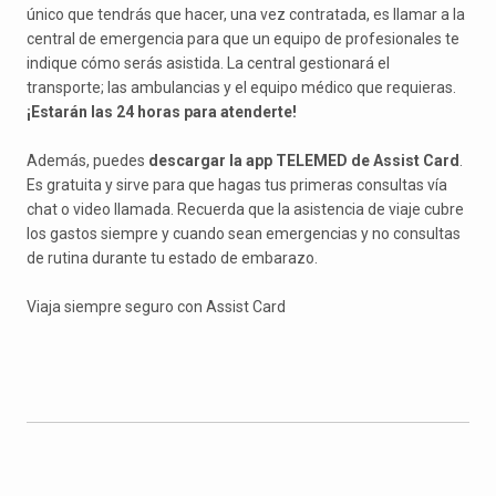
único que tendrás que hacer, una vez contratada, es llamar a la
central de emergencia para que un equipo de profesionales te
indique cómo serás asistida. La central gestionará el
transporte; las ambulancias y el equipo médico que requieras.
¡Estarán las 24 horas para atenderte!
Además, puedes
descargar la app TELEMED de Assist Card
.
Es gratuita y sirve para que hagas tus primeras consultas vía
chat o video llamada. Recuerda que la asistencia de viaje cubre
los gastos siempre y cuando sean emergencias y no consultas
de rutina durante tu estado de embarazo.
Viaja siempre seguro con Assist Card