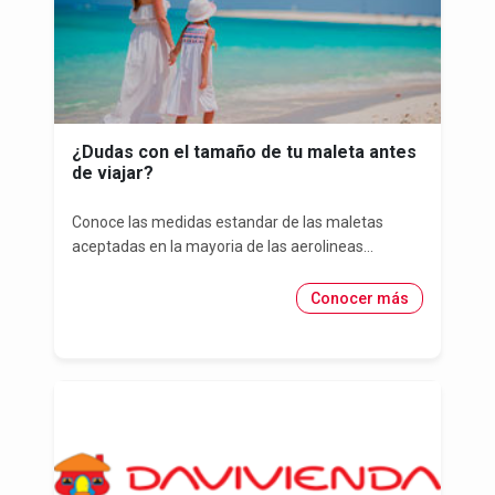
¿Dudas con el tamaño de tu maleta antes
de viajar?
Conoce las medidas estandar de las maletas
aceptadas en la mayoria de las aerolineas...
Conocer más