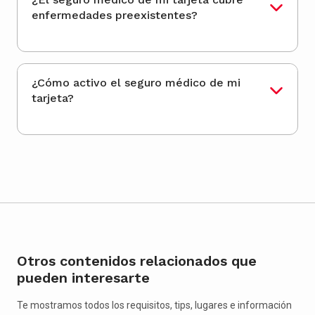
enfermedades preexistentes?
¿Cómo activo el seguro médico de mi
tarjeta?
Otros contenidos relacionados que
pueden interesarte
Te mostramos todos los requisitos, tips, lugares e información