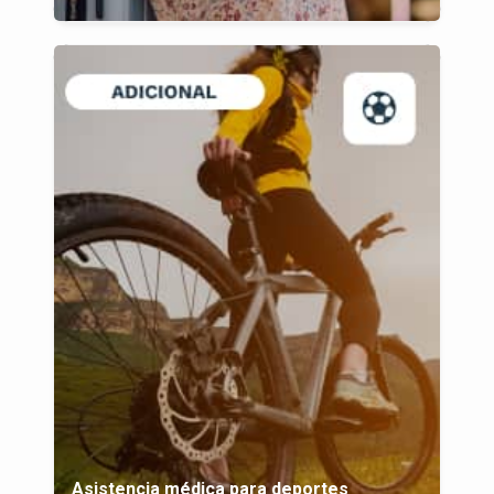
Asistencia médica para deportes