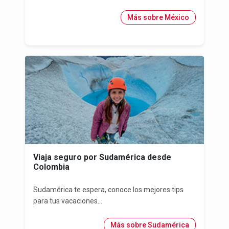
Más sobre México
Viaja seguro por Sudamérica desde
Colombia
Sudamérica te espera, conoce los mejores tips
para tus vacaciones...
Más sobre Sudamérica