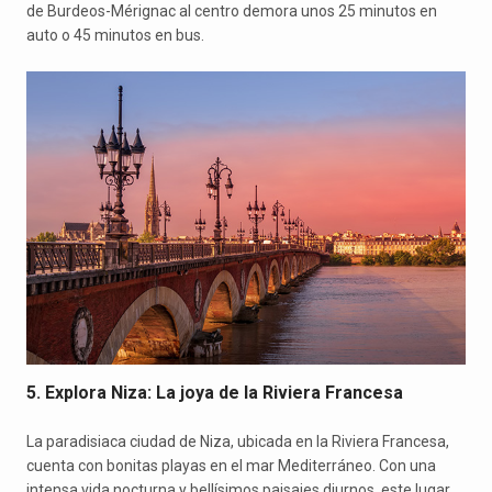
de Burdeos-Mérignac al centro demora unos 25 minutos en
auto o 45 minutos en bus.
5. Explora Niza: La joya de la Riviera Francesa
La paradisiaca ciudad de Niza, ubicada en la Riviera Francesa,
cuenta con bonitas playas en el mar Mediterráneo. Con una
intensa vida nocturna y bellísimos paisajes diurnos, este lugar