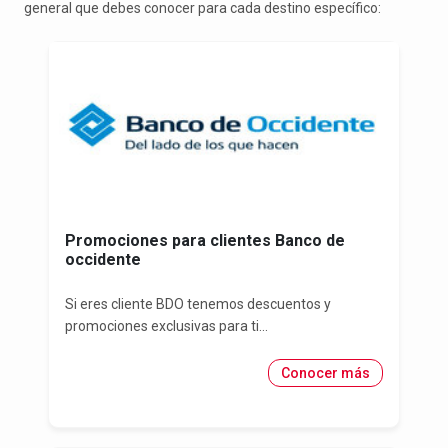
general que debes conocer para cada destino específico:
Promociones para clientes Banco de
occidente
Si eres cliente BDO tenemos descuentos y
promociones exclusivas para ti...
Conocer más