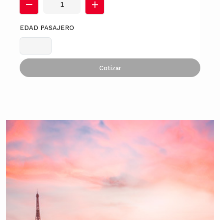
EDAD PASAJERO
Cotizar