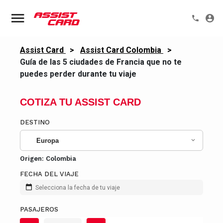
Assist Card
>
Assist Card Colombia
>
Guía de las 5 ciudades de Francia que no te
puedes perder durante tu viaje
COTIZA TU ASSIST CARD
DESTINO
Europa
Origen:
Colombia
FECHA DEL VIAJE
Selecciona la fecha de tu viaje
PASAJEROS