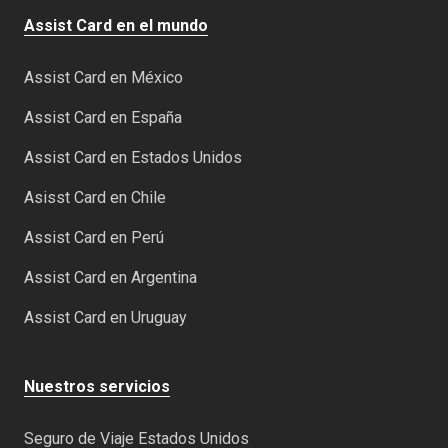
Assist Card en el mundo
Assist Card en México
Assist Card en España
Assist Card en Estados Unidos
Asisst Card en Chile
Assist Card en Perú
Assist Card en Argentina
Assist Card en Uruguay
Nuestros servicios
Seguro de Viaje Estados Unidos