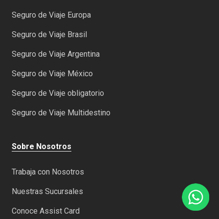
Seguro de Viaje Europa
Seguro de Viaje Brasil
Seguro de Viaje Argentina
Seguro de Viaje México
Seguro de Viaje obligatorio
Seguro de Viaje Multidestino
Sobre Nosotros
Trabaja con Nosotros
Nuestras Sucursales
Conoce Assist Card