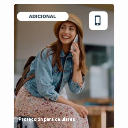
Protección para celulares