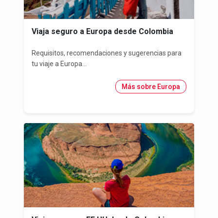
Viaja seguro a Europa desde Colombia
Requisitos, recomendaciones y sugerencias para
tu viaje a Europa...
Más sobre Europa