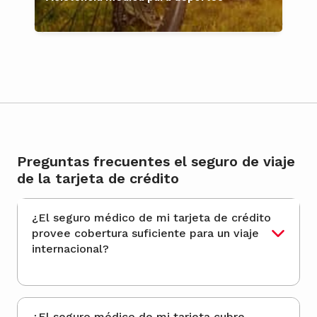
Preguntas frecuentes el seguro de viaje
de la tarjeta de crédito
¿El seguro médico de mi tarjeta de crédito
provee cobertura suficiente para un viaje
internacional?
¿El seguro médico de mi tarjeta cubre