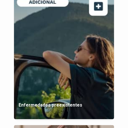
Enfermedades preexistentes