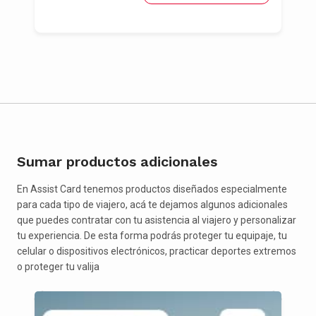
Sumar productos adicionales
En Assist Card tenemos productos diseñados especialmente
para cada tipo de viajero, acá te dejamos algunos adicionales
que puedes contratar con tu asistencia al viajero y personalizar
tu experiencia. De esta forma podrás proteger tu equipaje, tu
celular o dispositivos electrónicos, practicar deportes extremos
o proteger tu valija