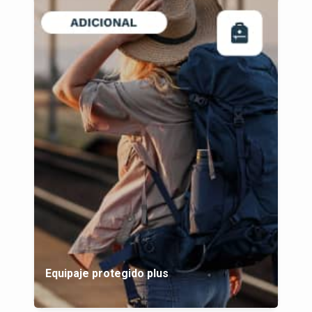
Equipaje protegido plus