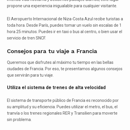
propone una experiencia inigualable para cualquier visitante.
El Aeropuerto Internacional de Niza-Costa Azul recibe turistas a
toda hora. Desde París, puedes tomar un vuelo sin escalas de 1
hora 25 minutos. Puedes ir en taxi o bus al centro, o bien usar el
servicio de tren SNCF.
Consejos para tu viaje a Francia
Queremos que disfrutes al máximo tu tiempo en las bellas
ciudades de Francia. Por eso, te presentamos algunos consejos
que servirán para tu viaje.
Utiliza el sistema de trenes de alta velocidad
El sistema de transporte público de Francia es reconocido por
su amplitud y su eficiencia. Puedes utilizar el metro, el bus, el
tranvía o los trenes regionales RER y Transilien para moverte
sin problema.