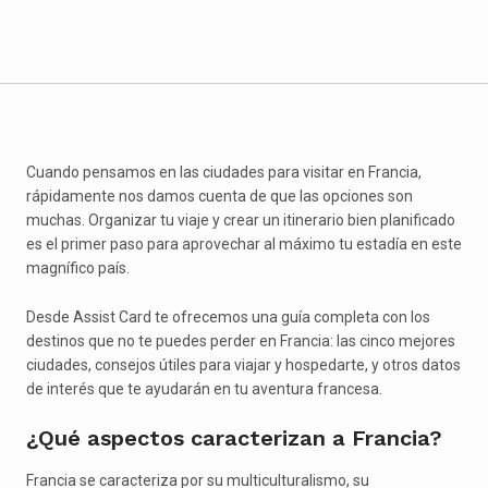
Cuando pensamos en las ciudades para visitar en Francia,
rápidamente nos damos cuenta de que las opciones son
muchas. Organizar tu viaje y crear un itinerario bien planificado
es el primer paso para aprovechar al máximo tu estadía en este
magnífico país.
Desde Assist Card te ofrecemos una guía completa con los
destinos que no te puedes perder en Francia: las cinco mejores
ciudades, consejos útiles para viajar y hospedarte, y otros datos
de interés que te ayudarán en tu aventura francesa.
¿Qué aspectos caracterizan a Francia?
Francia se caracteriza por su multiculturalismo, su