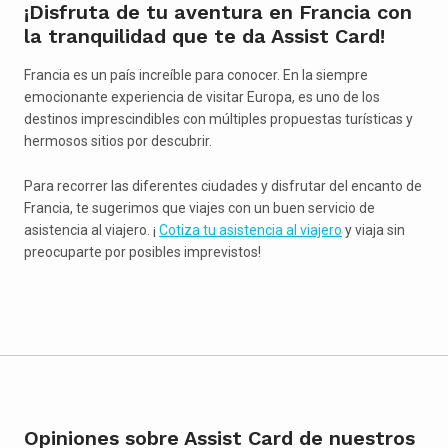
¡Disfruta de tu aventura en Francia con
la tranquilidad que te da Assist Card!
Francia es un país increíble para conocer. En la siempre
emocionante experiencia de visitar Europa, es uno de los
destinos imprescindibles con múltiples propuestas turísticas y
hermosos sitios por descubrir.
Para recorrer las diferentes ciudades y disfrutar del encanto de
Francia, te sugerimos que viajes con un buen servicio de
asistencia al viajero. ¡
Cotiza tu asistencia al viajero
y viaja sin
preocuparte por posibles imprevistos!
Opiniones sobre Assist Card de nuestros