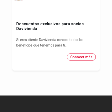
Descuentos exclusivos para socios
Davivienda
Si eres cliente Davivienda conoce todos los
beneficios que tenemos para ti...
Conocer más