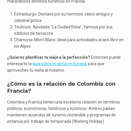
maravillosos destinos turísticos en Francia:
Estrasburgo: Destaca por su hermoso casco antiguo y
catedral gótica
Toulouse: Apodada "La Ciudad Rosa", famosa por sus
edificios de terracota
Chamonix-Mont-Blanc: Ideal para actividades al aire libre en
los Alpes
¿Quieres planificar tu viaje a la perfección?
Entonces puede
interesarte la
guía sobre el clima en Europa
, para que
aproveches tu visita al máximo.
¿Cómo es la relación de Colombia con
Francia?
Colombia y Francia tienen una excelente relación en términos
políticos, económicos, históricos y turísticos. Ambos países
mantienen acuerdos de turismo sostenible y programas de
estancia por trabajo de temporada (Working Holiday).