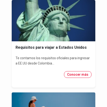
Requisitos para viajar a Estados Unidos
Te contamos los requisitos oficiales para ingresar
a EE.UU desde Colombia...
Conocer más