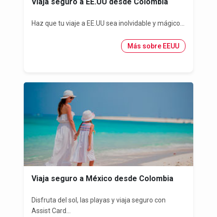
Viaja seguro a EE.UU desde Colombia
Haz que tu viaje a EE.UU sea inolvidable y mágico...
Más sobre EEUU
Viaja seguro a México desde Colombia
Disfruta del sol, las playas y viaja seguro con
Assist Card...