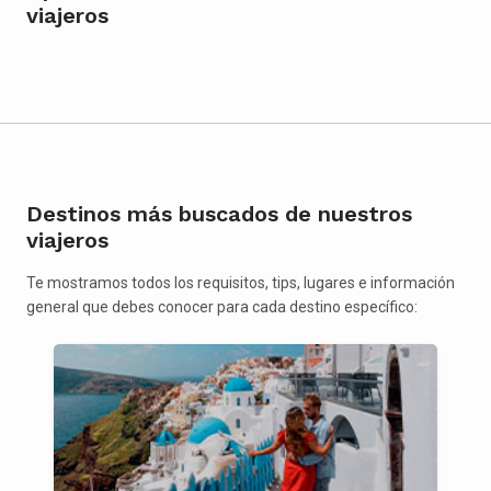
viajeros
Destinos más buscados de nuestros
viajeros
Te mostramos todos los requisitos, tips, lugares e información
general que debes conocer para cada destino específico: