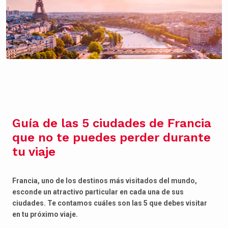
Guía de las 5 ciudades de Francia
que no te puedes perder durante
tu viaje
Francia, uno de los destinos más visitados del mundo,
esconde un atractivo particular en cada una de sus
ciudades. Te contamos cuáles son las 5 que debes visitar
en tu próximo viaje.