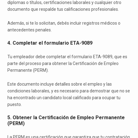
diplomas o títulos, certificaciones laborales y cualquier otro
documento que respalde tus calificaciones profesionales.
Además, si te lo solicitan, debés incluir registros médicos o
antecedentes penales.
4. Completar el formulario ETA-9089
Tu empleador debe completar el formulario ETA-9089, que es
parte del proceso para obtener la Certificación de Empleo
Permanente (PERM).
Este documento incluye detalles sobre el empleo y las
condiciones laborales, y es necesario para demostrar que no se
ha encontrado un candidato local calificado para ocupar tu
puesto.
5. Obtener la Certificación de Empleo Permanente
(PERM)
La PERM es una certificación que garantiza que tu contratación