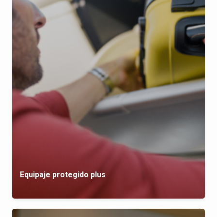
Equipaje protegido plus