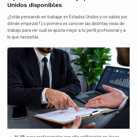
Unidos disponibles
¿Estás pensando en trabajar en Estados Unidos y no sabés por
dónde empezar? Lo primero es conocer las distintas visas de
trabajo para ver cuál se ajusta mejor a tu perfil profesional y a
lo que necesitás.