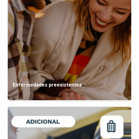
Enfermedades preexistentes