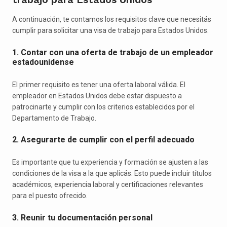
A continuación, te contamos los requisitos clave que necesitás
cumplir para solicitar una visa de trabajo para Estados Unidos.
1. Contar con una oferta de trabajo de un empleador
estadounidense
El primer requisito es tener una oferta laboral válida. El
empleador en Estados Unidos debe estar dispuesto a
patrocinarte y cumplir con los criterios establecidos por el
Departamento de Trabajo.
2. Asegurarte de cumplir con el perfil adecuado
Es importante que tu experiencia y formación se ajusten a las
condiciones de la visa a la que aplicás. Esto puede incluir títulos
académicos, experiencia laboral y certificaciones relevantes
para el puesto ofrecido.
3. Reunir tu documentación personal