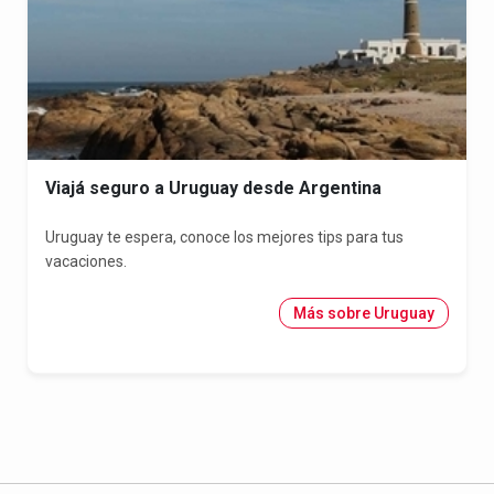
Viajá seguro a Uruguay desde Argentina
Uruguay te espera, conoce los mejores tips para tus
vacaciones.
Más sobre Uruguay