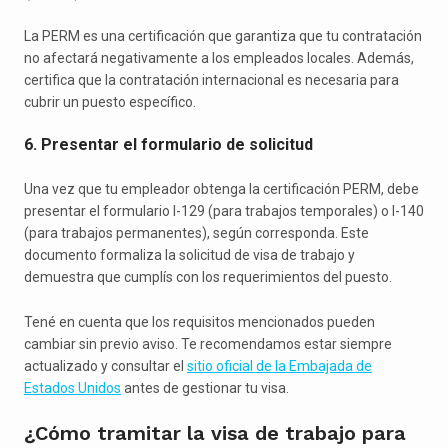
La PERM es una certificación que garantiza que tu contratación
no afectará negativamente a los empleados locales. Además,
certifica que la contratación internacional es necesaria para
cubrir un puesto específico.
6. Presentar el formulario de solicitud
Una vez que tu empleador obtenga la certificación PERM, debe
presentar el formulario I-129 (para trabajos temporales) o I-140
(para trabajos permanentes), según corresponda. Este
documento formaliza la solicitud de visa de trabajo y
demuestra que cumplís con los requerimientos del puesto.
Tené en cuenta que los requisitos mencionados pueden
cambiar sin previo aviso. Te recomendamos estar siempre
actualizado y consultar el
sitio oficial de la Embajada de
Estados Unidos
antes de gestionar tu visa.
¿Cómo tramitar la visa de trabajo para