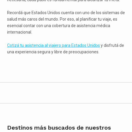
Recordá que Estados Unidos cuenta con uno de los sistemas de
salud más caros del mundo. Por eso, al planificar tu viaje, es
esencial contar con una cobertura de asistencia médica
internacional.
Cotizá tu asistencia al viajero para Estados Unidos
y disfrutá de
una experiencia segura y libre de preocupaciones.
Destinos más buscados de nuestros