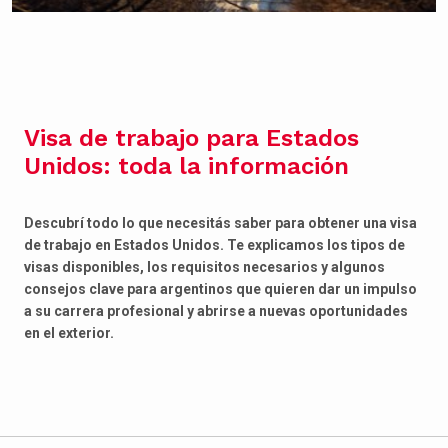
Visa de trabajo para Estados
Unidos: toda la información
Descubrí todo lo que necesitás saber para obtener una visa
de trabajo en Estados Unidos. Te explicamos los tipos de
visas disponibles, los requisitos necesarios y algunos
consejos clave para argentinos que quieren dar un impulso
a su carrera profesional y abrirse a nuevas oportunidades
en el exterior.