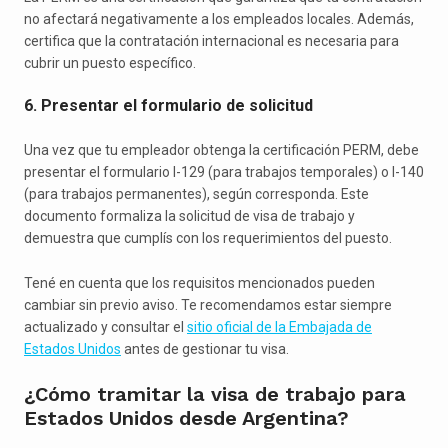
no afectará negativamente a los empleados locales. Además,
certifica que la contratación internacional es necesaria para
cubrir un puesto específico.
6. Presentar el formulario de solicitud
Una vez que tu empleador obtenga la certificación PERM, debe
presentar el formulario I-129 (para trabajos temporales) o I-140
(para trabajos permanentes), según corresponda. Este
documento formaliza la solicitud de visa de trabajo y
demuestra que cumplís con los requerimientos del puesto.
Tené en cuenta que los requisitos mencionados pueden
cambiar sin previo aviso. Te recomendamos estar siempre
actualizado y consultar el
sitio oficial de la Embajada de
Estados Unidos
antes de gestionar tu visa.
¿Cómo tramitar la visa de trabajo para
Estados Unidos desde Argentina?