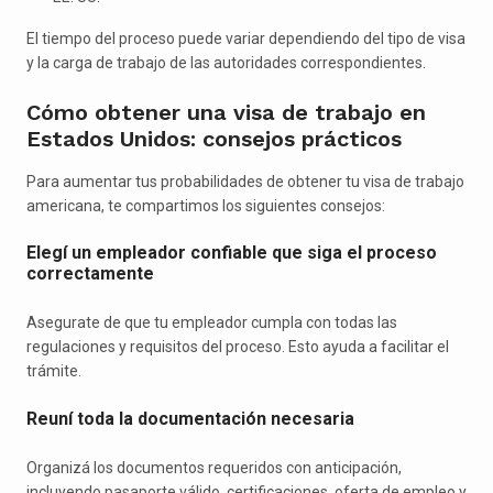
El tiempo del proceso puede variar dependiendo del tipo de visa
y la carga de trabajo de las autoridades correspondientes.
Cómo obtener una visa de trabajo en
Estados Unidos: consejos prácticos
Para aumentar tus probabilidades de obtener tu visa de trabajo
americana, te compartimos los siguientes consejos:
Elegí un empleador confiable que siga el proceso
correctamente
Asegurate de que tu empleador cumpla con todas las
regulaciones y requisitos del proceso. Esto ayuda a facilitar el
trámite.
Reuní toda la documentación necesaria
Organizá los documentos requeridos con anticipación,
incluyendo pasaporte válido, certificaciones, oferta de empleo y