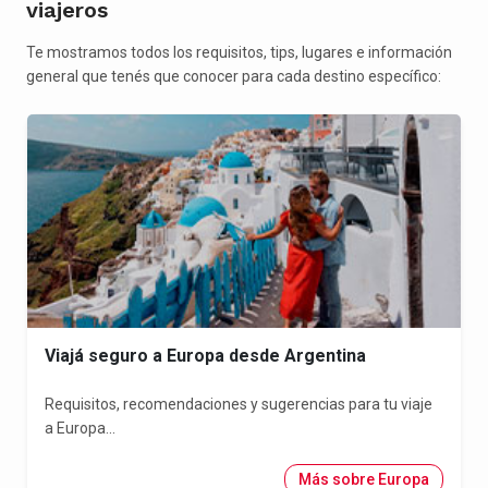
viajeros
Te mostramos todos los requisitos, tips, lugares e información
general que tenés que conocer para cada destino específico:
Viajá seguro a Europa desde Argentina
Requisitos, recomendaciones y sugerencias para tu viaje
a Europa...
Más sobre Europa