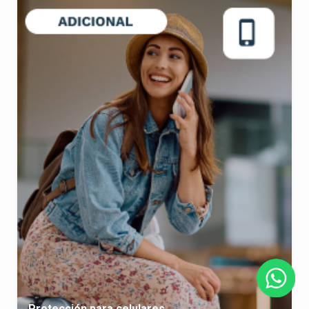
Protección para celulares