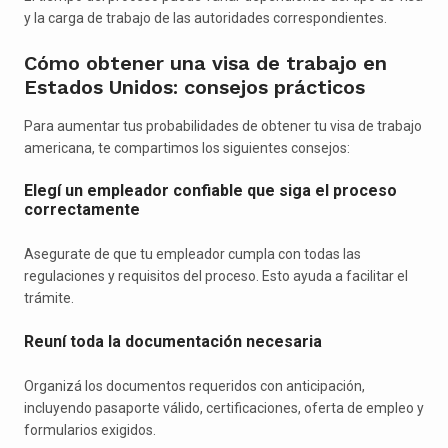
y la carga de trabajo de las autoridades correspondientes.
Cómo obtener una visa de trabajo en
Estados Unidos: consejos prácticos
Para aumentar tus probabilidades de obtener tu visa de trabajo
americana, te compartimos los siguientes consejos:
Elegí un empleador confiable que siga el proceso
correctamente
Asegurate de que tu empleador cumpla con todas las
regulaciones y requisitos del proceso. Esto ayuda a facilitar el
trámite.
Reuní toda la documentación necesaria
Organizá los documentos requeridos con anticipación,
incluyendo pasaporte válido, certificaciones, oferta de empleo y
formularios exigidos.