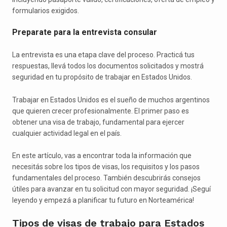
formularios exigidos.
Preparate para la entrevista consular
La entrevista es una etapa clave del proceso. Practicá tus
respuestas, llevá todos los documentos solicitados y mostrá
seguridad en tu propósito de trabajar en Estados Unidos.
Trabajar en Estados Unidos es el sueño de muchos argentinos
que quieren crecer profesionalmente. El primer paso es
obtener una visa de trabajo, fundamental para ejercer
cualquier actividad legal en el país.
En este artículo, vas a encontrar toda la información que
necesitás sobre los tipos de visas, los requisitos y los pasos
fundamentales del proceso. También descubrirás consejos
útiles para avanzar en tu solicitud con mayor seguridad. ¡Seguí
leyendo y empezá a planificar tu futuro en Norteamérica!
Tipos de visas de trabajo para Estados