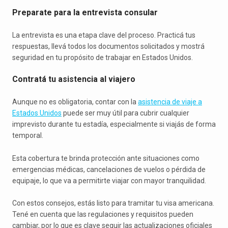
Preparate para la entrevista consular
La entrevista es una etapa clave del proceso. Practicá tus
respuestas, llevá todos los documentos solicitados y mostrá
seguridad en tu propósito de trabajar en Estados Unidos.
Contratá tu asistencia al viajero
Aunque no es obligatoria, contar con la
asistencia de viaje a
Estados Unidos
puede ser muy útil para cubrir cualquier
imprevisto durante tu estadía, especialmente si viajás de forma
temporal.
Esta cobertura te brinda protección ante situaciones como
emergencias médicas, cancelaciones de vuelos o pérdida de
equipaje, lo que va a permitirte viajar con mayor tranquilidad.
Con estos consejos, estás listo para tramitar tu visa americana.
Tené en cuenta que las regulaciones y requisitos pueden
cambiar, por lo que es clave seguir las actualizaciones oficiales