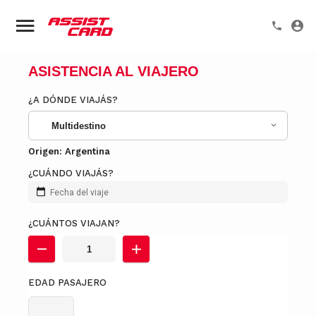
ASISTENCIA AL VIAJERO
¿A DÓNDE VIAJÁS?
Multidestino
Origen:
Argentina
¿CUÁNDO VIAJÁS?
Fecha del viaje
¿CUÁNTOS VIAJAN?
EDAD PASAJERO