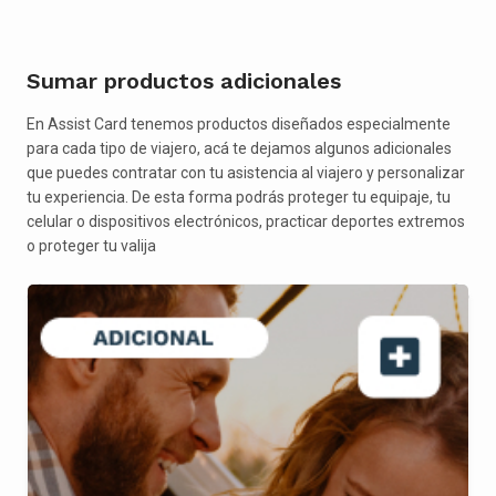
Sumar productos adicionales
En Assist Card tenemos productos diseñados especialmente
para cada tipo de viajero, acá te dejamos algunos adicionales
que puedes contratar con tu asistencia al viajero y personalizar
tu experiencia. De esta forma podrás proteger tu equipaje, tu
celular o dispositivos electrónicos, practicar deportes extremos
o proteger tu valija