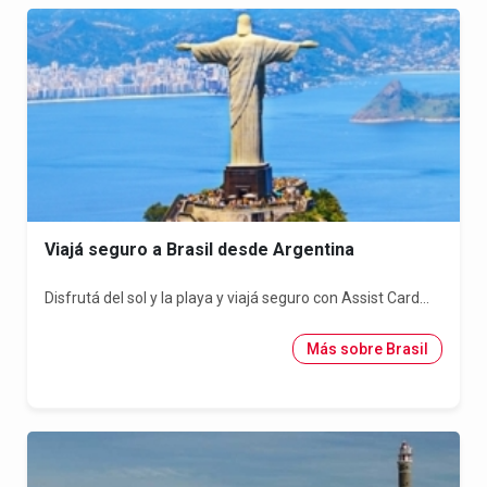
Viajá seguro a Brasil desde Argentina
Disfrutá del sol y la playa y viajá seguro con Assist Card...
Más sobre Brasil