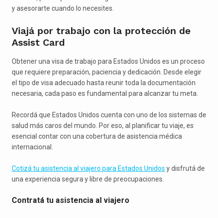
y asesorarte cuando lo necesites.
Viajá por trabajo con la protección de
Assist Card
Obtener una visa de trabajo para Estados Unidos es un proceso
que requiere preparación, paciencia y dedicación. Desde elegir
el tipo de visa adecuado hasta reunir toda la documentación
necesaria, cada paso es fundamental para alcanzar tu meta.
Recordá que Estados Unidos cuenta con uno de los sistemas de
salud más caros del mundo. Por eso, al planificar tu viaje, es
esencial contar con una cobertura de asistencia médica
internacional.
Cotizá tu asistencia al viajero para Estados Unidos
y disfrutá de
una experiencia segura y libre de preocupaciones.
Contratá tu asistencia al viajero