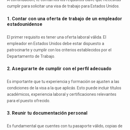
cumplir para solicitar una visa de trabajo para Estados Unidos.
1. Contar con una oferta de trabajo de un empleador
estadounidense
El primer requisito es tener una oferta laboral válida. El
empleador en Estados Unidos debe estar dispuesto a
patrocinarte y cumplir con los criterios establecidos por el
Departamento de Trabajo.
2. Asegurarte de cumplir con el perfil adecuado
Es importante que tu experiencia y formación se ajusten a las
condiciones de la visa a la que aplicás. Esto puede incluir títulos
académicos, experiencia laboral y certificaciones relevantes
para el puesto ofrecido.
3. Reunir tu documentación personal
Es fundamental que cuentes con tu pasaporte válido, copias de