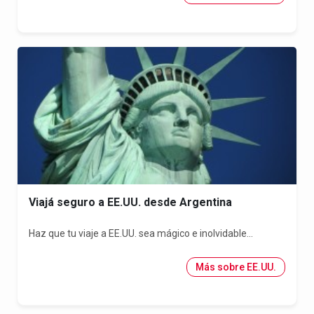
Viajá seguro a EE.UU. desde Argentina
Haz que tu viaje a EE.UU. sea mágico e inolvidable...
Más sobre EE.UU.