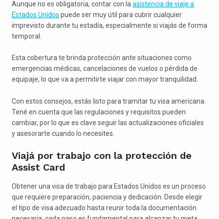
Aunque no es obligatoria, contar con la
asistencia de viaje a
Estados Unidos
puede ser muy útil para cubrir cualquier
imprevisto durante tu estadía, especialmente si viajás de forma
temporal.
Esta cobertura te brinda protección ante situaciones como
emergencias médicas, cancelaciones de vuelos o pérdida de
equipaje, lo que va a permitirte viajar con mayor tranquilidad.
Con estos consejos, estás listo para tramitar tu visa americana.
Tené en cuenta que las regulaciones y requisitos pueden
cambiar, por lo que es clave seguir las actualizaciones oficiales
y asesorarte cuando lo necesites.
Viajá por trabajo con la protección de
Assist Card
Obtener una visa de trabajo para Estados Unidos es un proceso
que requiere preparación, paciencia y dedicación. Desde elegir
el tipo de visa adecuado hasta reunir toda la documentación
necesaria, cada paso es fundamental para alcanzar tu meta.