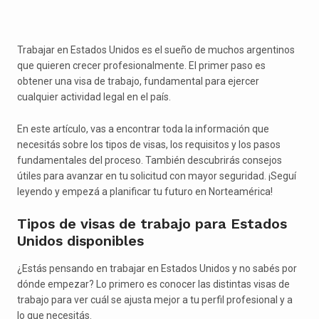
Trabajar en Estados Unidos es el sueño de muchos argentinos
que quieren crecer profesionalmente. El primer paso es
obtener una visa de trabajo, fundamental para ejercer
cualquier actividad legal en el país.
En este artículo, vas a encontrar toda la información que
necesitás sobre los tipos de visas, los requisitos y los pasos
fundamentales del proceso. También descubrirás consejos
útiles para avanzar en tu solicitud con mayor seguridad. ¡Seguí
leyendo y empezá a planificar tu futuro en Norteamérica!
Tipos de visas de trabajo para Estados
Unidos disponibles
¿Estás pensando en trabajar en Estados Unidos y no sabés por
dónde empezar? Lo primero es conocer las distintas visas de
trabajo para ver cuál se ajusta mejor a tu perfil profesional y a
lo que necesitás.