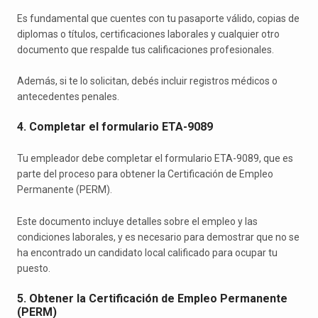
Es fundamental que cuentes con tu pasaporte válido, copias de
diplomas o títulos, certificaciones laborales y cualquier otro
documento que respalde tus calificaciones profesionales.
Además, si te lo solicitan, debés incluir registros médicos o
antecedentes penales.
4. Completar el formulario ETA-9089
Tu empleador debe completar el formulario ETA-9089, que es
parte del proceso para obtener la Certificación de Empleo
Permanente (PERM).
Este documento incluye detalles sobre el empleo y las
condiciones laborales, y es necesario para demostrar que no se
ha encontrado un candidato local calificado para ocupar tu
puesto.
5. Obtener la Certificación de Empleo Permanente
(PERM)