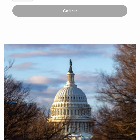
Cotizar