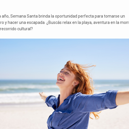
 año, Semana Santa brinda la oportunidad perfecta para tomarse un
iro y hacer una escapada. ¿Buscás relax en la playa, aventura en la mo
recorrido cultural?