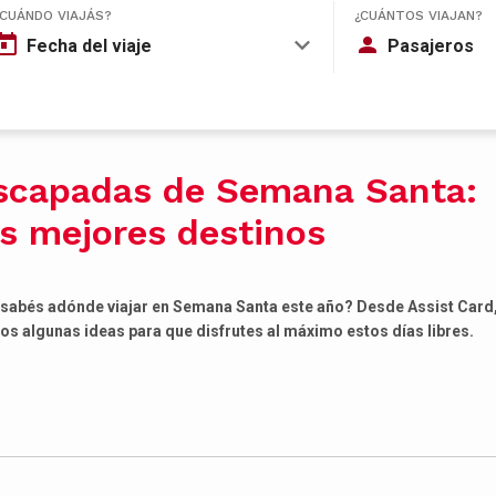
¿CUÁNDO VIAJÁS?
¿CUÁNTOS VIAJAN?
Fecha del viaje
Pasajeros
scapadas de Semana Santa:
os mejores destinos
sabés adónde viajar en Semana Santa este año? Desde Assist Card,
s algunas ideas para que disfrutes al máximo estos días libres.