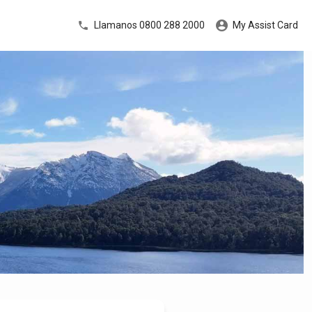
Llamanos 0800 288 2000
My Assist Card