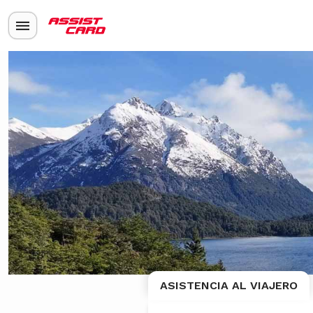
ASISTENCIA AL VIAJERO