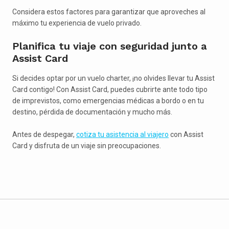
Considera estos factores para garantizar que aproveches al
máximo tu experiencia de vuelo privado.
Planifica tu viaje con seguridad junto a
Assist Card
Si decides optar por un vuelo charter, ¡no olvides llevar tu Assist
Card contigo! Con Assist Card, puedes cubrirte ante todo tipo
de imprevistos, como emergencias médicas a bordo o en tu
destino, pérdida de documentación y mucho más.
Antes de despegar,
cotiza tu asistencia al viajero
con Assist
Card y disfruta de un viaje sin preocupaciones.