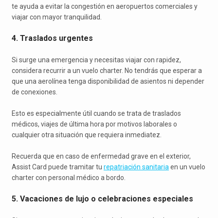
te ayuda a evitar la congestión en aeropuertos comerciales y
viajar con mayor tranquilidad.
4. Traslados urgentes
Si surge una emergencia y necesitas viajar con rapidez,
considera recurrir a un vuelo charter. No tendrás que esperar a
que una aerolínea tenga disponibilidad de asientos ni depender
de conexiones.
Esto es especialmente útil cuando se trata de traslados
médicos, viajes de última hora por motivos laborales o
cualquier otra situación que requiera inmediatez.
Recuerda que en caso de enfermedad grave en el exterior,
Assist Card puede tramitar tu
repatriación sanitaria
en un vuelo
charter con personal médico a bordo.
5. Vacaciones de lujo o celebraciones especiales