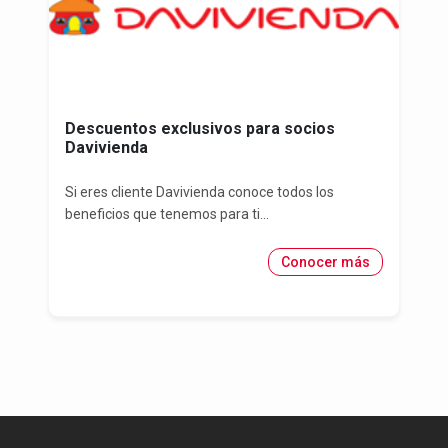
Descuentos exclusivos para socios
Davivienda
Si eres cliente Davivienda conoce todos los
beneficios que tenemos para ti...
Conocer más