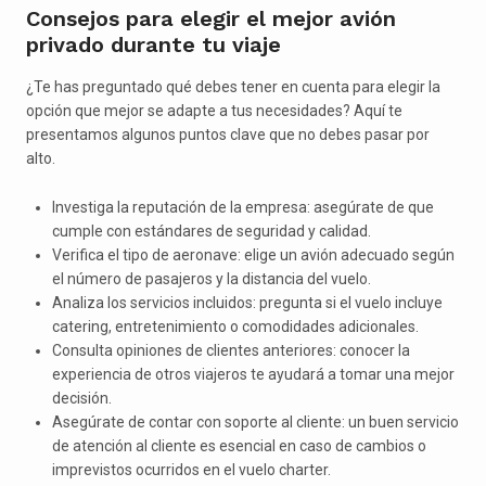
Consejos para elegir el mejor avión
privado durante tu viaje
¿Te has preguntado qué debes tener en cuenta para elegir la
opción que mejor se adapte a tus necesidades? Aquí te
presentamos algunos puntos clave que no debes pasar por
alto.
Investiga la reputación de la empresa: asegúrate de que
cumple con estándares de seguridad y calidad.
Verifica el tipo de aeronave: elige un avión adecuado según
el número de pasajeros y la distancia del vuelo.
Analiza los servicios incluidos: pregunta si el vuelo incluye
catering, entretenimiento o comodidades adicionales.
Consulta opiniones de clientes anteriores: conocer la
experiencia de otros viajeros te ayudará a tomar una mejor
decisión.
Asegúrate de contar con soporte al cliente: un buen servicio
de atención al cliente es esencial en caso de cambios o
imprevistos ocurridos en el vuelo charter.