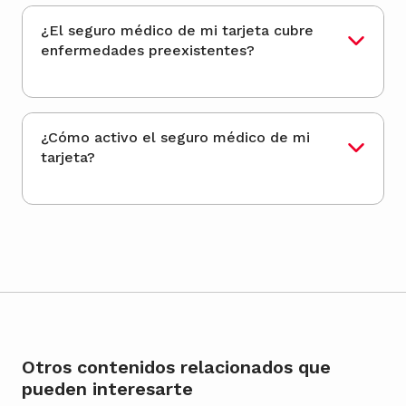
¿El seguro médico de mi tarjeta cubre
enfermedades preexistentes?
¿Cómo activo el seguro médico de mi
tarjeta?
Otros contenidos relacionados que
pueden interesarte