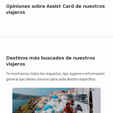
Opiniones sobre Assist Card de nuestros
viajeros
Destinos más buscados de nuestros
viajeros
Te mostramos todos los requisitos, tips, lugares e información
general que debes conocer para cada destino específico: