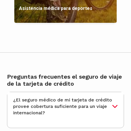
Asistencia médica para deportes
Preguntas frecuentes el seguro de viaje
de la tarjeta de crédito
¿El seguro médico de mi tarjeta de crédito
provee cobertura suficiente para un viaje
internacional?