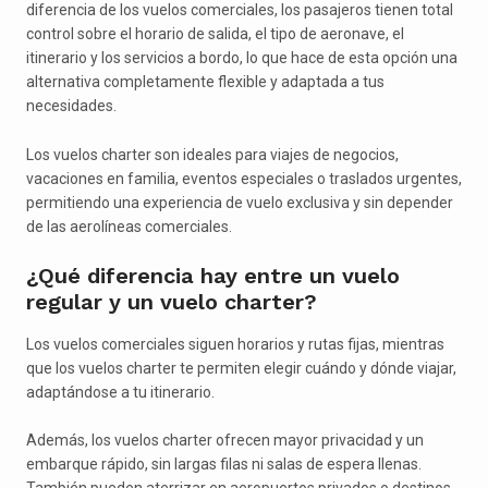
diferencia de los vuelos comerciales, los pasajeros tienen total
control sobre el horario de salida, el tipo de aeronave, el
itinerario y los servicios a bordo, lo que hace de esta opción una
alternativa completamente flexible y adaptada a tus
necesidades.
Los vuelos charter son ideales para viajes de negocios,
vacaciones en familia, eventos especiales o traslados urgentes,
permitiendo una experiencia de vuelo exclusiva y sin depender
de las aerolíneas comerciales.
¿Qué diferencia hay entre un vuelo
regular y un vuelo charter?
Los vuelos comerciales siguen horarios y rutas fijas, mientras
que los vuelos charter te permiten elegir cuándo y dónde viajar,
adaptándose a tu itinerario.
Además, los vuelos charter ofrecen mayor privacidad y un
embarque rápido, sin largas filas ni salas de espera llenas.