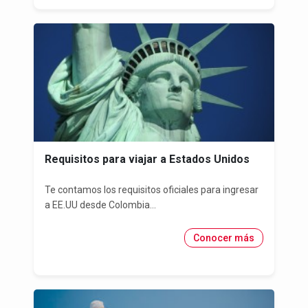
Requisitos para viajar a Estados Unidos
Te contamos los requisitos oficiales para ingresar
a EE.UU desde Colombia...
Conocer más