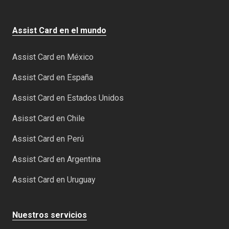
Assist Card en el mundo
Assist Card en México
Assist Card en España
Assist Card en Estados Unidos
Asisst Card en Chile
Assist Card en Perú
Assist Card en Argentina
Assist Card en Uruguay
Nuestros servicios