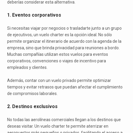
deberías considerar esta alternativa.
1. Eventos corporativos
Si necesitas viajar por negocios o trasladarte junto a un grupo
de ejecutivos, un vuelo charter es la opción ideal. No sólo
permite organizar el itinerario de acuerdo con la agenda de la
empresa, sino que brinda privacidad para reuniones a bordo.
Muchas compañías utilizan estos vuelos para eventos
corporativos, convenciones o viajes de incentivo para
empleados y clientes.
Además, contar con un vuelo privado permite optimizar
tiempos y evitar retrasos que puedan afectar el cumplimiento
de compromisos laborales.
2. Destinos exclusivos
No todas las aerolíneas comerciales llegan a los destinos que
deseas visitar. Un vuelo charter te permite aterrizar en
aeropuertos más pequeños o privados, facilitando el acceso a