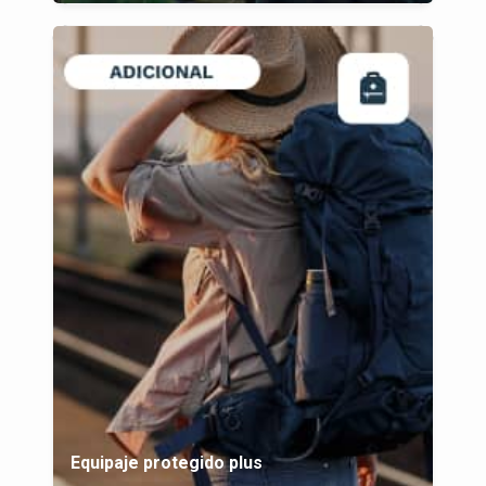
Equipaje protegido plus