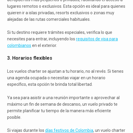
lugares remotos o exclusivos. Esta opción es ideal para quienes
quieren ir a islas privadas, resorts exclusivos o zonas muy
alejadas de las rutas comerciales habituales.
Si tu destino requiere trámites especiales, verifica lo que
necesites para entrar, incluyendo los
requisitos de visa para
colombianos
en el exterior.
3. Horarios flexibles
Los vuelos charter se ajustan a tu horario, no al revés. Si tienes
una agenda ocupada o necesitas viajar en un horario
específico, esta opción te brinda total libertad.
Ya sea para asistir a una reunión importante o aprovechar al
máximo un fin de semana de descanso, un vuelo privado te
permite planificar tu tiempo de la manera más eficiente
posible.
Si viajas durante los
días festivos de Colombia
, un vuelo charter