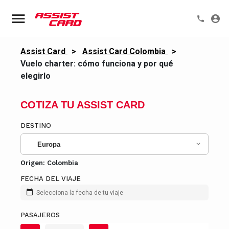
Assist Card
>
Assist Card Colombia
>
Vuelo charter: cómo funciona y por qué
elegirlo
COTIZA TU ASSIST CARD
DESTINO
Europa
Origen:
Colombia
FECHA DEL VIAJE
Selecciona la fecha de tu viaje
PASAJEROS