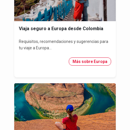
Viaja seguro a Europa desde Colombia
Requisitos, recomendaciones y sugerencias para
tu viaje a Europa...
Más sobre Europa