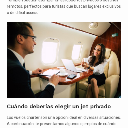
También pueden aterrizar en aeropuertos privados o destinos
remotos, perfectos para turistas que buscan lugares exclusivos
o de difícil acceso.
Cuándo deberías elegir un jet privado
Los vuelos chárter son una opción ideal en diversas situaciones.
A continuación, te presentamos algunos ejemplos de cuándo