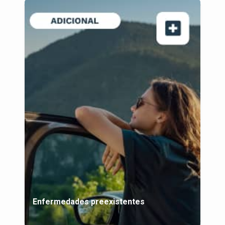
Enfermedades preexistentes