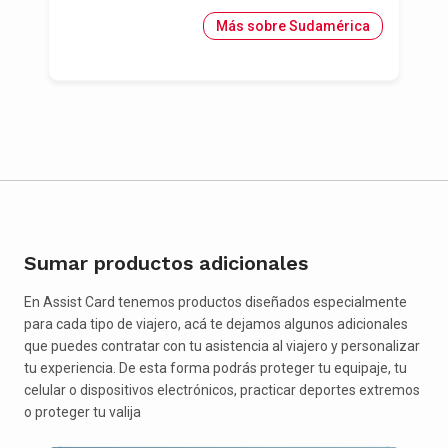
Más sobre Sudamérica
Sumar productos adicionales
En Assist Card tenemos productos diseñados especialmente
para cada tipo de viajero, acá te dejamos algunos adicionales
que puedes contratar con tu asistencia al viajero y personalizar
tu experiencia. De esta forma podrás proteger tu equipaje, tu
celular o dispositivos electrónicos, practicar deportes extremos
o proteger tu valija