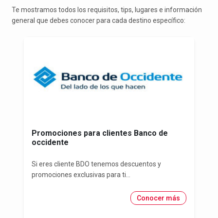
Te mostramos todos los requisitos, tips, lugares e información
general que debes conocer para cada destino específico:
Promociones para clientes Banco de
occidente
Si eres cliente BDO tenemos descuentos y
promociones exclusivas para ti...
Conocer más