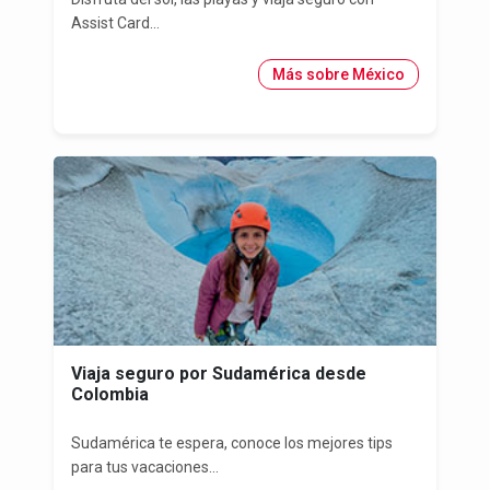
Assist Card...
Más sobre México
Viaja seguro por Sudamérica desde
Colombia
Sudamérica te espera, conoce los mejores tips
para tus vacaciones...