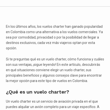
En los últimos años, los vuelos charter han ganado popularidad
en Colombia como una alternativa a los vuelos comerciales. Ya
sea por comodidad, privacidad o por la posibilidad de llegar a
destinos exclusivos, cada vez más viajeros optan por esta
opción.
Si te preguntas qué es un vuelo charter, cómo funciona y cuáles
son sus ventajas, ¡sigue leyendo! En este artículo, descubrirás
en qué situaciones conviene elegir un vuelo charter, sus
principales beneficios y algunos consejos clave para encontrar
la mejor opción para este tipo de vuelos en Colombia.
¿Qué es un vuelo charter?
Un vuelo charter es un servicio de aviación privada en el que
puedes alquilar un avión completo para un viaje específico. A