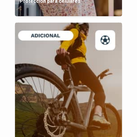
Protección para celulares