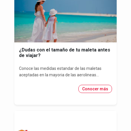
¿Dudas con el tamaño de tu maleta antes
de viajar?
Conoce las medidas estandar de las maletas
aceptadas en la mayoria de las aerolineas...
Conocer más