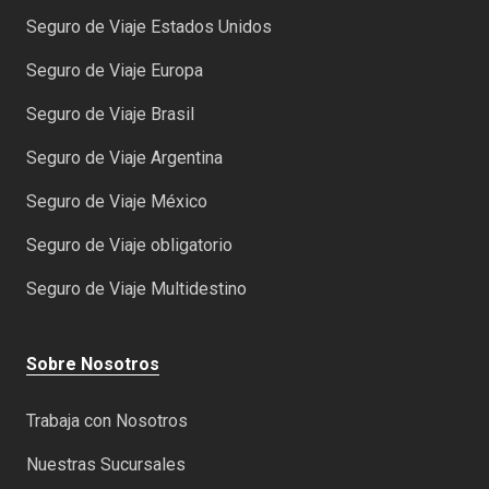
Seguro de Viaje Estados Unidos
Seguro de Viaje Europa
Seguro de Viaje Brasil
Seguro de Viaje Argentina
Seguro de Viaje México
Seguro de Viaje obligatorio
Seguro de Viaje Multidestino
Sobre Nosotros
Trabaja con Nosotros
Nuestras Sucursales