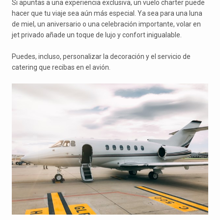
Si apuntas a una experiencia exclusiva, un vuelo charter puede
hacer que tu viaje sea aún más especial. Ya sea para una luna
de miel, un aniversario o una celebración importante, volar en
jet privado añade un toque de lujo y confort inigualable.
Puedes, incluso, personalizar la decoración y el servicio de
catering que recibas en el avión.