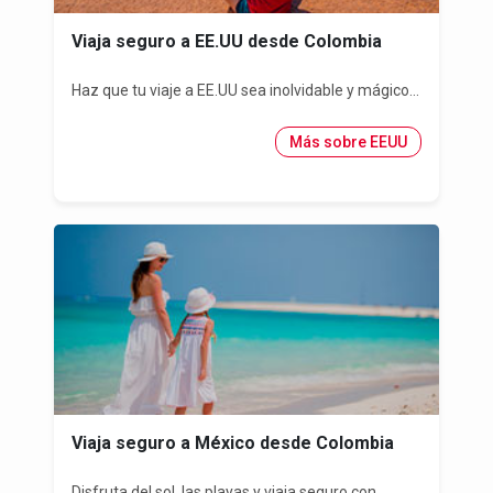
Viaja seguro a EE.UU desde Colombia
Haz que tu viaje a EE.UU sea inolvidable y mágico...
Más sobre EEUU
Viaja seguro a México desde Colombia
Disfruta del sol, las playas y viaja seguro con