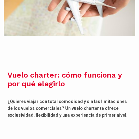
Vuelo charter: cómo funciona y
por qué elegirlo
¿Quieres viajar con total comodidad y sin las limitaciones
de los vuelos comerciales? Un vuelo charter te ofrece
exclusividad, flexibilidad y una experiencia de primer nivel.