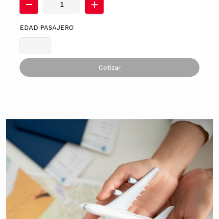
EDAD PASAJERO
Cotizar