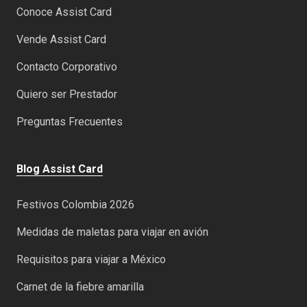
Conoce Assist Card
Vende Assist Card
Contacto Corporativo
Quiero ser Prestador
Preguntas Frecuentes
Blog Assist Card
Festivos Colombia 2026
Medidas de maletas para viajar en avión
Requisitos para viajar a México
Carnet de la fiebre amarilla