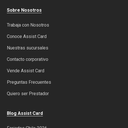
Sobre Nosotros
Trabaja con Nosotros
Conoce Assist Card
Nuestras sucursales
Contacto corporativo
Vende Assist Card
Preguntas Frecuentes
Quiero ser Prestador
Blog Assist Card