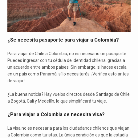
¿Se necesita pasaporte para viajar a Colombia?
Para viajar de Chile a Colombia, no es necesario un pasaporte.
Puedes ingresar con tu cédula de identidad chilena, gracias a
un acuerdo entre ambos países. Sin embargo, si haces escala
en un país como Panamá, sí lo necesitarás. ¡Verifica esto antes
de viajar!
¿La buena noticia? Hay vuelos directos desde Santiago de Chile
a Bogotá, Cali y Medellín, lo que simplificará tu viaje.
¿Para viajar a Colombia se necesita visa?
La visa no es necesaria para los ciudadanos chilenos que viajan
a Colombia como turistas. La única condición es que la estadía