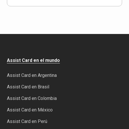
Assist Card en el mundo
Assist Card en Argentina
Assist Card en Brasil
Assist Card en Colombia
Assist Card en México
Assist Card en Perú