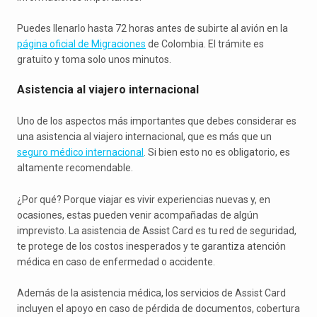
Puedes llenarlo hasta 72 horas antes de subirte al avión en la
página oficial de Migraciones
de Colombia. El trámite es
gratuito y toma solo unos minutos.
Asistencia al viajero internacional
Uno de los aspectos más importantes que debes considerar es
una asistencia al viajero internacional, que es más que un
seguro médico internacional
. Si bien esto no es obligatorio, es
altamente recomendable.
¿Por qué? Porque viajar es vivir experiencias nuevas y, en
ocasiones, estas pueden venir acompañadas de algún
imprevisto. La asistencia de Assist Card es tu red de seguridad,
te protege de los costos inesperados y te garantiza atención
médica en caso de enfermedad o accidente.
Además de la asistencia médica, los servicios de Assist Card
incluyen el apoyo en caso de pérdida de documentos, cobertura