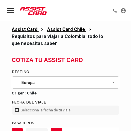
Assist Card
>
Assist Card Chile
>
Requisitos para viajar a Colombia: todo lo
que necesitas saber
COTIZA TU ASSIST CARD
DESTINO
Europa
Origen:
Chile
FECHA DEL VIAJE
Selecciona la fecha de tu viaje
PASAJEROS