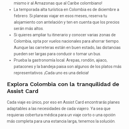
mismo ir al Amazonas que al Caribe colombiano!
La temporada alta turística en Colombia es de diciembre a
febrero. Si planeas viajar en esos meses, reserva tu
alojamiento con antelación y ten en cuenta que los precios
serán más altos.
Si quieres ampliar tu itinerario y conocer varias zonas de
Colombia, opta por vuelos nacionales para ahorrar tiempo.
Aunque las carreteras están en buen estado, las distancias
pueden ser largas para conducir o tomar un bus.
Prueba la gastronomía local. Arepas, rondón, ajiaco,
patacones y la bandeja paisa son algunos de los platos más
representativos. ¡Cada uno es una delicia!
Explora Colombia con la tranquilidad de
Assist Card
Cada viaje es único, por eso en Assist Card encontrarás planes
adaptables a las necesidades de cada viajero. Ya sea que
requieras cobertura médica para un viaje corto o una opción
más completa para una estancia larga, tenemos la solución.