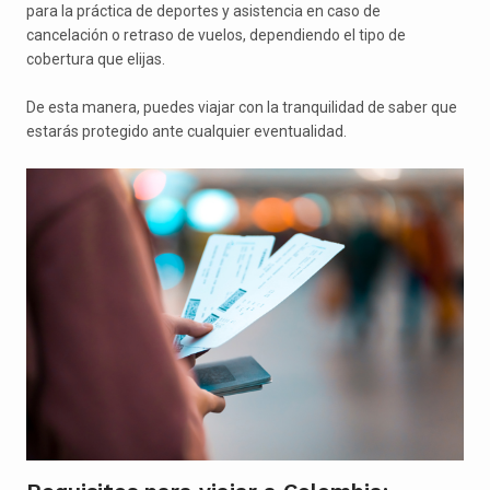
para la práctica de deportes y asistencia en caso de
cancelación o retraso de vuelos, dependiendo el tipo de
cobertura que elijas.
De esta manera, puedes viajar con la tranquilidad de saber que
estarás protegido ante cualquier eventualidad.