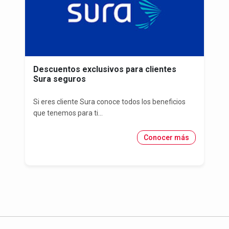
Descuentos exclusivos para clientes
Sura seguros
Si eres cliente Sura conoce todos los beneficios
que tenemos para ti...
Conocer más