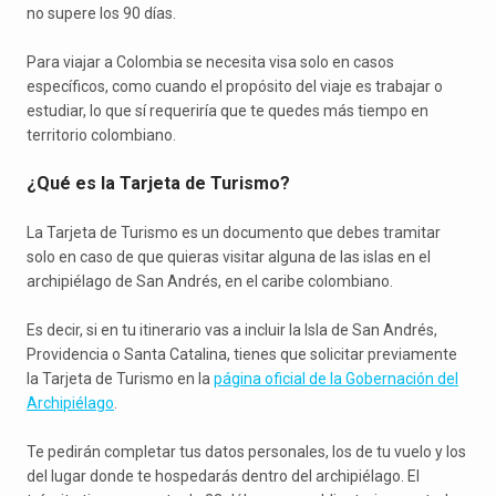
no supere los 90 días.
Para viajar a Colombia se necesita visa solo en casos
específicos, como cuando el propósito del viaje es trabajar o
estudiar, lo que sí requeriría que te quedes más tiempo en
territorio colombiano.
¿Qué es la Tarjeta de Turismo?
La Tarjeta de Turismo es un documento que debes tramitar
solo en caso de que quieras visitar alguna de las islas en el
archipiélago de San Andrés, en el caribe colombiano.
Es decir, si en tu itinerario vas a incluir la Isla de San Andrés,
Providencia o Santa Catalina, tienes que solicitar previamente
la Tarjeta de Turismo en la
página oficial de la Gobernación del
Archipiélago
.
Te pedirán completar tus datos personales, los de tu vuelo y los
del lugar donde te hospedarás dentro del archipiélago. El