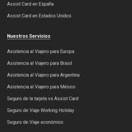
Assist Card en España
Assist Card en Estados Unidos
Nuestros Servicios
Asistencia al Viajero para Europa
Asistencia al Viajero para Brasil
Asistencia al Viajero para Argentina
Asistencia al Viajero para México
Seguro de la tarjeta vs Assist Card
Seguro de Viaje Working Holiday
Seguro de Viaje económico