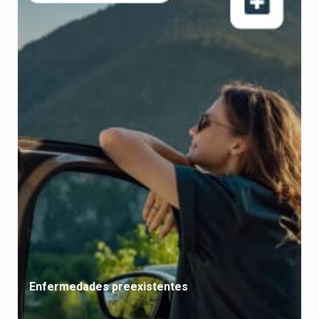
Enfermedades preexistentes