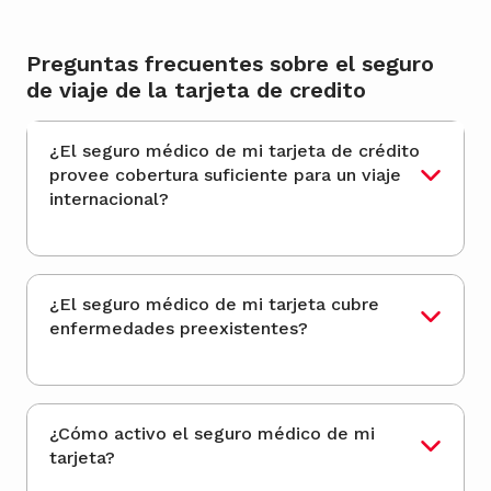
Preguntas frecuentes sobre el seguro
de viaje de la tarjeta de credito
¿El seguro médico de mi tarjeta de crédito
provee cobertura suficiente para un viaje
internacional?
¿El seguro médico de mi tarjeta cubre
enfermedades preexistentes?
¿Cómo activo el seguro médico de mi
tarjeta?