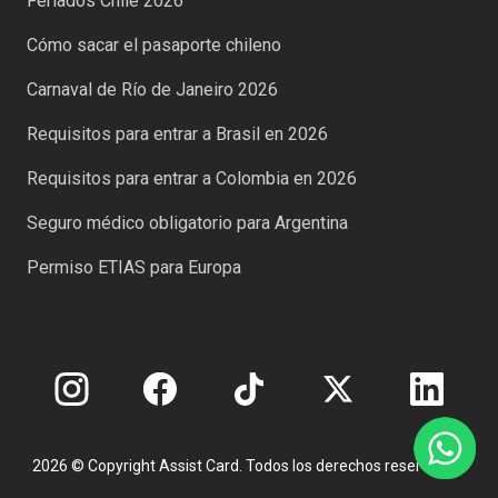
Feriados Chile 2026
Cómo sacar el pasaporte chileno
Carnaval de Río de Janeiro 2026
Requisitos para entrar a Brasil en 2026
Requisitos para entrar a Colombia en 2026
Seguro médico obligatorio para Argentina
Permiso ETIAS para Europa
2026 © Copyright Assist Card. Todos los derechos reservados.