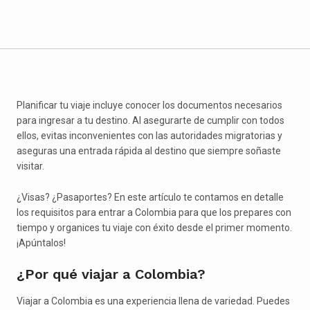
Planificar tu viaje incluye conocer los documentos necesarios
para ingresar a tu destino. Al asegurarte de cumplir con todos
ellos, evitas inconvenientes con las autoridades migratorias y
aseguras una entrada rápida al destino que siempre soñaste
visitar.
¿Visas? ¿Pasaportes? En este artículo te contamos en detalle
los requisitos para entrar a Colombia para que los prepares con
tiempo y organices tu viaje con éxito desde el primer momento.
¡Apúntalos!
¿Por qué viajar a Colombia?
Viajar a Colombia es una experiencia llena de variedad. Puedes