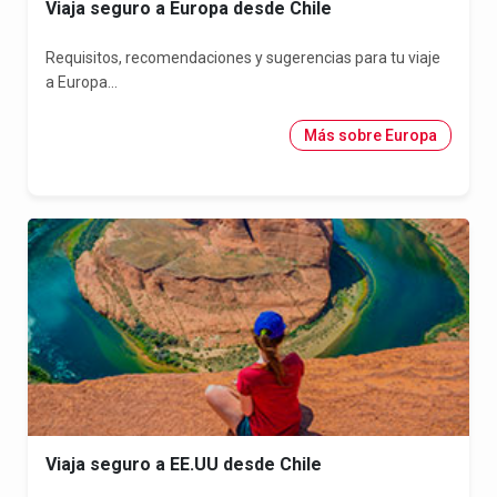
Viaja seguro a Europa desde Chile
Requisitos, recomendaciones y sugerencias para tu viaje
a Europa...
Más sobre Europa
Viaja seguro a EE.UU desde Chile