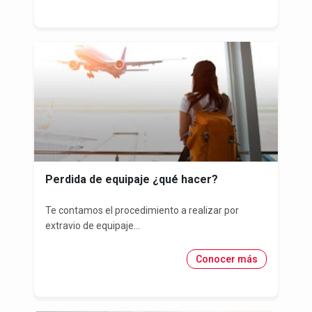
Perdida de equipaje ¿qué hacer?
Te contamos el procedimiento a realizar por
extravio de equipaje...
Conocer más