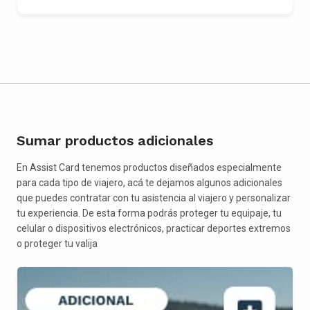
Sumar productos adicionales
En Assist Card tenemos productos diseñados especialmente
para cada tipo de viajero, acá te dejamos algunos adicionales
que puedes contratar con tu asistencia al viajero y personalizar
tu experiencia. De esta forma podrás proteger tu equipaje, tu
celular o dispositivos electrónicos, practicar deportes extremos
o proteger tu valija