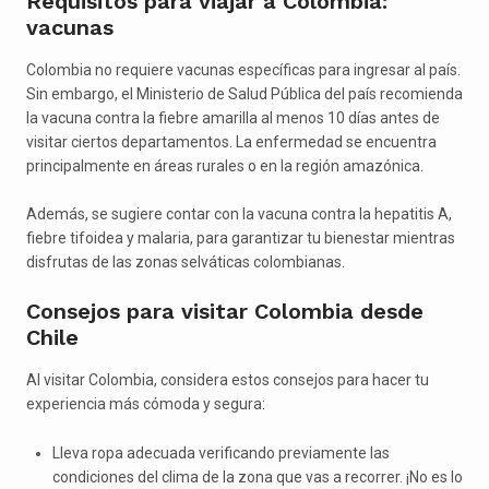
Requisitos para viajar a Colombia:
vacunas
Colombia no requiere vacunas específicas para ingresar al país.
Sin embargo, el Ministerio de Salud Pública del país recomienda
la vacuna contra la fiebre amarilla al menos 10 días antes de
visitar ciertos departamentos. La enfermedad se encuentra
principalmente en áreas rurales o en la región amazónica.
Además, se sugiere contar con la vacuna contra la hepatitis A,
fiebre tifoidea y malaria, para garantizar tu bienestar mientras
disfrutas de las zonas selváticas colombianas.
Consejos para visitar Colombia desde
Chile
Al visitar Colombia, considera estos consejos para hacer tu
experiencia más cómoda y segura:
Lleva ropa adecuada verificando previamente las
condiciones del clima de la zona que vas a recorrer. ¡No es lo