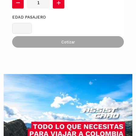
EDAD PASAJERO
Cotizar