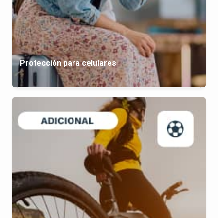
Protección para celulares