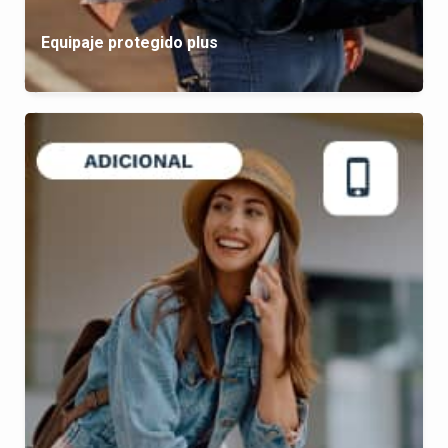
Equipaje protegido plus