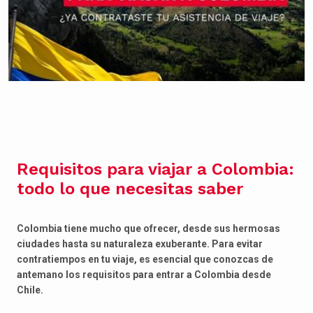
Requisitos para viajar a Colombia:
todo lo que necesitas saber
Colombia tiene mucho que ofrecer, desde sus hermosas
ciudades hasta su naturaleza exuberante. Para evitar
contratiempos en tu viaje, es esencial que conozcas de
antemano los requisitos para entrar a Colombia desde
Chile.