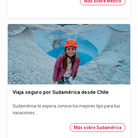
Más sobre México
Viaja seguro por Sudamérica desde Chile
Sudamérica te espera, conoce los mejores tips para tus
vacaciones...
Más sobre Sudamérica