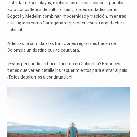
disfrutar de sus playas, explorar los cerros o conocer pueblos
autóctonos llenos de cultura. Las grandes ciudades como
Bogotá y Medellín combinan modernidad y tradición, mientras
que lugares como Cartagena sorprenden con su arquitectura
colonial.
Además, la comida y las tradiciones regionales hacen de
Colombia un destino que te cautivará.
¿Estás pensando en hacer turismo en Colombia? Entonces,
tienes que ver en detalle los requerimientos para entrar al país.
¡Te los detallamos a continuación!