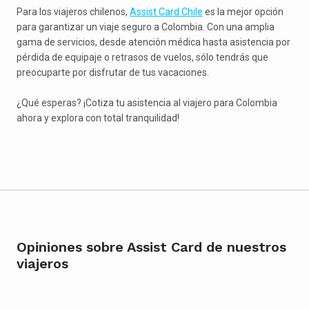
Para los viajeros chilenos,
Assist Card Chile
es la mejor opción
para garantizar un viaje seguro a Colombia. Con una amplia
gama de servicios, desde atención médica hasta asistencia por
pérdida de equipaje o retrasos de vuelos, sólo tendrás que
preocuparte por disfrutar de tus vacaciones.
¿Qué esperas? ¡Cotiza tu asistencia al viajero para Colombia
ahora y explora con total tranquilidad!
Opiniones sobre Assist Card de nuestros
viajeros