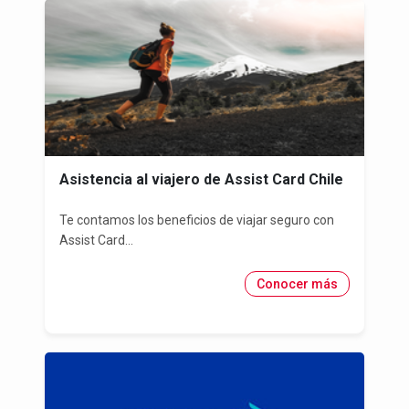
Asistencia al viajero de Assist Card Chile
Te contamos los beneficios de viajar seguro con
Assist Card...
Conocer más