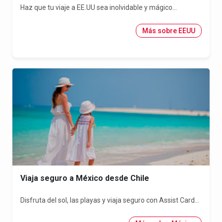
Haz que tu viaje a EE.UU sea inolvidable y mágico...
Más sobre EEUU
Viaja seguro a México desde Chile
Disfruta del sol, las playas y viaja seguro con Assist Card...