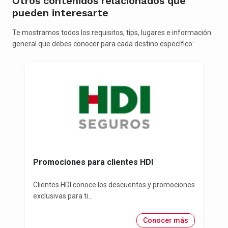
Otros contenidos relacionados que
pueden interesarte
Te mostramos todos los requisitos, tips, lugares e información
general que debes conocer para cada destino específico:
Promociones para clientes HDI
Clientes HDI conoce los descuentos y promociones
exclusivas para ti...
Conocer más