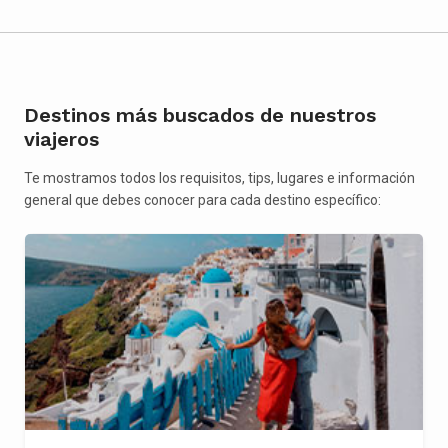
Destinos más buscados de nuestros
viajeros
Te mostramos todos los requisitos, tips, lugares e información
general que debes conocer para cada destino específico: