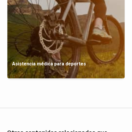
Asistencia médica para deportes