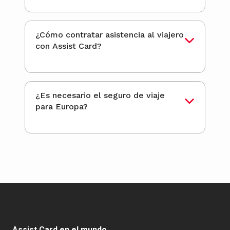
¿Cómo contratar asistencia al viajero
con Assist Card?
¿Es necesario el seguro de viaje
para Europa?
Assist Card en el mundo