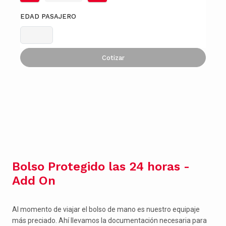
EDAD PASAJERO
Cotizar
Bolso Protegido las 24 horas -
Add On
Al momento de viajar el bolso de mano es nuestro equipaje
más preciado. Ahí llevamos la documentación necesaria para