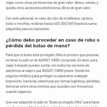
viajar, como otras pertenencias de gran valor: dinero, celular, y
quizás otros accesorios electrónicos, libros de gran valor.
Con este adicional, en caso de robo de tu billetera, cartera,
bolso o mochila, recibirás hasta USD 300/500 (hasta la suma
adquirida) para su reposición.
¿Cómo debo proceder en caso de robo o
pérdida del bolso de mano?
Para que tu bolso esté protegido 24hs lo primero que precisas,
es tener tu add-on de ASSIST CARD comprado. Es decir, para
viajar tranquilo puedes contar con todos los servicios de
asistencia al viajero que ASSIST CARD posee. Desde los
seguros médicos para proteger tu salud ante cualquier
imprevisto, hasta las coberturas por temas logísticos, pérdidas,
demoras entre otros eventos que suceden con frecuencia
cuando viajamos.
Una vez adquirido tu add-on “Bolso protegido 24hs” para hacer