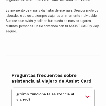
Es momento de viajar y disfrutar de ese viaje. Sea por motivos
laborales o de ocio, siempre viajar es un momento inolvidable.
Subirse a un avión, y salir en búsqueda de nuevos lugares,
culturas, personas. Hazlo contando con tu ASSIST CARD y viaja
seguro.
Preguntas frecuentes sobre
asistencia al viajero de Assist Card
¿Cómo funciona la asistencia al
viajero?