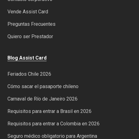
Vende Assist Card
Preguntas Frecuentes
Quiero ser Prestador
Blog Assist Card
Feriados Chile 2026
Cómo sacar el pasaporte chileno
Carnaval de Río de Janeiro 2026
Requisitos para entrar a Brasil en 2026
Requisitos para entrar a Colombia en 2026
Seguro médico obligatorio para Argentina