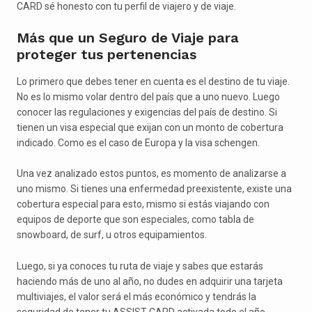
CARD sé honesto con tu perfil de viajero y de viaje.
Más que un Seguro de Viaje para
proteger tus pertenencias
Lo primero que debes tener en cuenta es el destino de tu viaje.
No es lo mismo volar dentro del país que a uno nuevo. Luego
conocer las regulaciones y exigencias del país de destino. Si
tienen un visa especial que exijan con un monto de cobertura
indicado. Como es el caso de Europa y la visa schengen.
Una vez analizado estos puntos, es momento de analizarse a
uno mismo. Si tienes una enfermedad preexistente, existe una
cobertura especial para esto, mismo si estás viajando con
equipos de deporte que son especiales, como tabla de
snowboard, de surf, u otros equipamientos.
Luego, si ya conoces tu ruta de viaje y sabes que estarás
haciendo más de uno al año, no dudes en adquirir una tarjeta
multiviajes, el valor será el más económico y tendrás la
seguridad de tener tu ASSIST CARD activada todo el año.