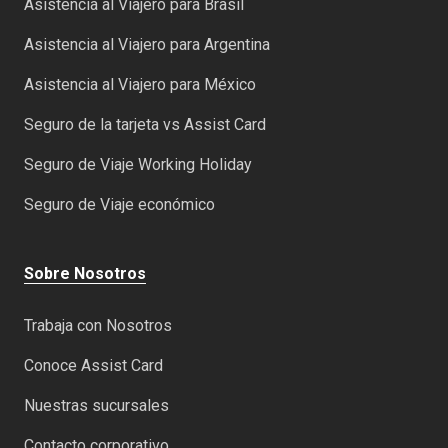
Asistencia al Viajero para Brasil
Asistencia al Viajero para Argentina
Asistencia al Viajero para México
Seguro de la tarjeta vs Assist Card
Seguro de Viaje Working Holiday
Seguro de Viaje económico
Sobre Nosotros
Trabaja con Nosotros
Conoce Assist Card
Nuestras sucursales
Contacto corporativo