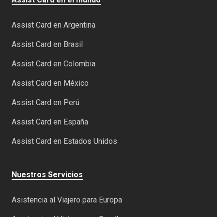
Assist Card en Argentina
Assist Card en Brasil
Assist Card en Colombia
Assist Card en México
Assist Card en Perú
Assist Card en España
Assist Card en Estados Unidos
Nuestros Servicios
Asistencia al Viajero para Europa