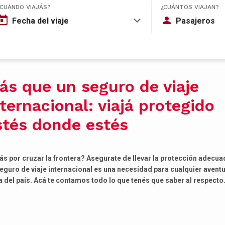
¿CUÁNDO VIAJÁS?
¿CUÁNTOS VIAJAN?
Fecha del viaje
Pasajeros
ás que un seguro de viaje
ternacional: viajá protegido
stés donde estés
ás por cruzar la frontera? Asegurate de llevar la protección adecua
eguro de viaje internacional es una necesidad para cualquier avent
a del país. Acá te contamos todo lo que tenés que saber al respecto