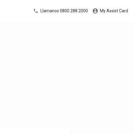
Llamanos 0800 288 2000
My Assist Card