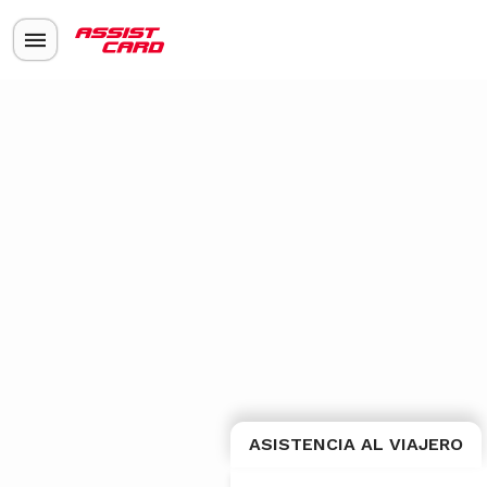
ASISTENCIA AL VIAJERO