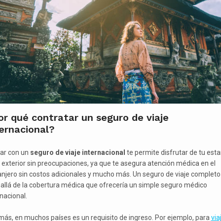
r qué contratar un seguro de viaje
ernacional?
ar con un
seguro de viaje internacional
te permite disfrutar de tu esta
l exterior sin preocupaciones, ya que te asegura atención médica en el
anjero sin costos adicionales y mucho más. Un seguro de viaje completo
allá de la cobertura médica que ofrecería un simple seguro médico
nacional.
ás, en muchos países es un requisito de ingreso. Por ejemplo, para
via