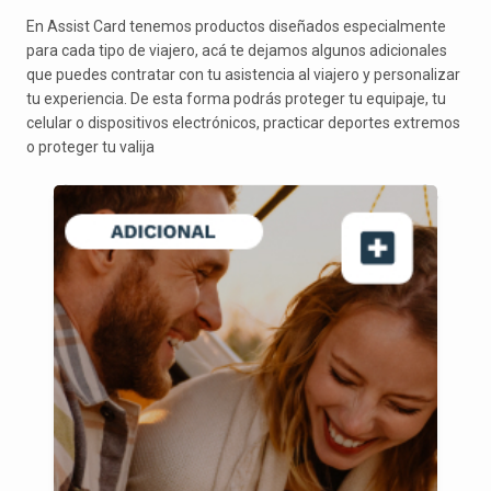
En Assist Card tenemos productos diseñados especialmente
para cada tipo de viajero, acá te dejamos algunos adicionales
que puedes contratar con tu asistencia al viajero y personalizar
tu experiencia. De esta forma podrás proteger tu equipaje, tu
celular o dispositivos electrónicos, practicar deportes extremos
o proteger tu valija