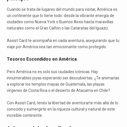
Cuando se trata de lugares del mundo para visitar, América es
un continente que lo tiene todo: desde la vibrante energía de
ciudades como Nueva York o Buenos Aires hasta maravillas
naturales como el Gran Cañón o las Cataratas del Iguazú.
Assist Card te acompaña en cada aventura, asegurando que tu
viaje por América sea tan emocionante como protegido.
Tesoros Escondidos en América
Pero América no es solo sus ciudades icónicas. Hay
innumerables joyas esperando ser descubiertas. ¿Te animarías
a explorar los templos mayas de Guatemala, las playas
vírgenes de Costa Rica o el desierto de Atacama en Chile?
Con Assist Card, tenés la libertad de aventurarte más allá de lo
conocido y sumergirte en la riqueza cultural y natural de este
increíble continente.