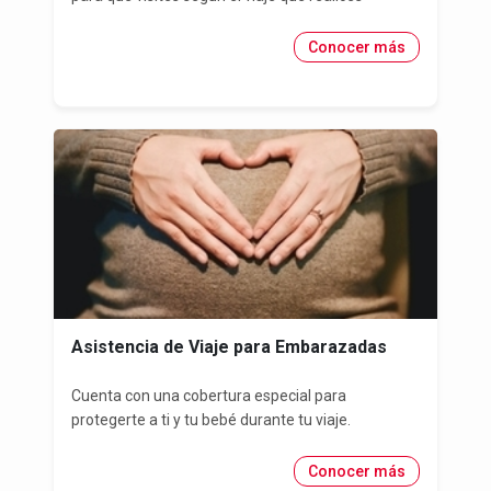
Conocer más
Asistencia de Viaje para Embarazadas
Cuenta con una cobertura especial para
protegerte a ti y tu bebé durante tu viaje.
Conocer más