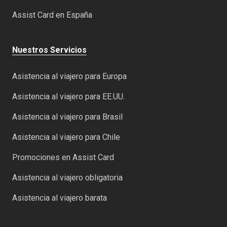
Assist Card en España
Nuestros Servicios
Asistencia al viajero para Europa
Asistencia al viajero para EE.UU.
Asistencia al viajero para Brasil
Asistencia al viajero para Chile
Promociones en Assist Card
Asistencia al viajero obligatoria
Asistencia al viajero barata