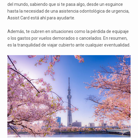
del mundo, sabiendo que si te pasa algo, desde un esguince
hasta la necesidad de una asistencia odontológica de urgencia,
Assist Card está ahí para ayudarte.
Además, te cubren en situaciones como la pérdida de equipaje
o los gastos por vuelos demorados o cancelados. En resumen,
es la tranquilidad de viajar cubierto ante cualquier eventualidad.