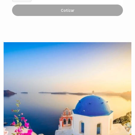
Cotizar