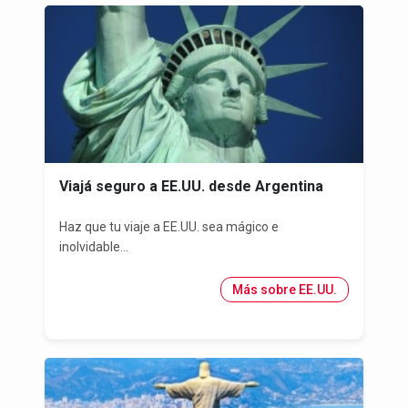
Viajá seguro a EE.UU. desde Argentina
Haz que tu viaje a EE.UU. sea mágico e
inolvidable...
Más sobre EE.UU.