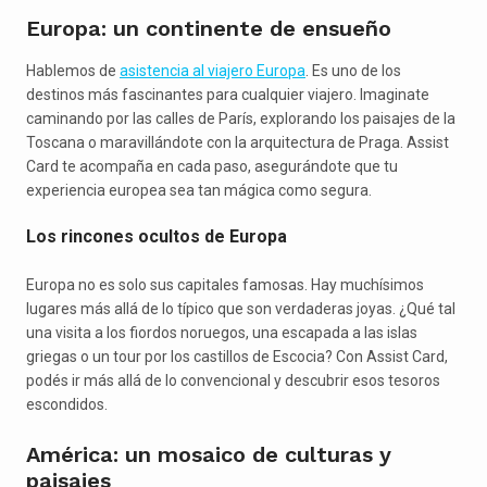
Europa: un continente de ensueño
Hablemos de
asistencia al viajero Europa
. Es uno de los
destinos más fascinantes para cualquier viajero. Imaginate
caminando por las calles de París, explorando los paisajes de la
Toscana o maravillándote con la arquitectura de Praga. Assist
Card te acompaña en cada paso, asegurándote que tu
experiencia europea sea tan mágica como segura.
Los rincones ocultos de Europa
Europa no es solo sus capitales famosas. Hay muchísimos
lugares más allá de lo típico que son verdaderas joyas. ¿Qué tal
una visita a los fiordos noruegos, una escapada a las islas
griegas o un tour por los castillos de Escocia? Con Assist Card,
podés ir más allá de lo convencional y descubrir esos tesoros
escondidos.
América: un mosaico de culturas y
paisajes