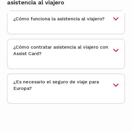
asistencia al viajero
¿Cómo funciona la asistencia al viajero?
¿Cómo contratar asistencia al viajero con
Assist Card?
¿Es necesario el seguro de viaje para
Europa?