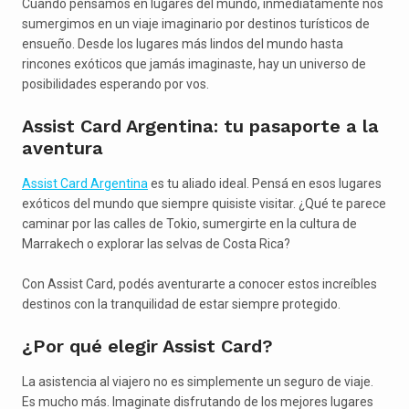
Cuando pensamos en lugares del mundo, inmediatamente nos
sumergimos en un viaje imaginario por destinos turísticos de
ensueño. Desde los lugares más lindos del mundo hasta
rincones exóticos que jamás imaginaste, hay un universo de
posibilidades esperando por vos.
Assist Card Argentina: tu pasaporte a la
aventura
Assist Card Argentina
es tu aliado ideal. Pensá en esos lugares
exóticos del mundo que siempre quisiste visitar. ¿Qué te parece
caminar por las calles de Tokio, sumergirte en la cultura de
Marrakech o explorar las selvas de Costa Rica?
Con Assist Card, podés aventurarte a conocer estos increíbles
destinos con la tranquilidad de estar siempre protegido.
¿Por qué elegir Assist Card?
La asistencia al viajero no es simplemente un seguro de viaje.
Es mucho más. Imaginate disfrutando de los mejores lugares