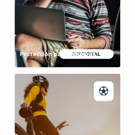
Protección para celulares