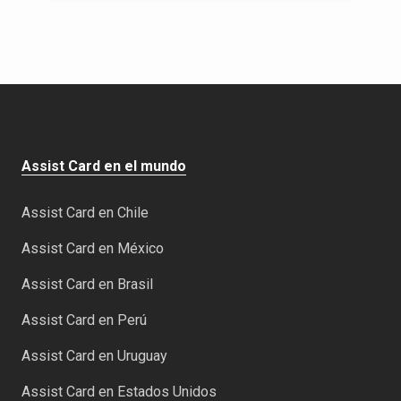
Assist Card en el mundo
Assist Card en Chile
Assist Card en México
Assist Card en Brasil
Assist Card en Perú
Assist Card en Uruguay
Assist Card en Estados Unidos