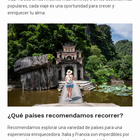
populares, cada viaje es una oportunidad para crecer y
enriquecer tu alma.
¿Qué países recomendamos recorrer?
Recomendamos explorar una variedad de países para una
experiencia enriquecedora. Italia y Francia son imperdibles por