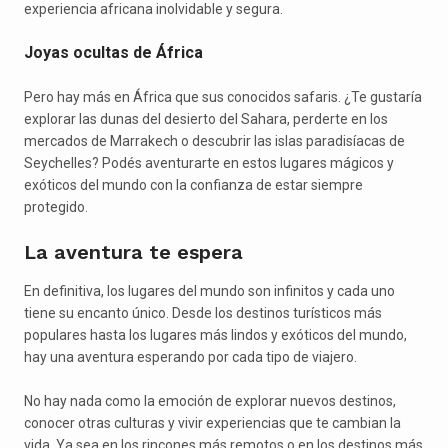
experiencia africana inolvidable y segura.
Joyas ocultas de África
Pero hay más en África que sus conocidos safaris. ¿Te gustaría
explorar las dunas del desierto del Sahara, perderte en los
mercados de Marrakech o descubrir las islas paradisíacas de
Seychelles? Podés aventurarte en estos lugares mágicos y
exóticos del mundo con la confianza de estar siempre
protegido.
La aventura te espera
En definitiva, los lugares del mundo son infinitos y cada uno
tiene su encanto único. Desde los destinos turísticos más
populares hasta los lugares más lindos y exóticos del mundo,
hay una aventura esperando por cada tipo de viajero.
No hay nada como la emoción de explorar nuevos destinos,
conocer otras culturas y vivir experiencias que te cambian la
vida. Ya sea en los rincones más remotos o en los destinos más