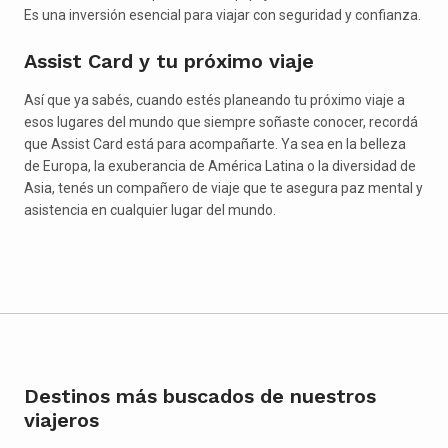
Es una inversión esencial para viajar con seguridad y confianza.
Assist Card y tu próximo viaje
Así que ya sabés, cuando estés planeando tu próximo viaje a
esos lugares del mundo que siempre soñaste conocer, recordá
que Assist Card está para acompañarte. Ya sea en la belleza
de Europa, la exuberancia de América Latina o la diversidad de
Asia, tenés un compañero de viaje que te asegura paz mental y
asistencia en cualquier lugar del mundo.
Destinos más buscados de nuestros
viajeros