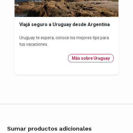
Viajá seguro a Uruguay desde Argentina
Uruguay te espera, conoce los mejores tips para
tus vacaciones.
Más sobre Uruguay
Sumar productos adicionales