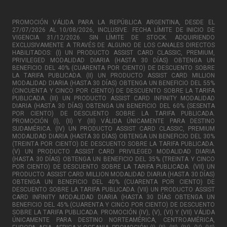
PROMOCIÓN VÁLIDA PARA LA REPÚBLICA ARGENTINA, DESDE EL
27/07/2026 AL 10/08/2026, INCLUSIVE. FECHA LÍMITE DE INICIO DE
VIGENCIA 31/12/2026. SIN LÍMITE DE STOCK. ADQUIRIENDO
EXCLUSIVAMENTE A TRAVÉS DE ALGUNO DE LOS CANALES DIRECTOS
HABILITADOS: (I) UN PRODUCTO ASSIST CARD CLASSIC, PREMIUM,
PRIVILEGED MODALIDAD DIARIA (HASTA 30 DÍAS) OBTENGA UN
BENEFICIO DEL 40% (CUARENTA POR CIENTO) DE DESCUENTO SOBRE
LA TARIFA PUBLICADA. (II) UN PRODUCTO ASSIST CARD MILLION
MODALIDAD DIARIA (HASTA 30 DÍAS) OBTENGA UN BENEFICIO DEL 55%
(CINCUENTA Y CINCO POR CIENTO) DE DESCUENTO SOBRE LA TARIFA
PUBLICADA. (III) UN PRODUCTO ASSIST CARD INFINITY MODALIDAD
DIARIA (HASTA 30 DÍAS) OBTENGA UN BENEFICIO DEL 60% (SESENTA
POR CIENTO) DE DESCUENTO SOBRE LA TARIFA PUBLICADA.
PROMOCIÓN (I), (II) Y (III) VÁLIDA ÚNICAMENTE PARA DESTINO
SUDAMÉRICA. (IV) UN PRODUCTO ASSIST CARD CLASSIC, PREMIUM
MODALIDAD DIARIA (HASTA 30 DÍAS) OBTENGA UN BENEFICIO DEL 30%
(TREINTA POR CIENTO) DE DESCUENTO SOBRE LA TARIFA PUBLICADA.
(V) UN PRODUCTO ASSIST CARD PRIVILEGED MODALIDAD DIARIA
(HASTA 30 DÍAS) OBTENGA UN BENEFICIO DEL 35% (TREINTA Y CINCO
POR CIENTO) DE DESCUENTO SOBRE LA TARIFA PUBLICADA. (VII) UN
PRODUCTO ASSIST CARD MILLION MODALIDAD DIARIA (HASTA 30 DÍAS)
OBTENGA UN BENEFICIO DEL 40% (CUARENTA POR CIENTO) DE
DESCUENTO SOBRE LA TARIFA PUBLICADA. (VII) UN PRODUCTO ASSIST
CARD INFINITY MODALIDAD DIARIA (HASTA 30 DÍAS OBTENGA UN
BENEFICIO DEL 45% (CUARENTA Y CINCO POR CIENTO) DE DESCUENTO
SOBRE LA TARIFA PUBLICADA. PROMOCIÓN (IV), (V), (VI) Y (VII) VÁLIDA
ÚNICAMENTE PARA DESTINO NORTEAMÉRICA, CENTROAMÉRICA,