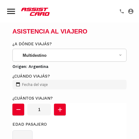
ASISTENCIA AL VIAJERO
¿A DÓNDE VIAJÁS?
Multidestino
Origen:
Argentina
¿CUÁNDO VIAJÁS?
Fecha del viaje
¿CUÁNTOS VIAJAN?
EDAD PASAJERO