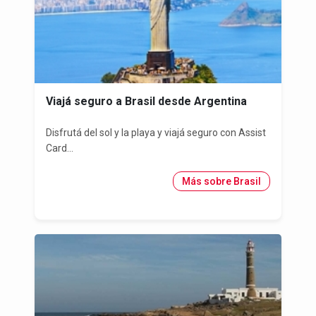
Viajá seguro a Brasil desde Argentina
Disfrutá del sol y la playa y viajá seguro con Assist
Card...
Más sobre Brasil