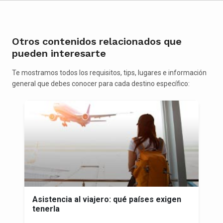
Otros contenidos relacionados que
pueden interesarte
Te mostramos todos los requisitos, tips, lugares e información
general que debes conocer para cada destino específico:
Asistencia al viajero: qué países exigen
tenerla