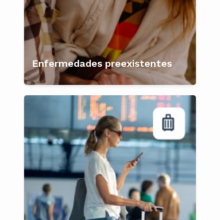
Enfermedades preexistentes