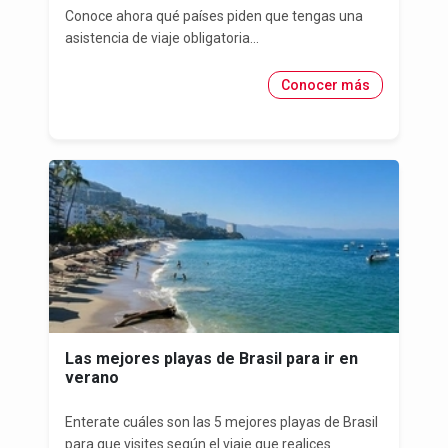
Conoce ahora qué países piden que tengas una
asistencia de viaje obligatoria...
Conocer más
Las mejores playas de Brasil para ir en
verano
Enterate cuáles son las 5 mejores playas de Brasil
para que visites según el viaje que realices