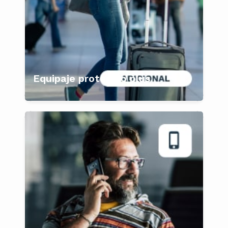
Equipaje protegido plus