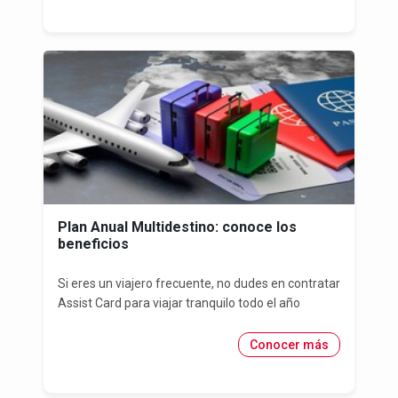
Plan Anual Multidestino: conoce los
beneficios
Si eres un viajero frecuente, no dudes en contratar
Assist Card para viajar tranquilo todo el año
Conocer más