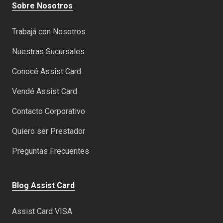
Sobre Nosotros
Trabajá con Nosotros
Nuestras Sucursales
Conocé Assist Card
Vendé Assist Card
Contacto Corporativo
Quiero ser Prestador
Preguntas Frecuentes
Blog Assist Card
Assist Card VISA