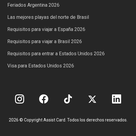
Feriados Argentina 2026
Las mejores playas del norte de Brasil
Requisitos para viajar a España 2026
Requisitos para viajar a Brasil 2026
Requisitos para entrar a Estados Unidos 2026
Visa para Estados Unidos 2026
2026 © Copyright Assist Card. Todos los derechos reservados.