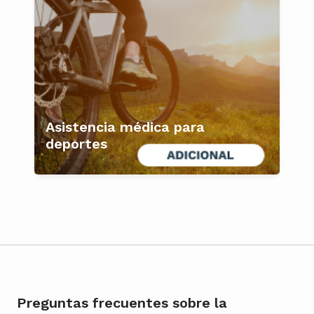
Asistencia médica para
deportes
Preguntas frecuentes sobre la