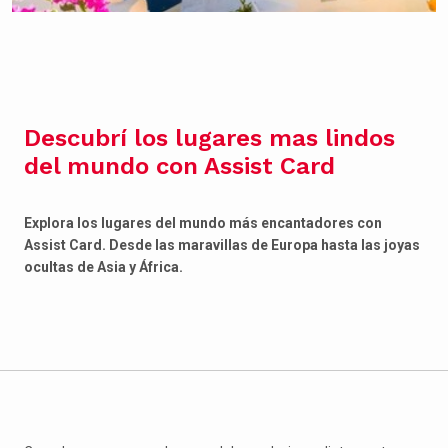
Descubrí los lugares mas lindos
del mundo con Assist Card
Explora los lugares del mundo más encantadores con
Assist Card. Desde las maravillas de Europa hasta las joyas
ocultas de Asia y África.