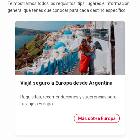
Te mostramos todos los requisitos, tips, lugares e información
general que tenés que conocer para cada destino específico:
Viajá seguro a Europa desde Argentina
Requisitos, recomendaciones y sugerencias para
tu viaje a Europa...
Más sobre Europa