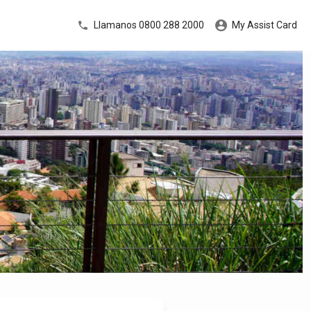
Llamanos 0800 288 2000
My Assist Card