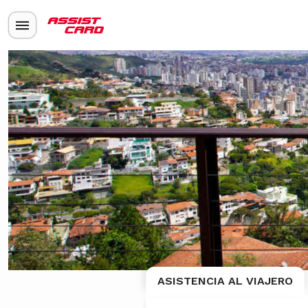
ASISTENCIA AL VIAJERO