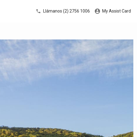
Llámanos (2) 2756 1006
My Assist Card