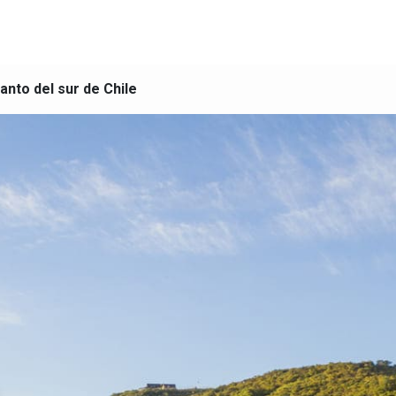
nto del sur de Chile