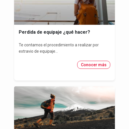
Perdida de equipaje ¿qué hacer?
Te contamos el procedimiento a realizar por
extravio de equipaje...
Conocer más