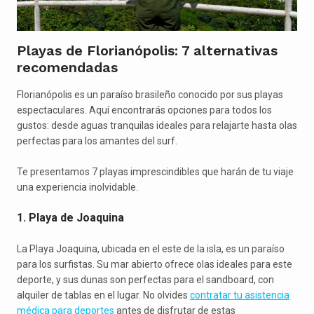
Playas de Florianópolis: 7 alternativas
recomendadas
Florianópolis es un paraíso brasileño conocido por sus playas
espectaculares. Aquí encontrarás opciones para todos los
gustos: desde aguas tranquilas ideales para relajarte hasta olas
perfectas para los amantes del surf.
Te presentamos 7 playas imprescindibles que harán de tu viaje
una experiencia inolvidable.
1. Playa de Joaquina
La Playa Joaquina, ubicada en el este de la isla, es un paraíso
para los surfistas. Su mar abierto ofrece olas ideales para este
deporte, y sus dunas son perfectas para el sandboard, con
alquiler de tablas en el lugar. No olvides
contratar tu asistencia
médica para deportes
antes de disfrutar de estas