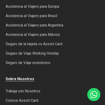
Asistencia al Viajero para Europa
Asistencia al Viajero para Brasil
Asistencia al Viajero para Argentina
Asistencia al Viajero para México
Seguro de la tarjeta vs Assist Card
Seguro de Viaje Working Holiday
Seguro de Viaje económico
Sobre Nosotros
Trabaja con Nosotros
Conoce Assist Card