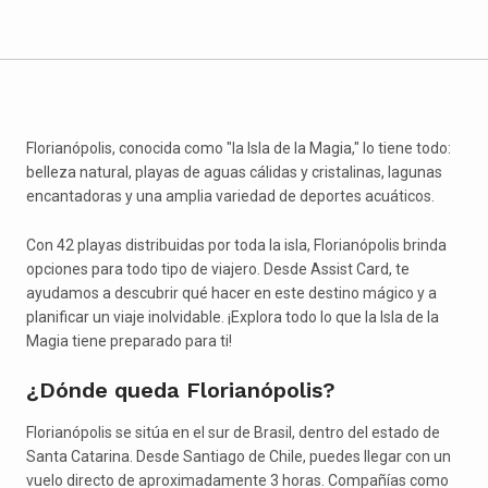
Florianópolis, conocida como "la Isla de la Magia," lo tiene todo:
belleza natural, playas de aguas cálidas y cristalinas, lagunas
encantadoras y una amplia variedad de deportes acuáticos.
Con 42 playas distribuidas por toda la isla, Florianópolis brinda
opciones para todo tipo de viajero. Desde Assist Card, te
ayudamos a descubrir qué hacer en este destino mágico y a
planificar un viaje inolvidable. ¡Explora todo lo que la Isla de la
Magia tiene preparado para ti!
¿Dónde queda Florianópolis?
Florianópolis se sitúa en el sur de Brasil, dentro del estado de
Santa Catarina. Desde Santiago de Chile, puedes llegar con un
vuelo directo de aproximadamente 3 horas. Compañías como