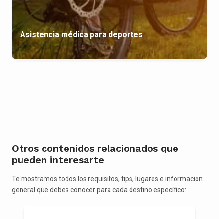
Asistencia médica para deportes
Otros contenidos relacionados que
pueden interesarte
Te mostramos todos los requisitos, tips, lugares e información
general que debes conocer para cada destino específico: