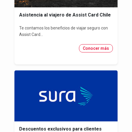
Asistencia al viajero de Assist Card Chile
Te contamos los beneficios de viajar seguro con
Assist Card...
Conocer más
Descuentos exclusivos para clientes