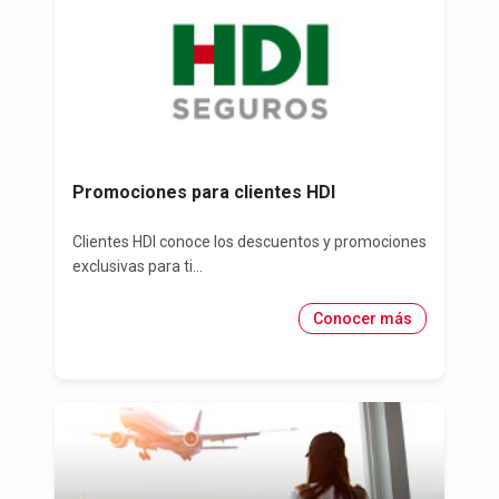
Promociones para clientes HDI
Clientes HDI conoce los descuentos y promociones
exclusivas para ti...
Conocer más