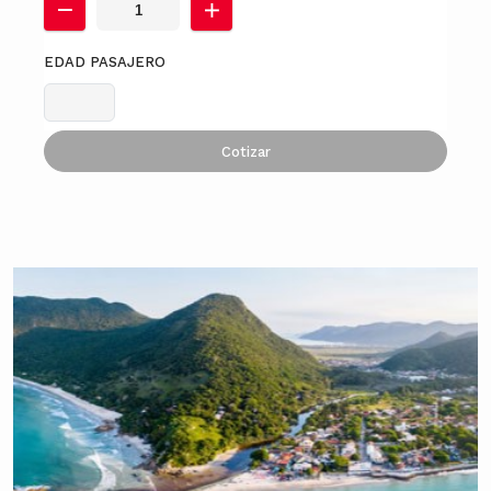
EDAD PASAJERO
Cotizar