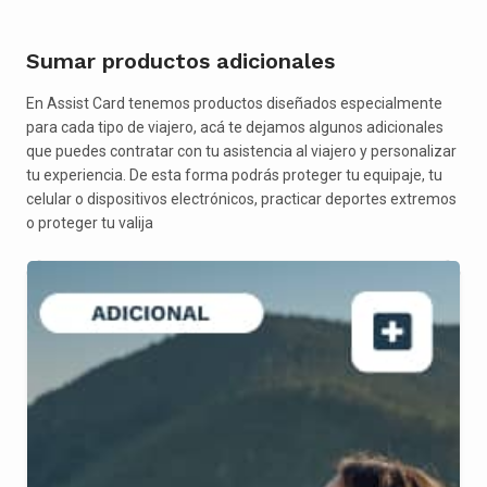
Sumar productos adicionales
En Assist Card tenemos productos diseñados especialmente
para cada tipo de viajero, acá te dejamos algunos adicionales
que puedes contratar con tu asistencia al viajero y personalizar
tu experiencia. De esta forma podrás proteger tu equipaje, tu
celular o dispositivos electrónicos, practicar deportes extremos
o proteger tu valija