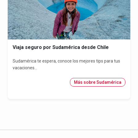
Viaja seguro por Sudamérica desde Chile
Sudamérica te espera, conoce los mejores tips para tus
vacaciones...
Más sobre Sudamérica