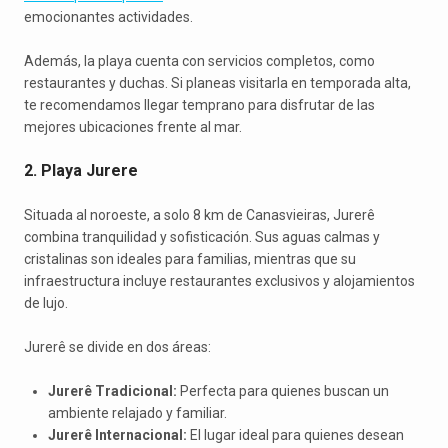
emocionantes actividades.
Además, la playa cuenta con servicios completos, como
restaurantes y duchas. Si planeas visitarla en temporada alta,
te recomendamos llegar temprano para disfrutar de las
mejores ubicaciones frente al mar.
2. Playa Jurere
Situada al noroeste, a solo 8 km de Canasvieiras, Jurerê
combina tranquilidad y sofisticación. Sus aguas calmas y
cristalinas son ideales para familias, mientras que su
infraestructura incluye restaurantes exclusivos y alojamientos
de lujo.
Jurerê se divide en dos áreas:
Jurerê Tradicional:
Perfecta para quienes buscan un
ambiente relajado y familiar.
Jurerê Internacional:
El lugar ideal para quienes desean