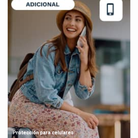
Protección para celulares