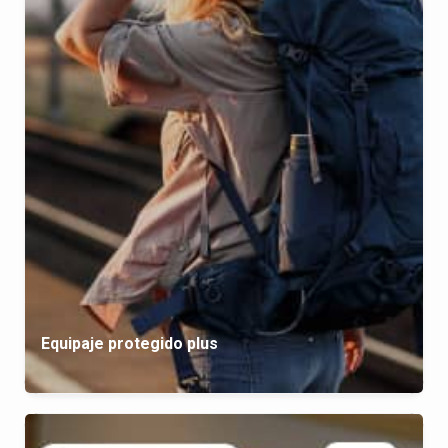
Equipaje protegido plus