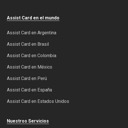
Assist Card en el mundo
Assist Card en Argentina
Assist Card en Brasil
Assist Card en Colombia
Assist Card en México
Assist Card en Perú
Assist Card en España
Assist Card en Estados Unidos
Nuestros Servicios