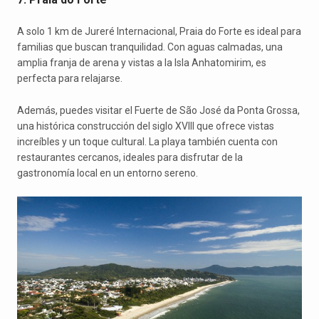
A solo 1 km de Jureré Internacional, Praia do Forte es ideal para
familias que buscan tranquilidad. Con aguas calmadas, una
amplia franja de arena y vistas a la Isla Anhatomirim, es
perfecta para relajarse.
Además, puedes visitar el Fuerte de São José da Ponta Grossa,
una histórica construcción del siglo XVIII que ofrece vistas
increíbles y un toque cultural. La playa también cuenta con
restaurantes cercanos, ideales para disfrutar de la
gastronomía local en un entorno sereno.