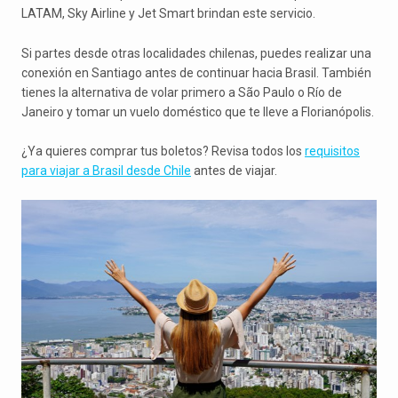
LATAM, Sky Airline y Jet Smart brindan este servicio.
Si partes desde otras localidades chilenas, puedes realizar una
conexión en Santiago antes de continuar hacia Brasil. También
tienes la alternativa de volar primero a São Paulo o Río de
Janeiro y tomar un vuelo doméstico que te lleve a Florianópolis.
¿Ya quieres comprar tus boletos? Revisa todos los
requisitos
para viajar a Brasil desde Chile
antes de viajar.