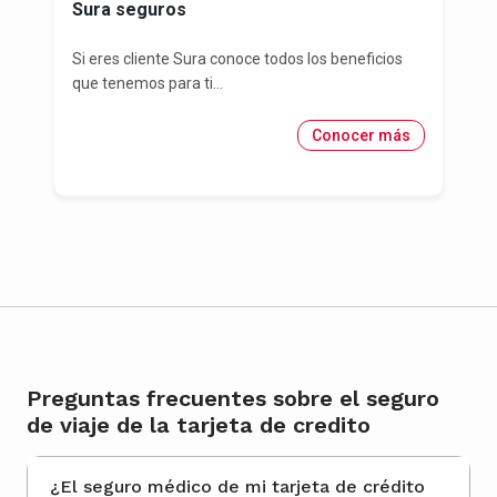
Sura seguros
Si eres cliente Sura conoce todos los beneficios
que tenemos para ti...
Conocer más
Preguntas frecuentes sobre el seguro
de viaje de la tarjeta de credito
¿El seguro médico de mi tarjeta de crédito