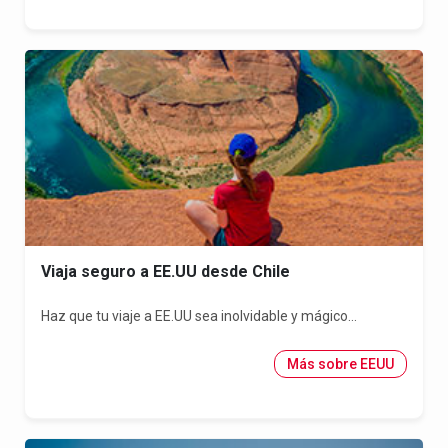
Viaja seguro a EE.UU desde Chile
Haz que tu viaje a EE.UU sea inolvidable y mágico...
Más sobre EEUU