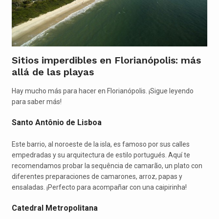
Sitios imperdibles en Florianópolis: más
allá de las playas
Hay mucho más para hacer en Florianópolis. ¡Sigue leyendo
para saber más!
Santo Antônio de Lisboa
Este barrio, al noroeste de la isla, es famoso por sus calles
empedradas y su arquitectura de estilo portugués. Aquí te
recomendamos probar la sequência de camarão, un plato con
diferentes preparaciones de camarones, arroz, papas y
ensaladas. ¡Perfecto para acompañar con una caipirinha!
Catedral Metropolitana