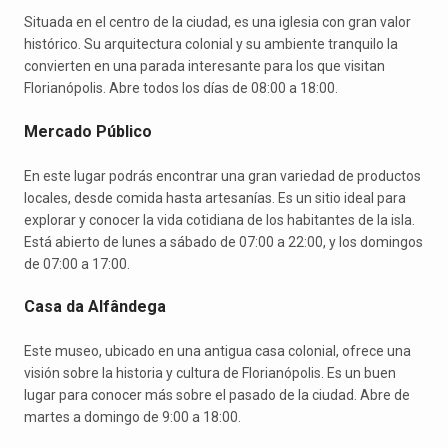
Situada en el centro de la ciudad, es una iglesia con gran valor
histórico. Su arquitectura colonial y su ambiente tranquilo la
convierten en una parada interesante para los que visitan
Florianópolis. Abre todos los días de 08:00 a 18:00.
Mercado Público
En este lugar podrás encontrar una gran variedad de productos
locales, desde comida hasta artesanías. Es un sitio ideal para
explorar y conocer la vida cotidiana de los habitantes de la isla.
Está abierto de lunes a sábado de 07:00 a 22:00, y los domingos
de 07:00 a 17:00.
Casa da Alfândega
Este museo, ubicado en una antigua casa colonial, ofrece una
visión sobre la historia y cultura de Florianópolis. Es un buen
lugar para conocer más sobre el pasado de la ciudad. Abre de
martes a domingo de 9:00 a 18:00.