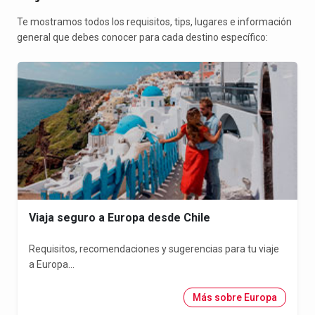
Te mostramos todos los requisitos, tips, lugares e información
general que debes conocer para cada destino específico:
Viaja seguro a Europa desde Chile
Requisitos, recomendaciones y sugerencias para tu viaje
a Europa...
Más sobre Europa