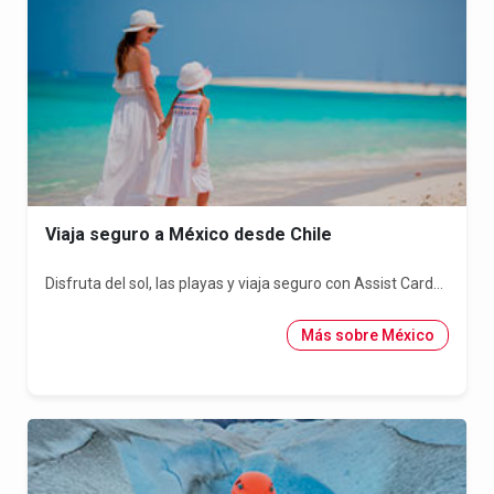
Viaja seguro a México desde Chile
Disfruta del sol, las playas y viaja seguro con Assist Card...
Más sobre México