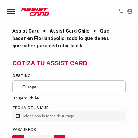
Assist Card
>
Assist Card Chile
>
Qué
hacer en Florianópolis: todo lo que tienes
que saber para disfrutar la isla
COTIZA TU ASSIST CARD
DESTINO
Europa
Origen:
Chile
FECHA DEL VIAJE
Selecciona la fecha de tu viaje
PASAJEROS