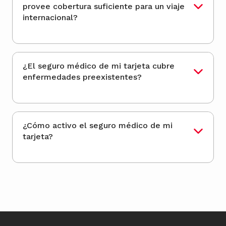
provee cobertura suficiente para un viaje
internacional?
¿El seguro médico de mi tarjeta cubre
enfermedades preexistentes?
¿Cómo activo el seguro médico de mi
tarjeta?