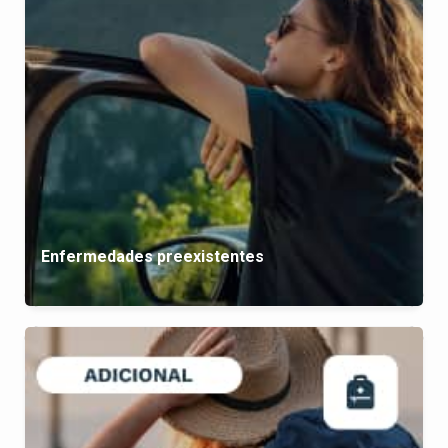
Enfermedades preexistentes