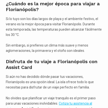
¿Cuándo es la mejor época para viajar a
Florianópolis?
Si lo tuyo son los días largos de playa y el ambiente festivo, el
verano es la mejor época para visitar Florianópolis. Durante
esta temporada, las temperaturas pueden alcanzar fácilmente
los 30 °C.
Sin embargo, si prefieres un clima más suave y menos
aglomeraciones, la primavera y el otoño son ideales.
Disfruta de tu viaje a Florianópolis con
Assist Card
Si aún no has decidido dónde pasar tus vacaciones,
Florianópolis es una opción ideal. La isla ofrece todo lo que
necesitas para disfrutar de un viaje perfecto en familia.
No olvides que planificar un viaje tranquilo es el primer paso
para unas vacaciones inolvidables.
Cotiza tu asistencia al