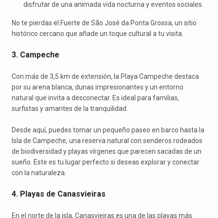
disfrutar de una animada vida nocturna y eventos sociales.
No te pierdas el Fuerte de São José da Ponta Grossa, un sitio
histórico cercano que añade un toque cultural a tu visita.
3. Campeche
Con más de 3,5 km de extensión, la Playa Campeche destaca
por su arena blanca, dunas impresionantes y un entorno
natural que invita a desconectar. Es ideal para familias,
surfistas y amantes de la tranquilidad.
Desde aquí, puedes tomar un pequeño paseo en barco hasta la
Isla de Campeche, una reserva natural con senderos rodeados
de biodiversidad y playas vírgenes que parecen sacadas de un
sueño. Este es tu lugar perfecto si deseas explorar y conectar
con la naturaleza.
4. Playas de Canasvieiras
En el norte de la isla, Canasvieiras es una de las playas más