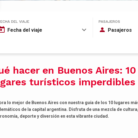
FECHA DEL VIAJE
PASAJEROS
Fecha del viaje
Pasajeros
ué hacer en Buenos Aires: 10
ugares turísticos imperdibles
ora lo mejor de Buenos Aires con nuestra guía de los 10 lugares má
emáticos de la capital argentina. Disfruta de una mezcla de cultura
ronomía, deporte y diversión en esta vibrante ciudad.