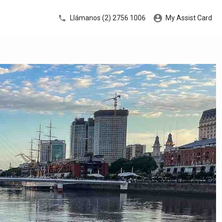
Llámanos (2) 2756 1006
My Assist Card