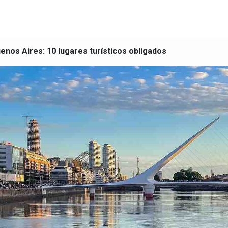
enos Aires: 10 lugares turísticos obligados