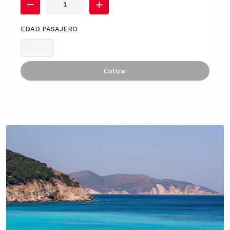
EDAD PASAJERO
Cotizar