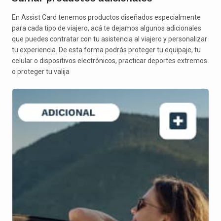
En Assist Card tenemos productos diseñados especialmente
para cada tipo de viajero, acá te dejamos algunos adicionales
que puedes contratar con tu asistencia al viajero y personalizar
tu experiencia. De esta forma podrás proteger tu equipaje, tu
celular o dispositivos electrónicos, practicar deportes extremos
o proteger tu valija