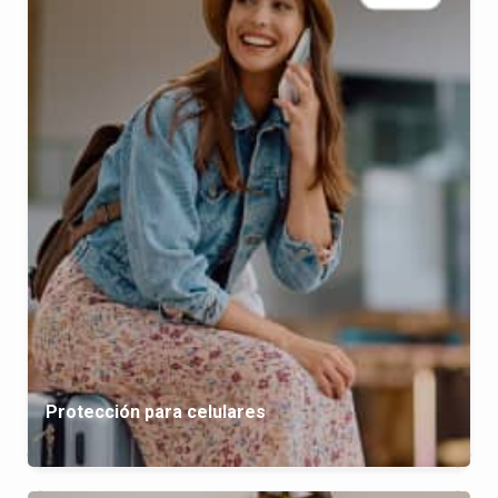
Protección para celulares