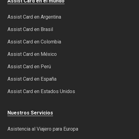
Assist Card en el mundo
Assist Card en Argentina
Assist Card en Brasil
Assist Card en Colombia
Assist Card en México
Assist Card en Perú
Assist Card en España
Assist Card en Estados Unidos
Nuestros Servicios
Asistencia al Viajero para Europa