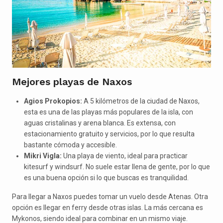
Mejores playas de Naxos
Agios Prokopios:
A 5 kilómetros de la ciudad de Naxos,
esta es una de las playas más populares de la isla, con
aguas cristalinas y arena blanca. Es extensa, con
estacionamiento gratuito y servicios, por lo que resulta
bastante cómoda y accesible.
Mikri Vigla:
Una playa de viento, ideal para practicar
kitesurf y windsurf. No suele estar llena de gente, por lo que
es una buena opción si lo que buscas es tranquilidad.
Para llegar a Naxos puedes tomar un vuelo desde Atenas. Otra
opción es llegar en ferry desde otras islas. La más cercana es
Mykonos, siendo ideal para combinar en un mismo viaje.