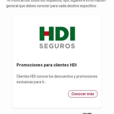
Te mostramos todos los requisitos, tips, lugares e información
general que debes conocer para cada destino específico :
Promociones para clientes HDI
Clientes HDI conoce los descuentos y promociones
exclusivas para ti...
Conocer más