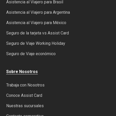
Asistencia al Viajero para Brasil
Asistencia al Viajero para Argentina
Asistencia al Viajero para México
Seguro de la tarjeta vs Assist Card
Seguro de Viaje Working Holiday
Seguro de Viaje económico
Sobre Nosotros
Trabaja con Nosotros
Conoce Assist Card
Nuestras sucursales