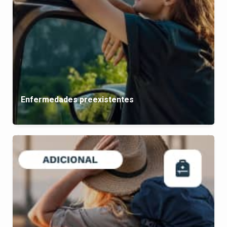
Enfermedades preexistentes