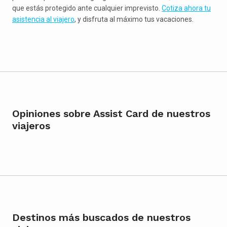
que estás protegido ante cualquier imprevisto.
Cotiza ahora tu
asistencia al viajero
, y disfruta al máximo tus vacaciones.
Opiniones sobre Assist Card de nuestros
viajeros
Destinos más buscados de nuestros