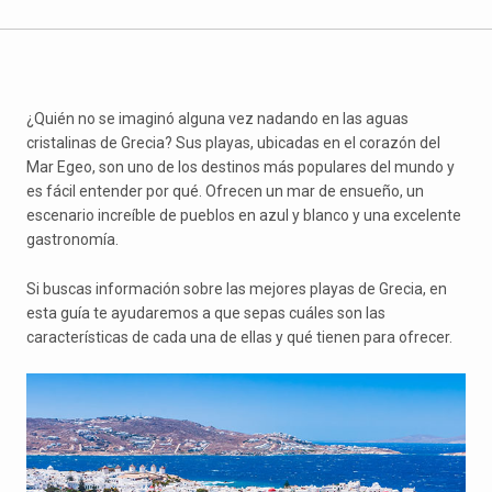
¿Quién no se imaginó alguna vez nadando en las aguas
cristalinas de Grecia? Sus playas, ubicadas en el corazón del
Mar Egeo, son uno de los destinos más populares del mundo y
es fácil entender por qué. Ofrecen un mar de ensueño, un
escenario increíble de pueblos en azul y blanco y una excelente
gastronomía.
Si buscas información sobre las mejores playas de Grecia, en
esta guía te ayudaremos a que sepas cuáles son las
características de cada una de ellas y qué tienen para ofrecer.