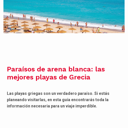
Paraísos de arena blanca: las
mejores playas de Grecia
Las playas griegas son un verdadero paraíso. Si estás
planeando visitarlas, en esta guía encontrarás toda la
información necesaria para un viaje imperdible.