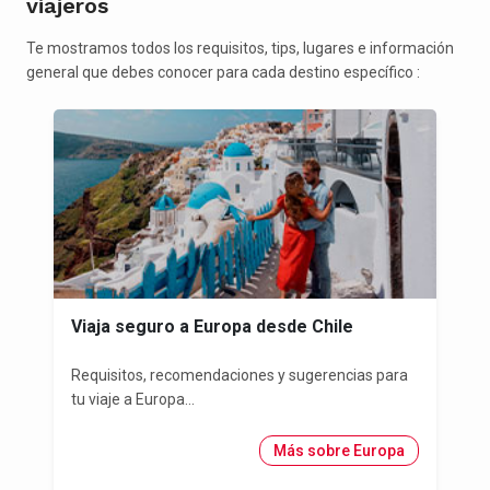
viajeros
Te mostramos todos los requisitos, tips, lugares e información
general que debes conocer para cada destino específico :
Viaja seguro a Europa desde Chile
Requisitos, recomendaciones y sugerencias para
tu viaje a Europa...
Más sobre Europa