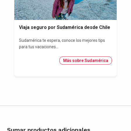
Viaja seguro por Sudamérica desde Chile
Sudamérica te espera, conoce los mejores tips
para tus vacaciones...
Más sobre Sudamérica
Sumar productos adicionales