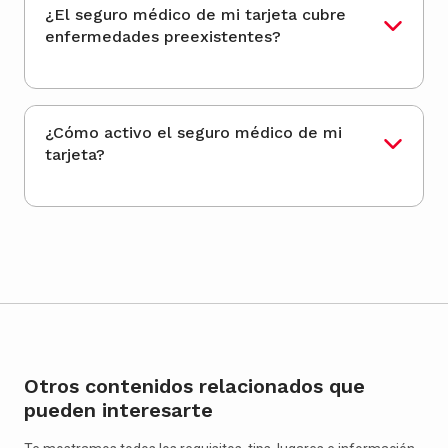
¿El seguro médico de mi tarjeta cubre
enfermedades preexistentes?
¿Cómo activo el seguro médico de mi
tarjeta?
Otros contenidos relacionados que
pueden interesarte