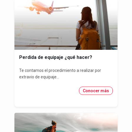
Perdida de equipaje ¿qué hacer?
Te contamos el procedimiento a realizar por
extravio de equipaje...
Conocer más