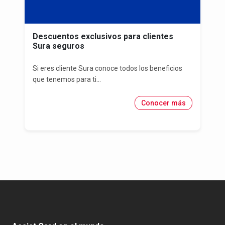
Descuentos exclusivos para clientes
Sura seguros
Si eres cliente Sura conoce todos los beneficios
que tenemos para ti...
Conocer más