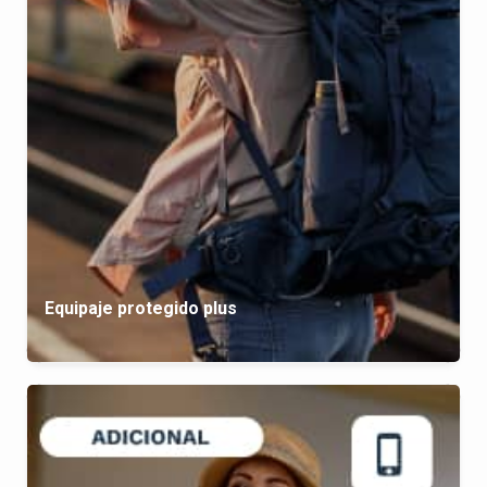
Equipaje protegido plus