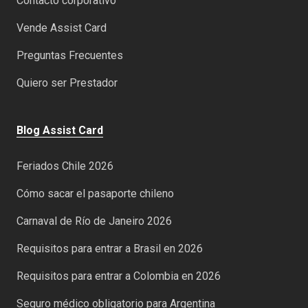
Contacto corporativo
Vende Assist Card
Preguntas Frecuentes
Quiero ser Prestador
Blog Assist Card
Feriados Chile 2026
Cómo sacar el pasaporte chileno
Carnaval de Río de Janeiro 2026
Requisitos para entrar a Brasil en 2026
Requisitos para entrar a Colombia en 2026
Seguro médico obligatorio para Argentina