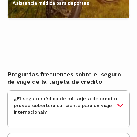
Asistencia médica para deportes
Preguntas frecuentes sobre el seguro
de viaje de la tarjeta de credito
¿El seguro médico de mi tarjeta de crédito
provee cobertura suficiente para un viaje
internacional?