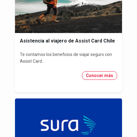
Asistencia al viajero de Assist Card Chile
Te contamos los beneficios de viajar seguro con
Assist Card...
Conocer más