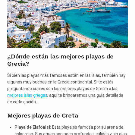
¿Dónde están las mejores playas de
Grecia?
Si bien las playas más famosas están en las islas, también hay
algunas muy buenas en la Grecia continental. Si te estás
preguntando cuáles son las mejores playas de Grecia o las
mejores islas griegas
, aquí te brindaremos una guía detallada
de cada opción.
Mejores playas de Creta
Playa de Elafonisi:
Esta playa es famosa por su arena de
color rosa. Sus aguas son poco profundas, cálidas y sin olas,