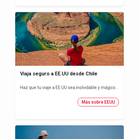
Viaja seguro a EE.UU desde Chile
Haz que tu viaje a EE.UU sea inolvidable y mágico...
Más sobre EEUU