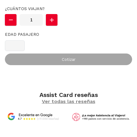
¿CUÁNTOS VIAJAN?
EDAD PASAJERO
Cotizar
Assist Card reseñas
Ver todas las reseñas