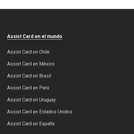
Assist Card en el mundo
Assist Card en Chile
Assist Card en México
Assist Card en Brasil
Assist Card en Perú
Assist Card en Uruguay
Assist Card en Estados Unidos
Assist Card en España