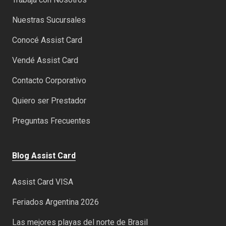
Nuestras Sucursales
Conocé Assist Card
Vendé Assist Card
Contacto Corporativo
Quiero ser Prestador
Preguntas Frecuentes
Blog Assist Card
Assist Card VISA
Feriados Argentina 2026
Las mejores playas del norte de Brasil