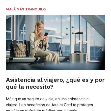
VIAJÁ MÁS TRANQUILO
Asistencia al viajero, ¿qué es y por
qué la necesito?
Más que un seguro de viaje, es una asistencia al
viajero. Los beneficios de Assist Card te protegen
no sólo en el ámbito médico, por ejemplo