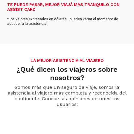
TE PUEDE PASAR, MEJOR VIAJÁ MÁS TRANQUILO CON
ASSIST CARD
*Los valores expresados en dólares pueden variar el momento de
acceder a la asistencia.
LA MEJOR ASISTENCIA AL VIAJERO
¿Qué dicen los viajeros sobre
nosotros?
Somos más que un seguro de viaje, somos la
asistencia al viajero más completa y reconocida del
continente. Conocé las opiniones de nuestros
usuarios: