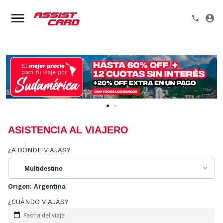
ASISTENCIA AL VIAJERO
¿A DÓNDE VIAJÁS?
Multidestino
Origen:
Argentina
¿CUÁNDO VIAJÁS?
Fecha del viaje