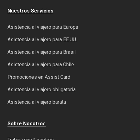
Nuestros Servicios
Asistencia al viajero para Europa
Asistencia al viajero para EE.UU.
Asistencia al viajero para Brasil
Asistencia al viajero para Chile
Promociones en Assist Card
Asistencia al viajero obligatoria
Asistencia al viajero barata
Sobre Nosotros
Trabajá con Nosotros