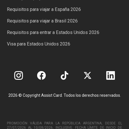
Requisitos para viajar a España 2026
Requisitos para viajar a Brasil 2026
Requisitos para entrar a Estados Unidos 2026
Visa para Estados Unidos 2026
2026 © Copyright Assist Card. Todos los derechos reservados.
PROMOCIÓN VÁLIDA PARA LA REPÚBLICA ARGENTINA, DESDE EL
27/07/2026 AL 10/08/2026, INCLUSIVE. FECHA LÍMITE DE INICIO DE