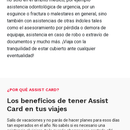
asistencia odontológica de urgencia, por un
esguince o fractura o malestares en general, sino
también con asistencias de otras índoles tales
como el asesoramiento por pérdida o demora de
equipaje, asistencia en caso de robo o extravío de
documentos y mucho más. ¡Viaja con la
tranquilidad de estar cubierto ante cualquier
eventualidad!
¿POR QUÉ ASSIST CARD?
Los beneficios de tener Assist
Card en tus viajes
Salís de vacaciones y no parás de hacer planes para esos días
tan esperados en el año. No sabés si es necesario una