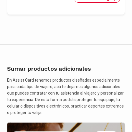
Sumar productos adicionales
En Assist Card tenemos productos diseñados especialmente
para cada tipo de viajero, acá te dejamos algunos adicionales
que puedes contratar con tu asistencia al viajero y personalizar
tu experiencia. De esta forma podrás proteger tu equipaje, tu
celular o dispositivos electrónicos, practicar deportes extremos
o proteger tu valija