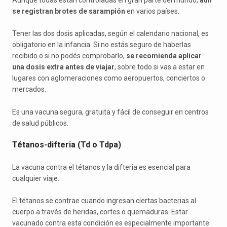
se registran brotes de sarampión
en varios países.
Tener las dos dosis aplicadas, según el calendario nacional, es
obligatorio en la infancia. Si no estás seguro de haberlas
recibido o si no podés comprobarlo,
se recomienda aplicar
una dosis extra antes de viajar
, sobre todo si vas a estar en
lugares con aglomeraciones como aeropuertos, conciertos o
mercados.
Es una vacuna segura, gratuita y fácil de conseguir en centros
de salud públicos.
Tétanos-difteria (Td o Tdpa)
La vacuna contra el tétanos y la difteria es esencial para
cualquier viaje.
El tétanos se contrae cuando ingresan ciertas bacterias al
cuerpo a través de heridas, cortes o quemaduras. Estar
vacunado contra esta condición es especialmente importante