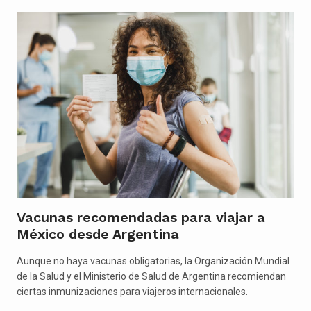
Vacunas recomendadas para viajar a
México desde Argentina
Aunque no haya vacunas obligatorias, la Organización Mundial
de la Salud y el Ministerio de Salud de Argentina recomiendan
ciertas inmunizaciones para viajeros internacionales.