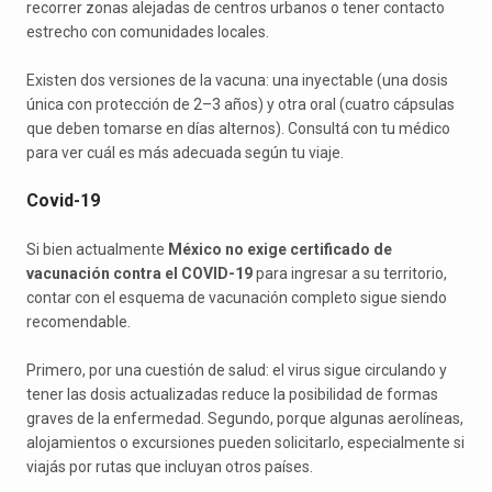
recorrer zonas alejadas de centros urbanos o tener contacto
estrecho con comunidades locales.
Existen dos versiones de la vacuna: una inyectable (una dosis
única con protección de 2–3 años) y otra oral (cuatro cápsulas
que deben tomarse en días alternos). Consultá con tu médico
para ver cuál es más adecuada según tu viaje.
Covid-19
Si bien actualmente
México no exige certificado de
vacunación contra el COVID-19
para ingresar a su territorio,
contar con el esquema de vacunación completo sigue siendo
recomendable.
Primero, por una cuestión de salud: el virus sigue circulando y
tener las dosis actualizadas reduce la posibilidad de formas
graves de la enfermedad. Segundo, porque algunas aerolíneas,
alojamientos o excursiones pueden solicitarlo, especialmente si
viajás por rutas que incluyan otros países.