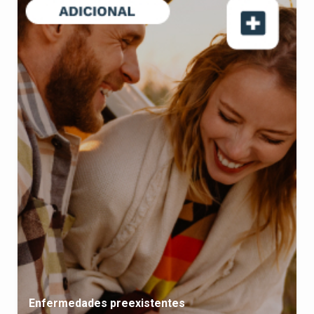
Enfermedades preexistentes