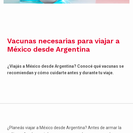
Vacunas necesarias para viajar a
México desde Argentina
¿Viajás a México desde Argentina? Conocé qué vacunas se
recomiendan y cómo cuidarte antes y durante tu viaje.
¿Planeás viajar a México desde Argentina? Antes de armar la