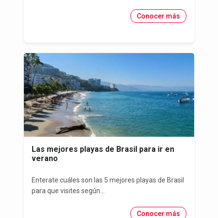
Conocer más
Las mejores playas de Brasil para ir en
verano
Enterate cuáles son las 5 mejores playas de Brasil
para que visites según...
Conocer más