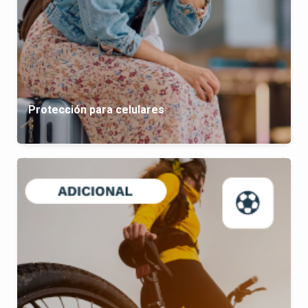
Protección para celulares