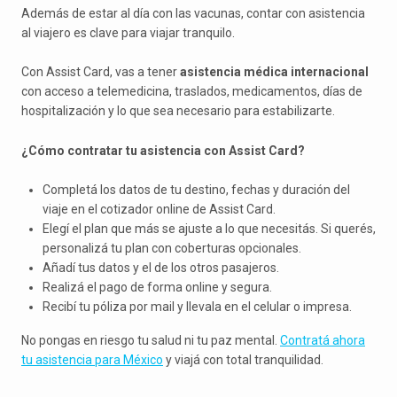
Además de estar al día con las vacunas, contar con asistencia
al viajero es clave para viajar tranquilo.
Con Assist Card, vas a tener
asistencia médica internacional
con acceso a telemedicina, traslados, medicamentos, días de
hospitalización y lo que sea necesario para estabilizarte.
¿Cómo contratar tu asistencia con Assist Card?
Completá los datos de tu destino, fechas y duración del
viaje en el cotizador online de Assist Card.
Elegí el plan que más se ajuste a lo que necesitás. Si querés,
personalizá tu plan con coberturas opcionales.
Añadí tus datos y el de los otros pasajeros.
Realizá el pago de forma online y segura.
Recibí tu póliza por mail y llevala en el celular o impresa.
No pongas en riesgo tu salud ni tu paz mental.
Contratá ahora
tu asistencia para México
y viajá con total tranquilidad.