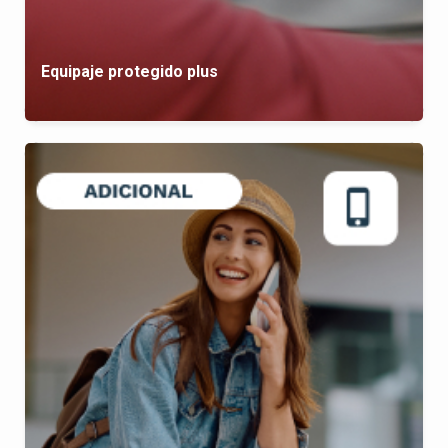
Equipaje protegido plus