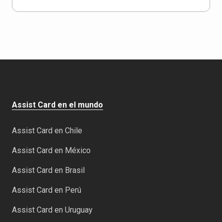
Assist Card en el mundo
Assist Card en Chile
Assist Card en México
Assist Card en Brasil
Assist Card en Perú
Assist Card en Uruguay