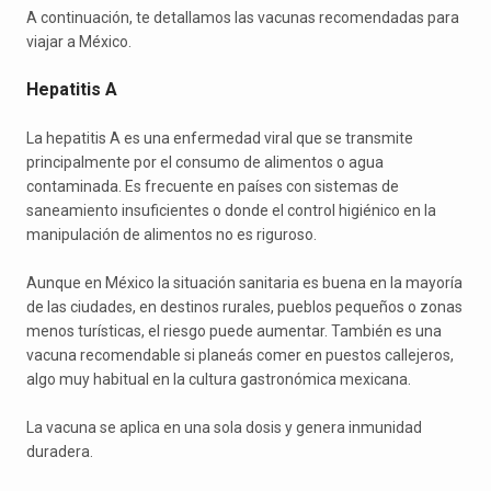
A continuación, te detallamos las vacunas recomendadas para
viajar a México.
Hepatitis A
La hepatitis A es una enfermedad viral que se transmite
principalmente por el consumo de alimentos o agua
contaminada. Es frecuente en países con sistemas de
saneamiento insuficientes o donde el control higiénico en la
manipulación de alimentos no es riguroso.
Aunque en México la situación sanitaria es buena en la mayoría
de las ciudades, en destinos rurales, pueblos pequeños o zonas
menos turísticas, el riesgo puede aumentar. También es una
vacuna recomendable si planeás comer en puestos callejeros,
algo muy habitual en la cultura gastronómica mexicana.
La vacuna se aplica en una sola dosis y genera inmunidad
duradera.