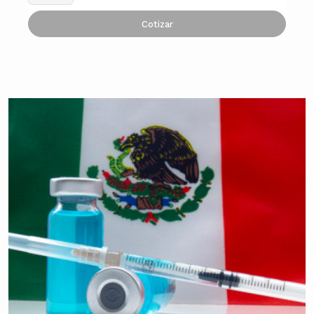
Cotizar