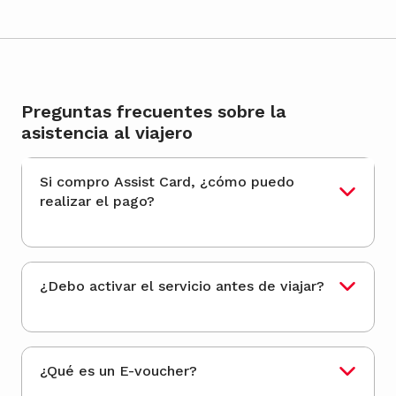
Preguntas frecuentes sobre la
asistencia al viajero
Si compro Assist Card, ¿cómo puedo
realizar el pago?
¿Debo activar el servicio antes de viajar?
¿Qué es un E-voucher?