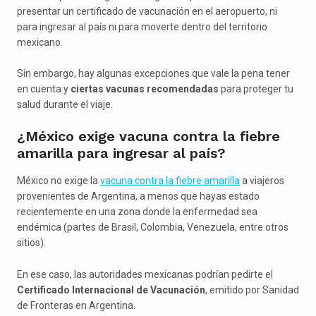
presentar un certificado de vacunación en el aeropuerto, ni
para ingresar al país ni para moverte dentro del territorio
mexicano.
Sin embargo, hay algunas excepciones que vale la pena tener
en cuenta y
ciertas vacunas recomendadas
para proteger tu
salud durante el viaje.
¿México exige vacuna contra la fiebre
amarilla para ingresar al país?
México no exige la
vacuna contra la fiebre amarilla
a viajeros
provenientes de Argentina, a menos que hayas estado
recientemente en una zona donde la enfermedad sea
endémica (partes de Brasil, Colombia, Venezuela, entre otros
sitios).
En ese caso, las autoridades mexicanas podrían pedirte el
Certificado Internacional de Vacunación
, emitido por Sanidad
de Fronteras en Argentina.