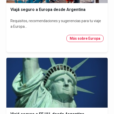
Viajá seguro a Europa desde Argentina
Requisitos, recomendaciones y sugerencias para tu viaje
a Europa...
Más sobre Europa