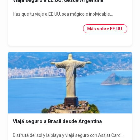
Viajá seguro a EE.UU. desde Argentina
Haz que tu viaje a EE.UU. sea mágico e inolvidable...
Más sobre EE.UU.
Viajá seguro a Brasil desde Argentina
Disfrutá del sol y la playa y viajá seguro con Assist Card...