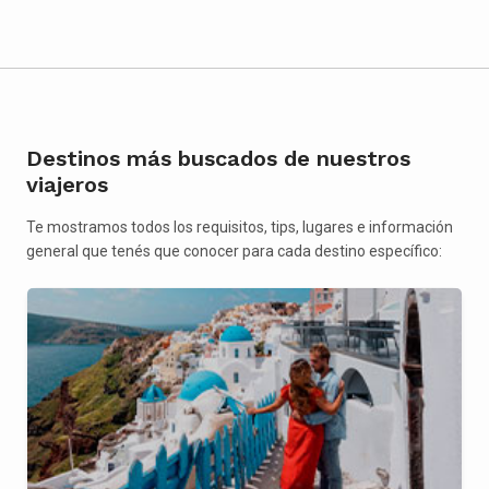
Destinos más buscados de nuestros
viajeros
Te mostramos todos los requisitos, tips, lugares e información
general que tenés que conocer para cada destino específico: