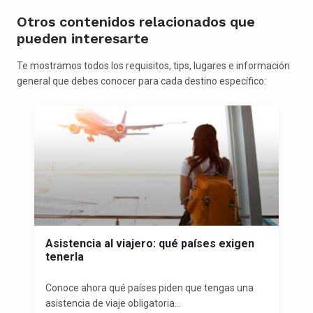
Otros contenidos relacionados que
pueden interesarte
Te mostramos todos los requisitos, tips, lugares e información
general que debes conocer para cada destino específico:
Asistencia al viajero: qué países exigen
tenerla
Conoce ahora qué países piden que tengas una
asistencia de viaje obligatoria...