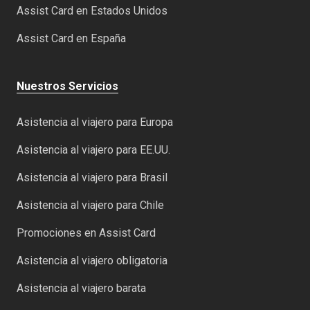
Assist Card en Estados Unidos
Assist Card en España
Nuestros Servicios
Asistencia al viajero para Europa
Asistencia al viajero para EE.UU.
Asistencia al viajero para Brasil
Asistencia al viajero para Chile
Promociones en Assist Card
Asistencia al viajero obligatoria
Asistencia al viajero barata