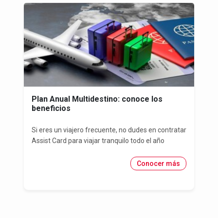
Plan Anual Multidestino: conoce los
beneficios
Si eres un viajero frecuente, no dudes en contratar
Assist Card para viajar tranquilo todo el año
Conocer más