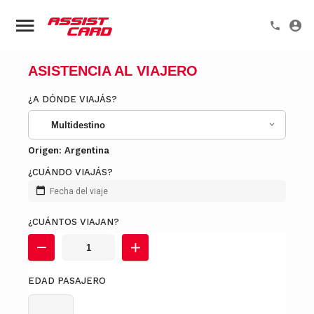
ASISTENCIA AL VIAJERO
¿A DÓNDE VIAJÁS?
Multidestino
Origen:
Argentina
¿CUÁNDO VIAJÁS?
Fecha del viaje
¿CUÁNTOS VIAJAN?
EDAD PASAJERO