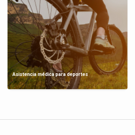
Asistencia médica para deportes