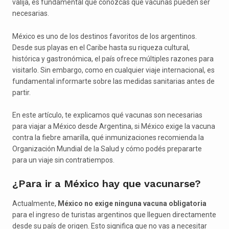
valija, es fundamental que conozcas qué vacunas pueden ser
necesarias.
México es uno de los destinos favoritos de los argentinos.
Desde sus playas en el Caribe hasta su riqueza cultural,
histórica y gastronómica, el país ofrece múltiples razones para
visitarlo. Sin embargo, como en cualquier viaje internacional, es
fundamental informarte sobre las medidas sanitarias antes de
partir.
En este artículo, te explicamos qué vacunas son necesarias
para viajar a México desde Argentina, si México exige la vacuna
contra la fiebre amarilla, qué inmunizaciones recomienda la
Organización Mundial de la Salud y cómo podés prepararte
para un viaje sin contratiempos.
¿Para ir a México hay que vacunarse?
Actualmente,
México no exige ninguna vacuna obligatoria
para el ingreso de turistas argentinos que lleguen directamente
desde su país de origen. Esto significa que no vas a necesitar