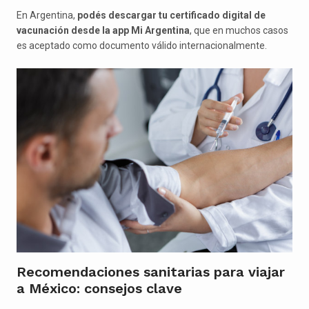
En Argentina,
podés descargar tu certificado digital de
vacunación desde la app Mi Argentina
, que en muchos casos
es aceptado como documento válido internacionalmente.
Recomendaciones sanitarias para viajar
a México: consejos clave