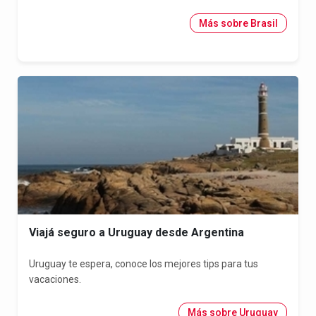
Más sobre Brasil
Viajá seguro a Uruguay desde Argentina
Uruguay te espera, conoce los mejores tips para tus
vacaciones.
Más sobre Uruguay