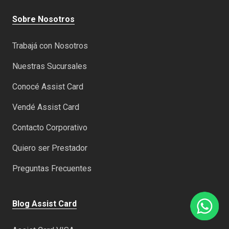
Sobre Nosotros
Trabajá con Nosotros
Nuestras Sucursales
Conocé Assist Card
Vendé Assist Card
Contacto Corporativo
Quiero ser Prestador
Preguntas Frecuentes
Blog Assist Card