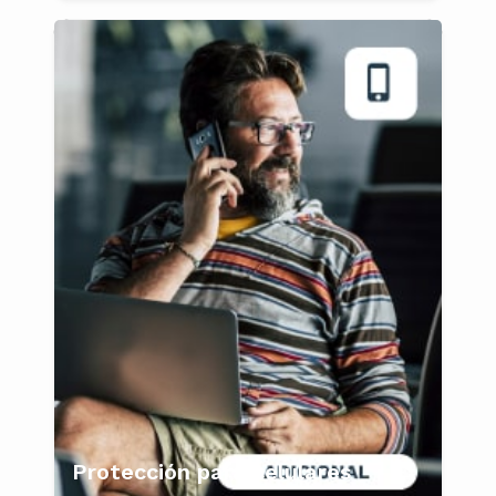
Protección para celulares