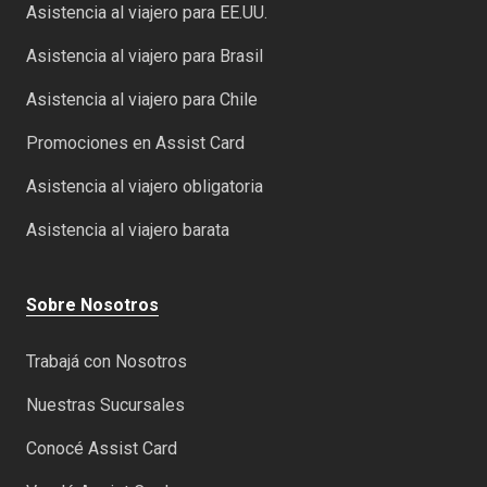
Asistencia al viajero para EE.UU.
Asistencia al viajero para Brasil
Asistencia al viajero para Chile
Promociones en Assist Card
Asistencia al viajero obligatoria
Asistencia al viajero barata
Sobre Nosotros
Trabajá con Nosotros
Nuestras Sucursales
Conocé Assist Card