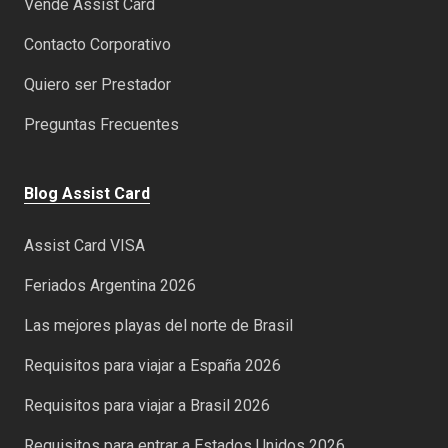
Vendé Assist Card
Contacto Corporativo
Quiero ser Prestador
Preguntas Frecuentes
Blog Assist Card
Assist Card VISA
Feriados Argentina 2026
Las mejores playas del norte de Brasil
Requisitos para viajar a España 2026
Requisitos para viajar a Brasil 2026
Requisitos para entrar a Estados Unidos 2026