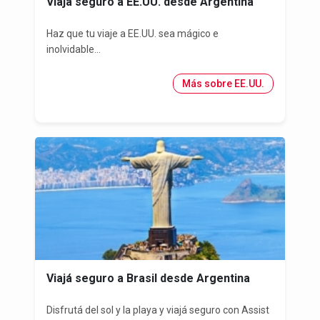
Viajá seguro a EE.UU. desde Argentina
Haz que tu viaje a EE.UU. sea mágico e
inolvidable...
Más sobre EE.UU.
Viajá seguro a Brasil desde Argentina
Disfrutá del sol y la playa y viajá seguro con Assist