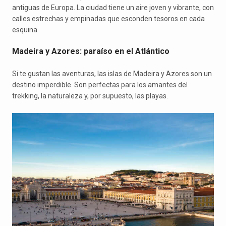
antiguas de Europa. La ciudad tiene un aire joven y vibrante, con
calles estrechas y empinadas que esconden tesoros en cada
esquina.
Madeira y Azores: paraíso en el Atlántico
Si te gustan las aventuras, las islas de Madeira y Azores son un
destino imperdible. Son perfectas para los amantes del
trekking, la naturaleza y, por supuesto, las playas.