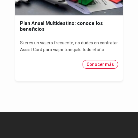
Plan Anual Multidestino: conoce los
beneficios
Si eres un viajero frecuente, no dudes en contratar
Assist Card para viajar tranquilo todo el año
Conocer más