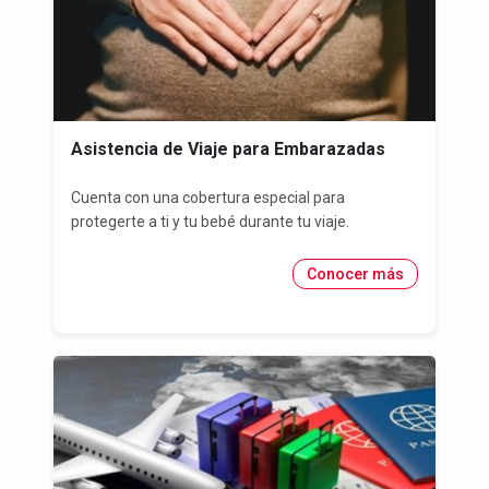
Asistencia de Viaje para Embarazadas
Cuenta con una cobertura especial para
protegerte a ti y tu bebé durante tu viaje.
Conocer más