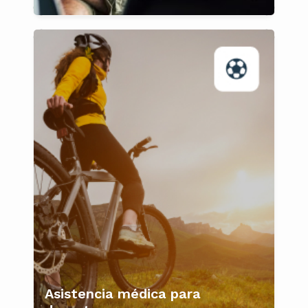
Asistencia médica para