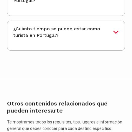
Portugal?
¿Cuánto tiempo se puede estar como
turista en Portugal?
Otros contenidos relacionados que
pueden interesarte
Te mostramos todos los requisitos, tips, lugares e información
general que debes conocer para cada destino específico: