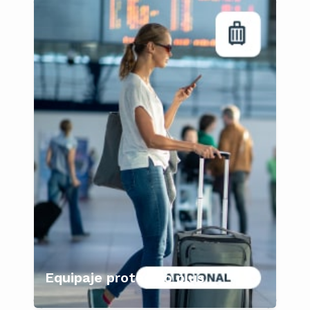
Equipaje protegido plus