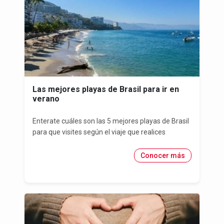
Las mejores playas de Brasil para ir en
verano
Enterate cuáles son las 5 mejores playas de Brasil
para que visites según el viaje que realices
Conocer más