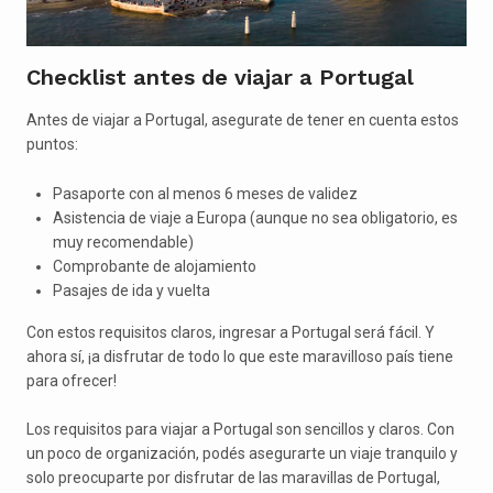
Checklist antes de viajar a Portugal
Antes de viajar a Portugal, asegurate de tener en cuenta estos
puntos:
Pasaporte con al menos 6 meses de validez
Asistencia de viaje a Europa (aunque no sea obligatorio, es
muy recomendable)
Comprobante de alojamiento
Pasajes de ida y vuelta
Con estos requisitos claros, ingresar a Portugal será fácil. Y
ahora sí, ¡a disfrutar de todo lo que este maravilloso país tiene
para ofrecer!
Los requisitos para viajar a Portugal son sencillos y claros. Con
un poco de organización, podés asegurarte un viaje tranquilo y
solo preocuparte por disfrutar de las maravillas de Portugal,