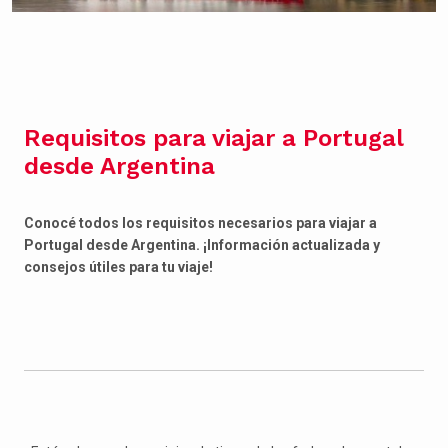
Requisitos para viajar a Portugal
desde Argentina
Conocé todos los requisitos necesarios para viajar a
Portugal desde Argentina. ¡Información actualizada y
consejos útiles para tu viaje!