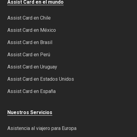
Assist Card en el mundo
Assist Card en Chile
Assist Card en México
Assist Card en Brasil
Assist Card en Perú
Assist Card en Uruguay
Assist Card en Estados Unidos
Assist Card en España
Nuestros Servicios
Asistencia al viajero para Europa