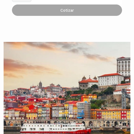
Cotizar