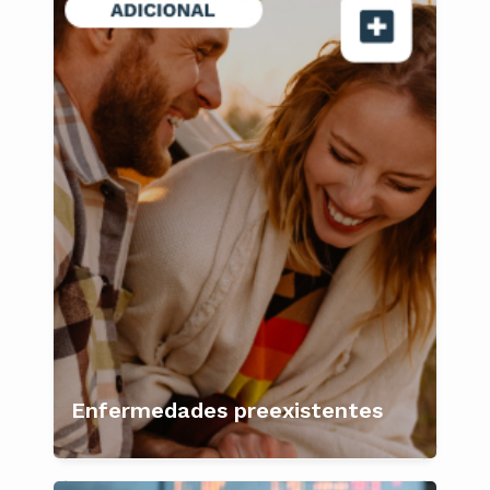
Enfermedades preexistentes