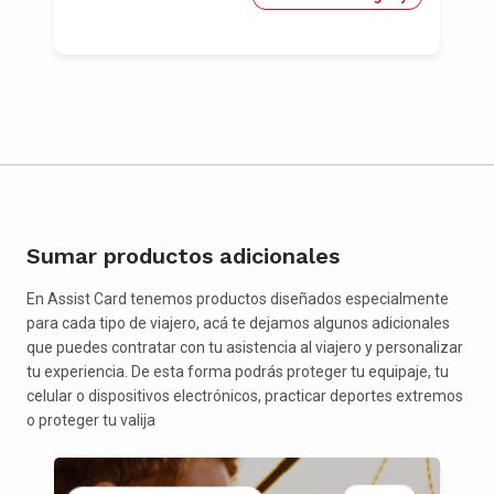
Sumar productos adicionales
En Assist Card tenemos productos diseñados especialmente
para cada tipo de viajero, acá te dejamos algunos adicionales
que puedes contratar con tu asistencia al viajero y personalizar
tu experiencia. De esta forma podrás proteger tu equipaje, tu
celular o dispositivos electrónicos, practicar deportes extremos
o proteger tu valija