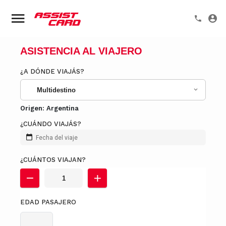
ASISTENCIA AL VIAJERO
¿A DÓNDE VIAJÁS?
Multidestino
Origen:
Argentina
¿CUÁNDO VIAJÁS?
Fecha del viaje
¿CUÁNTOS VIAJAN?
EDAD PASAJERO