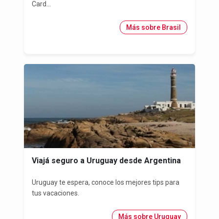
Card...
Más sobre Brasil
Viajá seguro a Uruguay desde Argentina
Uruguay te espera, conoce los mejores tips para
tus vacaciones.
Más sobre Uruguay