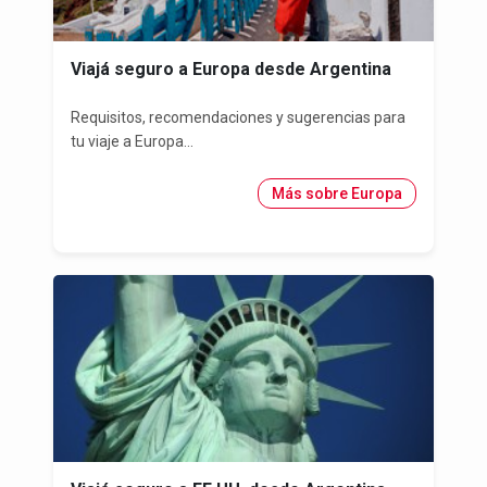
Viajá seguro a Europa desde Argentina
Requisitos, recomendaciones y sugerencias para
tu viaje a Europa...
Más sobre Europa