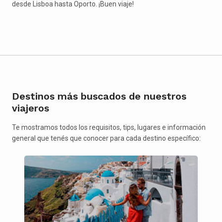
desde Lisboa hasta Oporto. ¡Buen viaje!
Destinos más buscados de nuestros
viajeros
Te mostramos todos los requisitos, tips, lugares e información
general que tenés que conocer para cada destino específico: