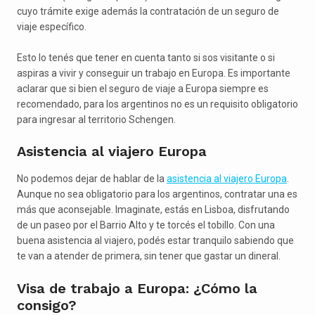
cuyo trámite exige además la contratación de un seguro de
viaje específico.
Esto lo tenés que tener en cuenta tanto si sos visitante o si
aspiras a vivir y conseguir un trabajo en Europa. Es importante
aclarar que si bien el seguro de viaje a Europa siempre es
recomendado, para los argentinos no es un requisito obligatorio
para ingresar al territorio Schengen.
Asistencia al viajero Europa
No podemos dejar de hablar de la
asistencia al viajero Europa
.
Aunque no sea obligatorio para los argentinos, contratar una es
más que aconsejable. Imaginate, estás en Lisboa, disfrutando
de un paseo por el Barrio Alto y te torcés el tobillo. Con una
buena asistencia al viajero, podés estar tranquilo sabiendo que
te van a atender de primera, sin tener que gastar un dineral.
Visa de trabajo a Europa: ¿Cómo la
consigo?