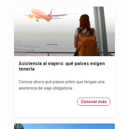
Asistencia al viajero: qué países exigen
tenerla
Conoce ahora qué países piden que tengas una
asistencia de viaje obligatoria...
Conocer más