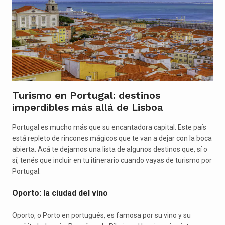
Turismo en Portugal: destinos
imperdibles más allá de Lisboa
Portugal es mucho más que su encantadora capital. Este país
está repleto de rincones mágicos que te van a dejar con la boca
abierta. Acá te dejamos una lista de algunos destinos que, sí o
sí, tenés que incluir en tu itinerario cuando vayas de turismo por
Portugal:
Oporto: la ciudad del vino
Oporto, o Porto en portugués, es famosa por su vino y su