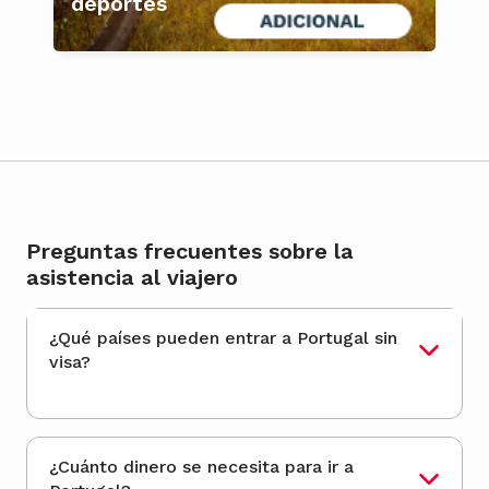
deportes
Preguntas frecuentes sobre la
asistencia al viajero
¿Qué países pueden entrar a Portugal sin
visa?
¿Cuánto dinero se necesita para ir a