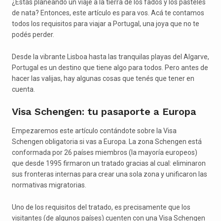
¿Estás planeando un viaje a la tierra de los fados y los pasteles
de nata? Entonces, este artículo es para vos. Acá te contamos
todos los requisitos para viajar a Portugal, una joya que no te
podés perder.
Desde la vibrante Lisboa hasta las tranquilas playas del Algarve,
Portugal es un destino que tiene algo para todos. Pero antes de
hacer las valijas, hay algunas cosas que tenés que tener en
cuenta.
Visa Schengen: tu pasaporte a Europa
Empezaremos este artículo contándote sobre la Visa
Schengen obligatoria si vas a Europa. La zona Schengen está
conformada por 26 países miembros (la mayoría europeos)
que desde 1995 firmaron un tratado gracias al cual: eliminaron
sus fronteras internas para crear una sola zona y unificaron las
normativas migratorias.
Uno de los requisitos del tratado, es precisamente que los
visitantes (de algunos países) cuenten con una Visa Schengen