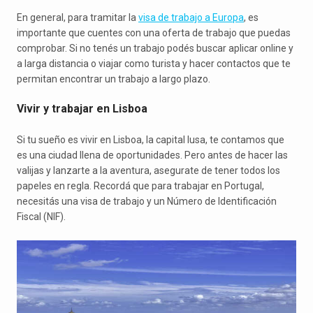
En general, para tramitar la
visa de trabajo a Europa
, es
importante que cuentes con una oferta de trabajo que puedas
comprobar. Si no tenés un trabajo podés buscar aplicar online y
a larga distancia o viajar como turista y hacer contactos que te
permitan encontrar un trabajo a largo plazo.
Vivir y trabajar en Lisboa
Si tu sueño es vivir en Lisboa, la capital lusa, te contamos que
es una ciudad llena de oportunidades. Pero antes de hacer las
valijas y lanzarte a la aventura, asegurate de tener todos los
papeles en regla. Recordá que para trabajar en Portugal,
necesitás una visa de trabajo y un Número de Identificación
Fiscal (NIF).