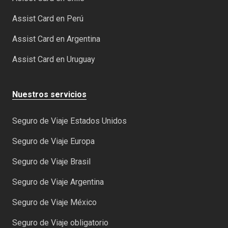
Assist Card en Perú
Assist Card en Argentina
Assist Card en Uruguay
Nuestros servicios
Seguro de Viaje Estados Unidos
Seguro de Viaje Europa
Seguro de Viaje Brasil
Seguro de Viaje Argentina
Seguro de Viaje México
Seguro de Viaje obligatorio