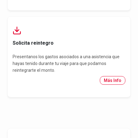
Solicita reintegro
Presentanos los gastos asociados a una asistencia que
hayas tenido durante tu viaje para que podamos
reintegrarte el monto.
Más Info