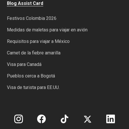
Blog Assist Card
Festivos Colombia 2026
Medidas de maletas para viajar en avión
Requisitos para viajar a México
Carnet de la fiebre amarilla
Visa para Canadá
Pueblos cerca a Bogotá
Visa de turista para EE.UU.