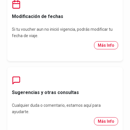
Modificación de fechas
Si tu voucher aun no inició vigencia, podrás modificar tu
fecha de viaje.
Más Info
Sugerencias y otras consultas
Cualquier duda o comentario, estamos aquí para
ayudarte.
Más Info