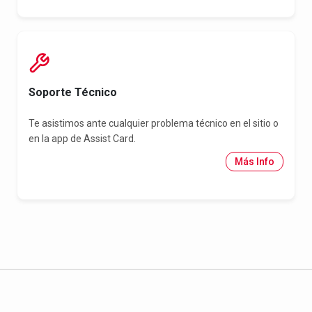
Soporte Técnico
Te asistimos ante cualquier problema técnico en el sitio o
en la app de Assist Card.
Más Info