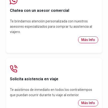
Chatea con un asesor comercial
Te brindamos atención personalizada con nuestros
asesores especializados para comprar tu asistencia al
viajero.
Más Info
Solicita asistencia en viaje
Te asistimos de inmediato en todos los contratiempos
que puedan ocurrir durante tu viaje al exterior.
Más Info