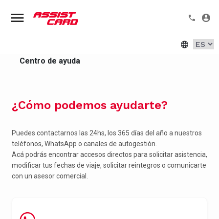
Assist Card
>
Assist Card Colombia
>
Centro de ayuda
¿Cómo podemos ayudarte?
Puedes contactarnos las 24hs, los 365 días del año a nuestros
teléfonos, WhatsApp o canales de autogestión.
Acá podrás encontrar accesos directos para solicitar asistencia,
modificar tus fechas de viaje, solicitar reintegros o comunicarte
con un asesor comercial.