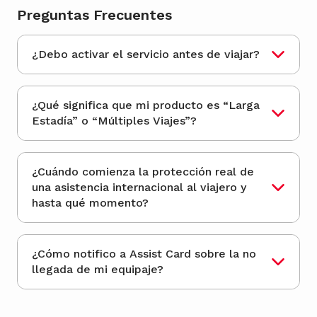
Preguntas Frecuentes
¿Debo activar el servicio antes de viajar?
¿Qué significa que mi producto es “Larga
Estadía” o “Múltiples Viajes”?
¿Cuándo comienza la protección real de
una asistencia internacional al viajero y
hasta qué momento?
¿Cómo notifico a Assist Card sobre la no
llegada de mi equipaje?