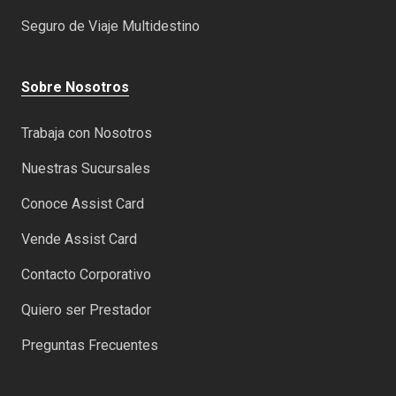
Seguro de Viaje Multidestino
Sobre Nosotros
Trabaja con Nosotros
Nuestras Sucursales
Conoce Assist Card
Vende Assist Card
Contacto Corporativo
Quiero ser Prestador
Preguntas Frecuentes