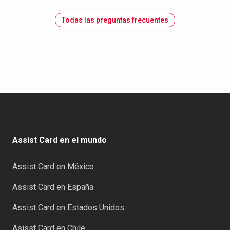
Todas las preguntas frecuentes
Assist Card en el mundo
Assist Card en México
Assist Card en España
Assist Card en Estados Unidos
Asisst Card en Chile