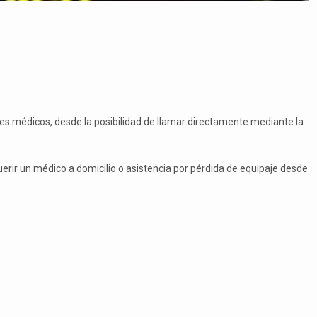
les médicos, desde la posibilidad de llamar directamente mediante la
erir un médico a domicilio o asistencia por pérdida de equipaje desde