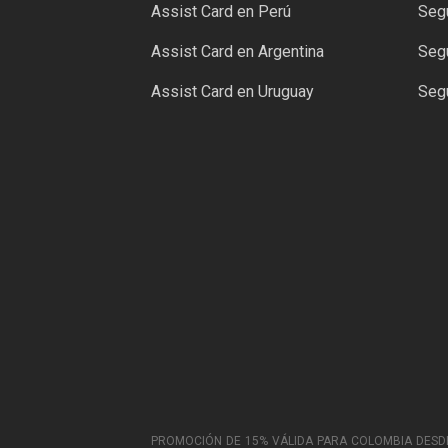
Assist Card en Perú
Segu
Assist Card en Argentina
Segu
Assist Card en Uruguay
Segu
PROMOCIÓN DE 15% VÁLIDA PARA COLOMBIA DESDE EL