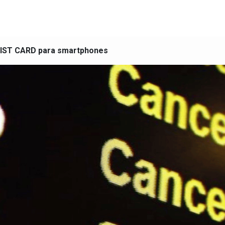
IST CARD para smartphones