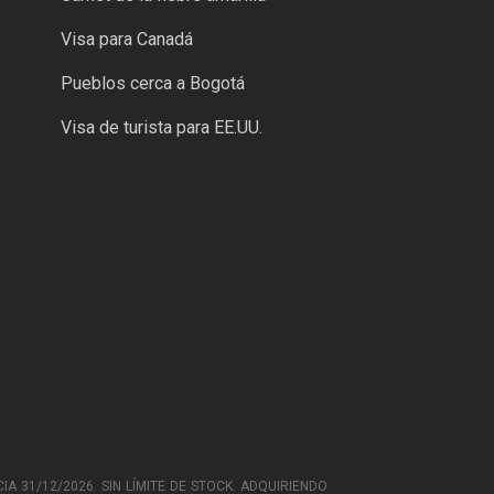
Visa para Canadá
Pueblos cerca a Bogotá
Visa de turista para EE.UU.
IA 31/12/2026. SIN LÍMITE DE STOCK. ADQUIRIENDO