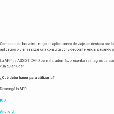
Como una de las veinte mejores aplicaciones de viaje, se destaca por l
aplicación o bien realizar una consulta por videoconferencia, pasando
La APP de ASSIST CARD permite, además, presentar reintegros de asisten
cualquier lugar.
¿Qué debo hacer para utilizarla?
Descargá la APP:
IOS
Android