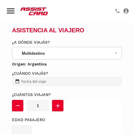
ASISTENCIA AL VIAJERO
¿A DÓNDE VIAJÁS?
Multidestino
Origen:
Argentina
¿CUÁNDO VIAJÁS?
Fecha del viaje
¿CUÁNTOS VIAJAN?
EDAD PASAJERO