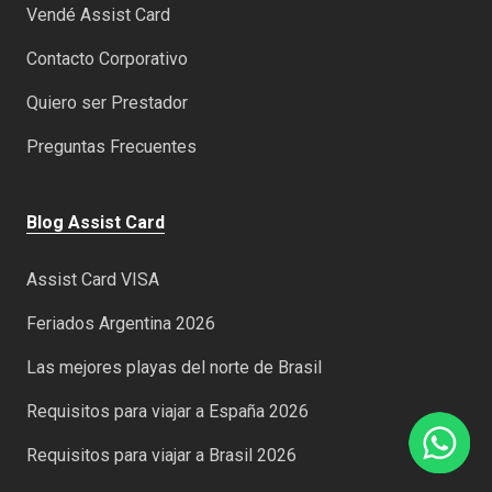
Vendé Assist Card
Contacto Corporativo
Quiero ser Prestador
Preguntas Frecuentes
Blog Assist Card
Assist Card VISA
Feriados Argentina 2026
Las mejores playas del norte de Brasil
Requisitos para viajar a España 2026
Requisitos para viajar a Brasil 2026