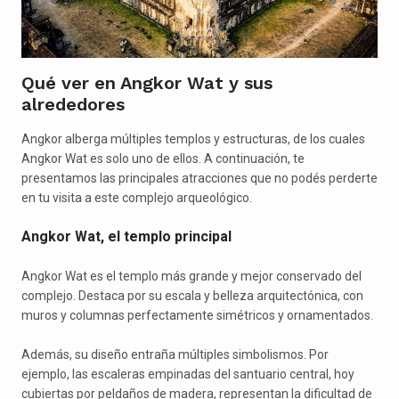
Qué ver en Angkor Wat y sus
alrededores
Angkor alberga múltiples templos y estructuras, de los cuales
Angkor Wat es solo uno de ellos. A continuación, te
presentamos las principales atracciones que no podés perderte
en tu visita a este complejo arqueológico.
Angkor Wat, el templo principal
Angkor Wat es el templo más grande y mejor conservado del
complejo. Destaca por su escala y belleza arquitectónica, con
muros y columnas perfectamente simétricos y ornamentados.
Además, su diseño entraña múltiples simbolismos. Por
ejemplo, las escaleras empinadas del santuario central, hoy
cubiertas por peldaños de madera, representan la dificultad de