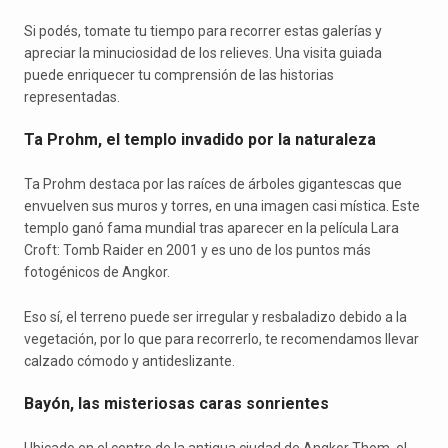
Si podés, tomate tu tiempo para recorrer estas galerías y
apreciar la minuciosidad de los relieves. Una visita guiada
puede enriquecer tu comprensión de las historias
representadas.
Ta Prohm, el templo invadido por la naturaleza
Ta Prohm destaca por las raíces de árboles gigantescas que
envuelven sus muros y torres, en una imagen casi mística. Este
templo ganó fama mundial tras aparecer en la película Lara
Croft: Tomb Raider en 2001 y es uno de los puntos más
fotogénicos de Angkor.
Eso sí, el terreno puede ser irregular y resbaladizo debido a la
vegetación, por lo que para recorrerlo, te recomendamos llevar
calzado cómodo y antideslizante.
Bayón, las misteriosas caras sonrientes