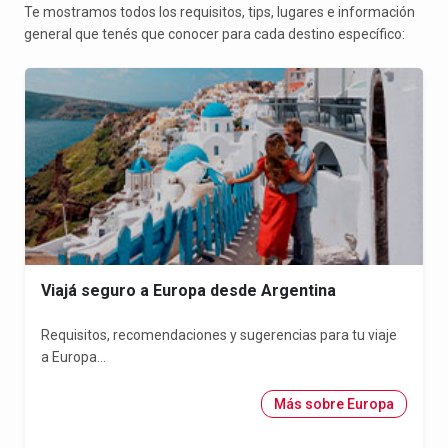
Te mostramos todos los requisitos, tips, lugares e información
general que tenés que conocer para cada destino específico:
Viajá seguro a Europa desde Argentina
Requisitos, recomendaciones y sugerencias para tu viaje
a Europa...
Más sobre Europa