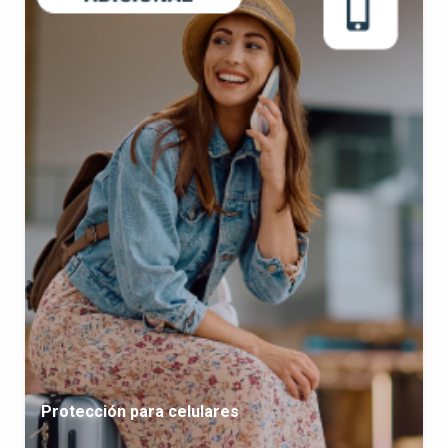
Protección para celulares