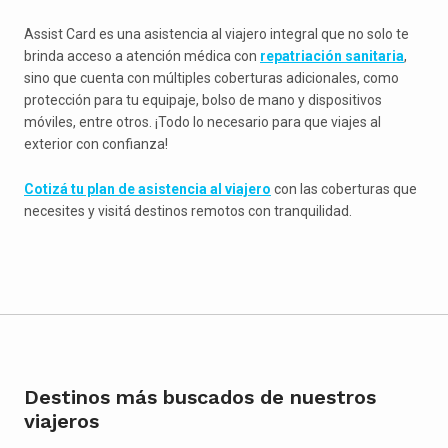
Assist Card es una asistencia al viajero integral que no solo te
brinda acceso a atención médica con
repatriación sanitaria
,
sino que cuenta con múltiples coberturas adicionales, como
protección para tu equipaje, bolso de mano y dispositivos
móviles, entre otros. ¡Todo lo necesario para que viajes al
exterior con confianza!
Cotizá tu plan de asistencia al viajero
con las coberturas que
necesites y visitá destinos remotos con tranquilidad.
Destinos más buscados de nuestros
viajeros