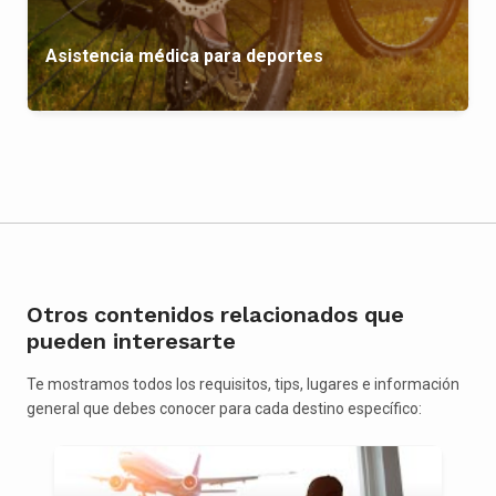
Asistencia médica para deportes
Otros contenidos relacionados que
pueden interesarte
Te mostramos todos los requisitos, tips, lugares e información
general que debes conocer para cada destino específico: