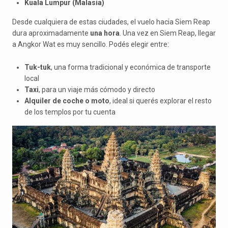
Kuala Lumpur (Malasia)
Desde cualquiera de estas ciudades, el vuelo hacia Siem Reap
dura aproximadamente
una hora
. Una vez en Siem Reap, llegar
a Angkor Wat es muy sencillo. Podés elegir entre:
Tuk-tuk
, una forma tradicional y económica de transporte
local
Taxi
, para un viaje más cómodo y directo
Alquiler de coche o moto
, ideal si querés explorar el resto
de los templos por tu cuenta