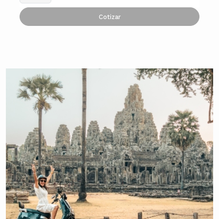
Cotizar