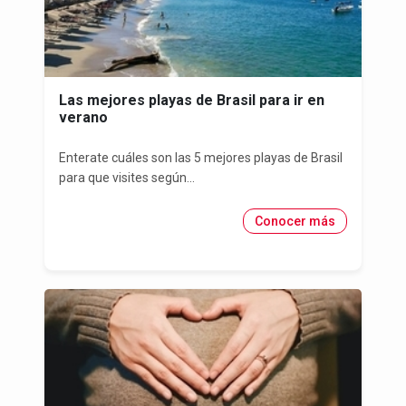
Las mejores playas de Brasil para ir en
verano
Enterate cuáles son las 5 mejores playas de Brasil
para que visites según...
Conocer más