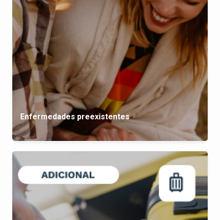
Enfermedades preexistentes