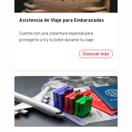
Asistencia de Viaje para Embarazadas
Cuenta con una cobertura especial para
protegerte a ti y tu bebé durante tu viaje.
Conocer más