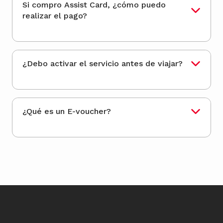
Si compro Assist Card, ¿cómo puedo
realizar el pago?
¿Debo activar el servicio antes de viajar?
¿Qué es un E-voucher?