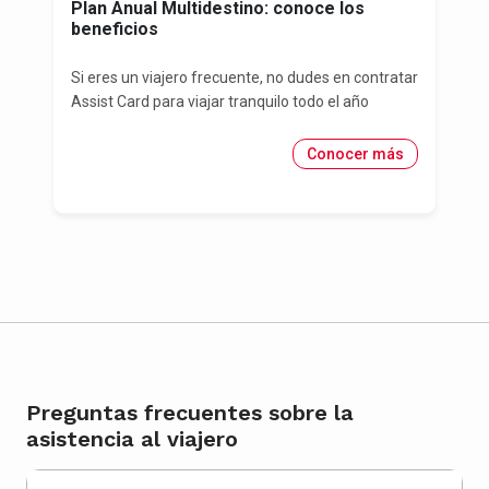
Plan Anual Multidestino: conoce los
beneficios
Si eres un viajero frecuente, no dudes en contratar
Assist Card para viajar tranquilo todo el año
Conocer más
Preguntas frecuentes sobre la
asistencia al viajero