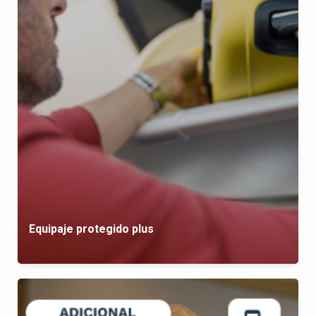
Equipaje protegido plus