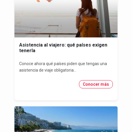
Asistencia al viajero: qué países exigen
tenerla
Conoce ahora qué países piden que tengas una
asistencia de viaje obligatoria...
Conocer más