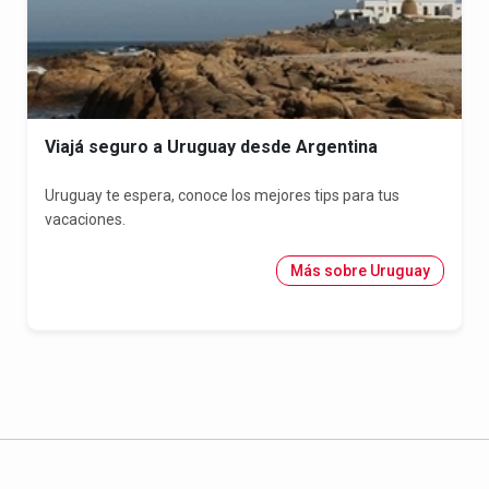
Viajá seguro a Uruguay desde Argentina
Uruguay te espera, conoce los mejores tips para tus
vacaciones.
Más sobre Uruguay