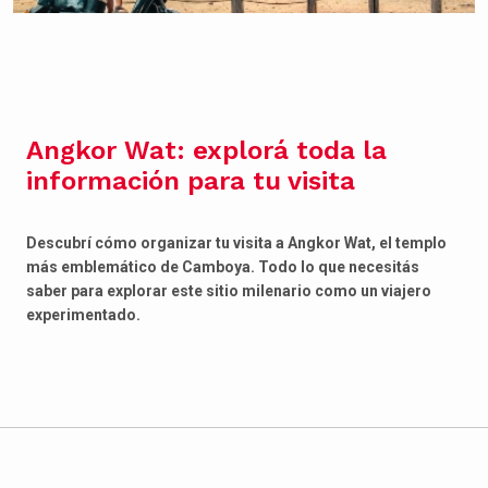
Angkor Wat: explorá toda la
información para tu visita
Descubrí cómo organizar tu visita a Angkor Wat, el templo
más emblemático de Camboya. Todo lo que necesitás
saber para explorar este sitio milenario como un viajero
experimentado.