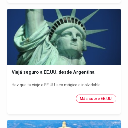
Viajá seguro a EE.UU. desde Argentina
Haz que tu viaje a EE.UU. sea mágico e inolvidable...
Más sobre EE.UU.