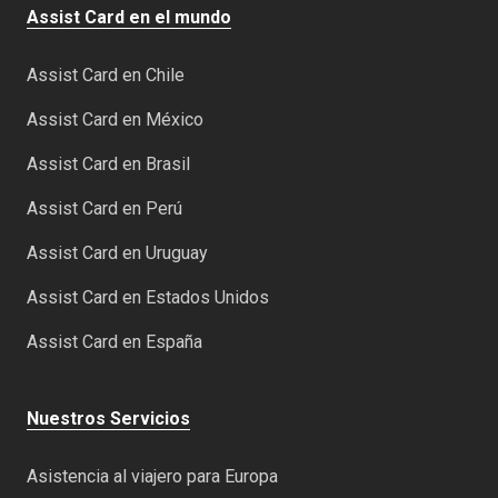
Assist Card en el mundo
Assist Card en Chile
Assist Card en México
Assist Card en Brasil
Assist Card en Perú
Assist Card en Uruguay
Assist Card en Estados Unidos
Assist Card en España
Nuestros Servicios
Asistencia al viajero para Europa