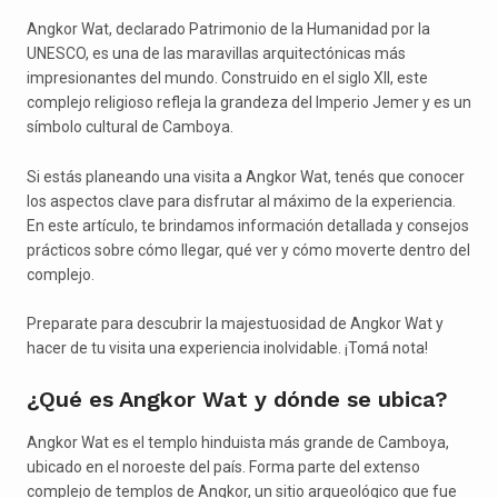
Angkor Wat, declarado Patrimonio de la Humanidad por la
UNESCO, es una de las maravillas arquitectónicas más
impresionantes del mundo. Construido en el siglo XII, este
complejo religioso refleja la grandeza del Imperio Jemer y es un
símbolo cultural de Camboya.
Si estás planeando una visita a Angkor Wat, tenés que conocer
los aspectos clave para disfrutar al máximo de la experiencia.
En este artículo, te brindamos información detallada y consejos
prácticos sobre cómo llegar, qué ver y cómo moverte dentro del
complejo.
Preparate para descubrir la majestuosidad de Angkor Wat y
hacer de tu visita una experiencia inolvidable. ¡Tomá nota!
¿Qué es Angkor Wat y dónde se ubica?
Angkor Wat es el templo hinduista más grande de Camboya,
ubicado en el noroeste del país. Forma parte del extenso
complejo de templos de Angkor, un sitio arqueológico que fue