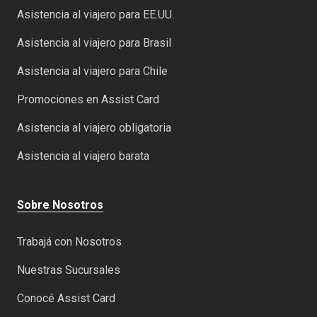
Asistencia al viajero para EE.UU.
Asistencia al viajero para Brasil
Asistencia al viajero para Chile
Promociones en Assist Card
Asistencia al viajero obligatoria
Asistencia al viajero barata
Sobre Nosotros
Trabajá con Nosotros
Nuestras Sucursales
Conocé Assist Card