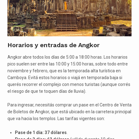
Horarios y entradas de Angkor
Angkor abre todos los días de 5:00 a 18:00 horas. Los horarios
pico suelen ser entre las 10:00 y 15:00 horas, sobre todo entre
noviembre y febrero, que es la temporada alta turística en
Camboya. Evitá estos horarios o viajá en temporada baja si
querés recorrer el complejo con menos turistas (aunque corrés
el riesgo de que te toquen días de lluvia).
Para ingresar, necesitás comprar un pase en el Centro de Venta
de Boletos de Angkor, que está ubicado en la carretera principal
que va hacia los templos. Las tarifas vigentes son:
Pase de 1 día: 37 dólares
.