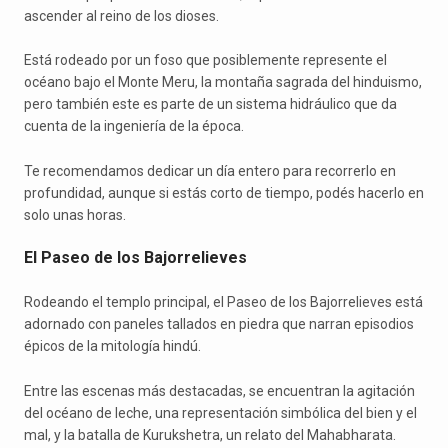
ascender al reino de los dioses.
Está rodeado por un foso que posiblemente represente el
océano bajo el Monte Meru, la montaña sagrada del hinduismo,
pero también este es parte de un sistema hidráulico que da
cuenta de la ingeniería de la época.
Te recomendamos dedicar un día entero para recorrerlo en
profundidad, aunque si estás corto de tiempo, podés hacerlo en
solo unas horas.
El Paseo de los Bajorrelieves
Rodeando el templo principal, el Paseo de los Bajorrelieves está
adornado con paneles tallados en piedra que narran episodios
épicos de la mitología hindú.
Entre las escenas más destacadas, se encuentran la agitación
del océano de leche, una representación simbólica del bien y el
mal, y la batalla de Kurukshetra, un relato del Mahabharata.