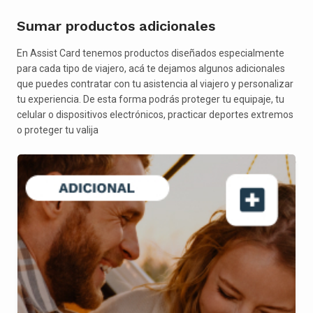
Sumar productos adicionales
En Assist Card tenemos productos diseñados especialmente
para cada tipo de viajero, acá te dejamos algunos adicionales
que puedes contratar con tu asistencia al viajero y personalizar
tu experiencia. De esta forma podrás proteger tu equipaje, tu
celular o dispositivos electrónicos, practicar deportes extremos
o proteger tu valija