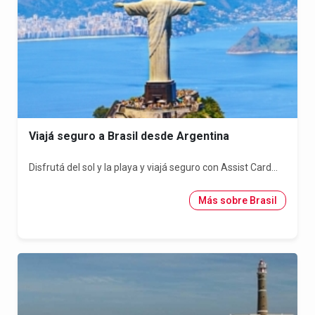
Viajá seguro a Brasil desde Argentina
Disfrutá del sol y la playa y viajá seguro con Assist Card...
Más sobre Brasil