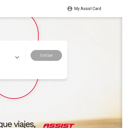
My Assist Card
Cotizar