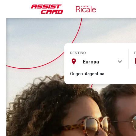
DESTINO
Europa
Origen:
Argentina