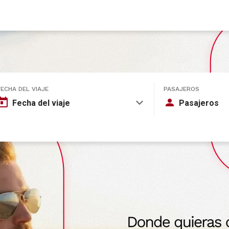
FECHA DEL VIAJE
PASAJEROS
Fecha del viaje
Pasajeros