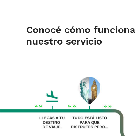
Conocé cómo funciona
nuestro servicio