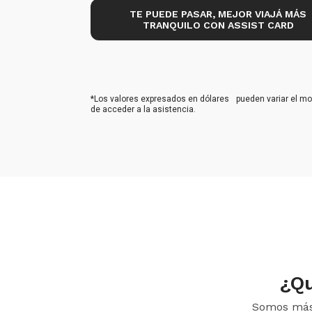
TE PUEDE PASAR, MEJOR VIAJÁ MÁS
TRANQUILO CON ASSIST CARD
*Los valores expresados en dólares pueden variar el m
de acceder a la asistencia.
¿Qu
Somos más 