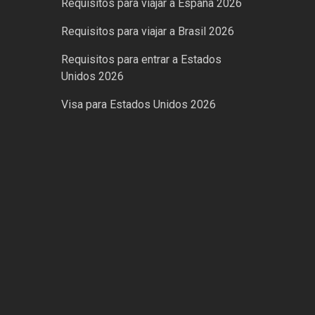
Requisitos para viajar a España 2026
Requisitos para viajar a Brasil 2026
Requisitos para entrar a Estados
Unidos 2026
Visa para Estados Unidos 2026