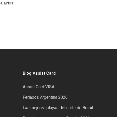
uarios:
Blog Assist Card
Assist Card VISA
Feriados Argentina 2026
Las mejores playas del norte de Brasil