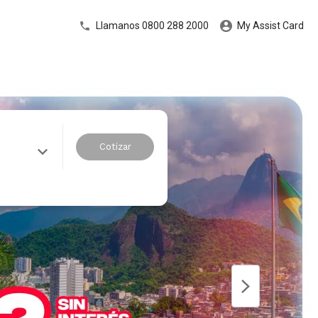
Llamanos 0800 288 2000
My Assist Card
Cotizar