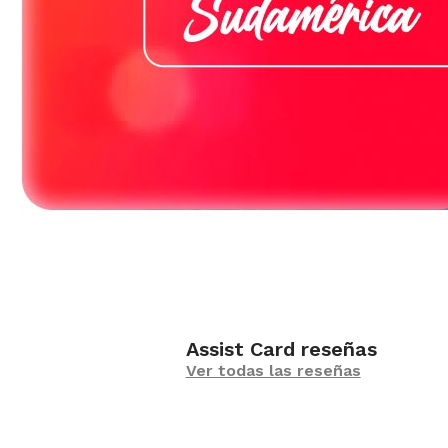
Assist Card reseñas
Ver todas las reseñas