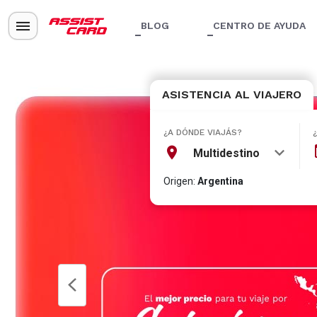
BLOG
CENTRO DE AYUDA
ASISTENCIA AL VIAJERO
¿A DÓNDE VIAJÁS?
Multidestino
Origen:
Argentina