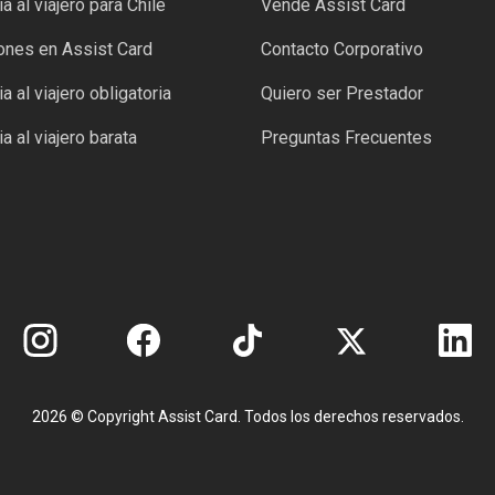
a al viajero para Chile
Vendé Assist Card
nes en Assist Card
Contacto Corporativo
a al viajero obligatoria
Quiero ser Prestador
a al viajero barata
Preguntas Frecuentes
2026 © Copyright Assist Card. Todos los derechos reservados.