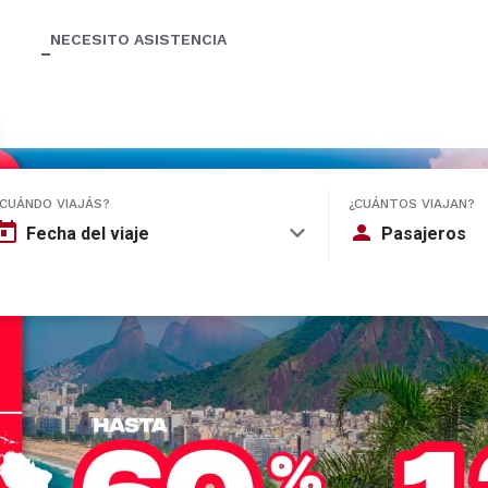
NECESITO ASISTENCIA
¿CUÁNDO VIAJÁS?
¿CUÁNTOS VIAJAN?
Fecha del viaje
Pasajeros