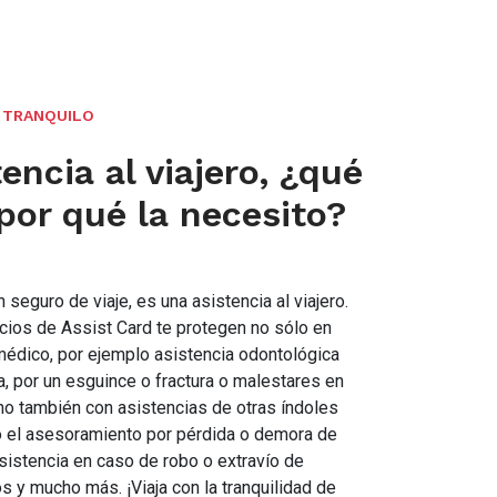
 TRANQUILO
encia al viajero, ¿qué
 por qué la necesito?
seguro de viaje, es una asistencia al viajero.
cios de Assist Card te protegen no sólo en
médico, por ejemplo asistencia odontológica
a, por un esguince o fractura o malestares en
ino también con asistencias de otras índoles
 el asesoramiento por pérdida o demora de
asistencia en caso de robo o extravío de
 y mucho más. ¡Viaja con la tranquilidad de