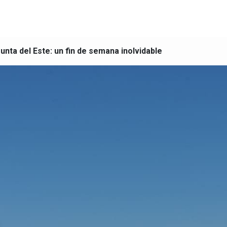
unta del Este: un fin de semana inolvidable