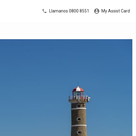
Llamanos 0800 8551
My Assist Card