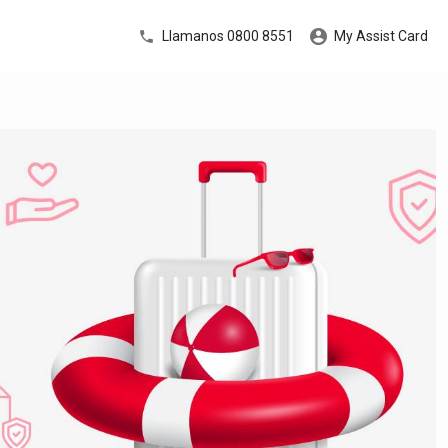
Llamanos 0800 8551
My Assist Card