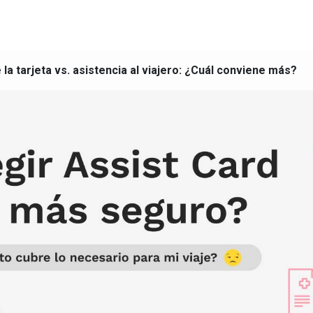
la tarjeta vs. asistencia al viajero: ¿Cuál conviene más?