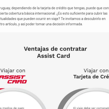
ruguay, dependiendo de la tarjeta de crédito que tengas, puede que con
ierta cobertura básica internacional. ¿Es esto suficiente para cubrir las
tualidades que pueden ocurrir en viaje? Te invitamos a descubrirlo en
tro artículo, y así poder tomar una decisión informada.