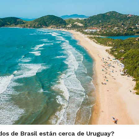
os de Brasil están cerca de Uruguay?