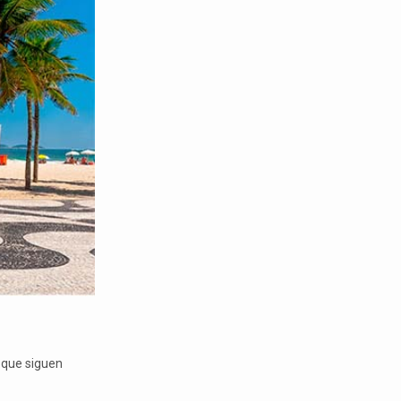
 que siguen