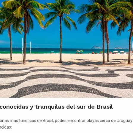
conocidas y tranquilas del sur de Brasil
nas más turísticas de Brasil, podés encontrar playas cerca de Uruguay
ocidas: