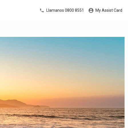
Llamanos 0800 8551
My Assist Card