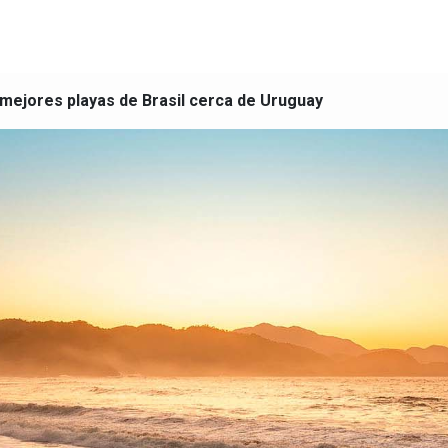
 mejores playas de Brasil cerca de Uruguay