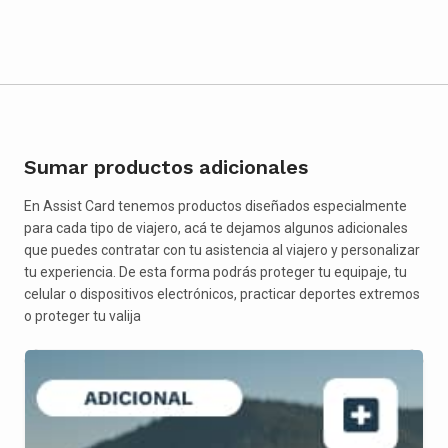
Sumar productos adicionales
En Assist Card tenemos productos diseñados especialmente
para cada tipo de viajero, acá te dejamos algunos adicionales
que puedes contratar con tu asistencia al viajero y personalizar
tu experiencia. De esta forma podrás proteger tu equipaje, tu
celular o dispositivos electrónicos, practicar deportes extremos
o proteger tu valija