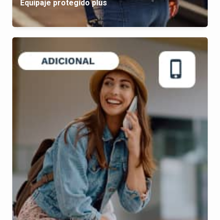
Equipaje protegido plus