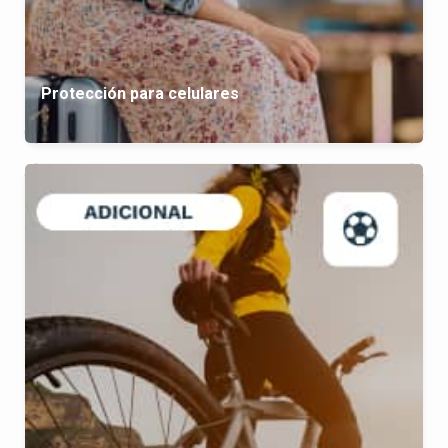
Protección para celulares