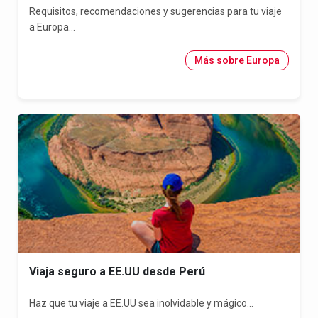
Requisitos, recomendaciones y sugerencias para tu viaje
a Europa...
Más sobre Europa
Viaja seguro a EE.UU desde Perú
Haz que tu viaje a EE.UU sea inolvidable y mágico...