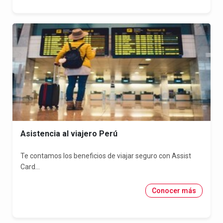
Asistencia al viajero Perú
Te contamos los beneficios de viajar seguro con Assist
Card...
Conocer más