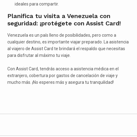
ideales para compartir.
Planifica tu visita a Venezuela con
seguridad: ¡protégete con Assist Card!
Venezuela es un país lleno de posibilidades, pero como a
cualquier destino, es importante viajar preparado. La asistencia
al viajero de Assist Card te brindará el respaldo que necesitas
para disfrutar al máximo tu viaje.
Con Assist Card, tendrás acceso a asistencia médica en el
extranjero, cobertura por gastos de cancelación de viaje y
mucho más. ¡No esperes más y asegura tu tranquilidad!