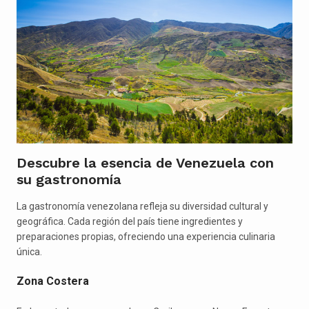
Descubre la esencia de Venezuela con
su gastronomía
La gastronomía venezolana refleja su diversidad cultural y
geográfica. Cada región del país tiene ingredientes y
preparaciones propias, ofreciendo una experiencia culinaria
única.
Zona Costera