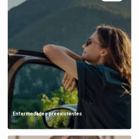
Enfermedades preexistentes