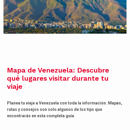
Mapa de Venezuela: Descubre
qué lugares visitar durante tu
viaje
Planea tu viaje a Venezuela con toda la información. Mapas,
rutas y consejos son solo algunos de los tips que
encontrarás en esta completa guía.