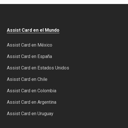
Assist Card en el Mundo
Assist Card en México
Assist Card en España
Assist Card en Estados Unidos
Asisst Card en Chile
Assist Card en Colombia
Assist Card en Argentina
Assist Card en Uruguay