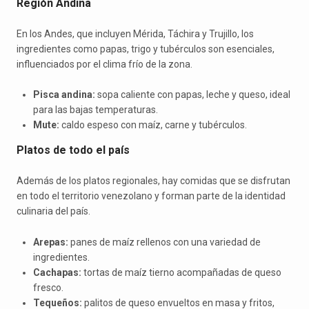
Región Andina
En los Andes, que incluyen Mérida, Táchira y Trujillo, los
ingredientes como papas, trigo y tubérculos son esenciales,
influenciados por el clima frío de la zona.
Pisca andina:
sopa caliente con papas, leche y queso, ideal
para las bajas temperaturas.
Mute:
caldo espeso con maíz, carne y tubérculos.
Platos de todo el país
Además de los platos regionales, hay comidas que se disfrutan
en todo el territorio venezolano y forman parte de la identidad
culinaria del país.
Arepas:
panes de maíz rellenos con una variedad de
ingredientes.
Cachapas:
tortas de maíz tierno acompañadas de queso
fresco.
Tequeños:
palitos de queso envueltos en masa y fritos,