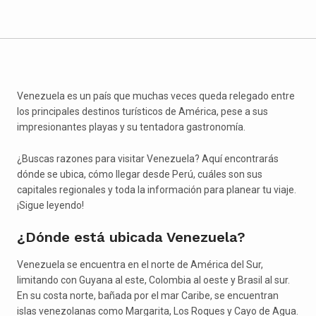
Venezuela es un país que muchas veces queda relegado entre
los principales destinos turísticos de América, pese a sus
impresionantes playas y su tentadora gastronomía.
¿Buscas razones para visitar Venezuela? Aquí encontrarás
dónde se ubica, cómo llegar desde Perú, cuáles son sus
capitales regionales y toda la información para planear tu viaje.
¡Sigue leyendo!
¿Dónde está ubicada Venezuela?
Venezuela se encuentra en el norte de América del Sur,
limitando con Guyana al este, Colombia al oeste y Brasil al sur.
En su costa norte, bañada por el mar Caribe, se encuentran
islas venezolanas como Margarita, Los Roques y Cayo de Agua.