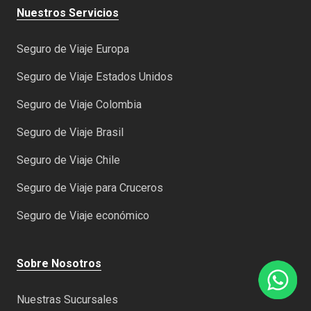
Nuestros Servicios
Seguro de Viaje Europa
Seguro de Viaje Estados Unidos
Seguro de Viaje Colombia
Seguro de Viaje Brasil
Seguro de Viaje Chile
Seguro de Viaje para Cruceros
Seguro de Viaje económico
Sobre Nosotros
Nuestras Sucursales