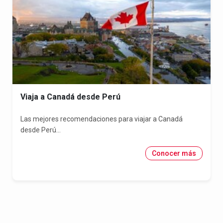
Viaja a Canadá desde Perú
Las mejores recomendaciones para viajar a Canadá
desde Perú...
Conocer más