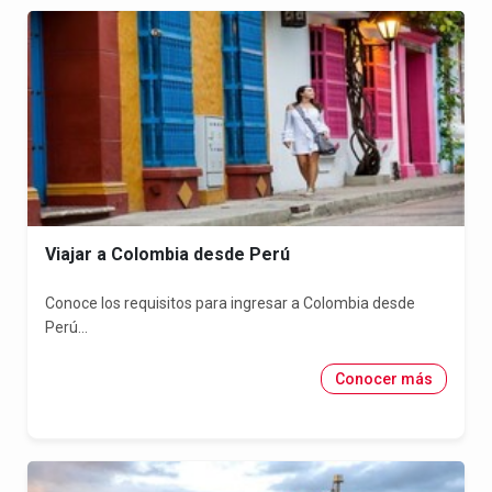
Viajar a Colombia desde Perú
Conoce los requisitos para ingresar a Colombia desde
Perú...
Conocer más