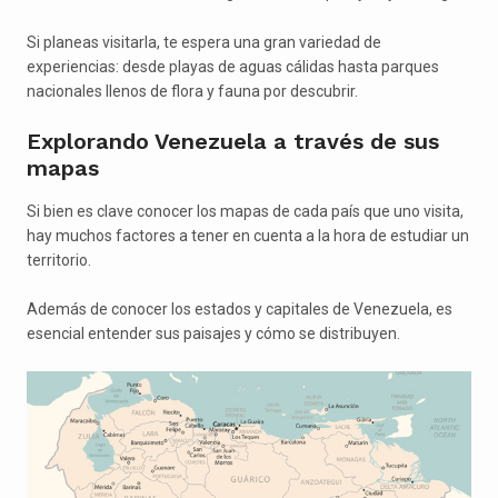
Si planeas visitarla, te espera una gran variedad de
experiencias: desde playas de aguas cálidas hasta parques
nacionales llenos de flora y fauna por descubrir.
Explorando Venezuela a través de sus
mapas
Si bien es clave conocer los mapas de cada país que uno visita,
hay muchos factores a tener en cuenta a la hora de estudiar un
territorio.
Además de conocer los estados y capitales de Venezuela, es
esencial entender sus paisajes y cómo se distribuyen.