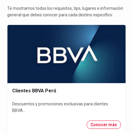
Te mostramos todos los requisitos, tips, lugares e información
general que debes conocer para cada destino específico:
Clientes BBVA Perú
Descuentos y promociones exclusivas para clientes
BBVA...
Conocer más