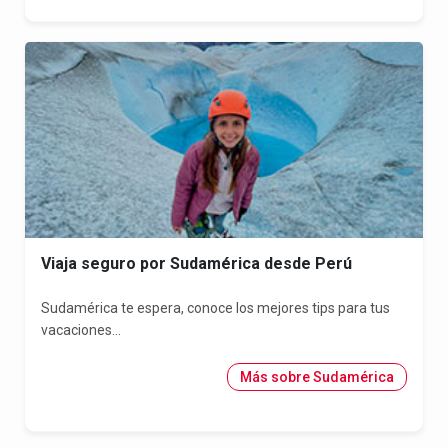
Viaja seguro por Sudamérica desde Perú
Sudamérica te espera, conoce los mejores tips para tus
vacaciones...
Más sobre Sudamérica