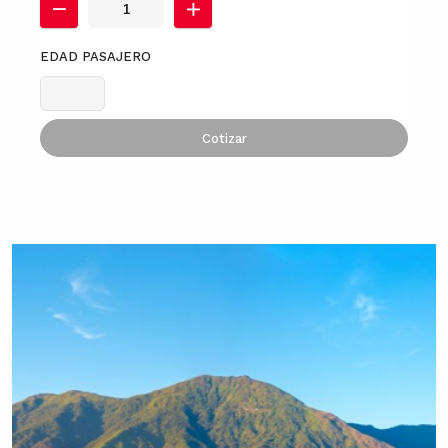
EDAD PASAJERO
Cotizar