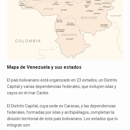
Mapa de Venezuela y sus estados
El país bolivariano está organizado en 23 estados, un Distrito
Capital y varias dependencias federales, que incluyen islas y
cayos en el mar Caribe.
El Distrito Capital, cuya sede es Caracas, y las dependencias
federales, formadas por islas y archipiélagos, completan la
división territorial de este país bolivariano. Los estados que lo
integran son: