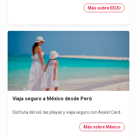
Más sobre EEUU
Viaja seguro a México desde Perú
Disfruta del sol, las playas y viaja seguro con Assist Card...
Más sobre México