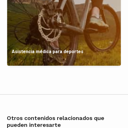
Asistencia médica para deportes
Otros contenidos relacionados que
pueden interesarte