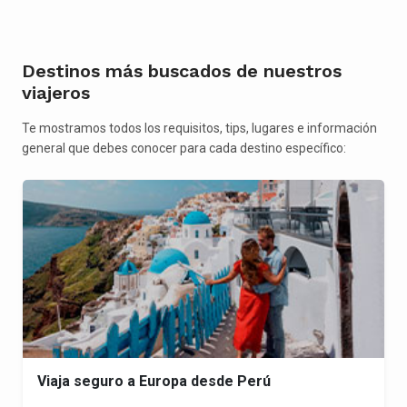
Destinos más buscados de nuestros
viajeros
Te mostramos todos los requisitos, tips, lugares e información
general que debes conocer para cada destino específico:
Viaja seguro a Europa desde Perú