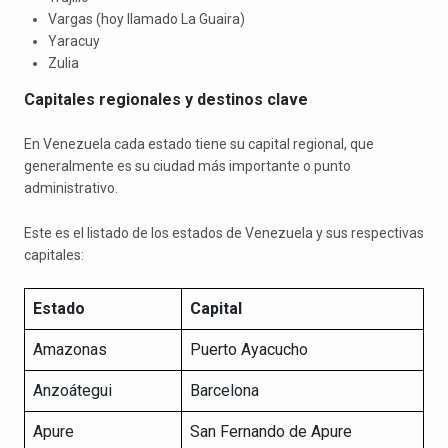
Vargas (hoy llamado La Guaira)
Yaracuy
Zulia
Capitales regionales y destinos clave
En Venezuela cada estado tiene su capital regional, que
generalmente es su ciudad más importante o punto
administrativo.
Este es el listado de los estados de Venezuela y sus respectivas
capitales:
Estado
Capital
Amazonas
Puerto Ayacucho
Anzoátegui
Barcelona
Apure
San Fernando de Apure