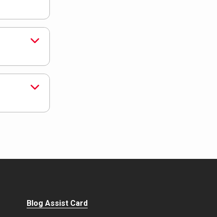
Blog Assist Card