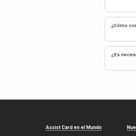
Assist Card en el Mundo
Nue