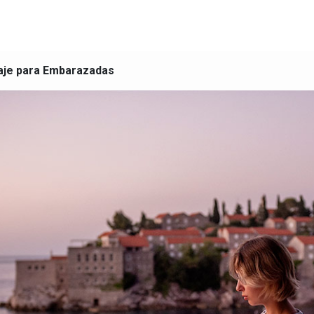
iaje para Embarazadas