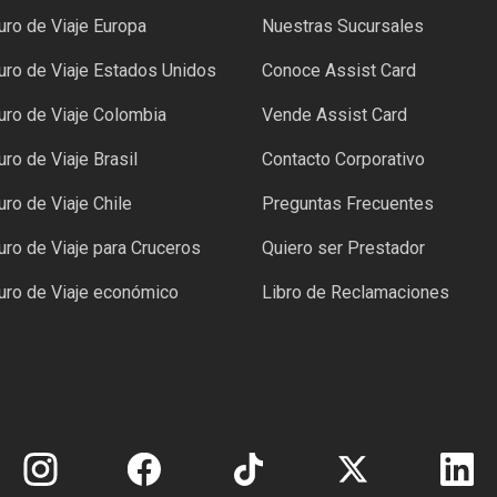
ro de Viaje Europa
Nuestras Sucursales
ro de Viaje Estados Unidos
Conoce Assist Card
ro de Viaje Colombia
Vende Assist Card
ro de Viaje Brasil
Contacto Corporativo
ro de Viaje Chile
Preguntas Frecuentes
ro de Viaje para Cruceros
Quiero ser Prestador
uro de Viaje económico
Libro de Reclamaciones