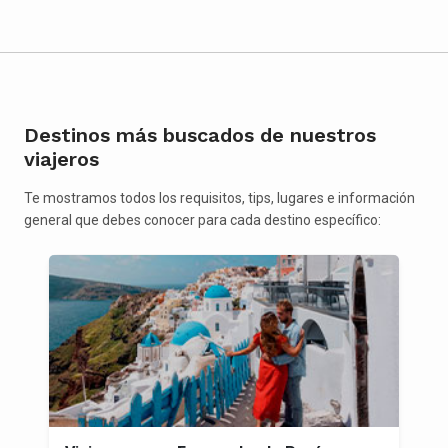
Destinos más buscados de nuestros
viajeros
Te mostramos todos los requisitos, tips, lugares e información
general que debes conocer para cada destino específico: