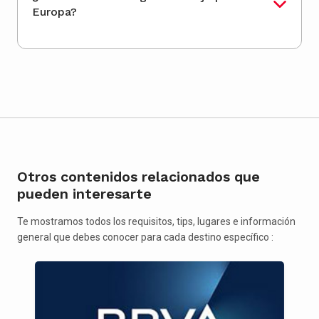
Europa?
Otros contenidos relacionados que
pueden interesarte
Te mostramos todos los requisitos, tips, lugares e información
general que debes conocer para cada destino específico :