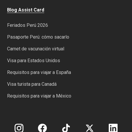
Blog Assist Card
Feriados Perú 2026
Pasaporte Perú: cómo sacarlo
Carnet de vacunación virtual
Visa para Estados Unidos
Requisitos para viajar a España
Visa turista para Canadá
Requisitos para viajar a México