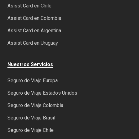
Asisst Card en Chile
Assist Card en Colombia
Assist Card en Argentina
Assist Card en Uruguay
Nuestros Servicios
Seguro de Viaje Europa
Seguro de Viaje Estados Unidos
Seguro de Viaje Colombia
Seguro de Viaje Brasil
Seguro de Viaje Chile