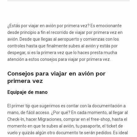
¿Estás por viajar en avión por primera vez? Es emocionante
desde principio a fin el recorrido de viajar por primera vez en
avión. Desde que llegas al aeropuerto y comienzas con los
controles hasta que finalmente subes al avión y estás por
despegar, si es la primera vez que lo haces presta mucha
atención a estos consejos para viajar por primera vez.
Consejos para viajar en avión por
primera vez
Equipaje de mano
El primer tip que sugerimos es contar con la documentación a
mano, de fácil acceso. ¿Por qué? En cada momento, al llegar al
Check-In, hacer Migraciones, comprar en el free-shop, hasta el
momento en que te subes al avión, tu pasaporte, el ticket de
vuelo y quizás algún otro documento te serán pedidos. Es ideal