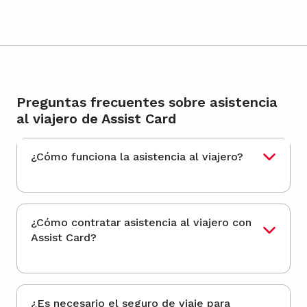
Preguntas frecuentes sobre asistencia
al viajero de Assist Card
¿Cómo funciona la asistencia al viajero?
¿Cómo contratar asistencia al viajero con
Assist Card?
¿Es necesario el seguro de viaje para