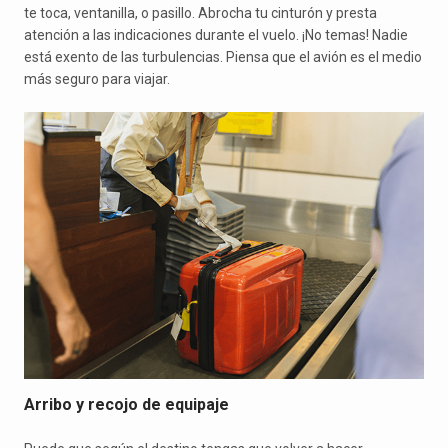
te toca, ventanilla, o pasillo. Abrocha tu cinturón y presta
atención a las indicaciones durante el vuelo. ¡No temas! Nadie
está exento de las turbulencias. Piensa que el avión es el medio
más seguro para viajar.
Arribo y recojo de equipaje