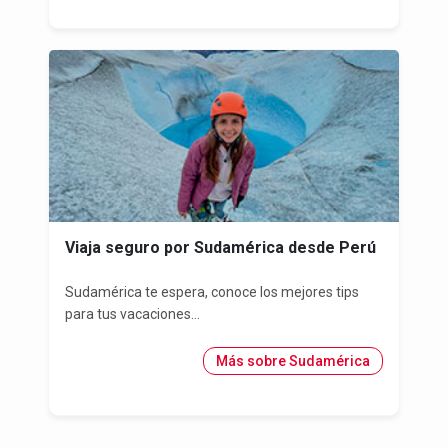
Viaja seguro por Sudamérica desde Perú
Sudamérica te espera, conoce los mejores tips
para tus vacaciones...
Más sobre Sudamérica