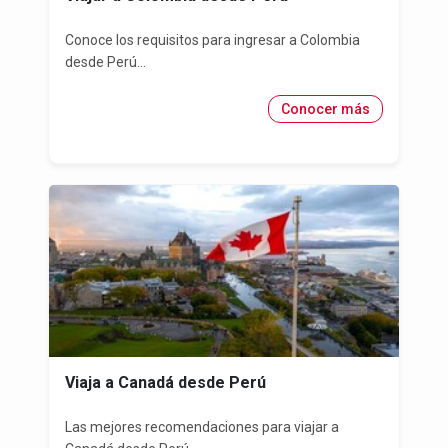
Conoce los requisitos para ingresar a Colombia
desde Perú...
Conocer más
Viaja a Canadá desde Perú
Las mejores recomendaciones para viajar a