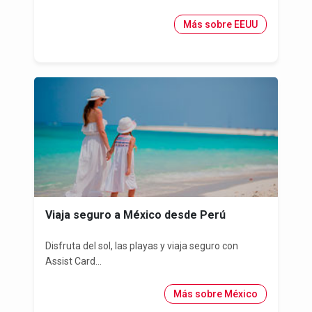
Más sobre EEUU
Viaja seguro a México desde Perú
Disfruta del sol, las playas y viaja seguro con
Assist Card...
Más sobre México