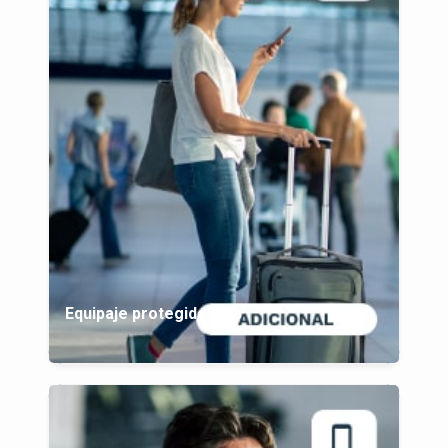
Equipaje protegido plus