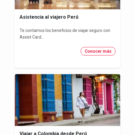
Asistencia al viajero Perú
Te contamos los beneficios de viajar seguro con
Assist Card...
Conocer más
Viajar a Colombia desde Perú