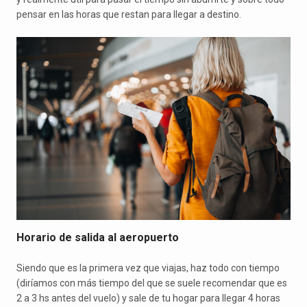
pensar en las horas que restan para llegar a destino.
Horario de salida al aeropuerto
Siendo que es la primera vez que viajas, haz todo con tiempo
(diríamos con más tiempo del que se suele recomendar que es
2 a 3 hs antes del vuelo) y sale de tu hogar para llegar 4 horas