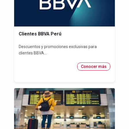
Clientes BBVA Perú
Descuentos y promociones exclusivas para
clientes BBVA...
Conocer más