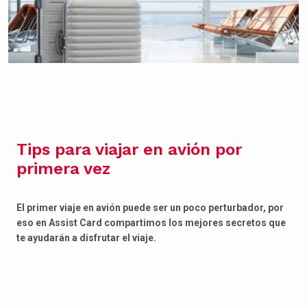
Tips para viajar en avión por
primera vez
El primer viaje en avión puede ser un poco perturbador, por
eso en Assist Card compartimos los mejores secretos que
te ayudarán a disfrutar el viaje.