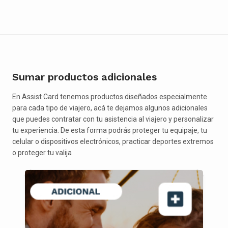
Sumar productos adicionales
En Assist Card tenemos productos diseñados especialmente
para cada tipo de viajero, acá te dejamos algunos adicionales
que puedes contratar con tu asistencia al viajero y personalizar
tu experiencia. De esta forma podrás proteger tu equipaje, tu
celular o dispositivos electrónicos, practicar deportes extremos
o proteger tu valija