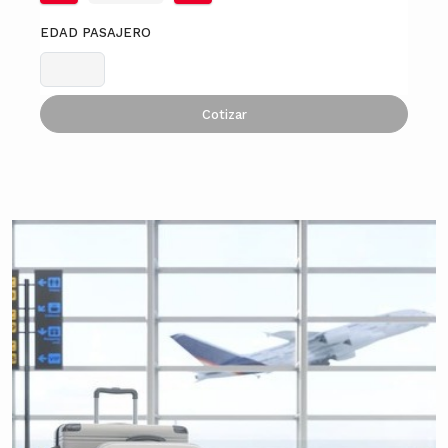
EDAD PASAJERO
Cotizar