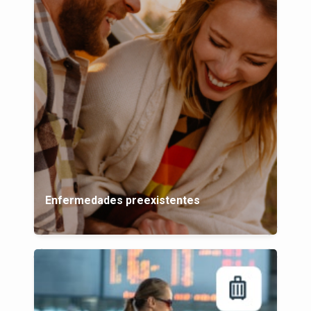
Enfermedades preexistentes