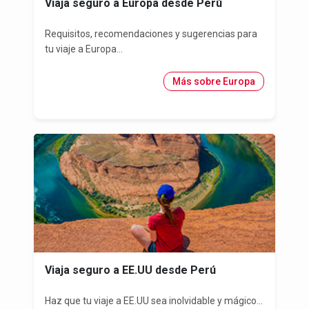
Viaja seguro a Europa desde Perú
Requisitos, recomendaciones y sugerencias para
tu viaje a Europa...
Más sobre Europa
Viaja seguro a EE.UU desde Perú
Haz que tu viaje a EE.UU sea inolvidable y mágico...