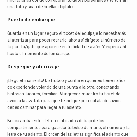
una foto y scan de huellas digitales.
Puerta de embarque
Guarda en un lugar seguro el ticket del equipaje lo necesitarás
al aterrizar para poder retirarlo, ahora sí dirígete al número de
tu puerta/gate que aparece en tu ticket de avión. Y espera ahí
hasta el momento del embarque.
Despegue y aterrizaje
¡Llegó el momento! Disfrútalo y confía en quiénes tienen años
de experiencia volando de una punta a la otra, conectando
historias, lugares, familias. Al ingresar, muestra tu ticket de
avión a la azafata para que te indique por cuál ala del avión
debes caminar para llegar a tu asiento.
Busca arriba en los letreros ubicados debajo de los
compartimientos para guardar tu bolso de mano, el número y la
letra de tu asiento. El orden de las letras significa el asiento que