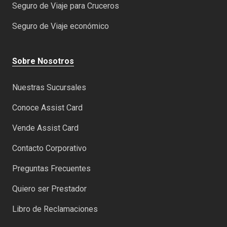
Seguro de Viaje para Cruceros
Seguro de Viaje económico
Sobre Nosotros
Nuestras Sucursales
Conoce Assist Card
Vende Assist Card
Contacto Corporativo
Preguntas Frecuentes
Quiero ser Prestador
Libro de Reclamaciones