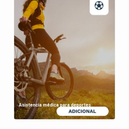
Asistencia médica para deportes