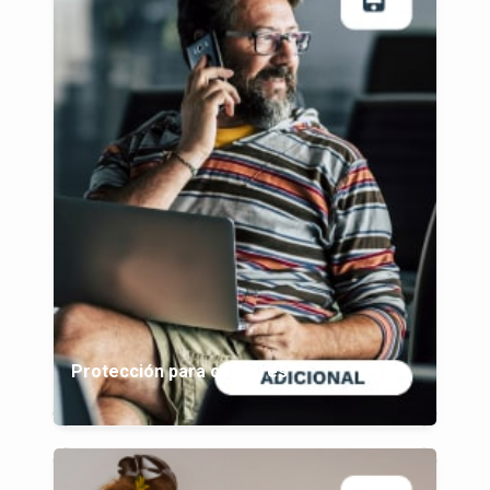
Protección para celulares