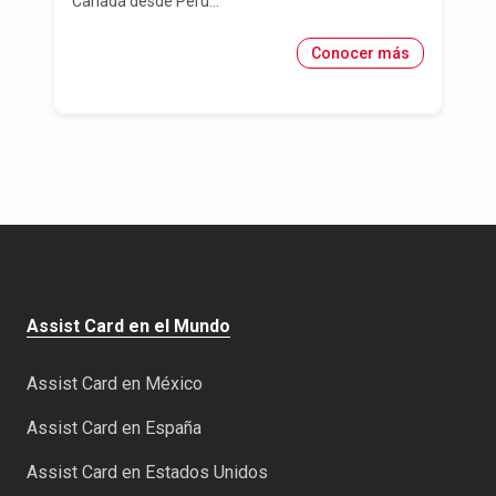
Canadá desde Perú...
Conocer más
Assist Card en el Mundo
Assist Card en México
Assist Card en España
Assist Card en Estados Unidos