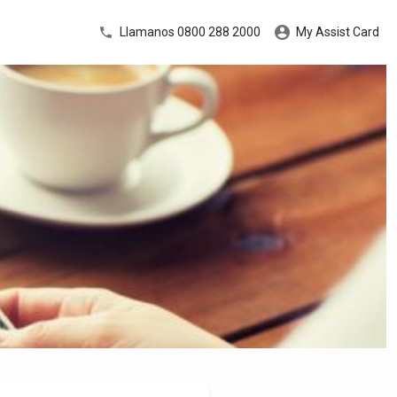
Llamanos 0800 288 2000
My Assist Card