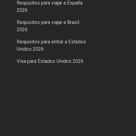
Requisitos para viajar a España
2026
Requisitos para viajar a Brasil
2026
Requisitos para entrar a Estados
Unidos 2026
Visa para Estados Unidos 2026