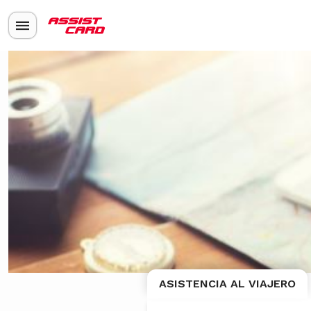
ASISTENCIA AL VIAJERO