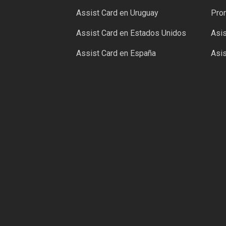
Assist Card en Uruguay
Pro
Assist Card en Estados Unidos
Asis
Assist Card en España
Asis