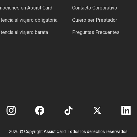
mociones en Assist Card
Contacto Corporativo
tencia al viajero obligatoria
Quiero ser Prestador
tencia al viajero barata
Preguntas Frecuentes
2026 © Copyright Assist Card. Todos los derechos reservados.