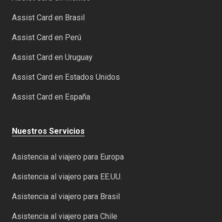
Assist Card en Brasil
Assist Card en Perú
Assist Card en Uruguay
Assist Card en Estados Unidos
Assist Card en España
Nuestros Servicios
Asistencia al viajero para Europa
Asistencia al viajero para EE.UU.
Asistencia al viajero para Brasil
Asistencia al viajero para Chile