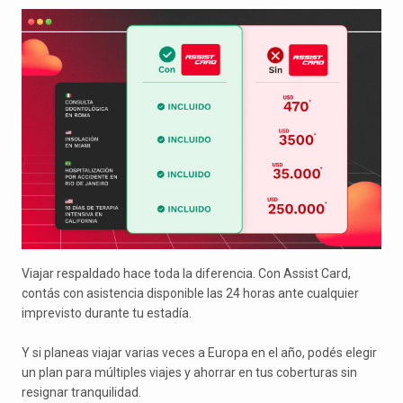
Viajar respaldado hace toda la diferencia. Con Assist Card,
contás con asistencia disponible las 24 horas ante cualquier
imprevisto durante tu estadía.
Y si planeas viajar varias veces a Europa en el año, podés elegir
un plan para múltiples viajes y ahorrar en tus coberturas sin
resignar tranquilidad.