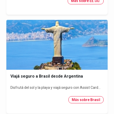
Más sobre EE.UU.
Viajá seguro a Brasil desde Argentina
Disfrutá del sol y la playa y viajá seguro con Assist Card...
Más sobre Brasil