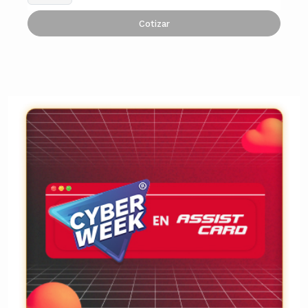
Cotizar