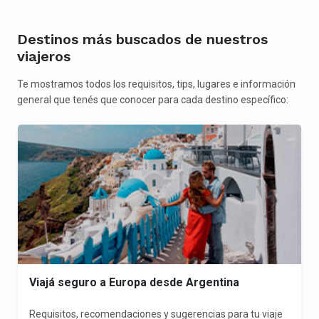
Destinos más buscados de nuestros
viajeros
Te mostramos todos los requisitos, tips, lugares e información
general que tenés que conocer para cada destino específico:
Viajá seguro a Europa desde Argentina
Requisitos, recomendaciones y sugerencias para tu viaje