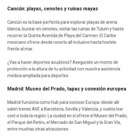
Cancún: playas, cenotes y ruinas mayas
Cancún es la base perfecta para explorar playas de arena
blanca, bucear en cenotes, visitar las ruinas de Tulum y hasta
recorrer la Quinta Avenida de Playa del Carmen. El Caribe
mexicano ofrece desde resorts all inclusive hasta hostels
frente al mar.
¿Vas a hacer deportes acuáticos? Asegurate un monto de
protección a la altura de tu actividad con nuestra asistencia
médica ampliada para deportes.
Madrid: Museo del Prado, tapas y conexión europea
Madrid funciona como hub para conocer Europa: desde allí
salen trenes AVE a Barcelona, Sevilla y Valencia, y vuelos low
cost a toda la región. La ciudad en sí ofrece el Museo del Prado,
el Parque del Retiro, el Mercado de San Miguel y la Gran Vía,
entre muchas otras atracciones.