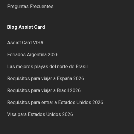
Preguntas Frecuentes
Blog Assist Card
Assist Card VISA
Feriados Argentina 2026
Las mejores playas del norte de Brasil
Requisitos para viajar a España 2026
Requisitos para viajar a Brasil 2026
Requisitos para entrar a Estados Unidos 2026
Visa para Estados Unidos 2026