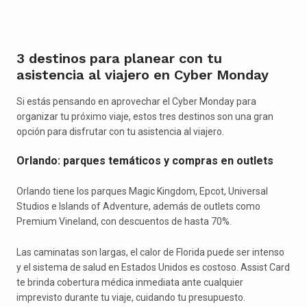
3 destinos para planear con tu
asistencia al viajero en Cyber Monday
Si estás pensando en aprovechar el Cyber Monday para
organizar tu próximo viaje, estos tres destinos son una gran
opción para disfrutar con tu asistencia al viajero.
Orlando: parques temáticos y compras en outlets
Orlando tiene los parques Magic Kingdom, Epcot, Universal
Studios e Islands of Adventure, además de outlets como
Premium Vineland, con descuentos de hasta 70%.
Las caminatas son largas, el calor de Florida puede ser intenso
y el sistema de salud en Estados Unidos es costoso. Assist Card
te brinda cobertura médica inmediata ante cualquier
imprevisto durante tu viaje, cuidando tu presupuesto.