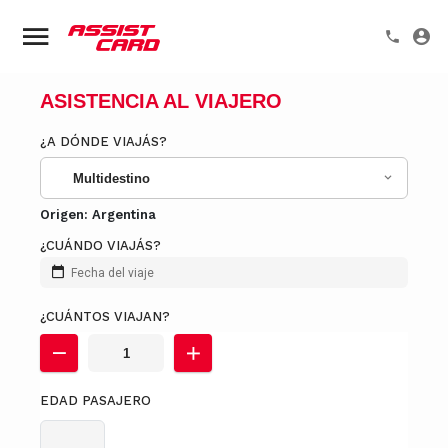
ASISTENCIA AL VIAJERO
¿A DÓNDE VIAJÁS?
Multidestino
Origen:
Argentina
¿CUÁNDO VIAJÁS?
Fecha del viaje
¿CUÁNTOS VIAJAN?
EDAD PASAJERO