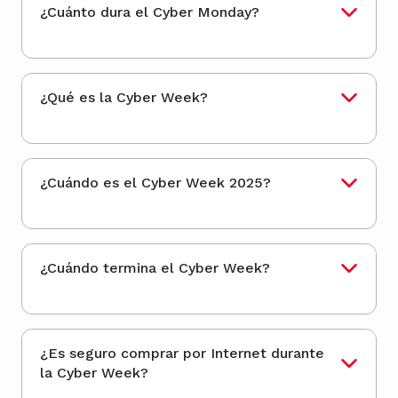
¿Cuánto dura el Cyber Monday?
¿Qué es la Cyber Week?
¿Cuándo es el Cyber Week 2025?
¿Cuándo termina el Cyber Week?
¿Es seguro comprar por Internet durante
la Cyber Week?