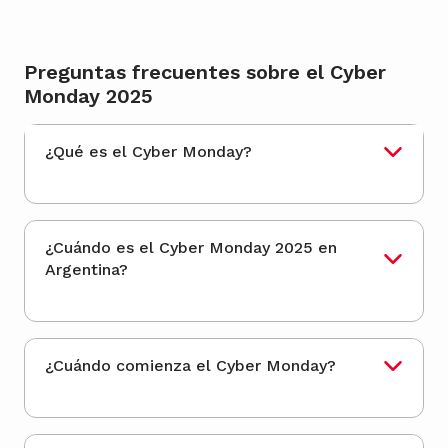
Preguntas frecuentes sobre el Cyber
Monday 2025
¿Qué es el Cyber Monday?
¿Cuándo es el Cyber Monday 2025 en
Argentina?
¿Cuándo comienza el Cyber Monday?