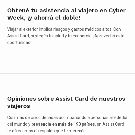
Obtené tu asistencia al viajero en Cyber
Week, ¡y ahorrá el doble!
Viajar al exterior implica riesgos y gastos médicos altos. Con
Assist Card, protegés tu salud y tu economía. ¡Aprovechá esta
oportunidad!
Opiniones sobre Assist Card de nuestros
viajeros
Con más de cinco décadas acompañando a personas alrededor
del mundo y
presencia en más de 190 países
, en Assist Card
te ofrecemos el respaldo que te merecés.