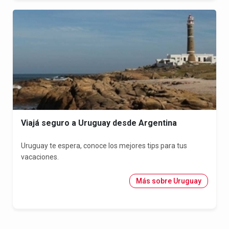
Viajá seguro a Uruguay desde Argentina
Uruguay te espera, conoce los mejores tips para tus
vacaciones.
Más sobre Uruguay