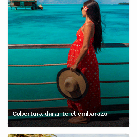
Cobertura durante el embarazo