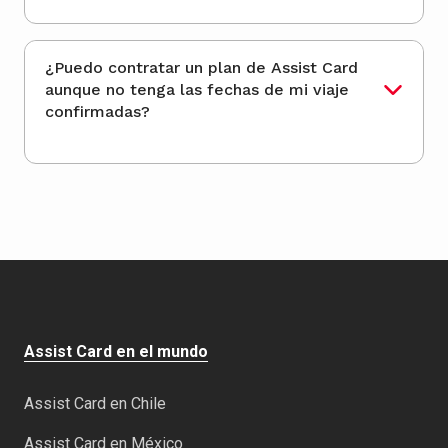
¿Puedo contratar un plan de Assist Card
aunque no tenga las fechas de mi viaje
confirmadas?
Assist Card en el mundo
Assist Card en Chile
Assist Card en México