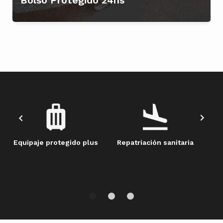
Equipaje protegido plus
Repatriación sanitaria