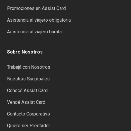
Promociones en Assist Card
Asistencia al viajero obligatoria
Asistencia al viajero barata
Sobre Nosotros
Trabajá con Nosotros
Nuestras Sucursales
Conocé Assist Card
Vendé Assist Card
Contacto Corporativo
Quiero ser Prestador