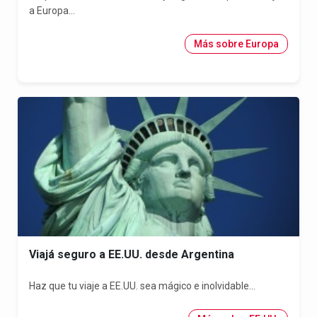
a Europa...
Más sobre Europa
Viajá seguro a EE.UU. desde Argentina
Haz que tu viaje a EE.UU. sea mágico e inolvidable...