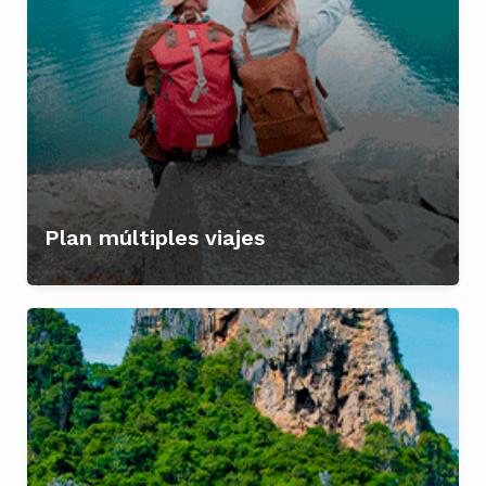
Plan múltiples viajes