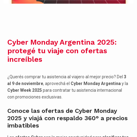
Cyber Monday Argentina 2025:
protegé tu viaje con ofertas
increíbles
¿Querés comprar tu asistencia al viajero al mejor precio? Del
3
al 9 de noviembre
, aprovechá el
Cyber Monday Argentina
y la
Cyber Week 2025
para contratar tu asistencia internacional
con promociones exclusivas.
Conoce las ofertas de Cyber Monday
2025 y viajá con respaldo 360° a precios
imbatibles