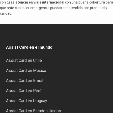
con tu
asistencia en viaje internacional
con una buena cobertura para
que ante cualquier emergencia puedas ser atendido con prontitud y
calidad.
Assist Card en el mundo
Assist Card en Chile
Assist Card en México
Assist Card en Brasil
Assist Card en Perú
Assist Card en Uruguay
Assist Card en Estados Unidos