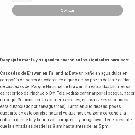
Cotizar
Despejá tu mente y oxigená tu cuerpo en los siguientes paraísos:
Cascadas de Erawan en Tailandia:
Date un baño en agua dulce en
compañía de peces de colores en alguno de los pozos de las 7 caídas
de cascadas del Parque Nacional de Erawan. En estos dos kilómetros
de recorrido del riachuelo Om Tala podrás caminar por el bosque, hacer
un pequeño picnic (en los primeros niveles, en los niveles superiores
está custodiado por salvaguardas). También si lo deseas, podés
quedarte en este paraíso natural ya que hay una zona cercana a la
entrada donde hay tiendas de campañas y bungalows. Tené presente
que la entrada es desde las 8 am hasta antes de las 5 pm.