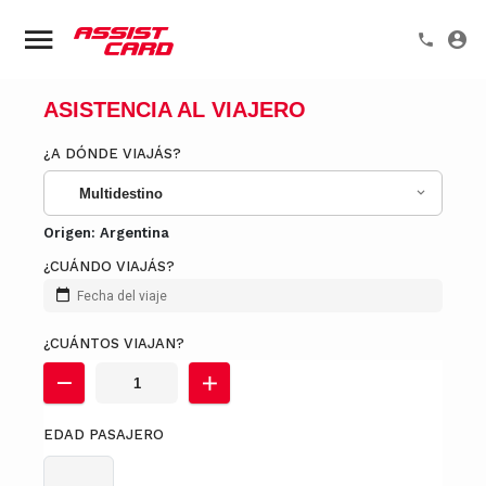
ASISTENCIA AL VIAJERO
¿A DÓNDE VIAJÁS?
Multidestino
Origen:
Argentina
¿CUÁNDO VIAJÁS?
Fecha del viaje
¿CUÁNTOS VIAJAN?
EDAD PASAJERO