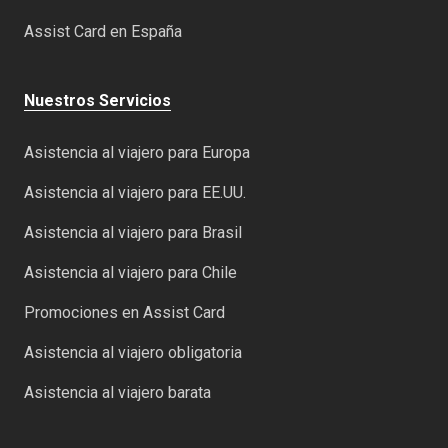
Assist Card en España
Nuestros Servicios
Asistencia al viajero para Europa
Asistencia al viajero para EE.UU.
Asistencia al viajero para Brasil
Asistencia al viajero para Chile
Promociones en Assist Card
Asistencia al viajero obligatoria
Asistencia al viajero barata