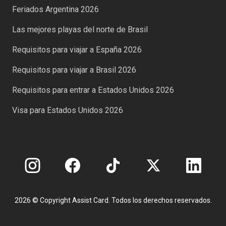
Feriados Argentina 2026
Las mejores playas del norte de Brasil
Requisitos para viajar a España 2026
Requisitos para viajar a Brasil 2026
Requisitos para entrar a Estados Unidos 2026
Visa para Estados Unidos 2026
2026 © Copyright Assist Card. Todos los derechos reservados.