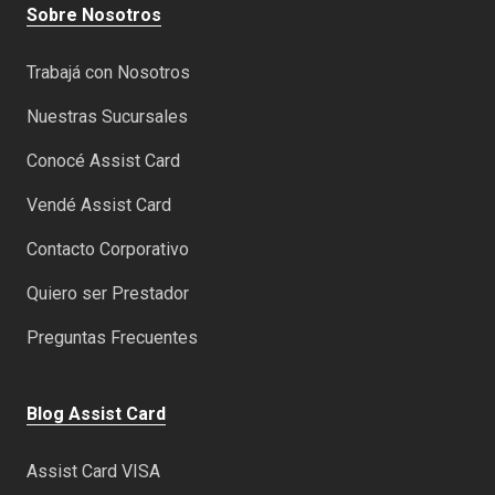
Sobre Nosotros
Trabajá con Nosotros
Nuestras Sucursales
Conocé Assist Card
Vendé Assist Card
Contacto Corporativo
Quiero ser Prestador
Preguntas Frecuentes
Blog Assist Card
Assist Card VISA