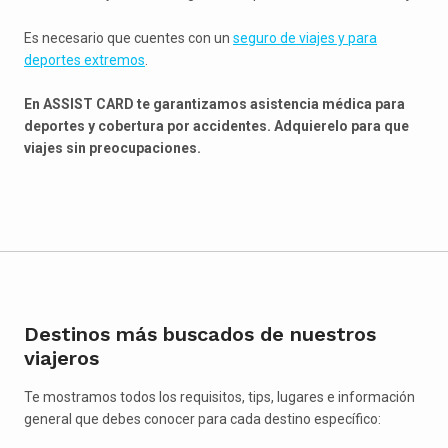
Es necesario que cuentes con un
seguro de viajes y para
deportes extremos
.
En ASSIST CARD te garantizamos asistencia médica para
deportes y cobertura por accidentes. Adquierelo para que
viajes sin preocupaciones.
Destinos más buscados de nuestros
viajeros
Te mostramos todos los requisitos, tips, lugares e información
general que debes conocer para cada destino específico: