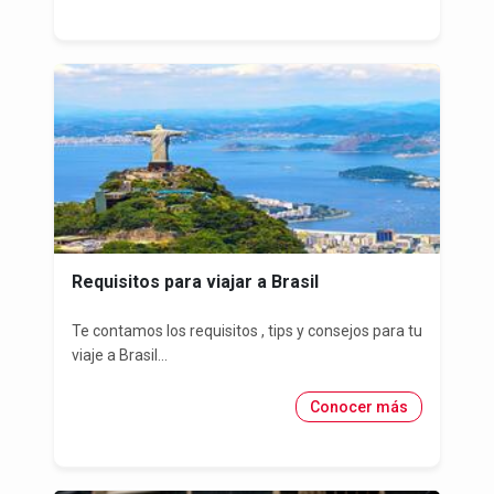
Requisitos para viajar a Brasil
Te contamos los requisitos , tips y consejos para tu
viaje a Brasil...
Conocer más