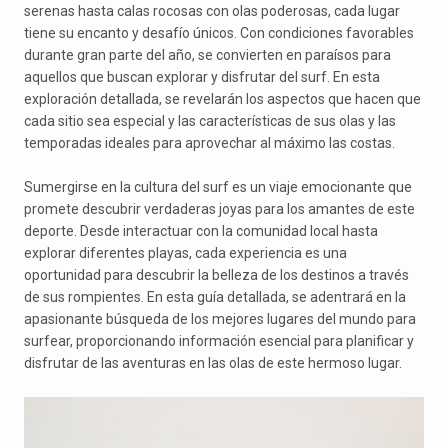
serenas hasta calas rocosas con olas poderosas, cada lugar
tiene su encanto y desafío únicos. Con condiciones favorables
durante gran parte del año, se convierten en paraísos para
aquellos que buscan explorar y disfrutar del surf. En esta
exploración detallada, se revelarán los aspectos que hacen que
cada sitio sea especial y las características de sus olas y las
temporadas ideales para aprovechar al máximo las costas.
Sumergirse en la cultura del surf es un viaje emocionante que
promete descubrir verdaderas joyas para los amantes de este
deporte. Desde interactuar con la comunidad local hasta
explorar diferentes playas, cada experiencia es una
oportunidad para descubrir la belleza de los destinos a través
de sus rompientes. En esta guía detallada, se adentrará en la
apasionante búsqueda de los mejores lugares del mundo para
surfear, proporcionando información esencial para planificar y
disfrutar de las aventuras en las olas de este hermoso lugar.