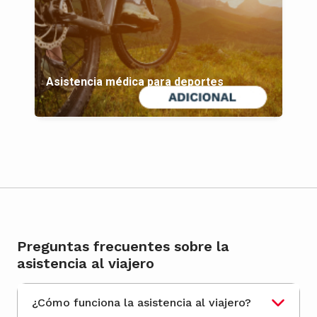
Asistencia médica para deportes
Preguntas frecuentes sobre la
asistencia al viajero
¿Cómo funciona la asistencia al viajero?