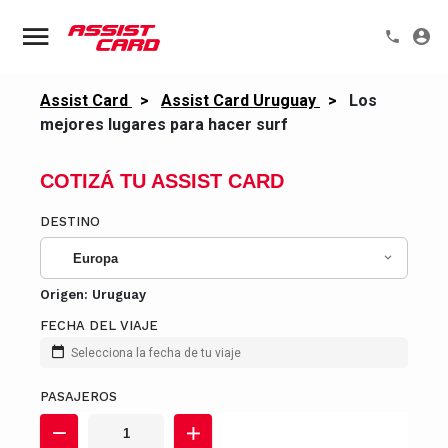
Assist Card
>
Assist Card Uruguay
>
Los
mejores lugares para hacer surf
COTIZÁ TU ASSIST CARD
DESTINO
Europa
Origen:
Uruguay
FECHA DEL VIAJE
Selecciona la fecha de tu viaje
PASAJEROS