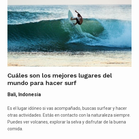
Cuáles son los mejores lugares del
mundo para hacer surf
Bali, Indonesia
Es el lugar idóneo si vas acompañado, buscas surfear y hacer
otras actividades. Estás en contacto con la naturaleza siempre.
Puedes ver volcanes, explorar la selva y disfrutar de la buena
comida.