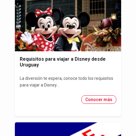
Requisitos para viajar a Disney desde
Uruguay
La diversión te espera, conoce todo los requisitos
para viajar a Disney...
Conocer más