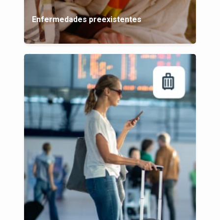
Enfermedades preexistentes