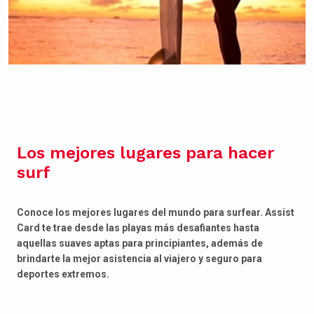
Los mejores lugares para hacer
surf
Conoce los mejores lugares del mundo para surfear. Assist
Card te trae desde las playas más desafiantes hasta
aquellas suaves aptas para principiantes, además de
brindarte la mejor asistencia al viajero y seguro para
deportes extremos.