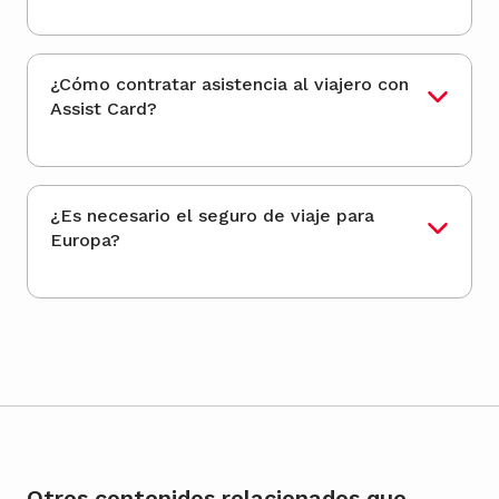
¿Cómo contratar asistencia al viajero con
Assist Card?
¿Es necesario el seguro de viaje para
Europa?
Otros contenidos relacionados que