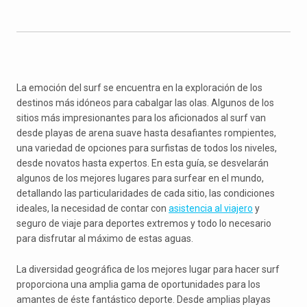
La emoción del surf se encuentra en la exploración de los
destinos más idóneos para cabalgar las olas. Algunos de los
sitios más impresionantes para los aficionados al surf van
desde playas de arena suave hasta desafiantes rompientes,
una variedad de opciones para surfistas de todos los niveles,
desde novatos hasta expertos. En esta guía, se desvelarán
algunos de los mejores lugares para surfear en el mundo,
detallando las particularidades de cada sitio, las condiciones
ideales, la necesidad de contar con
asistencia al viajero
y
seguro de viaje para deportes extremos y todo lo necesario
para disfrutar al máximo de estas aguas.
La diversidad geográfica de los mejores lugar para hacer surf
proporciona una amplia gama de oportunidades para los
amantes de éste fantástico deporte. Desde amplias playas