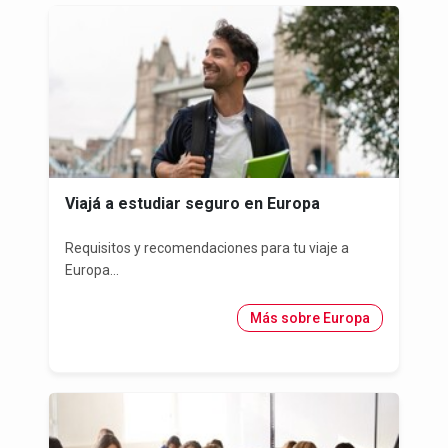
Viajá a estudiar seguro en Europa
Requisitos y recomendaciones para tu viaje a
Europa...
Más sobre Europa