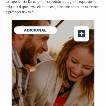
tu experiencia. De esta forma podrás proteger tu equipaje, tu
celular o dispositivos electrónicos, practicar deportes extremos
o proteger tu valija