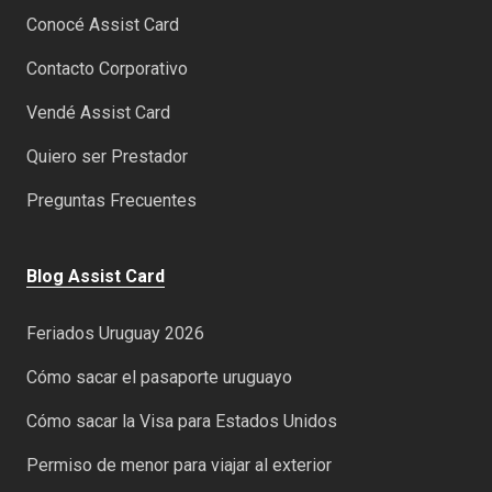
Conocé Assist Card
Contacto Corporativo
Vendé Assist Card
Quiero ser Prestador
Preguntas Frecuentes
Blog Assist Card
Feriados Uruguay 2026
Cómo sacar el pasaporte uruguayo
Cómo sacar la Visa para Estados Unidos
Permiso de menor para viajar al exterior