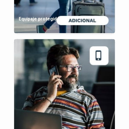
Equipaje protegido plus