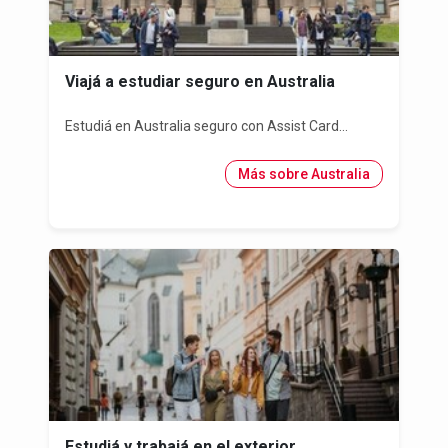
Viajá a estudiar seguro en Australia
Estudiá en Australia seguro con Assist Card...
Más sobre Australia
Estudiá y trabajá en el exterior