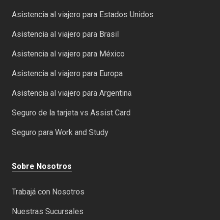
Asistencia al viajero para Estados Unidos
Asistencia al viajero para Brasil
Asistencia al viajero para México
Asistencia al viajero para Europa
Asistencia al viajero para Argentina
Seguro de la tarjeta vs Assist Card
Seguro para Work and Study
Sobre Nosotros
Trabajá con Nosotros
Nuestras Sucursales