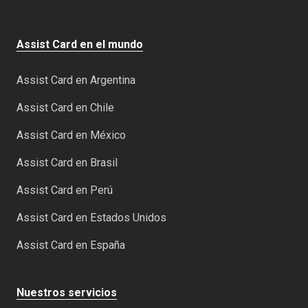
Assist Card en el mundo
Assist Card en Argentina
Assist Card en Chile
Assist Card en México
Assist Card en Brasil
Assist Card en Perú
Assist Card en Estados Unidos
Assist Card en España
Nuestros servicios