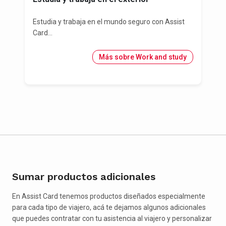
Estudia y trabaja en el mundo seguro con Assist
Card...
Más sobre Work and study
Sumar productos adicionales
En Assist Card tenemos productos diseñados especialmente
para cada tipo de viajero, acá te dejamos algunos adicionales
que puedes contratar con tu asistencia al viajero y personalizar