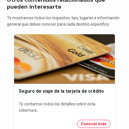
pueden interesarte
Te mostramos todos los requisitos, tips, lugares e información
general que debes conocer para cada destino específico:
Seguro de viaje de la tarjeta de crédito
Te contamos todos los detalles sobre esta
cobertura...
Conocer más