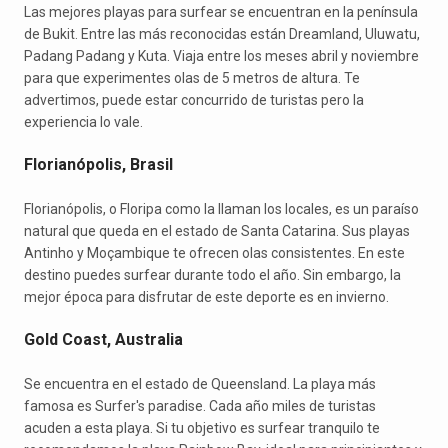
Las mejores playas para surfear se encuentran en la península
de Bukit. Entre las más reconocidas están Dreamland, Uluwatu,
Padang Padang y Kuta. Viaja entre los meses abril y noviembre
para que experimentes olas de 5 metros de altura. Te
advertimos, puede estar concurrido de turistas pero la
experiencia lo vale.
Florianópolis, Brasil
Florianópolis, o Floripa como la llaman los locales, es un paraíso
natural que queda en el estado de Santa Catarina. Sus playas
Antinho y Moçambique te ofrecen olas consistentes. En este
destino puedes surfear durante todo el año. Sin embargo, la
mejor época para disfrutar de este deporte es en invierno.
Gold Coast, Australia
Se encuentra en el estado de Queensland. La playa más
famosa es Surfer's paradise. Cada año miles de turistas
acuden a esta playa. Si tu objetivo es surfear tranquilo te