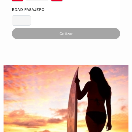
EDAD PASAJERO
Cotizar