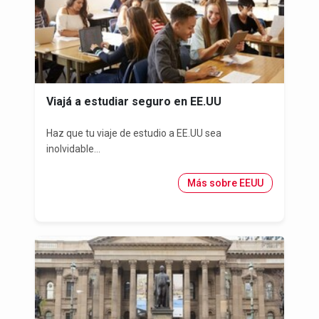
Viajá a estudiar seguro en EE.UU
Haz que tu viaje de estudio a EE.UU sea
inolvidable...
Más sobre EEUU