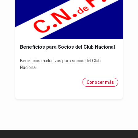
Beneficios para Socios del Club Nacional
Beneficios exclusivos para socios del Club
Nacional...
Conocer más