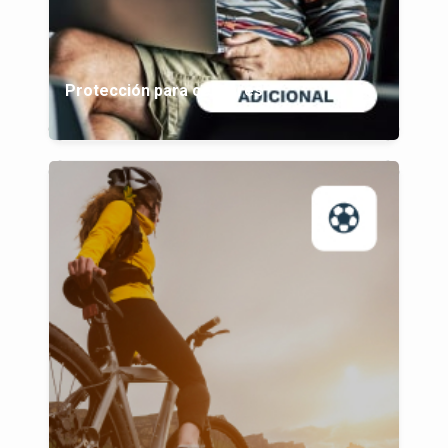
Protección para celulares