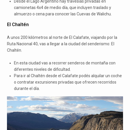
Desde el Lago Argentino hay travesías privadas en
camionetas 4x4 de medio día, que incluyen traslado y
almuerzo o cena para conocer las Cuevas de Walichu.
El Chaltén
A unos 200 kilómetros al norte de El Calafate, viajando por la
Ruta Nacional 40, vas a llegar a la ciudad del senderismo: El
Chaltén.
En esta ciudad vas a recorrer senderos de montaña con
diferentes niveles de dificultad.
Para ir al Chaltén desde el Calafate podés alquilar un coche
o contratar excursiones privadas que ofrecen recorridos
durante el día.