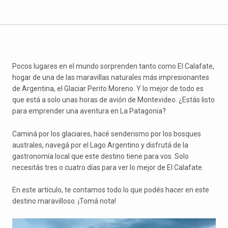
Pocos lugares en el mundo sorprenden tanto como El Calafate,
hogar de una de las maravillas naturales más impresionantes
de Argentina, el Glaciar Perito Moreno. Y lo mejor de todo es
que está a solo unas horas de avión de Montevideo. ¿Estás listo
para emprender una aventura en La Patagonia?
Caminá por los glaciares, hacé senderismo por los bosques
australes, navegá por el Lago Argentino y disfrutá de la
gastronomía local que este destino tiene para vos. Solo
necesitás tres o cuatro días para ver lo mejor de El Calafate.
En este artículo, te contamos todo lo que podés hacer en este
destino maravilloso. ¡Tomá nota!