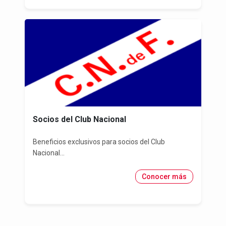
Socios del Club Nacional
Beneficios exclusivos para socios del Club
Nacional...
Conocer más