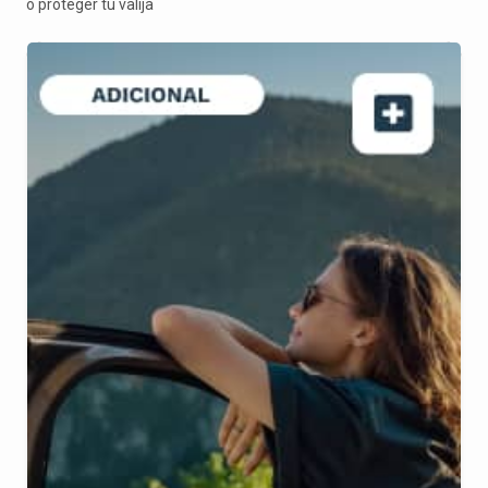
o proteger tu valija