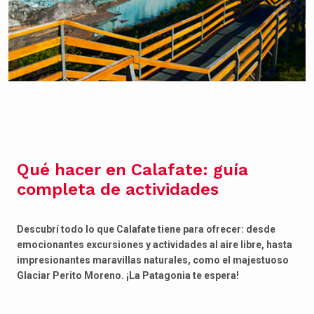
Qué hacer en Calafate: guía
completa de actividades
Descubrí todo lo que Calafate tiene para ofrecer: desde
emocionantes excursiones y actividades al aire libre, hasta
impresionantes maravillas naturales, como el majestuoso
Glaciar Perito Moreno. ¡La Patagonia te espera!