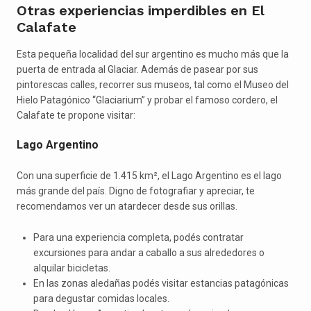
Otras experiencias imperdibles en El
Calafate
Esta pequeña localidad del sur argentino es mucho más que la
puerta de entrada al Glaciar. Además de pasear por sus
pintorescas calles, recorrer sus museos, tal como el Museo del
Hielo Patagónico “Glaciarium” y probar el famoso cordero, el
Calafate te propone visitar:
Lago Argentino
Con una superficie de 1.415 km², el Lago Argentino es el lago
más grande del país. Digno de fotografiar y apreciar, te
recomendamos ver un atardecer desde sus orillas.
Para una experiencia completa, podés contratar
excursiones para andar a caballo a sus alrededores o
alquilar bicicletas.
En las zonas aledañas podés visitar estancias patagónicas
para degustar comidas locales.