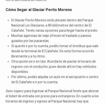
Cómo llegar al Glaciar Perito Moreno
El Glaciar Perito Moreno está ubicado dentro del Parque
Nacional Los Glaciares, a 80 kilómetros del centro de El
Calafate. Tenés varias opciones para llegar hasta el predio.
Muchas agencias de viaje ofrecen el traslado y paseos
guiados por las pasarelas.
Si querés ir por tu cuenta, podés tomar el ómnibus que sale
desde la terminal de El Calafate. De esta forma recorrés
libremente y a tu ritmo.
Otra opción es ir en taxi. Acordarte de pactar el horario de
regreso con el conductor, pues desde ahí no hay vehículos
disponibles.
Por último, podés alquilar un auto en el aeropuerto o centro
de El Calafate e ir por tu cuenta.
Dato viajero:
para ingresar al Parque Nacional tenés que abonar
el ticket de entrada con precio para extranjeros. En cuanto a los
horarios de ingreso y egreso al Parque Nacional, hay que