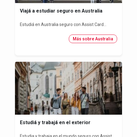
Viajá a estudiar seguro en Australia
Estudiá en Australia seguro con Assist Card...
Más sobre Australia
Estudiá y trabajá en el exterior
Estudia y trabaja en el mundo seguro con Assist