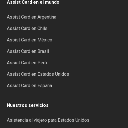
Assist Card en el mundo
Assist Card en Argentina
Assist Card en Chile
Assist Card en México
Assist Card en Brasil
Assist Card en Perú
Assist Card en Estados Unidos
Assist Card en España
Nuestros servicios
Asistencia al viajero para Estados Unidos