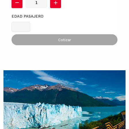
EDAD PASAJERO
Cotizar