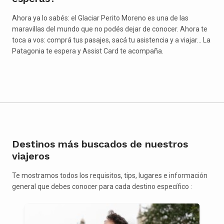
Ahora ya lo sabés: el Glaciar Perito Moreno es una de las
maravillas del mundo que no podés dejar de conocer. Ahora te
toca a vos: comprá tus pasajes, sacá tu asistencia y a viajar… La
Patagonia te espera y Assist Card te acompaña.
Destinos más buscados de nuestros
viajeros
Te mostramos todos los requisitos, tips, lugares e información
general que debes conocer para cada destino específico :