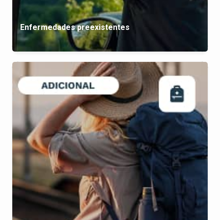
Enfermedades preexistentes