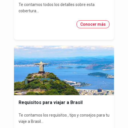
Te contamos todos los detalles sobre esta
cobertura...
Conocer más
Requisitos para viajar a Brasil
Te contamos los requisitos , tips y consejos para tu
viaje a Brasil...