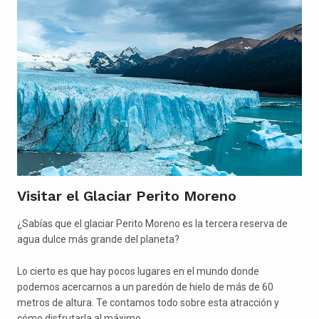
Visitar el Glaciar Perito Moreno
¿Sabías que el glaciar Perito Moreno es la tercera reserva de
agua dulce más grande del planeta?
Lo cierto es que hay pocos lugares en el mundo donde
podemos acercarnos a un paredón de hielo de más de 60
metros de altura. Te contamos todo sobre esta atracción y
cómo disfrutarla al máximo.