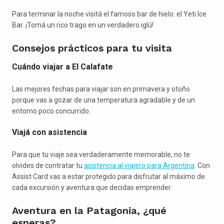
Para terminar la noche visitá el famoso bar de hielo: el Yeti Ice
Bar. ¡Tomá un rico trago en un verdadero iglú!
Consejos prácticos para tu visita
Cuándo viajar a El Calafate
Las mejores fechas para viajar son en primavera y otoño
porque vas a gozar de una temperatura agradable y de un
entorno poco concurrido.
Viajá con asistencia
Para que tu viaje sea verdaderamente memorable, no te
olvides de contratar tu
asistencia al viajero para Argentina
. Con
Assist Card vas a estar protegido para disfrutar al máximo de
cada excursión y aventura que decidas emprender.
Aventura en la Patagonia, ¿qué
esperas?