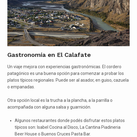
Gastronomía en El Calafate
Un viaje mejora con experiencias gastronómicas. El cordero
patagónico es una buena opción para comenzar a probar los
platos típicos regionales. Puede ser al asador, en guiso, cazuela
o empanadas.
Otra opción local es la trucha a la plancha, a la parrilla o
acompañada con alguna salsa y guarnición.
Algunos restaurantes donde podés disfrutar estos platos
típicos son: Isabel Cocina al Disco, La Cantina Piadineria
Beer House o Buenos Cruces Pasta Bar.