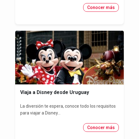
Conocer más
Viaja a Disney desde Uruguay
La diversión te espera, conoce todo los requisitos
para viajar a Disney...
Conocer más