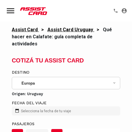
Assist Card
>
Assist Card Uruguay
>
Qué
hacer en Calafate: guía completa de
actividades
COTIZÁ TU ASSIST CARD
DESTINO
Europa
Origen:
Uruguay
FECHA DEL VIAJE
Selecciona la fecha de tu viaje
PASAJEROS