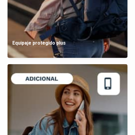
Equipaje protegido plus