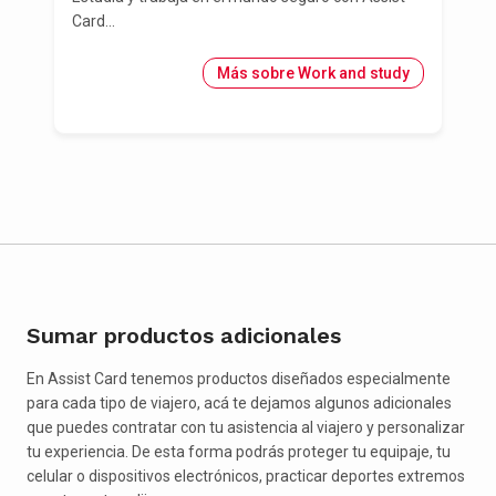
Card...
Más sobre Work and study
Sumar productos adicionales
En Assist Card tenemos productos diseñados especialmente
para cada tipo de viajero, acá te dejamos algunos adicionales
que puedes contratar con tu asistencia al viajero y personalizar
tu experiencia. De esta forma podrás proteger tu equipaje, tu
celular o dispositivos electrónicos, practicar deportes extremos