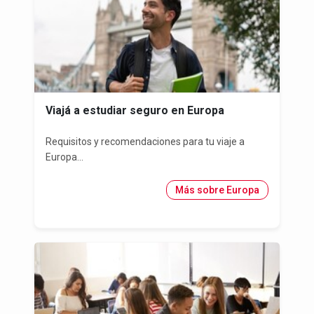
Viajá a estudiar seguro en Europa
Requisitos y recomendaciones para tu viaje a
Europa...
Más sobre Europa