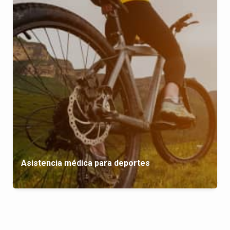
Asistencia médica para deportes