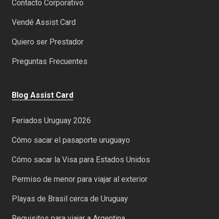
Contacto Corporativo
Vendé Assist Card
Quiero ser Prestador
Preguntas Frecuentes
Blog Assist Card
Feriados Uruguay 2026
Cómo sacar el pasaporte uruguayo
Cómo sacar la Visa para Estados Unidos
Permiso de menor para viajar al exterior
Playas de Brasil cerca de Uruguay
Requisitos para viajar a Argentina