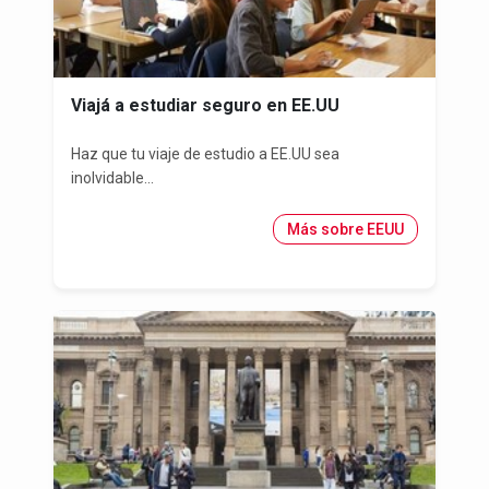
Viajá a estudiar seguro en EE.UU
Haz que tu viaje de estudio a EE.UU sea
inolvidable...
Más sobre EEUU