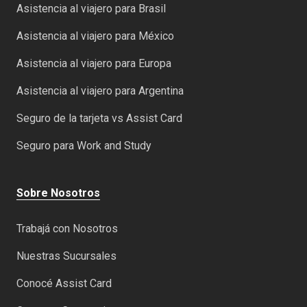
Asistencia al viajero para Brasil
Asistencia al viajero para México
Asistencia al viajero para Europa
Asistencia al viajero para Argentina
Seguro de la tarjeta vs Assist Card
Seguro para Work and Study
Sobre Nosotros
Trabajá con Nosotros
Nuestras Sucursales
Conocé Assist Card