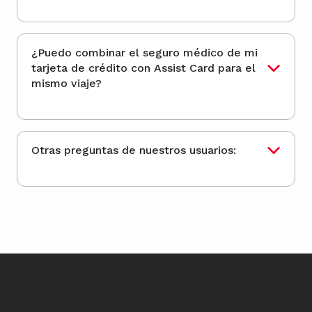
¿Puedo combinar el seguro médico de mi
tarjeta de crédito con Assist Card para el
mismo viaje?
Otras preguntas de nuestros usuarios: