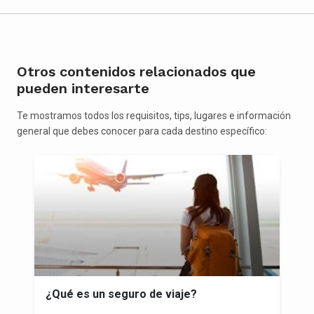
Otros contenidos relacionados que
pueden interesarte
Te mostramos todos los requisitos, tips, lugares e información
general que debes conocer para cada destino específico:
¿Qué es un seguro de viaje?