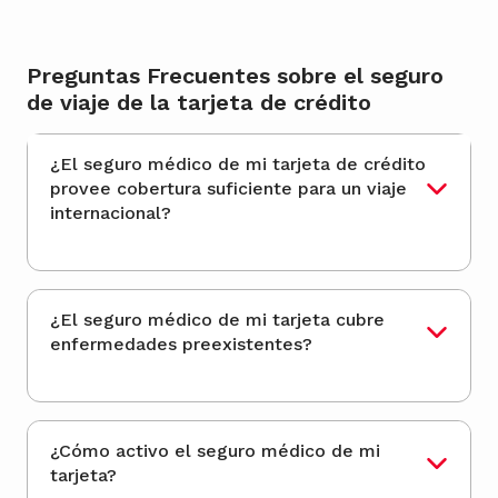
Preguntas Frecuentes sobre el seguro
de viaje de la tarjeta de crédito
¿El seguro médico de mi tarjeta de crédito
provee cobertura suficiente para un viaje
internacional?
¿El seguro médico de mi tarjeta cubre
enfermedades preexistentes?
¿Cómo activo el seguro médico de mi
tarjeta?