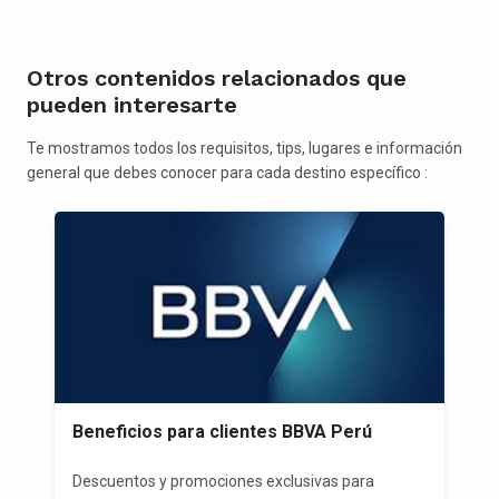
Otros contenidos relacionados que
pueden interesarte
Te mostramos todos los requisitos, tips, lugares e información
general que debes conocer para cada destino específico :
Beneficios para clientes BBVA Perú
Descuentos y promociones exclusivas para