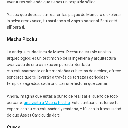
aventuras sabiendo que tienes un respaldo sólido.
Ya sea que decidas surfear en las playas de Máncora o explorar
la selva amazónica, tu asistencia al viajero nacional Perú está
allí para ti.
Machu Picchu
La antigua ciudad inca de Machu Picchu no es solo un sitio
arqueológico; es un testimonio de la ingeniería y arquitectura
avanzada de una civilización perdida. Sentada
majestuosamente entre montañas cubiertas de neblina, ofrece
senderos que te llevarán a través de terrazas agrícolas y
templos sagrados, cada uno con una historia que contar.
Ahora, imagina que estás a punto de realizar el sueño de todo
peruano:
una visita a Machu Picchu
. Este santuario histórico te
espera con su majestuosidad y misterio, y tú, con la tranquilidad
de que Assist Card cuida de ti.
Cusco