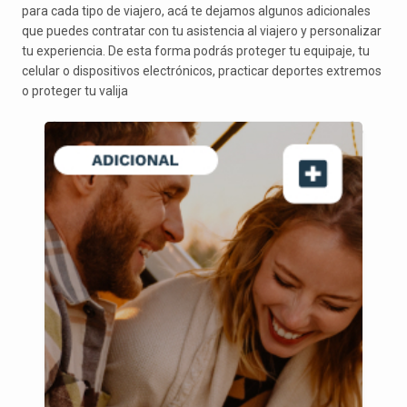
para cada tipo de viajero, acá te dejamos algunos adicionales
que puedes contratar con tu asistencia al viajero y personalizar
tu experiencia. De esta forma podrás proteger tu equipaje, tu
celular o dispositivos electrónicos, practicar deportes extremos
o proteger tu valija