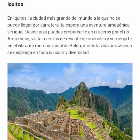
Iquitos
En Iquitos, la ciudad más grande del mundo a la que no se
puede llegar por carretera, te espera una aventura amazónica
sin igual. Desde aquí puedes embarcarte en cruceros por el río
Amazonas, visitar centros de rescate de animales y sumergirte
en el vibrante mercado local de Belén, donde la vida amazónica
se despliega en todo su color y diversidad.