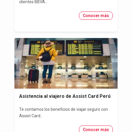
clientes BBVA...
Conocer más
Asistencia al viajero de Assist Card Perú
Te contamos los beneficios de viajar seguro con
Assist Card...
Conocer más