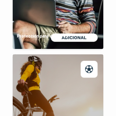
Protección para celulares