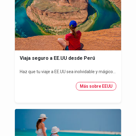
Viaja seguro a EE.UU desde Perú
Haz que tu viaje a EE.UU sea inolvidable y mágico...
Más sobre EEUU