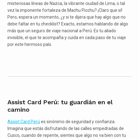
misteriosas líneas de Nazca, la vibrante ciudad de Lima, o tal
vez la imponente fortaleza de Machu Picchu? ¡Claro que sí!
Pero, espera un momento, ¿y si te dijera que hay algo que no
debe faltar en tu checklist? Exacto, estamos hablando de algo
más que un seguro de viaje nacional a Perú. Es tu aliado
invisible, el que te acompaña y cuida en cada paso de tu viaje
por este hermoso país.
Assist Card Perú: tu guardián en el
camino
Assist Card Perú
es sinónimo de seguridad y confianza.
Imagina que estás disfrutando de las calles empedradas de
Cusco, cuando de repente, sientes que algo no va bien con tu