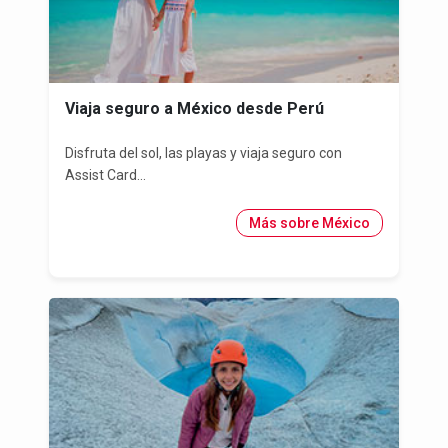
Viaja seguro a México desde Perú
Disfruta del sol, las playas y viaja seguro con
Assist Card...
Más sobre México