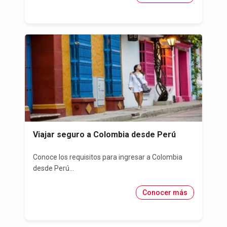
Viajar seguro a Colombia desde Perú
Conoce los requisitos para ingresar a Colombia
desde Perú...
Conocer más