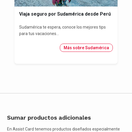
Viaja seguro por Sudamérica desde Perú
Sudamérica te espera, conoce los mejores tips
para tus vacaciones...
Más sobre Sudamérica
Sumar productos adicionales
En Assist Card tenemos productos diseñados especialmente