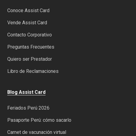
Conoce Assist Card
Vende Assist Card
Contacto Corporativo
Preguntas Frecuentes
Quiero ser Prestador
Libro de Reclamaciones
Blog Assist Card
Feriados Perú 2026
Pasaporte Perú: cómo sacarlo
Carnet de vacunación virtual