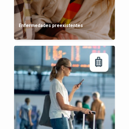
Enfermedades preexistentes