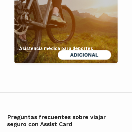
Asistencia médica para deportes
Preguntas frecuentes sobre viajar
seguro con Assist Card