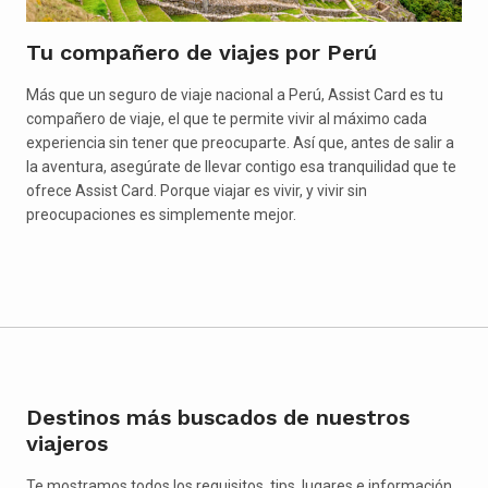
Tu compañero de viajes por Perú
Más que un seguro de viaje nacional a Perú, Assist Card es tu
compañero de viaje, el que te permite vivir al máximo cada
experiencia sin tener que preocuparte. Así que, antes de salir a
la aventura, asegúrate de llevar contigo esa tranquilidad que te
ofrece Assist Card. Porque viajar es vivir, y vivir sin
preocupaciones es simplemente mejor.
Destinos más buscados de nuestros
viajeros
Te mostramos todos los requisitos, tips, lugares e información