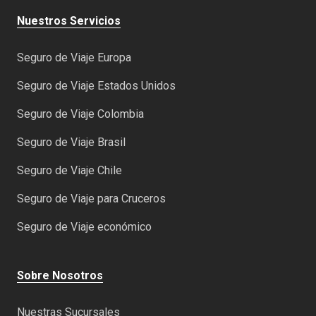
Nuestros Servicios
Seguro de Viaje Europa
Seguro de Viaje Estados Unidos
Seguro de Viaje Colombia
Seguro de Viaje Brasil
Seguro de Viaje Chile
Seguro de Viaje para Cruceros
Seguro de Viaje económico
Sobre Nosotros
Nuestras Sucursales