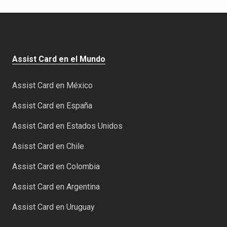
Assist Card en el Mundo
Assist Card en México
Assist Card en España
Assist Card en Estados Unidos
Asisst Card en Chile
Assist Card en Colombia
Assist Card en Argentina
Assist Card en Uruguay