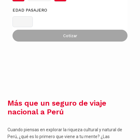
EDAD PASAJERO
Cotizar
Más que un seguro de viaje
nacional a Perú
Cuando piensas en explorar la riqueza cultural y natural de
Perú, ¿qué es lo primero que viene a tu mente? ¿Las