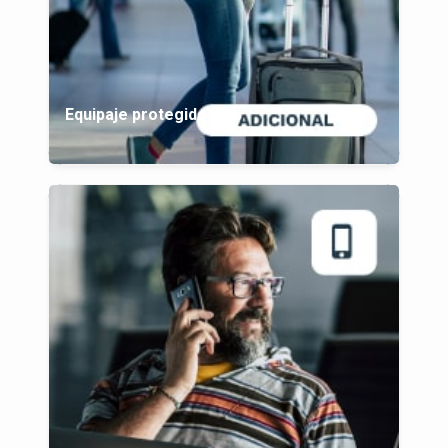
Equipaje protegido plus