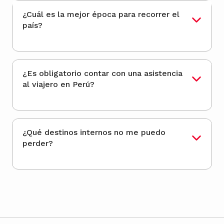
¿Cuál es la mejor época para recorrer el
país?
¿Es obligatorio contar con una asistencia
al viajero en Perú?
¿Qué destinos internos no me puedo
perder?