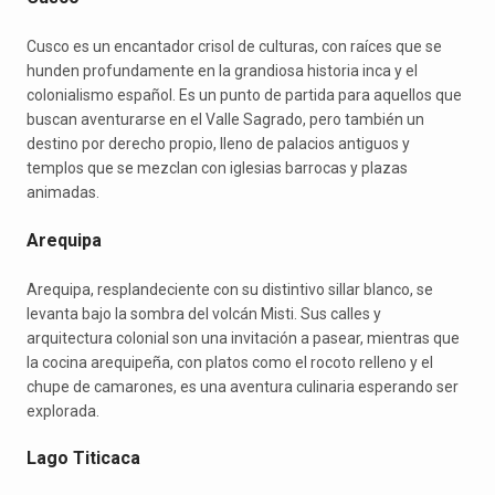
Cusco es un encantador crisol de culturas, con raíces que se
hunden profundamente en la grandiosa historia inca y el
colonialismo español. Es un punto de partida para aquellos que
buscan aventurarse en el Valle Sagrado, pero también un
destino por derecho propio, lleno de palacios antiguos y
templos que se mezclan con iglesias barrocas y plazas
animadas.
Arequipa
Arequipa, resplandeciente con su distintivo sillar blanco, se
levanta bajo la sombra del volcán Misti. Sus calles y
arquitectura colonial son una invitación a pasear, mientras que
la cocina arequipeña, con platos como el rocoto relleno y el
chupe de camarones, es una aventura culinaria esperando ser
explorada.
Lago Titicaca