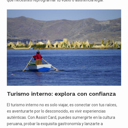
Turismo interno: explora con confianza
El turismo interno no es solo viajar, es conectar con tus raíces,
es aventurarte por lo desconocido, es vivir experiencias
auténticas. Con Assist Card, puedes sumergirte en la cultura
peruana, probar la exquisita gastronomía y lanzarte a