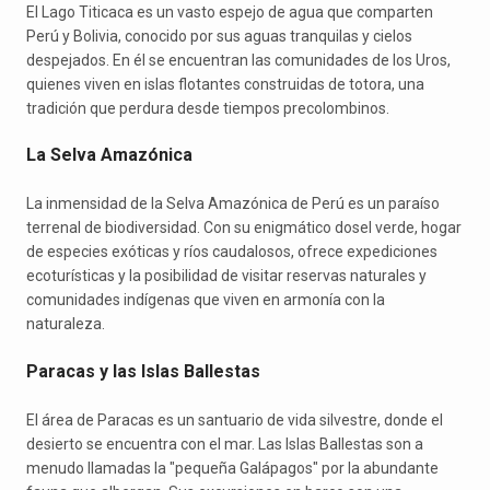
El Lago Titicaca es un vasto espejo de agua que comparten
Perú y Bolivia, conocido por sus aguas tranquilas y cielos
despejados. En él se encuentran las comunidades de los Uros,
quienes viven en islas flotantes construidas de totora, una
tradición que perdura desde tiempos precolombinos.
La Selva Amazónica
La inmensidad de la Selva Amazónica de Perú es un paraíso
terrenal de biodiversidad. Con su enigmático dosel verde, hogar
de especies exóticas y ríos caudalosos, ofrece expediciones
ecoturísticas y la posibilidad de visitar reservas naturales y
comunidades indígenas que viven en armonía con la
naturaleza.
Paracas y las Islas Ballestas
El área de Paracas es un santuario de vida silvestre, donde el
desierto se encuentra con el mar. Las Islas Ballestas son a
menudo llamadas la "pequeña Galápagos" por la abundante