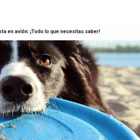
ta en avión: ¡Todo lo que necesitas saber!