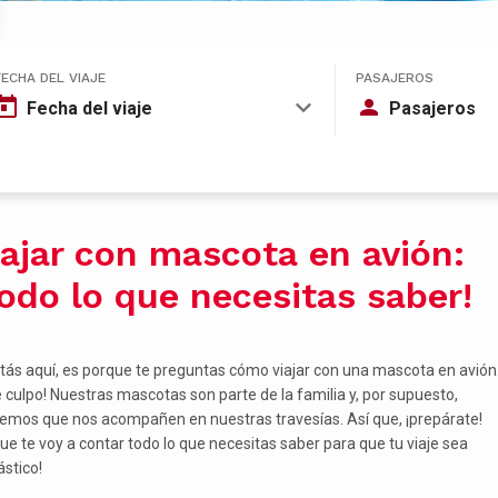
FECHA DEL VIAJE
PASAJEROS
Fecha del viaje
Pasajeros
iajar con mascota en avión:
Todo lo que necesitas saber!
stás aquí, es porque te preguntas cómo viajar con una mascota en avión.
e culpo! Nuestras mascotas son parte de la familia y, por supuesto,
emos que nos acompañen en nuestras travesías. Así que, ¡prepárate!
ue te voy a contar todo lo que necesitas saber para que tu viaje sea
ástico!