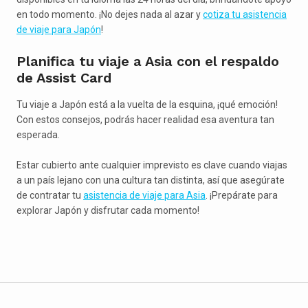
en todo momento. ¡No dejes nada al azar y
cotiza tu asistencia
de viaje para Japón
!
Planifica tu viaje a Asia con el respaldo
de Assist Card
Tu viaje a Japón está a la vuelta de la esquina, ¡qué emoción!
Con estos consejos, podrás hacer realidad esa aventura tan
esperada.
Estar cubierto ante cualquier imprevisto es clave cuando viajas
a un país lejano con una cultura tan distinta, así que asegúrate
de contratar tu
asistencia de viaje para Asia
. ¡Prepárate para
explorar Japón y disfrutar cada momento!