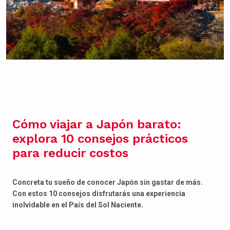
Cómo viajar a Japón barato:
explora 10 consejos prácticos
para reducir costos
Concreta tu sueño de conocer Japón sin gastar de más.
Con estos 10 consejos disfrutarás una experiencia
inolvidable en el País del Sol Naciente.