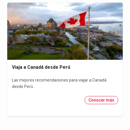
Viaja a Canadá desde Perú
Las mejores recomendaciones para viajar a Canadá
desde Perú...
Conocer más