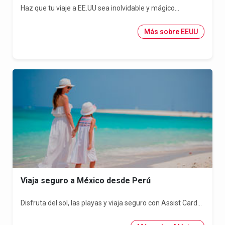
Haz que tu viaje a EE.UU sea inolvidable y mágico...
Más sobre EEUU
Viaja seguro a México desde Perú
Disfruta del sol, las playas y viaja seguro con Assist Card...