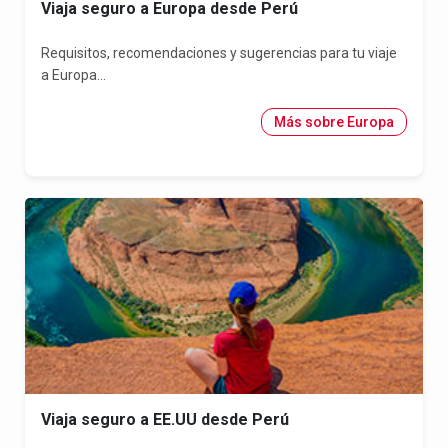
Viaja seguro a Europa desde Perú
Requisitos, recomendaciones y sugerencias para tu viaje
a Europa...
Más sobre Europa
Viaja seguro a EE.UU desde Perú