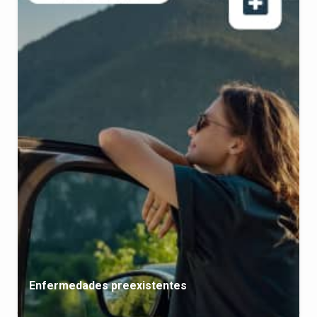
Enfermedades preexistentes