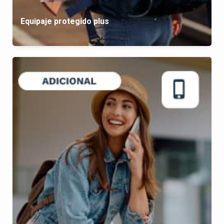
Equipaje protegido plus