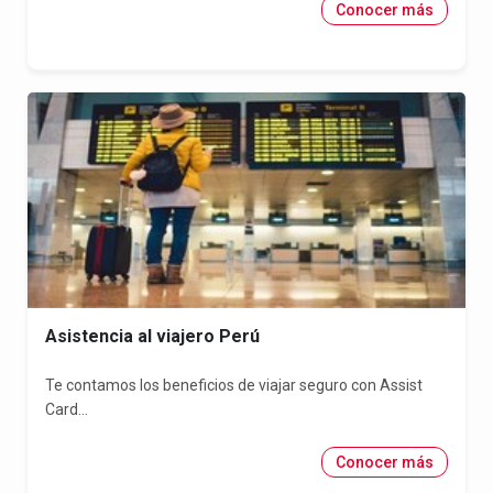
Conocer más
Asistencia al viajero Perú
Te contamos los beneficios de viajar seguro con Assist
Card...
Conocer más