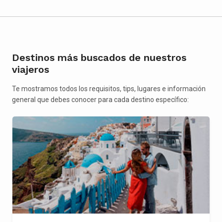
Destinos más buscados de nuestros
viajeros
Te mostramos todos los requisitos, tips, lugares e información
general que debes conocer para cada destino específico: