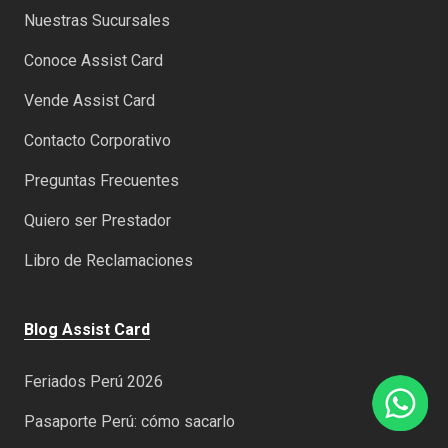
Nuestras Sucursales
Conoce Assist Card
Vende Assist Card
Contacto Corporativo
Preguntas Frecuentes
Quiero ser Prestador
Libro de Reclamaciones
Blog Assist Card
Feriados Perú 2026
Pasaporte Perú: cómo sacarlo