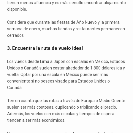
tienen menos afluencia y es más sencillo encontrar alojamiento
disponible.
Considera que durante las fiestas de Año Nuevo y la primera
semana de enero, muchas tiendas y restaurantes permanecen
cerrados.
3. Encuentra la ruta de vuelo ideal
Los vuelos desde Lima a Japón con escalas en México, Estados
Unidos o Canadá suelen costar alrededor de 1.800 dólares ida y
vuelta. Optar por una escala en México puede ser más
conveniente si no posees visado para Estados Unidos o
Canadá.
Ten en cuenta que las rutas a través de Europa o Medio Oriente
suelen ser más costosas, duplicando o triplicando el precio.
Además, los vuelos con más escalas y tiempos de espera
tienden a ser más económicos.