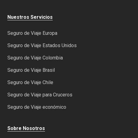
Nuestros Servicios
Seguro de Viaje Europa
Seguro de Viaje Estados Unidos
Seguro de Viaje Colombia
Seguro de Viaje Brasil
Seguro de Viaje Chile
Seguro de Viaje para Cruceros
Seguro de Viaje económico
Sobre Nosotros