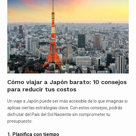
Cómo viajar a Japón barato: 10 consejos
para reducir tus costos
Un viaje a Japón puede ser más accesible de lo que imaginas si
aplicas ciertas estrategias clave. Con estos consejos, podrás
disfrutar del País del Sol Naciente sin comprometer tu
presupuesto:
1. Planifica con tiempo