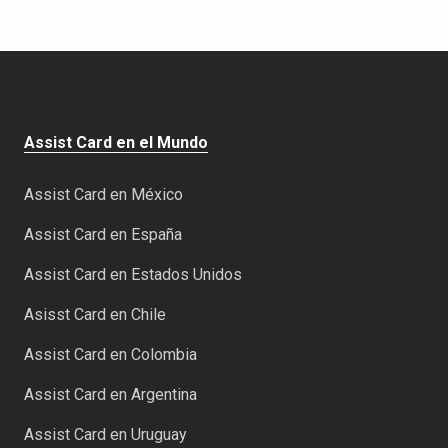
Assist Card en el Mundo
Assist Card en México
Assist Card en España
Assist Card en Estados Unidos
Asisst Card en Chile
Assist Card en Colombia
Assist Card en Argentina
Assist Card en Uruguay