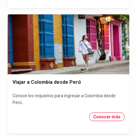
Viajar a Colombia desde Perú
Conoce los requisitos para ingresar a Colombia desde
Perú...
Conocer más