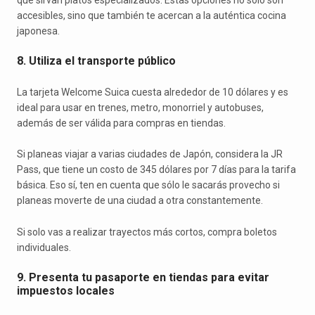
accesibles, sino que también te acercan a la auténtica cocina
japonesa.
8. Utiliza el transporte público
La tarjeta Welcome Suica cuesta alrededor de 10 dólares y es
ideal para usar en trenes, metro, monorriel y autobuses,
además de ser válida para compras en tiendas.
Si planeas viajar a varias ciudades de Japón, considera la JR
Pass, que tiene un costo de 345 dólares por 7 días para la tarifa
básica. Eso sí, ten en cuenta que sólo le sacarás provecho si
planeas moverte de una ciudad a otra constantemente.
Si solo vas a realizar trayectos más cortos, compra boletos
individuales.
9. Presenta tu pasaporte en tiendas para evitar
impuestos locales