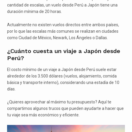
cantidad de escalas, un vuelo desde Perú a Japón tiene una
duración mínima de 20 horas.
Actualmente no existen vuelos directos entre ambos países,
por lo que las escalas más comunes se realizan en ciudades
como Ciudad de México, Newark, Los Ángeles o Dallas.
¿Cuánto cuesta un viaje a Japón desde
Perú?
El costo mínimo de un viaje a Japón desde Perú suele estar
alrededor de los 3.500 dólares (vuelos, alojamiento, comida
básica y transporte interno), considerando una estadía de 10
días.
¿Quieres aprovechar al máximo tu presupuesto? Aquí te
compartimos algunos trucos que pueden ayudarte a hacer que
tu viaje sea más económico y eficiente.