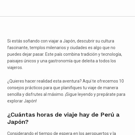
Si estás soñando con viajar a Japón, descubrir su cultura
fascinante, templos milenarios y ciudades es algo que no
puedes dejar pasar. Este país combina tradición y tecnología,
paisajes únicos y una gastronomía que deleita a todos los
viajeros.
¿Quieres hacer realidad esta aventura? Aquí te ofrecemos 10
consejos prácticos para que planifiques tu viaje de manera
sencilla y disfrutes al máximo. ¡Sigue leyendo y prepárate para
explorar Japón!
¿Cuántas horas de viaje hay de Perú a
Japón?
Considerando el tiempo de espera en los aeropuertos y la