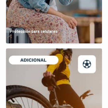
Protección para celulares