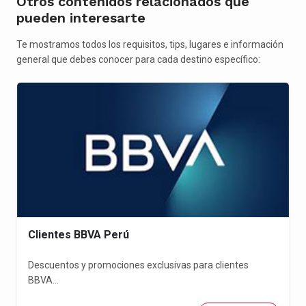
Otros contenidos relacionados que
pueden interesarte
Te mostramos todos los requisitos, tips, lugares e información
general que debes conocer para cada destino específico:
Clientes BBVA Perú
Descuentos y promociones exclusivas para clientes
BBVA...