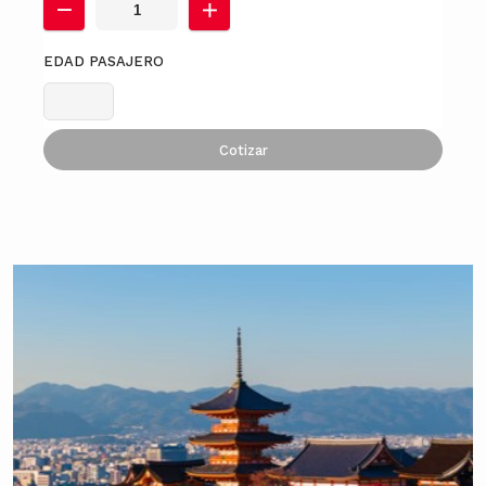
EDAD PASAJERO
Cotizar