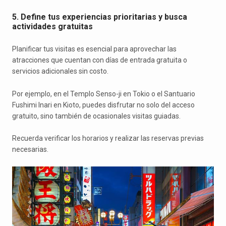
5. Define tus experiencias prioritarias y busca
actividades gratuitas
Planificar tus visitas es esencial para aprovechar las
atracciones que cuentan con días de entrada gratuita o
servicios adicionales sin costo.
Por ejemplo, en el Templo Senso-ji en Tokio o el Santuario
Fushimi Inari en Kioto, puedes disfrutar no solo del acceso
gratuito, sino también de ocasionales visitas guiadas.
Recuerda verificar los horarios y realizar las reservas previas
necesarias.