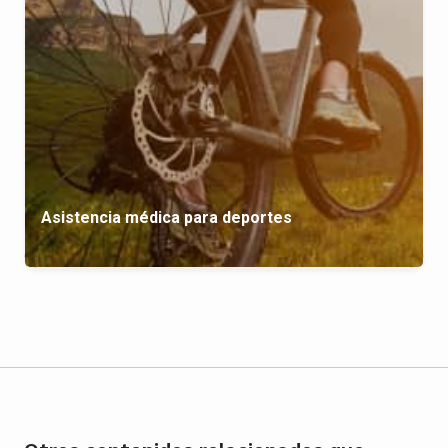
Asistencia médica para deportes