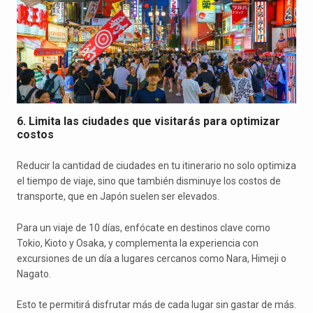
6. Limita las ciudades que visitarás para optimizar
costos
Reducir la cantidad de ciudades en tu itinerario no solo optimiza
el tiempo de viaje, sino que también disminuye los costos de
transporte, que en Japón suelen ser elevados.
Para un viaje de 10 días, enfócate en destinos clave como
Tokio, Kioto y Osaka, y complementa la experiencia con
excursiones de un día a lugares cercanos como Nara, Himeji o
Nagato.
Esto te permitirá disfrutar más de cada lugar sin gastar de más.