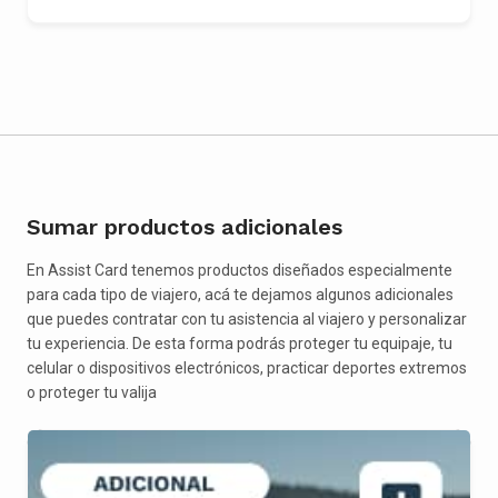
Sumar productos adicionales
En Assist Card tenemos productos diseñados especialmente
para cada tipo de viajero, acá te dejamos algunos adicionales
que puedes contratar con tu asistencia al viajero y personalizar
tu experiencia. De esta forma podrás proteger tu equipaje, tu
celular o dispositivos electrónicos, practicar deportes extremos
o proteger tu valija