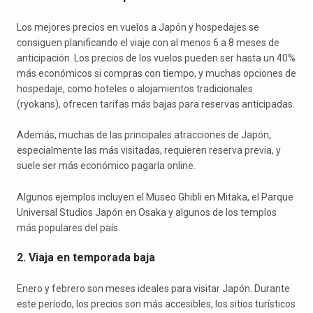
Los mejores precios en vuelos a Japón y hospedajes se
consiguen planificando el viaje con al menos 6 a 8 meses de
anticipación. Los precios de los vuelos pueden ser hasta un 40%
más económicos si compras con tiempo, y muchas opciones de
hospedaje, como hoteles o alojamientos tradicionales
(ryokans), ofrecen tarifas más bajas para reservas anticipadas.
Además, muchas de las principales atracciones de Japón,
especialmente las más visitadas, requieren reserva previa, y
suele ser más económico pagarla online.
Algunos ejemplos incluyen el Museo Ghibli en Mitaka, el Parque
Universal Studios Japón en Osaka y algunos de los templos
más populares del país.
2. Viaja en temporada baja
Enero y febrero son meses ideales para visitar Japón. Durante
este período, los precios son más accesibles, los sitios turísticos