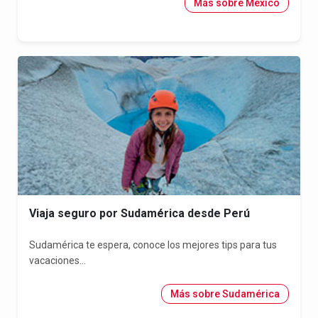
Más sobre México
Viaja seguro por Sudamérica desde Perú
Sudamérica te espera, conoce los mejores tips para tus
vacaciones...
Más sobre Sudamérica