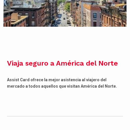
Viaja seguro a América del Norte
Assist Card ofrece la mejor asistencia al viajero del
mercado a todos aquellos que visitan América del Norte.