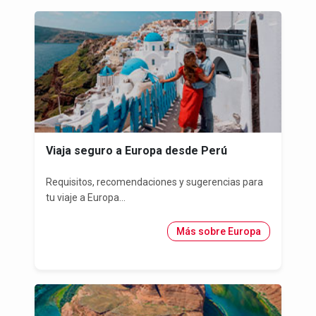
Viaja seguro a Europa desde Perú
Requisitos, recomendaciones y sugerencias para
tu viaje a Europa...
Más sobre Europa