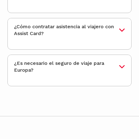
¿Cómo contratar asistencia al viajero con
Assist Card?
¿Es necesario el seguro de viaje para
Europa?