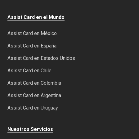
Assist Card en el Mundo
Assist Card en México
Assist Card en España
Assist Card en Estados Unidos
Asisst Card en Chile
Assist Card en Colombia
Assist Card en Argentina
Assist Card en Uruguay
Nuestros Servicios