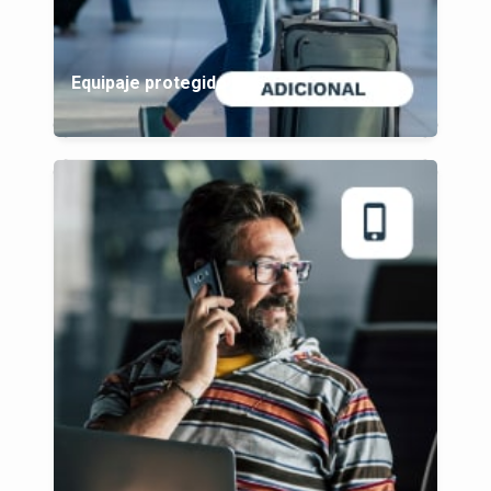
Equipaje protegido plus