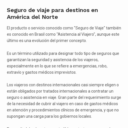
Seguro de viaje para destinos en
América del Norte
El producto o servicio conocido como "Seguro de Viaje" también
es conocido en Brasil como "Asistencia al Viajero", aunque este
último es una evolución del primer concepto.
Es un término utilizado para designar todo tipo de seguros que
garantizan la seguridad y asistencia de los viajeros,
especialmente en lo que se refiere a emergencias, robo,
extravío y gastos médicos imprevistos.
Los viajeros con destinos internacionales casi siempre eligen o
están obligados por tratados internacionales a contratar un
seguro o asistencia en viaje. Gran parte del requerimiento surge
de la necesidad de cubrir al viajero en caso de gastos médicos
en atención y procedimientos clínicos de emergencia, y que no
supongan una carga para los gobiernos locales.