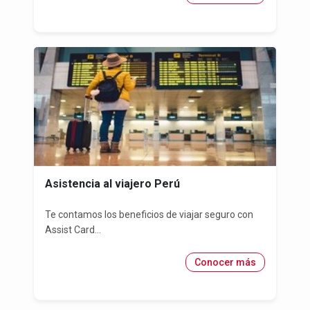
Asistencia al viajero Perú
Te contamos los beneficios de viajar seguro con
Assist Card...
Conocer más