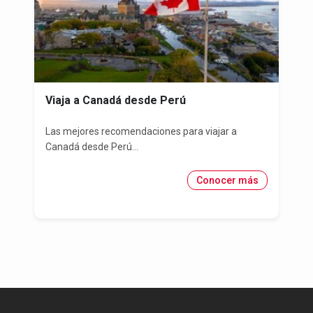
Viaja a Canadá desde Perú
Las mejores recomendaciones para viajar a
Canadá desde Perú...
Conocer más