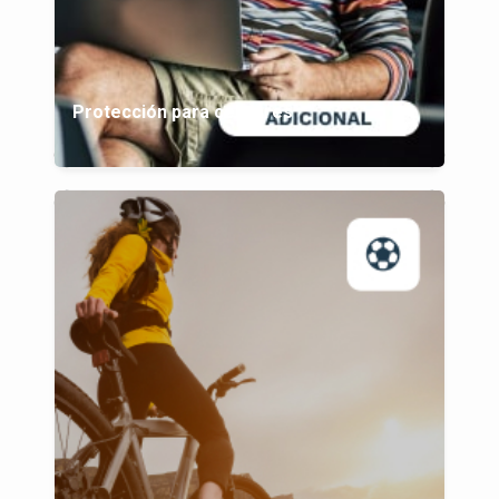
Protección para celulares