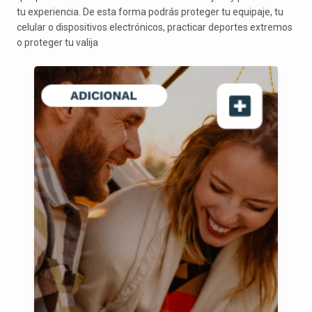
tu experiencia. De esta forma podrás proteger tu equipaje, tu
celular o dispositivos electrónicos, practicar deportes extremos
o proteger tu valija