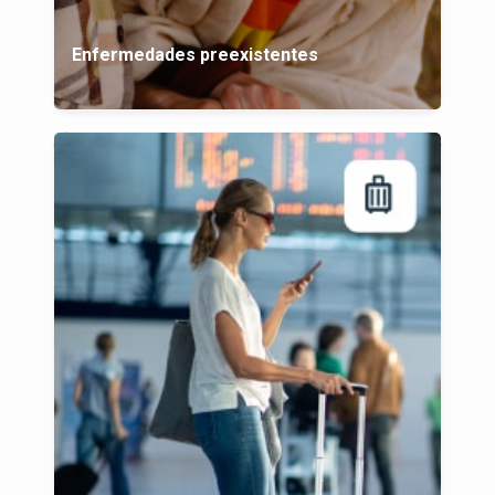
Enfermedades preexistentes