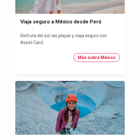
Viaja seguro a México desde Perú
Disfruta del sol, las playas y viaja seguro con
Assist Card...
Más sobre México