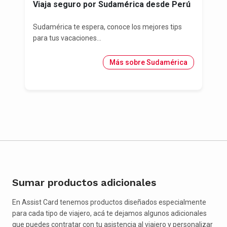
Viaja seguro por Sudamérica desde Perú
Sudamérica te espera, conoce los mejores tips
para tus vacaciones...
Más sobre Sudamérica
Sumar productos adicionales
En Assist Card tenemos productos diseñados especialmente
para cada tipo de viajero, acá te dejamos algunos adicionales
que puedes contratar con tu asistencia al viajero y personalizar