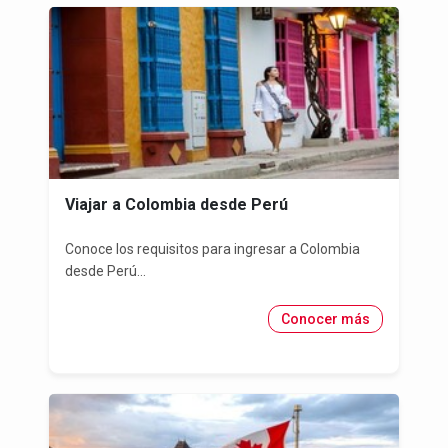
Viajar a Colombia desde Perú
Conoce los requisitos para ingresar a Colombia
desde Perú...
Conocer más