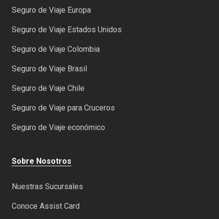
Seguro de Viaje Europa
Seguro de Viaje Estados Unidos
Seguro de Viaje Colombia
Seguro de Viaje Brasil
Seguro de Viaje Chile
Seguro de Viaje para Cruceros
Seguro de Viaje económico
Sobre Nosotros
Nuestras Sucursales
Conoce Assist Card