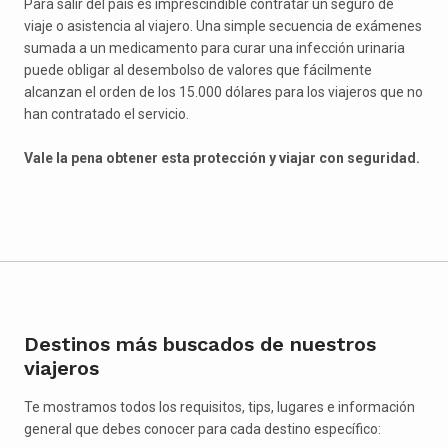
Para salir del país es imprescindible contratar un seguro de
viaje o asistencia al viajero. Una simple secuencia de exámenes
sumada a un medicamento para curar una infección urinaria
puede obligar al desembolso de valores que fácilmente
alcanzan el orden de los 15.000 dólares para los viajeros que no
han contratado el servicio.
Vale la pena obtener esta protección y viajar con seguridad.
Destinos más buscados de nuestros
viajeros
Te mostramos todos los requisitos, tips, lugares e información
general que debes conocer para cada destino específico: