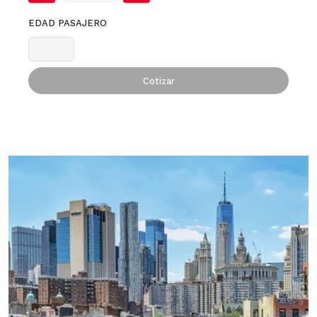
EDAD PASAJERO
Cotizar