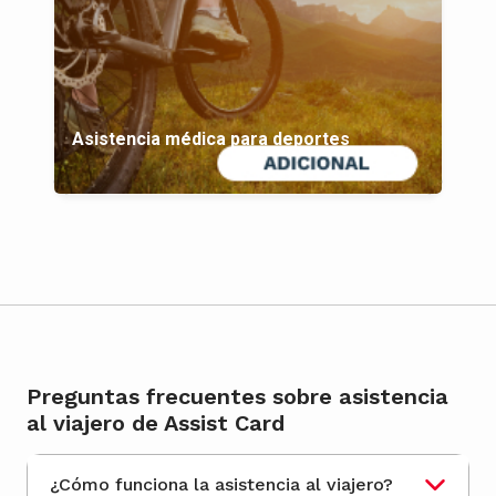
Asistencia médica para deportes
Preguntas frecuentes sobre asistencia
al viajero de Assist Card
¿Cómo funciona la asistencia al viajero?