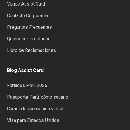
Vende Assist Card
Contacto Corporativo
Preguntas Frecuentes
Quiero ser Prestador
Libro de Reclamaciones
Blog Assist Card
Feriados Perú 2026
Pasaporte Perú: cómo sacarlo
Carnet de vacunación virtual
Visa para Estados Unidos