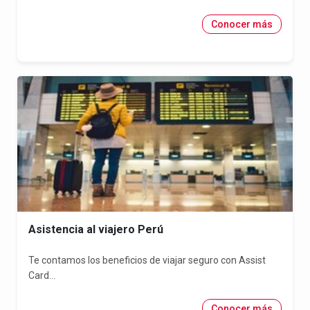
Conocer más
Asistencia al viajero Perú
Te contamos los beneficios de viajar seguro con Assist
Card...
Conocer más