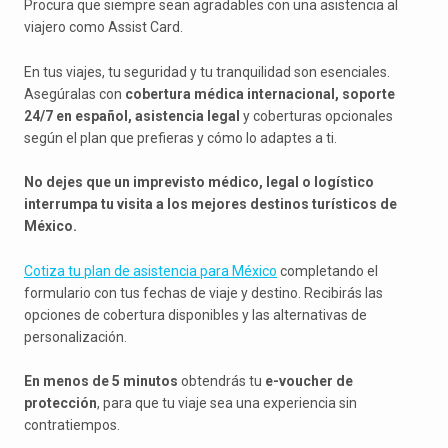
Procura que siempre sean agradables con una asistencia al
viajero como Assist Card.
En tus viajes, tu seguridad y tu tranquilidad son esenciales.
Asegúralas con
cobertura médica internacional, soporte
24/7 en español, asistencia legal
y coberturas opcionales
según el plan que prefieras y cómo lo adaptes a ti.
No dejes que un imprevisto médico, legal o logístico
interrumpa tu visita a los mejores destinos turísticos de
México.
Cotiza tu plan de asistencia para México
completando el
formulario con tus fechas de viaje y destino. Recibirás las
opciones de cobertura disponibles y las alternativas de
personalización.
En menos de 5 minutos
obtendrás tu
e-voucher de
protección
, para que tu viaje sea una experiencia sin
contratiempos.