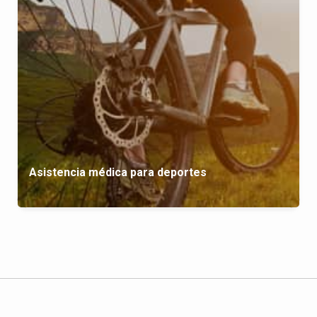
Asistencia médica para deportes