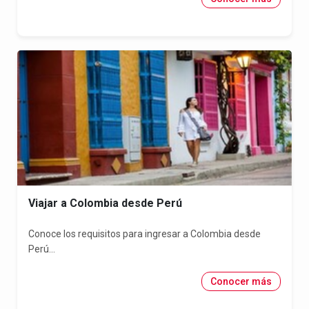
Viajar a Colombia desde Perú
Conoce los requisitos para ingresar a Colombia desde
Perú...
Conocer más