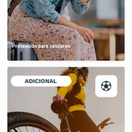
Protección para celulares