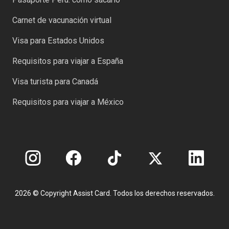
Carnet de vacunación virtual
Visa para Estados Unidos
Requisitos para viajar a España
Visa turista para Canadá
Requisitos para viajar a México
2026 © Copyright Assist Card. Todos los derechos reservados.