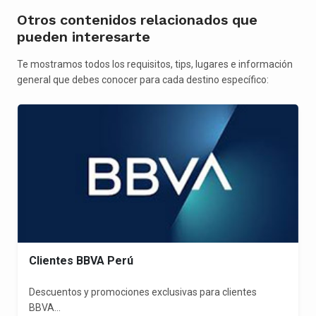
Otros contenidos relacionados que
pueden interesarte
Te mostramos todos los requisitos, tips, lugares e información
general que debes conocer para cada destino específico:
Clientes BBVA Perú
Descuentos y promociones exclusivas para clientes
BBVA...