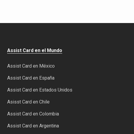
Assist Card en el Mundo
Assist Card en México
Assist Card en España
Assist Card en Estados Unidos
Asisst Card en Chile
Assist Card en Colombia
Assist Card en Argentina