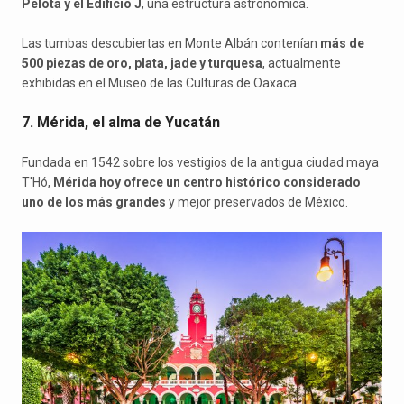
Pelota y el Edificio J
, una estructura astronómica.
Las tumbas descubiertas en Monte Albán contenían
más de
500 piezas de oro, plata, jade y turquesa
, actualmente
exhibidas en el Museo de las Culturas de Oaxaca.
7. Mérida, el alma de Yucatán
Fundada en 1542 sobre los vestigios de la antigua ciudad maya
T'Hó,
Mérida hoy ofrece un centro histórico considerado
uno de los más grandes
y mejor preservados de México.