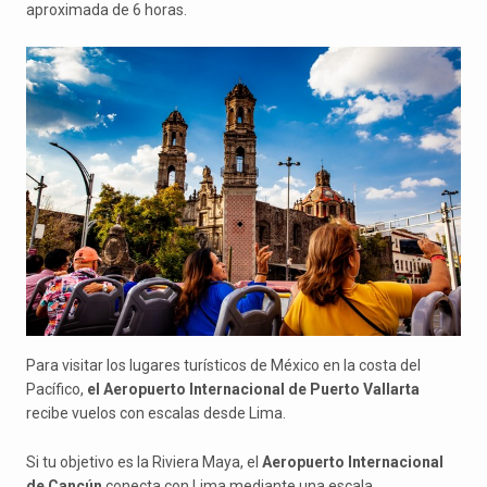
aproximada de 6 horas.
Para visitar los lugares turísticos de México en la costa del
Pacífico,
el Aeropuerto Internacional de Puerto Vallarta
recibe vuelos con escalas desde Lima.
Si tu objetivo es la Riviera Maya, el
Aeropuerto Internacional
de Cancún
conecta con Lima mediante una escala,