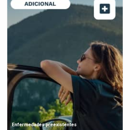
Enfermedades preexistentes