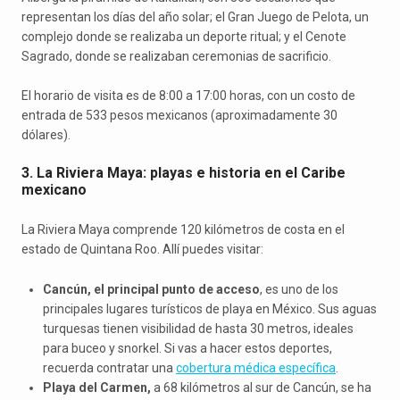
representan los días del año solar; el Gran Juego de Pelota, un
complejo donde se realizaba un deporte ritual; y el Cenote
Sagrado, donde se realizaban ceremonias de sacrificio.
El horario de visita es de 8:00 a 17:00 horas, con un costo de
entrada de 533 pesos mexicanos (aproximadamente 30
dólares).
3. La Riviera Maya: playas e historia en el Caribe
mexicano
La Riviera Maya comprende 120 kilómetros de costa en el
estado de Quintana Roo. Allí puedes visitar:
Cancún, el principal punto de acceso
, es uno de los
principales lugares turísticos de playa en México. Sus aguas
turquesas tienen visibilidad de hasta 30 metros, ideales
para buceo y snorkel. Si vas a hacer estos deportes,
recuerda contratar una
cobertura médica específica
.
Playa del Carmen,
a 68 kilómetros al sur de Cancún, se ha