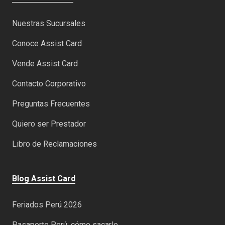
Nuestras Sucursales
Conoce Assist Card
Vende Assist Card
Contacto Corporativo
Preguntas Frecuentes
Quiero ser Prestador
Libro de Reclamaciones
Blog Assist Card
Feriados Perú 2026
Pasaporte Perú: cómo sacarlo