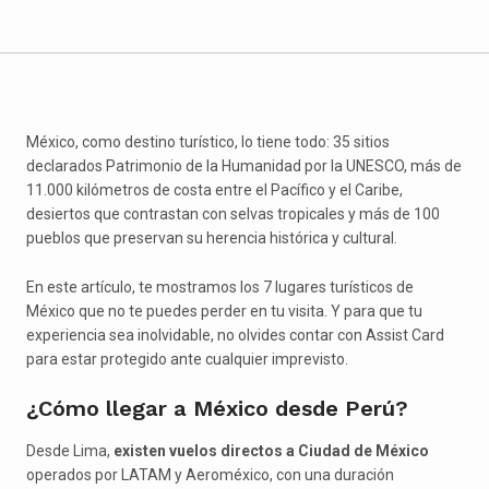
México, como destino turístico, lo tiene todo: 35 sitios
declarados Patrimonio de la Humanidad por la UNESCO, más de
11.000 kilómetros de costa entre el Pacífico y el Caribe,
desiertos que contrastan con selvas tropicales y más de 100
pueblos que preservan su herencia histórica y cultural.
En este artículo, te mostramos los 7 lugares turísticos de
México que no te puedes perder en tu visita. Y para que tu
experiencia sea inolvidable, no olvides contar con Assist Card
para estar protegido ante cualquier imprevisto.
¿Cómo llegar a México desde Perú?
Desde Lima,
existen vuelos directos a Ciudad de México
operados por LATAM y Aeroméxico, con una duración