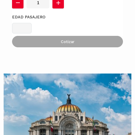
EDAD PASAJERO
Cotizar