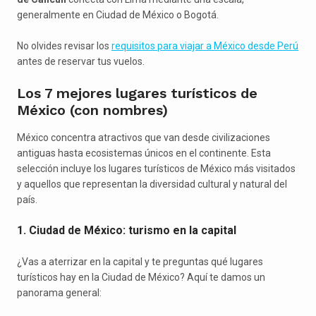
generalmente en Ciudad de México o Bogotá.
No olvides revisar los
requisitos para viajar a México desde Perú
antes de reservar tus vuelos.
Los 7 mejores lugares turísticos de
México (con nombres)
México concentra atractivos que van desde civilizaciones
antiguas hasta ecosistemas únicos en el continente. Esta
selección incluye los lugares turísticos de México más visitados
y aquellos que representan la diversidad cultural y natural del
país.
1. Ciudad de México: turismo en la capital
¿Vas a aterrizar en la capital y te preguntas qué lugares
turísticos hay en la Ciudad de México? Aquí te damos un
panorama general: