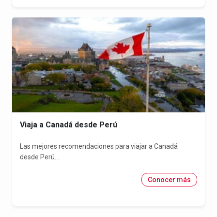
Viaja a Canadá desde Perú
Las mejores recomendaciones para viajar a Canadá
desde Perú...
Conocer más