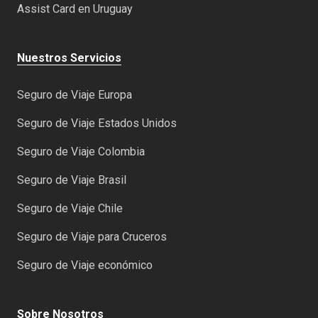
Assist Card en Uruguay
Nuestros Servicios
Seguro de Viaje Europa
Seguro de Viaje Estados Unidos
Seguro de Viaje Colombia
Seguro de Viaje Brasil
Seguro de Viaje Chile
Seguro de Viaje para Cruceros
Seguro de Viaje económico
Sobre Nosotros