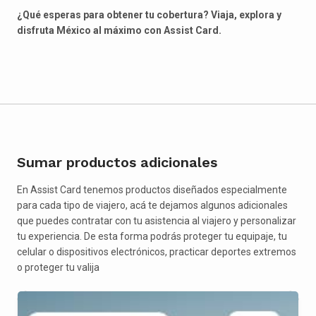
¿Qué esperas para obtener tu cobertura? Viaja, explora y
disfruta México al máximo con Assist Card.
Sumar productos adicionales
En Assist Card tenemos productos diseñados especialmente
para cada tipo de viajero, acá te dejamos algunos adicionales
que puedes contratar con tu asistencia al viajero y personalizar
tu experiencia. De esta forma podrás proteger tu equipaje, tu
celular o dispositivos electrónicos, practicar deportes extremos
o proteger tu valija