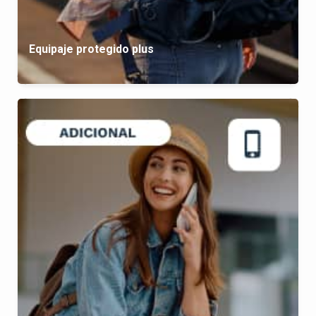
Equipaje protegido plus