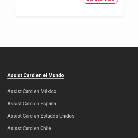
Assist Card en el Mundo
Assist Card en México
Assist Card en España
Assist Card en Estados Unidos
Asisst Card en Chile