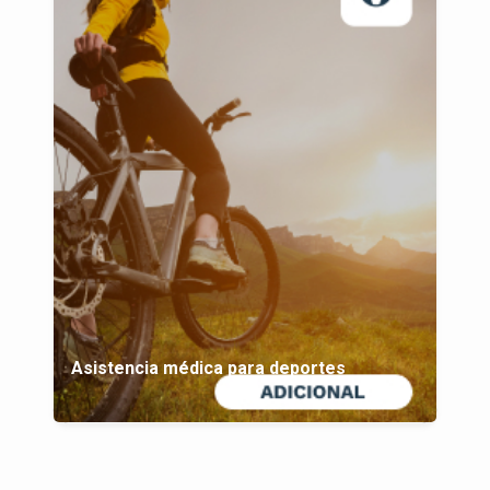
Asistencia médica para deportes