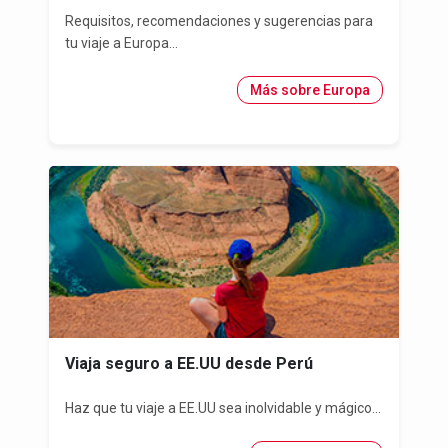
Requisitos, recomendaciones y sugerencias para
tu viaje a Europa...
Más sobre Europa
Viaja seguro a EE.UU desde Perú
Haz que tu viaje a EE.UU sea inolvidable y mágico...