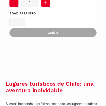
EDAD PASAJERO
Cotizar
Lugares turísticos de Chile: una
aventura inolvidable
Si estás buscando tu próxima escapada, los lugares turísticos