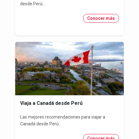
desde Perú...
Conocer más
Viaja a Canadá desde Perú
Las mejores recomendaciones para viajar a
Canadá desde Perú...
Conocer más