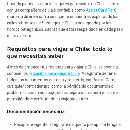
Cuando planeas visitar los lugares para visitar en Chile, contar
con un compañero de viaje confiable como
Assist Card Perú
marca la diferencia. Ya sea que te encuentres explorando las
calles vibrantes de Santiago de Chile o navegando por los
fiordos patagónicos, sabrás que estás respaldado en cada paso
de tu aventura.
Requisitos para viajar a Chile: todo lo
que necesitas saber
Antes de empacar tus maletas para viajar a Chile, es esencial
conocer los
requisitos para viajar a Chile
. Asegúrate de tener
todos tus documentos en regla y recuerda, con Assist Card,
cualquier contratiempo, como la pérdida de documentos o
problemas con tu equipaje, se manejará de manera eficiente,
permitiéndote disfrutar de tu viaje sin estrés.
Documentación necesaria
Pasaporte vigente: asegúrate de que tu pasaporte tenga al