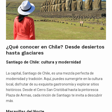
¿Qué conocer en Chile? Desde desiertos
hasta glaciares
Santiago de Chile: cultura y modernidad
La capital, Santiago de Chile, es una mezcla perfecta de
modernidad y tradición. Aquí, puedes sumergirte en la cultura
local, disfrutar de su exquisita gastronomía y explorar sitios
históricos. Desde el Cerro San Cristóbal hasta la pintoresca
Plaza de Armas, cada rincón de Santiago te invita a descubrir
más.
Maravillas del Norte