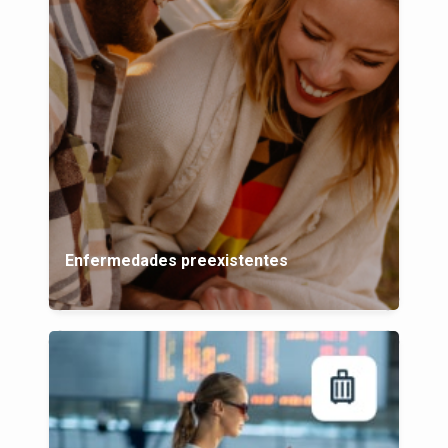
Enfermedades preexistentes