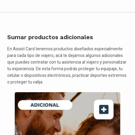
Sumar productos adicionales
En Assist Card tenemos productos diseñados especialmente
para cada tipo de viajero, acá te dejamos algunos adicionales
que puedes contratar con tu asistencia al viajero y personalizar
tu experiencia. De esta forma podrás proteger tu equipaje, tu
celular o dispositivos electrónicos, practicar deportes extremos
o proteger tu valija