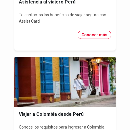
Asistencia al viajero Perú
Te contamos los beneficios de viajar seguro con
Assist Card...
Conocer más
Viajar a Colombia desde Perú
Conoce los requisitos para ingresar a Colombia