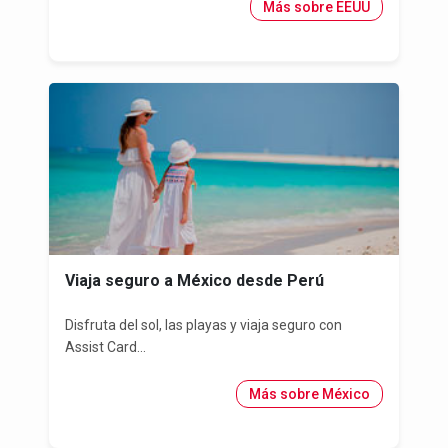
Más sobre EEUU
Viaja seguro a México desde Perú
Disfruta del sol, las playas y viaja seguro con
Assist Card...
Más sobre México