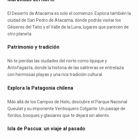
El Desierto de Atacama es solo el comienzo. Explora también la
ciudad de San Pedro de Atacama, donde podrás visitar los
Géiseres del Tatio y el Valle de la Luna, lugares que parecen de
otro planeta.
Patrimonio y tradición
No te pierdas las ciudades del norte como Iquique y
Antofagasta, donde la historia de las salitreras se entrelaza
con hermosas playas y una rica tradición cultural.
Explora la Patagonia chilena
Más allá de los Campos de Hielo, descubre el Parque Nacional
Queulat y su imponente Ventisquero Colgante. Un paisaje de
fiordos, bosques y glaciares que te dejará sin aliento.
Isla de Pascua: un viaje al pasado