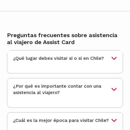
Preguntas frecuentes sobre asistencia
al viajero de Assist Card
¿Qué lugar debes visitar si o si en Chile?
¿Por qué es importante contar con una
asistencia al viajero?
¿Cuál es la mejor época para visitar Chile?