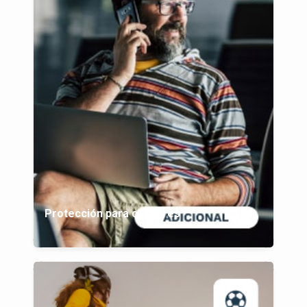
Protección para celulares