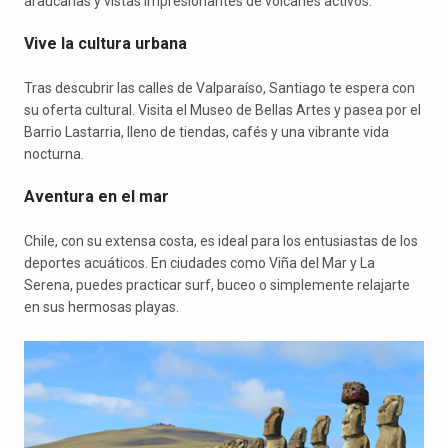
araucarias y vistas impresionantes de volcanes activos.
Vive la cultura urbana
Tras descubrir las calles de Valparaíso, Santiago te espera con
su oferta cultural. Visita el Museo de Bellas Artes y pasea por el
Barrio Lastarria, lleno de tiendas, cafés y una vibrante vida
nocturna.
Aventura en el mar
Chile, con su extensa costa, es ideal para los entusiastas de los
deportes acuáticos. En ciudades como Viña del Mar y La
Serena, puedes practicar surf, buceo o simplemente relajarte
en sus hermosas playas.