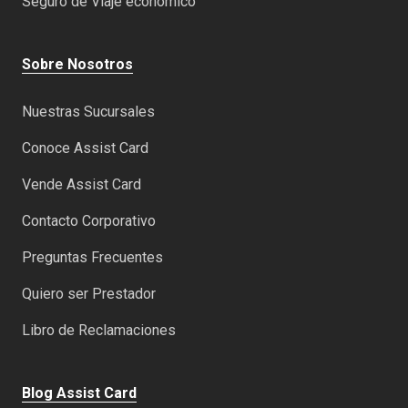
Seguro de Viaje económico
Sobre Nosotros
Nuestras Sucursales
Conoce Assist Card
Vende Assist Card
Contacto Corporativo
Preguntas Frecuentes
Quiero ser Prestador
Libro de Reclamaciones
Blog Assist Card