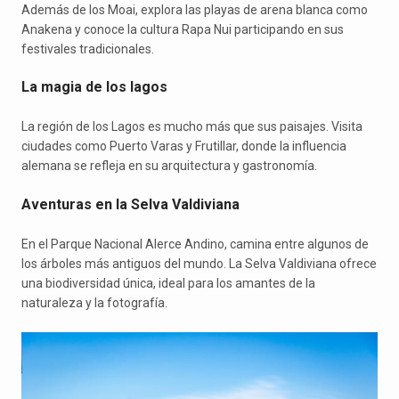
Además de los Moai, explora las playas de arena blanca como
Anakena y conoce la cultura Rapa Nui participando en sus
festivales tradicionales.
La magia de los lagos
La región de los Lagos es mucho más que sus paisajes. Visita
ciudades como Puerto Varas y Frutillar, donde la influencia
alemana se refleja en su arquitectura y gastronomía.
Aventuras en la Selva Valdiviana
En el Parque Nacional Alerce Andino, camina entre algunos de
los árboles más antiguos del mundo. La Selva Valdiviana ofrece
una biodiversidad única, ideal para los amantes de la
naturaleza y la fotografía.