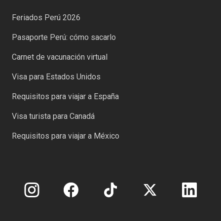
Feriados Perú 2026
Pasaporte Perú: cómo sacarlo
Carnet de vacunación virtual
Visa para Estados Unidos
Requisitos para viajar a España
Visa turista para Canadá
Requisitos para viajar a México