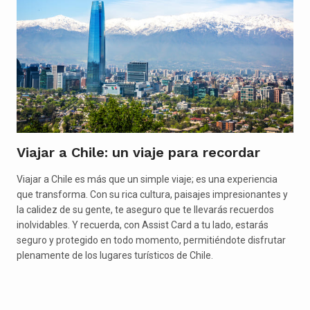
Viajar a Chile: un viaje para recordar
Viajar a Chile es más que un simple viaje; es una experiencia
que transforma. Con su rica cultura, paisajes impresionantes y
la calidez de su gente, te aseguro que te llevarás recuerdos
inolvidables. Y recuerda, con Assist Card a tu lado, estarás
seguro y protegido en todo momento, permitiéndote disfrutar
plenamente de los lugares turísticos de Chile.