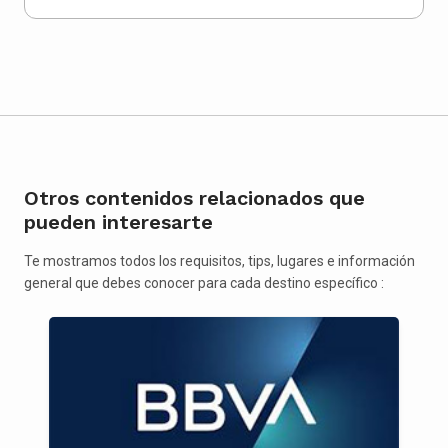
Otros contenidos relacionados que
pueden interesarte
Te mostramos todos los requisitos, tips, lugares e información
general que debes conocer para cada destino específico :