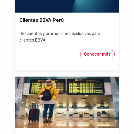
Clientes BBVA Perú
Descuentos y promociones exclusivas para
clientes BBVA...
Conocer más