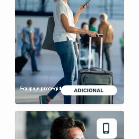
Equipaje protegido plus