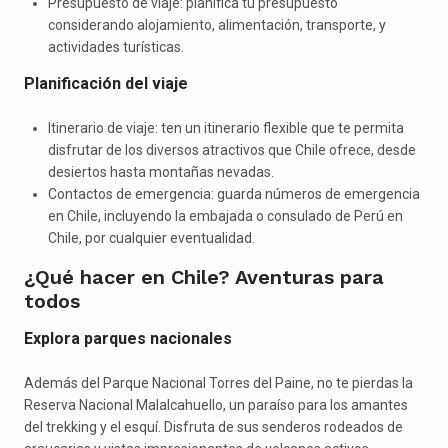
Presupuesto de viaje: planifica tu presupuesto
considerando alojamiento, alimentación, transporte, y
actividades turísticas.
Planificación del viaje
Itinerario de viaje: ten un itinerario flexible que te permita
disfrutar de los diversos atractivos que Chile ofrece, desde
desiertos hasta montañas nevadas.
Contactos de emergencia: guarda números de emergencia
en Chile, incluyendo la embajada o consulado de Perú en
Chile, por cualquier eventualidad.
¿Qué hacer en Chile? Aventuras para
todos
Explora parques nacionales
Además del Parque Nacional Torres del Paine, no te pierdas la
Reserva Nacional Malalcahuello, un paraíso para los amantes
del trekking y el esquí. Disfruta de sus senderos rodeados de