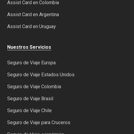
Assist Card en Colombia
Assist Card en Argentina
Assist Card en Uruguay
Nuestros Servicios
Seguro de Viaje Europa
Seguro de Viaje Estados Unidos
Seguro de Viaje Colombia
Seguro de Viaje Brasil
Seguro de Viaje Chile
Seguro de Viaje para Cruceros