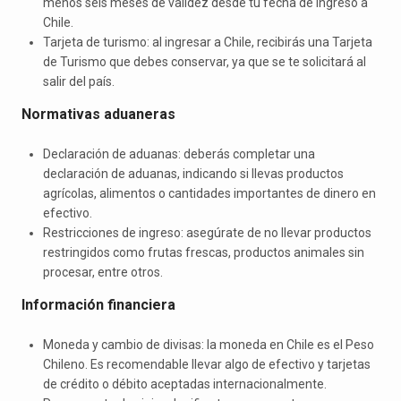
menos seis meses de validez desde tu fecha de ingreso a
Chile.
Tarjeta de turismo: al ingresar a Chile, recibirás una Tarjeta
de Turismo que debes conservar, ya que se te solicitará al
salir del país.
Normativas aduaneras
Declaración de aduanas: deberás completar una
declaración de aduanas, indicando si llevas productos
agrícolas, alimentos o cantidades importantes de dinero en
efectivo.
Restricciones de ingreso: asegúrate de no llevar productos
restringidos como frutas frescas, productos animales sin
procesar, entre otros.
Información financiera
Moneda y cambio de divisas: la moneda en Chile es el Peso
Chileno. Es recomendable llevar algo de efectivo y tarjetas
de crédito o débito aceptadas internacionalmente.