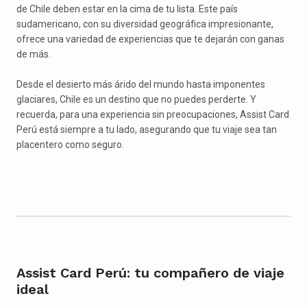
de Chile deben estar en la cima de tu lista. Este país
sudamericano, con su diversidad geográfica impresionante,
ofrece una variedad de experiencias que te dejarán con ganas
de más.
Desde el desierto más árido del mundo hasta imponentes
glaciares, Chile es un destino que no puedes perderte. Y
recuerda, para una experiencia sin preocupaciones, Assist Card
Perú está siempre a tu lado, asegurando que tu viaje sea tan
placentero como seguro.
Assist Card Perú: tu compañero de viaje
ideal