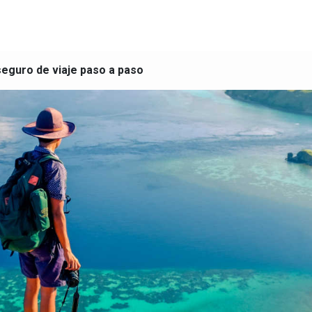
eguro de viaje paso a paso