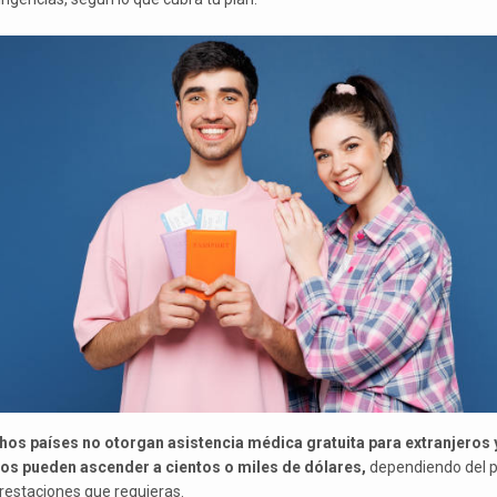
os países no otorgan asistencia médica gratuita para extranjeros 
os pueden ascender a cientos o miles de dólares,
dependiendo del p
prestaciones que requieras.