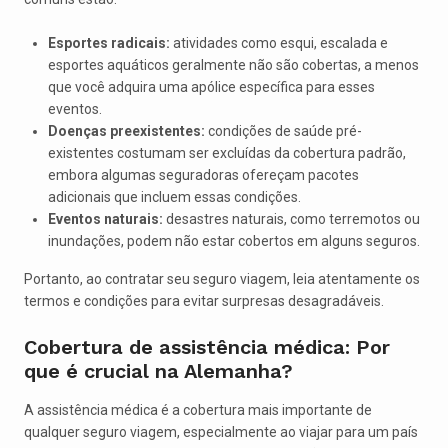
Esportes radicais:
atividades como esqui, escalada e
esportes aquáticos geralmente não são cobertas, a menos
que você adquira uma apólice específica para esses
eventos.
Doenças preexistentes:
condições de saúde pré-
existentes costumam ser excluídas da cobertura padrão,
embora algumas seguradoras ofereçam pacotes
adicionais que incluem essas condições.
Eventos naturais:
desastres naturais, como terremotos ou
inundações, podem não estar cobertos em alguns seguros.
Portanto, ao contratar seu seguro viagem, leia atentamente os
termos e condições para evitar surpresas desagradáveis.
Cobertura de assistência médica: Por
que é crucial na Alemanha?
A assistência médica é a cobertura mais importante de
qualquer seguro viagem, especialmente ao viajar para um país