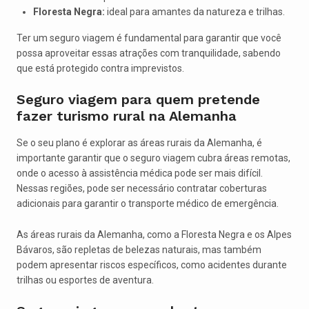
Floresta Negra:
ideal para amantes da natureza e trilhas.
Ter um seguro viagem é fundamental para garantir que você
possa aproveitar essas atrações com tranquilidade, sabendo
que está protegido contra imprevistos.
Seguro viagem para quem pretende
fazer turismo rural na Alemanha
Se o seu plano é explorar as áreas rurais da Alemanha, é
importante garantir que o seguro viagem cubra áreas remotas,
onde o acesso à assistência médica pode ser mais difícil.
Nessas regiões, pode ser necessário contratar coberturas
adicionais para garantir o transporte médico de emergência.
As áreas rurais da Alemanha, como a Floresta Negra e os Alpes
Bávaros, são repletas de belezas naturais, mas também
podem apresentar riscos específicos, como acidentes durante
trilhas ou esportes de aventura.