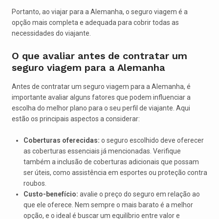
Portanto, ao viajar para a Alemanha, o seguro viagem é a
opção mais completa e adequada para cobrir todas as
necessidades do viajante.
O que avaliar antes de contratar um
seguro viagem para a Alemanha
Antes de contratar um seguro viagem para a Alemanha, é
importante avaliar alguns fatores que podem influenciar a
escolha do melhor plano para o seu perfil de viajante. Aqui
estão os principais aspectos a considerar:
Coberturas oferecidas:
o seguro escolhido deve oferecer
as coberturas essenciais já mencionadas. Verifique
também a inclusão de coberturas adicionais que possam
ser úteis, como assistência em esportes ou proteção contra
roubos.
Custo-benefício:
avalie o preço do seguro em relação ao
que ele oferece. Nem sempre o mais barato é a melhor
opção, e o ideal é buscar um equilíbrio entre valor e