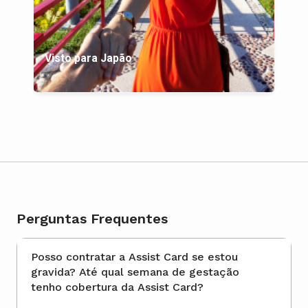
Visto para Japão
Perguntas Frequentes
Posso contratar a Assist Card se estou
gravida? Até qual semana de gestação
tenho cobertura da Assist Card?