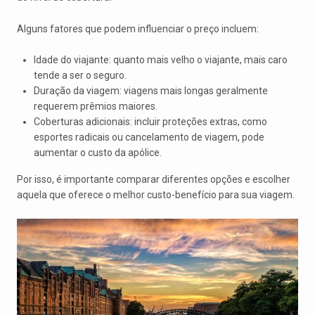
Alguns fatores que podem influenciar o preço incluem:
Idade do viajante: quanto mais velho o viajante, mais caro
tende a ser o seguro.
Duração da viagem: viagens mais longas geralmente
requerem prêmios maiores.
Coberturas adicionais: incluir proteções extras, como
esportes radicais ou cancelamento de viagem, pode
aumentar o custo da apólice.
Por isso, é importante comparar diferentes opções e escolher
aquela que oferece o melhor custo-benefício para sua viagem.