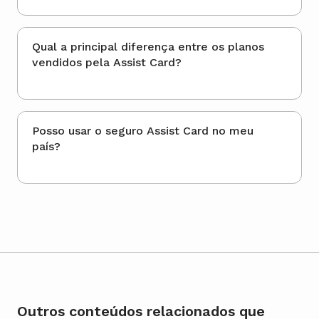
Qual a principal diferença entre os planos
vendidos pela Assist Card?
Posso usar o seguro Assist Card no meu
país?
Outros conteúdos relacionados que