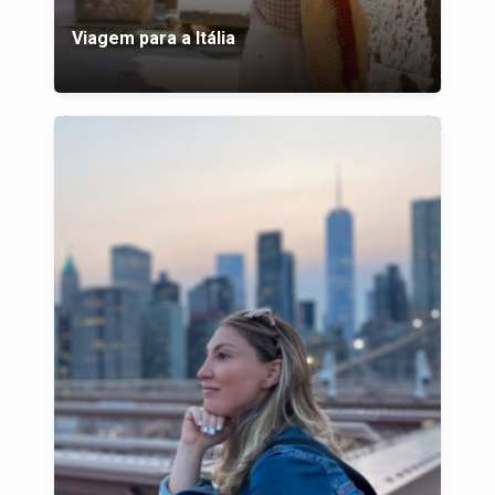
Viagem para a Itália