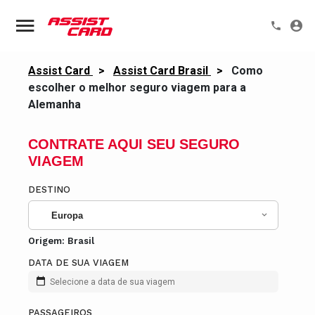
Assist Card
>
Assist Card Brasil
>
Como
escolher o melhor seguro viagem para a
Alemanha
CONTRATE AQUI SEU SEGURO
VIAGEM
DESTINO
Europa
Origem:
Brasil
DATA DE SUA VIAGEM
Selecione a data de sua viagem
PASSAGEIROS