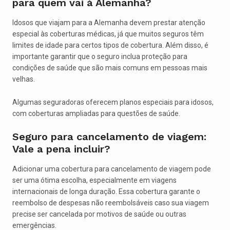
para quem vai à Alemanha?
Idosos que viajam para a Alemanha devem prestar atenção
especial às coberturas médicas, já que muitos seguros têm
limites de idade para certos tipos de cobertura. Além disso, é
importante garantir que o seguro inclua proteção para
condições de saúde que são mais comuns em pessoas mais
velhas.
Algumas seguradoras oferecem planos especiais para idosos,
com coberturas ampliadas para questões de saúde.
Seguro para cancelamento de viagem:
Vale a pena incluir?
Adicionar uma cobertura para cancelamento de viagem pode
ser uma ótima escolha, especialmente em viagens
internacionais de longa duração. Essa cobertura garante o
reembolso de despesas não reembolsáveis caso sua viagem
precise ser cancelada por motivos de saúde ou outras
emergências.