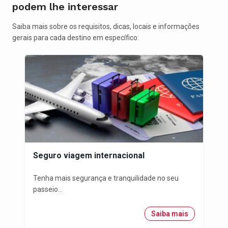
podem lhe interessar
Saiba mais sobre os requisitos, dicas, locais e informações
gerais para cada destino em específico:
Seguro viagem internacional
Tenha mais segurança e tranquilidade no seu
passeio...
Saiba mais