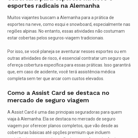
esportes radicais na Alemanha
Muitos viajantes buscam a Alemanha para a prática de
esportes na neve, como esqui e snowboard, especialmente nas
regiões alpinas. No entanto, essas atividades não costumam
estar cobertas pelos seguros-viagem tradicionais.
Por isso, se você planeja se aventurar nesses esportes ou em
outras atividades de risco, é essencial contratar um seguro que
ofereça cobertura específica para essas práticas. Isso garantirá
que, em caso de acidente, você terá assistência médica
completa sem ter que arcar com custos elevados.
Como a Assist Card se destaca no
mercado de seguro viagem
A Assist Card é uma das principais seguradoras para quem
viaja à Alemanha. Ela se destaca no mercado de seguro
viagem por oferecer planos completos, que vão desde as
coberturas básicas até opções premium que incluem