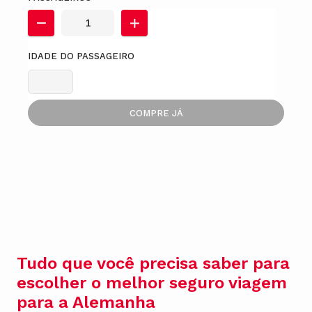
IDADE DO PASSAGEIRO
COMPRE JÁ
Tudo que você precisa saber para
escolher o melhor seguro viagem
para a Alemanha