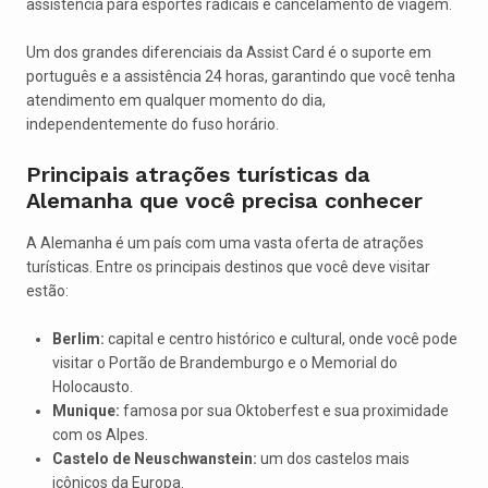
assistência para esportes radicais e cancelamento de viagem.
Um dos grandes diferenciais da Assist Card é o suporte em
português e a assistência 24 horas, garantindo que você tenha
atendimento em qualquer momento do dia,
independentemente do fuso horário.
Principais atrações turísticas da
Alemanha que você precisa conhecer
A Alemanha é um país com uma vasta oferta de atrações
turísticas. Entre os principais destinos que você deve visitar
estão:
Berlim:
capital e centro histórico e cultural, onde você pode
visitar o Portão de Brandemburgo e o Memorial do
Holocausto.
Munique:
famosa por sua Oktoberfest e sua proximidade
com os Alpes.
Castelo de Neuschwanstein:
um dos castelos mais
icônicos da Europa.