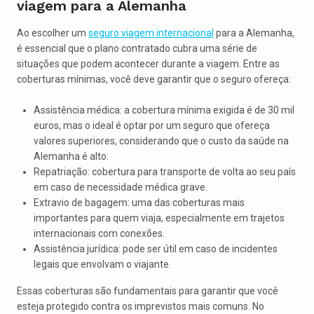
viagem para a Alemanha
Ao escolher um
seguro viagem internacional
para a Alemanha,
é essencial que o plano contratado cubra uma série de
situações que podem acontecer durante a viagem. Entre as
coberturas mínimas, você deve garantir que o seguro ofereça:
Assistência médica: a cobertura mínima exigida é de 30 mil
euros, mas o ideal é optar por um seguro que ofereça
valores superiores, considerando que o custo da saúde na
Alemanha é alto.
Repatriação: cobertura para transporte de volta ao seu país
em caso de necessidade médica grave.
Extravio de bagagem: uma das coberturas mais
importantes para quem viaja, especialmente em trajetos
internacionais com conexões.
Assistência jurídica: pode ser útil em caso de incidentes
legais que envolvam o viajante.
Essas coberturas são fundamentais para garantir que você
esteja protegido contra os imprevistos mais comuns. No