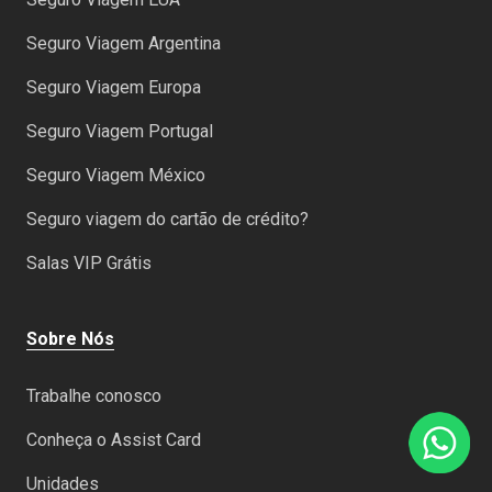
Seguro Viagem Argentina
Seguro Viagem Europa
Seguro Viagem Portugal
Seguro Viagem México
Seguro viagem do cartão de crédito?
Salas VIP Grátis
Sobre Nós
Trabalhe conosco
Conheça o Assist Card
Unidades