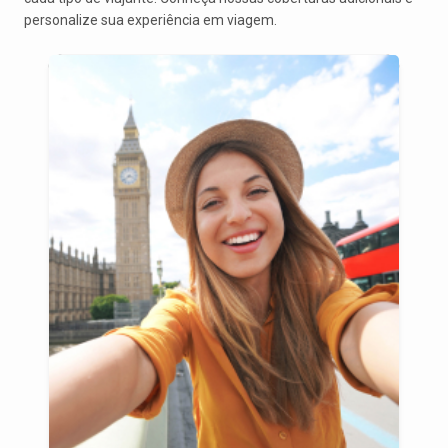
personalize sua experiência em viagem.