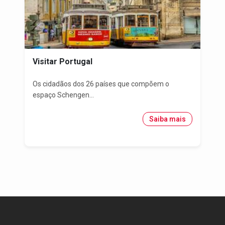
Visitar Portugal
Os cidadãos dos 26 países que compõem o
espaço Schengen...
Saiba mais