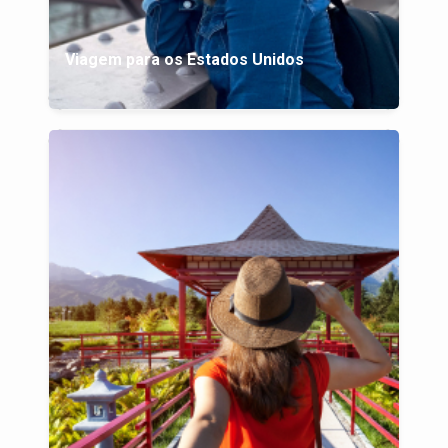
Viagem para os Estados Unidos