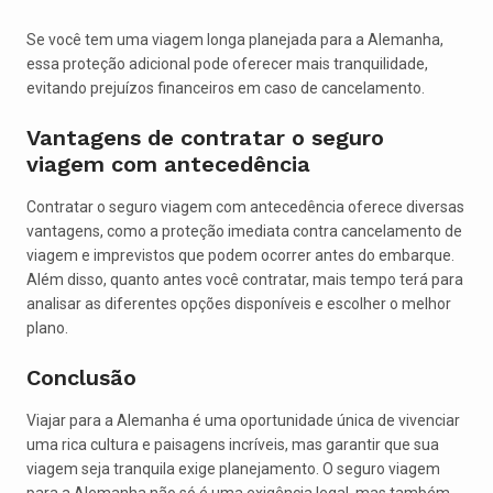
Se você tem uma viagem longa planejada para a Alemanha,
essa proteção adicional pode oferecer mais tranquilidade,
evitando prejuízos financeiros em caso de cancelamento.
Vantagens de contratar o seguro
viagem com antecedência
Contratar o seguro viagem com antecedência oferece diversas
vantagens, como a proteção imediata contra cancelamento de
viagem e imprevistos que podem ocorrer antes do embarque.
Além disso, quanto antes você contratar, mais tempo terá para
analisar as diferentes opções disponíveis e escolher o melhor
plano.
Conclusão
Viajar para a Alemanha é uma oportunidade única de vivenciar
uma rica cultura e paisagens incríveis, mas garantir que sua
viagem seja tranquila exige planejamento. O seguro viagem