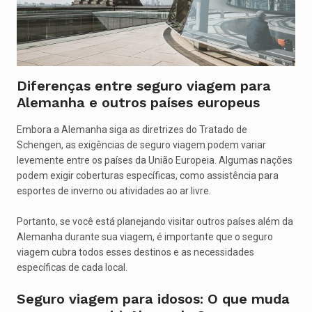
Diferenças entre seguro viagem para
Alemanha e outros países europeus
Embora a Alemanha siga as diretrizes do Tratado de
Schengen, as exigências de seguro viagem podem variar
levemente entre os países da União Europeia. Algumas nações
podem exigir coberturas específicas, como assistência para
esportes de inverno ou atividades ao ar livre.
Portanto, se você está planejando visitar outros países além da
Alemanha durante sua viagem, é importante que o seguro
viagem cubra todos esses destinos e as necessidades
específicas de cada local.
Seguro viagem para idosos: O que muda