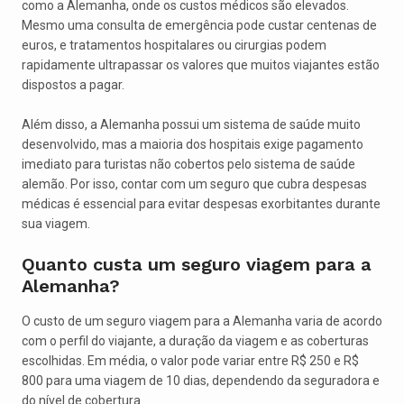
como a Alemanha, onde os custos médicos são elevados.
Mesmo uma consulta de emergência pode custar centenas de
euros, e tratamentos hospitalares ou cirurgias podem
rapidamente ultrapassar os valores que muitos viajantes estão
dispostos a pagar.
Além disso, a Alemanha possui um sistema de saúde muito
desenvolvido, mas a maioria dos hospitais exige pagamento
imediato para turistas não cobertos pelo sistema de saúde
alemão. Por isso, contar com um seguro que cubra despesas
médicas é essencial para evitar despesas exorbitantes durante
sua viagem.
Quanto custa um seguro viagem para a
Alemanha?
O custo de um seguro viagem para a Alemanha varia de acordo
com o perfil do viajante, a duração da viagem e as coberturas
escolhidas. Em média, o valor pode variar entre R$ 250 e R$
800 para uma viagem de 10 dias, dependendo da seguradora e
do nível de cobertura.