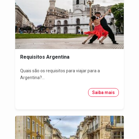
Requisitos Argentina
Quais são os requisitos para viajar para a
Argentina?...
Saiba mais