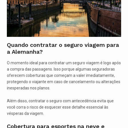
Quando contratar o seguro viagem para
a Alemanha?
O momento ideal para contratar um seguro viagem é logo após
a compra das passagens. Isso porque algumas seguradoras
oferecem coberturas que começam a valer imediatamente,
protegendo o viajante em caso de cancelamento ou alterações
inesperadas nos planos.
Além disso, contratar o seguro com antecedência evita que
você corra o risco de esquecer esse detalhe essencial às
vésperas da viagem.
Cobertura para esportes na neve e