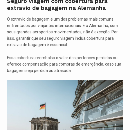
Seguro viagem com cobertura para
extravio de bagagem na Alemanha
O extravio de bagagem é um dos problemas mais comuns
enfrentados por viajantes internacionais. E a Alemanha, com
seus grandes aeroportos movimentados, não é exceção. Por
isso, garantir que seu seguro viagem inclua cobertura para
extravio de bagagem é essencial.
Essa cobertura reembolsa o valor dos pertences perdidos ou
oferece compensação para compras de emergência, caso sua
bagagem seja perdida ou atrasada.