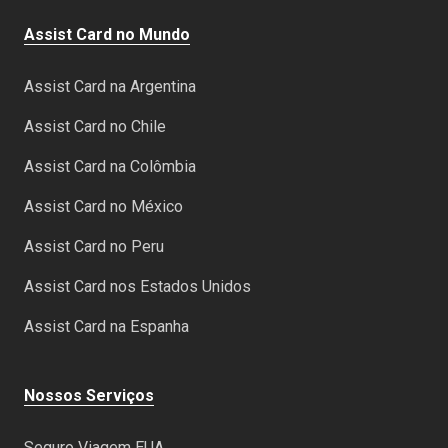
Assist Card no Mundo
Assist Card na Argentina
Assist Card no Chile
Assist Card na Colômbia
Assist Card no México
Assist Card no Peru
Assist Card nos Estados Unidos
Assist Card na Espanha
Nossos Serviços
Seguro Viagem EUA