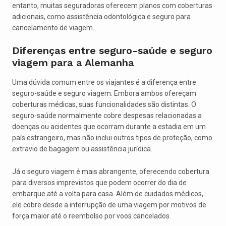
entanto, muitas seguradoras oferecem planos com coberturas
adicionais, como assistência odontológica e seguro para
cancelamento de viagem.
Diferenças entre seguro-saúde e seguro
viagem para a Alemanha
Uma dúvida comum entre os viajantes é a diferença entre
seguro-saúde e seguro viagem. Embora ambos ofereçam
coberturas médicas, suas funcionalidades são distintas. O
seguro-saúde normalmente cobre despesas relacionadas a
doenças ou acidentes que ocorram durante a estadia em um
país estrangeiro, mas não inclui outros tipos de proteção, como
extravio de bagagem ou assistência jurídica.
Já o seguro viagem é mais abrangente, oferecendo cobertura
para diversos imprevistos que podem ocorrer do dia de
embarque até a volta para casa. Além de cuidados médicos,
ele cobre desde a interrupção de uma viagem por motivos de
força maior até o reembolso por voos cancelados.