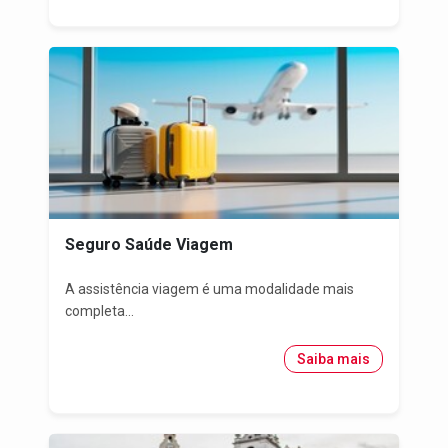
Seguro Saúde Viagem
A assistência viagem é uma modalidade mais
completa...
Saiba mais