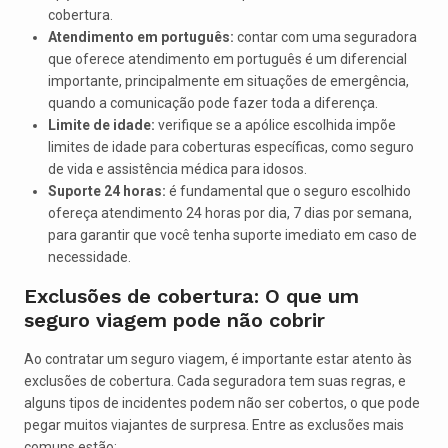
cobertura.
Atendimento em português:
contar com uma seguradora
que oferece atendimento em português é um diferencial
importante, principalmente em situações de emergência,
quando a comunicação pode fazer toda a diferença.
Limite de idade:
verifique se a apólice escolhida impõe
limites de idade para coberturas específicas, como seguro
de vida e assistência médica para idosos.
Suporte 24 horas:
é fundamental que o seguro escolhido
ofereça atendimento 24 horas por dia, 7 dias por semana,
para garantir que você tenha suporte imediato em caso de
necessidade.
Exclusões de cobertura: O que um
seguro viagem pode não cobrir
Ao contratar um seguro viagem, é importante estar atento às
exclusões de cobertura. Cada seguradora tem suas regras, e
alguns tipos de incidentes podem não ser cobertos, o que pode
pegar muitos viajantes de surpresa. Entre as exclusões mais
comuns estão: