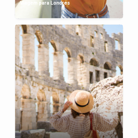
Viagem para Londres