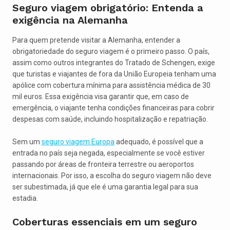
Seguro viagem obrigatório: Entenda a
exigência na Alemanha
Para quem pretende visitar a Alemanha, entender a
obrigatoriedade do seguro viagem é o primeiro passo. O país,
assim como outros integrantes do Tratado de Schengen, exige
que turistas e viajantes de fora da União Europeia tenham uma
apólice com cobertura mínima para assistência médica de 30
mil euros. Essa exigência visa garantir que, em caso de
emergência, o viajante tenha condições financeiras para cobrir
despesas com saúde, incluindo hospitalização e repatriação.
Sem um
seguro viagem Europa
adequado, é possível que a
entrada no país seja negada, especialmente se você estiver
passando por áreas de fronteira terrestre ou aeroportos
internacionais. Por isso, a escolha do seguro viagem não deve
ser subestimada, já que ele é uma garantia legal para sua
estadia.
Coberturas essenciais em um seguro