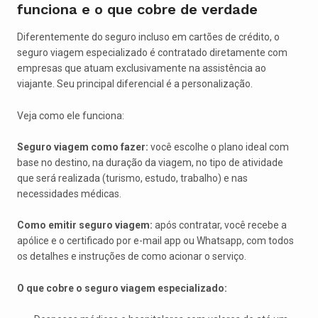
funciona e o que cobre de verdade
Diferentemente do seguro incluso em cartões de crédito, o
seguro viagem especializado é contratado diretamente com
empresas que atuam exclusivamente na assistência ao
viajante. Seu principal diferencial é a personalização.
Veja como ele funciona:
Seguro viagem como fazer:
você escolhe o plano ideal com
base no destino, na duração da viagem, no tipo de atividade
que será realizada (turismo, estudo, trabalho) e nas
necessidades médicas.
Como emitir seguro viagem:
após contratar, você recebe a
apólice e o certificado por e-mail app ou Whatsapp, com todos
os detalhes e instruções de como acionar o serviço.
O que cobre o seguro viagem especializado: