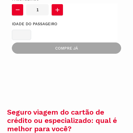
IDADE DO PASSAGEIRO
COMPRE JÁ
Seguro viagem do cartão de
crédito ou especializado: qual é
melhor para você?