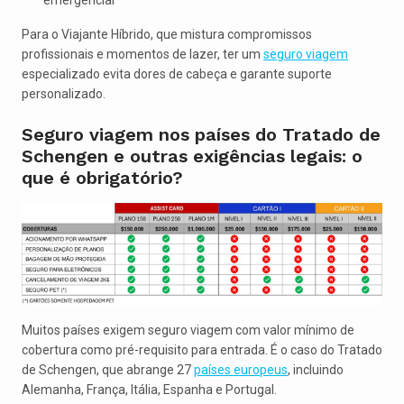
Para o Viajante Híbrido, que mistura compromissos
profissionais e momentos de lazer, ter um
seguro viagem
especializado evita dores de cabeça e garante suporte
personalizado.
Seguro viagem nos países do Tratado de
Schengen e outras exigências legais: o
que é obrigatório?
Muitos países exigem seguro viagem com valor mínimo de
cobertura como pré-requisito para entrada. É o caso do Tratado
de Schengen, que abrange 27
países europeus
, incluindo
Alemanha, França, Itália, Espanha e Portugal.