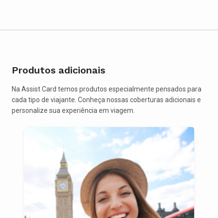
Produtos adicionais
Na Assist Card temos produtos especialmente pensados para
cada tipo de viajante. Conheça nossas coberturas adicionais e
personalize sua experiência em viagem.