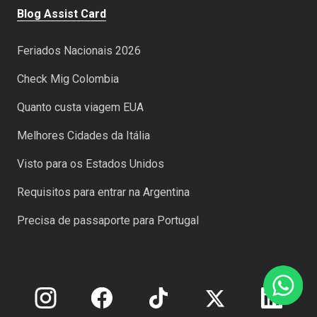
Blog Assist Card
Feriados Nacionais 2026
Check Mig Colombia
Quanto custa viagem EUA
Melhores Cidades da Itália
Visto para os Estados Unidos
Requisitos para entrar na Argentina
Precisa de passaporte para Portugal