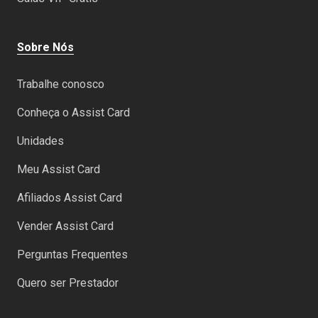
Sobre Nós
Trabalhe conosco
Conheça o Assist Card
Unidades
Meu Assist Card
Afiliados Assist Card
Vender Assist Card
Perguntas Frequentes
Quero ser Prestador