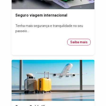
Seguro viagem internacional
Tenha mais segurança e tranquilidade no seu
passeio...
Saiba mais