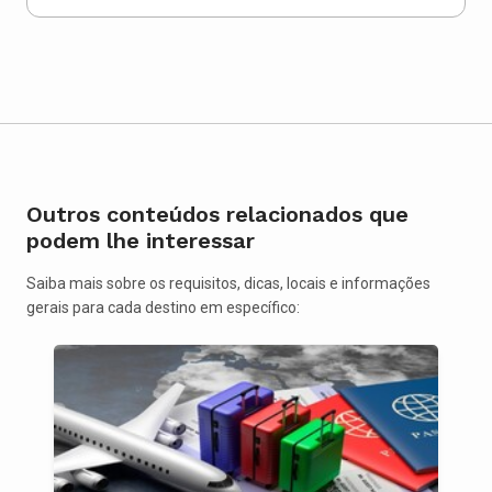
Outros conteúdos relacionados que
podem lhe interessar
Saiba mais sobre os requisitos, dicas, locais e informações
gerais para cada destino em específico: