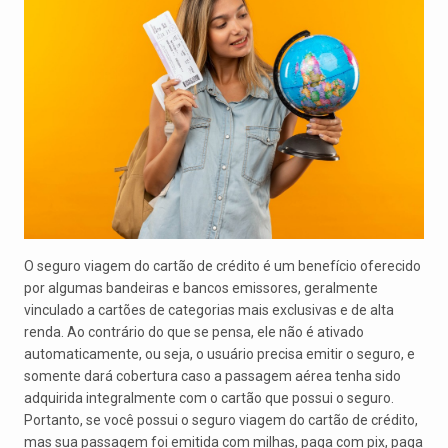
O seguro viagem do cartão de crédito é um benefício oferecido
por algumas bandeiras e bancos emissores, geralmente
vinculado a cartões de categorias mais exclusivas e de alta
renda. Ao contrário do que se pensa, ele não é ativado
automaticamente, ou seja, o usuário precisa emitir o seguro, e
somente dará cobertura caso a passagem aérea tenha sido
adquirida integralmente com o cartão que possui o seguro.
Portanto, se você possui o seguro viagem do cartão de crédito,
mas sua passagem foi emitida com milhas, paga com pix, paga