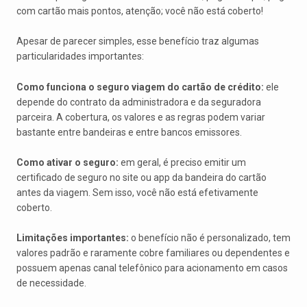
com cartão mais pontos, atenção; você não está coberto!
Apesar de parecer simples, esse benefício traz algumas
particularidades importantes:
Como funciona o seguro viagem do cartão de crédito:
ele
depende do contrato da administradora e da seguradora
parceira. A cobertura, os valores e as regras podem variar
bastante entre bandeiras e entre bancos emissores.
Como ativar o seguro:
em geral, é preciso emitir um
certificado de seguro no site ou app da bandeira do cartão
antes da viagem. Sem isso, você não está efetivamente
coberto.
Limitações importantes:
o benefício não é personalizado, tem
valores padrão e raramente cobre familiares ou dependentes e
possuem apenas canal telefônico para acionamento em casos
de necessidade.