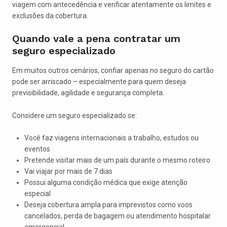
viagem com antecedência e verificar atentamente os limites e
exclusões da cobertura.
Quando vale a pena contratar um
seguro especializado
Em muitos outros cenários, confiar apenas no seguro do cartão
pode ser arriscado – especialmente para quem deseja
previsibilidade, agilidade e segurança completa.
Considere um seguro especializado se:
Você faz viagens internacionais a trabalho, estudos ou
eventos
Pretende visitar mais de um país durante o mesmo roteiro
Vai viajar por mais de 7 dias
Possui alguma condição médica que exige atenção
especial
Deseja cobertura ampla para imprevistos como voos
cancelados, perda de bagagem ou atendimento hospitalar
emergencial