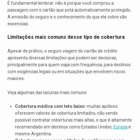
É fundamental lembrar: não é porque você comprou a
passagem com o cartão que está automaticamente protegido.
A emissão do seguro e o conhecimento do que ele cobre são
essenciais.
Limitações mais comuns desse tipo de cobertura
Apesar de prático, o seguro viagem do cartão de crédito
apresenta diversas limitações que podem ser decisivas,
principalmente para quem viaja com frequência, para destinos
com exigências legais ou em situações que envolvem riscos
maiores.
Veja algumas das lacunas mais comuns:
Cobertura médica com teto baixo:
muitas apólices
oferecem valores de cobertura limitados, não sendo
possível contratar coberturas mais altas, o que é altamente
recomendado em destinos como Estados Unidos,
Europa
e
mesmo Argentina.