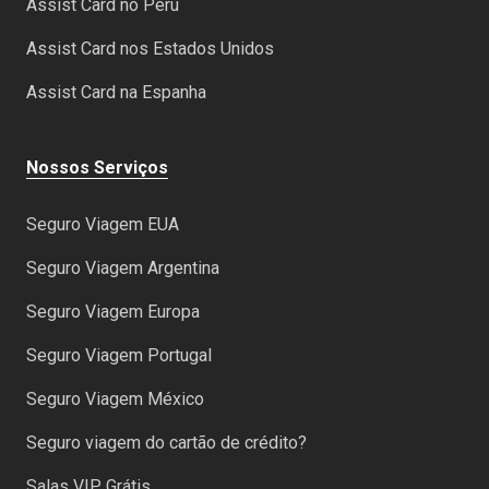
Assist Card no Peru
Assist Card nos Estados Unidos
Assist Card na Espanha
Nossos Serviços
Seguro Viagem EUA
Seguro Viagem Argentina
Seguro Viagem Europa
Seguro Viagem Portugal
Seguro Viagem México
Seguro viagem do cartão de crédito?
Salas VIP Grátis