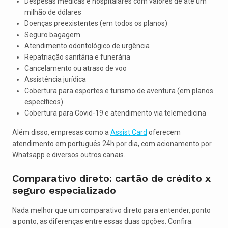
Despesas médicas e hospitalares com valores de até um
milhão de dólares
Doenças preexistentes (em todos os planos)
Seguro bagagem
Atendimento odontológico de urgência
Repatriação sanitária e funerária
Cancelamento ou atraso de voo
Assistência jurídica
Cobertura para esportes e turismo de aventura (em planos
específicos)
Cobertura para Covid-19 e atendimento via telemedicina
Além disso, empresas como a
Assist Card
oferecem
atendimento em português 24h por dia, com acionamento por
Whatsapp e diversos outros canais.
Comparativo direto: cartão de crédito x
seguro especializado
Nada melhor que um comparativo direto para entender, ponto
a ponto, as diferenças entre essas duas opções. Confira: