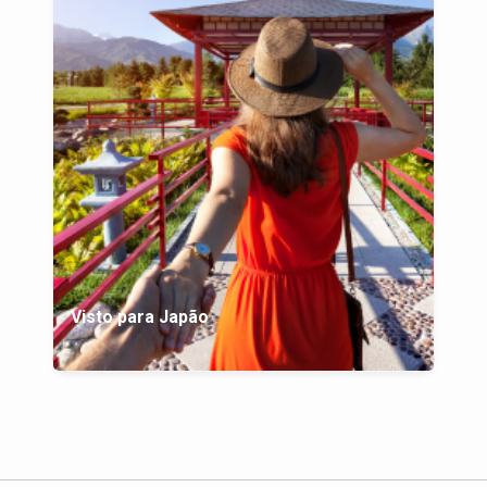
Visto para Japão