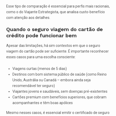
Esse tipo de comparação é essencial para perfis mais racionais,
como o do Viajante Estrategista, que analisa custo-benefício
com atenção aos detalhes.
Quando o seguro viagem do cartão de
crédito pode funcionar bem
Apesar das limitações, há sim contextos em que o seguro
viagem do cartão pode ser suficiente. É importante reconhecer
esses casos para uma escolha consciente:
Viagens curtas (menos de 5 dias)
Destinos com bom sistema público de saúde (como Reino
Unido, Austrália ou Canadá – embora ainda seja
recomendável ter seguro)
Viajantes jovens e saudáveis, sem doenças pré-existentes
Cartões premium com benefícios superiores, que cobram
acompanhantes e têm boas apólices
Mesmo nesses casos, é essencial emitir o certificado de seguro