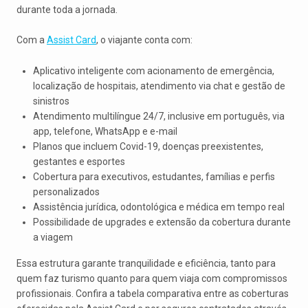
durante toda a jornada.
Com a
Assist Card
, o viajante conta com:
Aplicativo inteligente com acionamento de emergência,
localização de hospitais, atendimento via chat e gestão de
sinistros
Atendimento multilíngue 24/7, inclusive em português, via
app, telefone, WhatsApp e e-mail
Planos que incluem Covid-19, doenças preexistentes,
gestantes e esportes
Cobertura para executivos, estudantes, famílias e perfis
personalizados
Assistência jurídica, odontológica e médica em tempo real
Possibilidade de upgrades e extensão da cobertura durante
a viagem
Essa estrutura garante tranquilidade e eficiência, tanto para
quem faz turismo quanto para quem viaja com compromissos
profissionais. Confira a tabela comparativa entre as coberturas