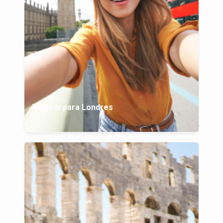
Viagem para Londres