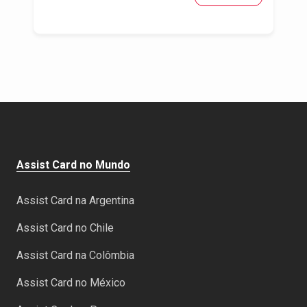
Assist Card no Mundo
Assist Card na Argentina
Assist Card no Chile
Assist Card na Colômbia
Assist Card no México