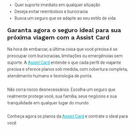
Quer suporte imediato em qualquer situação
Deseja evitar reembolsos e burocracia
Busca um seguro que se adapte ao seu estilo de vida
Garanta agora o seguro ideal para sua
próxima viagem com a Assist Card
Na hora de embarcar, a última coisa que você precisa é se
preocupar com burocracias, limitações ou emergências sem
suporte. A
Assist Card
entende o que cada perfil de viajante
precisa e oferece planos sob medida, com cobertura completa,
atendimento humano e tecnologia de ponta.
Não corra riscos desnecessários. Escolha um seguro que
realmente protege você, sua família, seus negócios e sua
tranquilidade em qualquer lugar do mundo.
Conheça agora os planos da
Assist Card
e contrate o ideal para
você