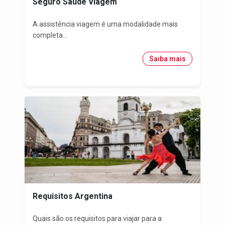
Seguro Saúde Viagem
A assistência viagem é uma modalidade mais
completa...
Saiba mais
Requisitos Argentina
Quais são os requisitos para viajar para a