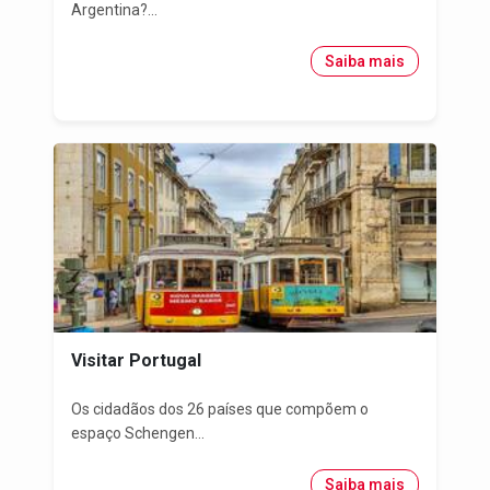
Argentina?...
Saiba mais
Visitar Portugal
Os cidadãos dos 26 países que compõem o
espaço Schengen...
Saiba mais