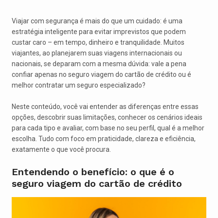
Viajar com segurança é mais do que um cuidado: é uma
estratégia inteligente para evitar imprevistos que podem
custar caro – em tempo, dinheiro e tranquilidade. Muitos
viajantes, ao planejarem suas viagens internacionais ou
nacionais, se deparam com a mesma dúvida: vale a pena
confiar apenas no seguro viagem do cartão de crédito ou é
melhor contratar um seguro especializado?
Neste conteúdo, você vai entender as diferenças entre essas
opções, descobrir suas limitações, conhecer os cenários ideais
para cada tipo e avaliar, com base no seu perfil, qual é a melhor
escolha. Tudo com foco em praticidade, clareza e eficiência,
exatamente o que você procura.
Entendendo o benefício: o que é o
seguro viagem do cartão de crédito