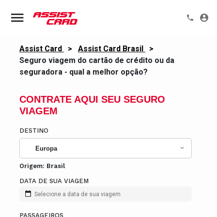
Assist Card
>
Assist Card Brasil
>
Seguro viagem do cartão de crédito ou da
seguradora - qual a melhor opção?
CONTRATE AQUI SEU SEGURO
VIAGEM
DESTINO
Europa
Origem:
Brasil
DATA DE SUA VIAGEM
Selecione a data de sua viagem
PASSAGEIROS