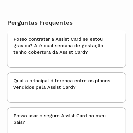
Perguntas Frequentes
Posso contratar a Assist Card se estou
gravida? Até qual semana de gestação
tenho cobertura da Assist Card?
Qual a principal diferença entre os planos
vendidos pela Assist Card?
Posso usar o seguro Assist Card no meu
país?