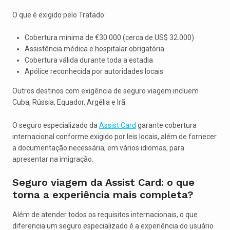
O que é exigido pelo Tratado:
Cobertura mínima de €30.000 (cerca de US$ 32.000)
Assistência médica e hospitalar obrigatória
Cobertura válida durante toda a estadia
Apólice reconhecida por autoridades locais
Outros destinos com exigência de seguro viagem incluem
Cuba, Rússia, Equador, Argélia e Irã.
O seguro especializado da
Assist Card
garante cobertura
internacional conforme exigido por leis locais, além de fornecer
a documentação necessária, em vários idiomas, para
apresentar na imigração.
Seguro viagem da Assist Card: o que
torna a experiência mais completa?
Além de atender todos os requisitos internacionais, o que
diferencia um seguro especializado é a experiência do usuário