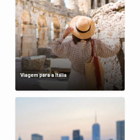
Viagem para a Itália