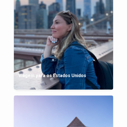
Viagem para os Estados Unidos