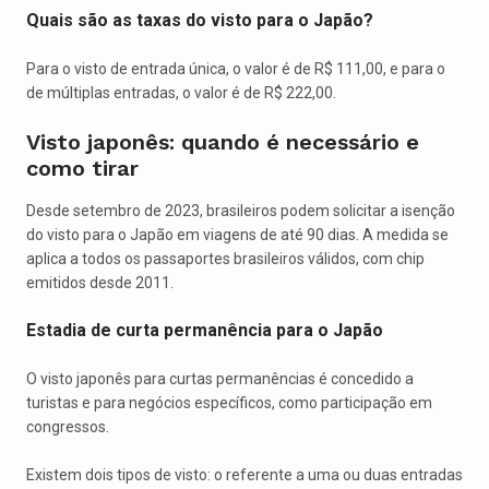
Quais são as taxas do visto para o Japão?
Para o visto de entrada única, o valor é de R$ 111,00, e para o
de múltiplas entradas, o valor é de R$ 222,00.
Visto japonês: quando é necessário e
como tirar
Desde setembro de 2023, brasileiros podem solicitar a isenção
do visto para o Japão em viagens de até 90 dias. A medida se
aplica a todos os passaportes brasileiros válidos, com chip
emitidos desde 2011.
Estadia de curta permanência para o Japão
O visto japonês para curtas permanências é concedido a
turistas e para negócios específicos, como participação em
congressos.
Existem dois tipos de visto: o referente a uma ou duas entradas