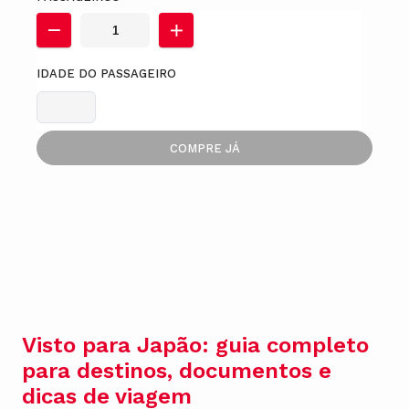
IDADE DO PASSAGEIRO
COMPRE JÁ
Visto para Japão: guia completo
para destinos, documentos e
dicas de viagem