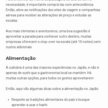
necessidade, é importante comprá-las com antecedência.
Então, ative as notificações dos sites de viagem e companhias
aéreas para receber as alterações de preço e estudar as
escalas.
Aos mais otimistas e aventureiros, uma boa sugestão é
aproveitar a parada para conhecer outro destino, muitas
empresas oferecem o stop-over na escala (até 10 noites) sem
custos adicionais.
Alimentação
A culinária é uma das maiores experiências no Japão, e não é
apenas de sushi que a gastronomia local se mantém. Há
muitas outras opções, para todos os gostos aproveitarem.
Então, aqui vão algumas dicas sobre a alimentação no Japão:
Respeite as tradições alimentares do país e busque
aprender a usar o hashi.