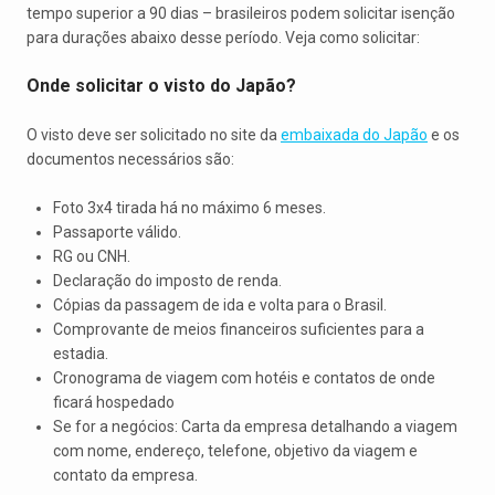
tempo superior a 90 dias – brasileiros podem solicitar isenção
para durações abaixo desse período. Veja como solicitar:
Onde solicitar o visto do Japão?
O visto deve ser solicitado no site da
embaixada do Japão
e os
documentos necessários são:
Foto 3x4 tirada há no máximo 6 meses.
Passaporte válido.
RG ou CNH.
Declaração do imposto de renda.
Cópias da passagem de ida e volta para o Brasil.
Comprovante de meios financeiros suficientes para a
estadia.
Cronograma de viagem com hotéis e contatos de onde
ficará hospedado
Se for a negócios: Carta da empresa detalhando a viagem
com nome, endereço, telefone, objetivo da viagem e
contato da empresa.