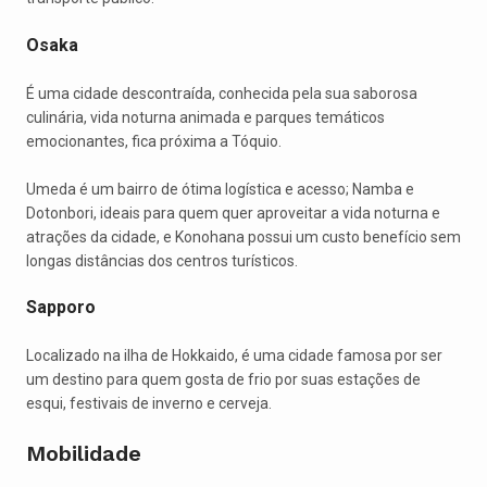
Osaka
É uma cidade descontraída, conhecida pela sua saborosa
culinária, vida noturna animada e parques temáticos
emocionantes, fica próxima a Tóquio.
Umeda é um bairro de ótima logística e acesso; Namba e
Dotonbori, ideais para quem quer aproveitar a vida noturna e
atrações da cidade, e Konohana possui um custo benefício sem
longas distâncias dos centros turísticos.
Sapporo
Localizado na ilha de Hokkaido, é uma cidade famosa por ser
um destino para quem gosta de frio por suas estações de
esqui, festivais de inverno e cerveja.
Mobilidade