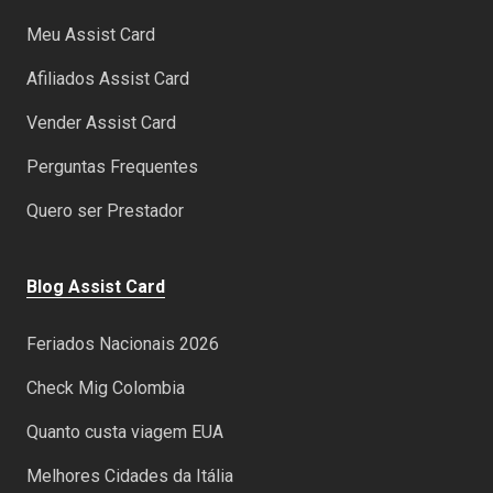
Meu Assist Card
Afiliados Assist Card
Vender Assist Card
Perguntas Frequentes
Quero ser Prestador
Blog Assist Card
Feriados Nacionais 2026
Check Mig Colombia
Quanto custa viagem EUA
Melhores Cidades da Itália