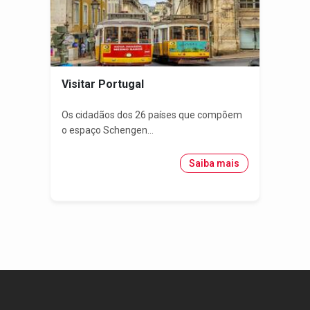
Visitar Portugal
Os cidadãos dos 26 países que compõem
o espaço Schengen...
Saiba mais