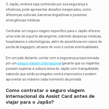
O Japão, embora seja conhecido por sua segurança e
eficiência, pode apresentar desafios inesperados, como
diferenças culturais, barreiras linguísticas e possíveis
emergências médicas.
Contratar um seguro viagem específico para o Japão oferece
uma rede de suporte abrangente, cobrindo despesas médicas,
hospitalares e odontológicas, além de assistência em casos de
perda de bagagem, atrasos de voos e outras eventualidades.
Em um país distante, contar com a segurança proporcionada
por um
seguro viagem internacional
garante que os viajantes
possam explorar a cultura única do Japão com tranquilidade,
sabendo que estão protegidos contra imprevistos e podem
aproveitar ao máximo cada momento da jornada.
Como contratar o seguro viagem
internacional da Assist Card antes de
viajar para o Japão?