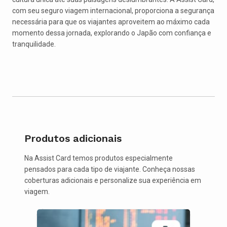
com seu seguro viagem internacional, proporciona a segurança
necessária para que os viajantes aproveitem ao máximo cada
momento dessa jornada, explorando o Japão com confiança e
tranquilidade.
Produtos adicionais
Na Assist Card temos produtos especialmente
pensados para cada tipo de viajante. Conheça nossas
coberturas adicionais e personalize sua experiência em
viagem.