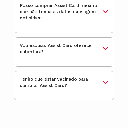
Posso comprar Assist Card mesmo
que não tenha as datas da viagem
definidas?
Vou esquiar. Assist Card oferece
cobertura?
Tenho que estar vacinado para
comprar Assist Card?