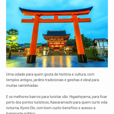
Uma cidade para quem gosta de história e cultura, com
templos antigos, jardins tradicionais e geishas é ideal para
muitas caminhadas.
E os melhores bairros para turistar são: Higashiyama, para ficar
perto dos pontos turísticos; Kawaramachi para quem curte vida
noturna; Kyoto Eki, com bom custo-benefício e acesso a
transporte público.