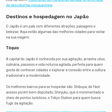
de descobertas inesquecíveis
Destinos e hospedagem no Japão
O Japão é um país com diferentes atrações, paisagens e
belezas. Aqui estão algumas das melhores cidades para visitar
na sua viagem:
Tóquio
A capital do Japão é conhecida por sua agitação, arranha-céus,
culinária, passeios e vida noturna agitada, perfeita para quem
gosta de conhecer cidades e explorar a conexão entre a cultura
tradicional e a modernidade.
Os melhores bairros para se hospedar são: Shibuya, de fácil
acesso porém bem disputado; Shinjuku, que é movimentado e
cheio de pontos turísticos; e Tokyo Station para quem busca
fugir da agitação.