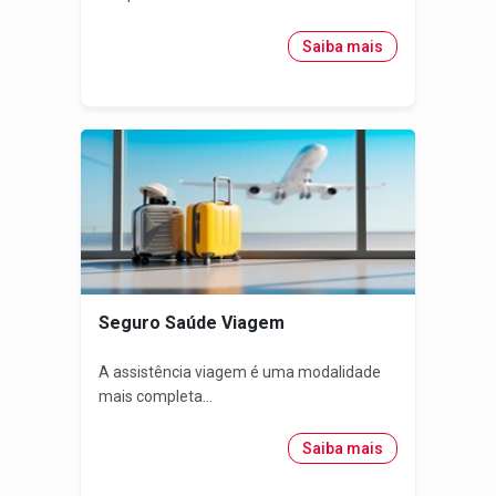
Saiba mais
Seguro Saúde Viagem
A assistência viagem é uma modalidade
mais completa...
Saiba mais