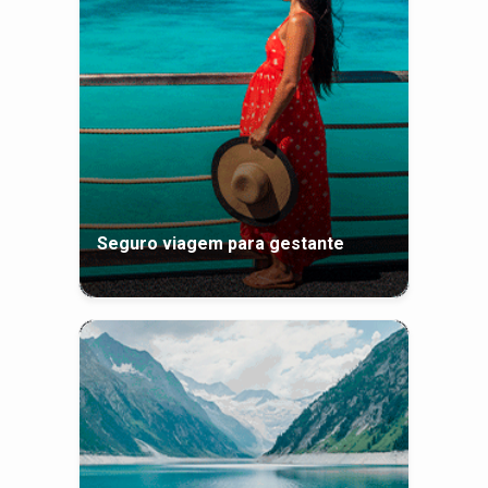
Seguro viagem para gestante