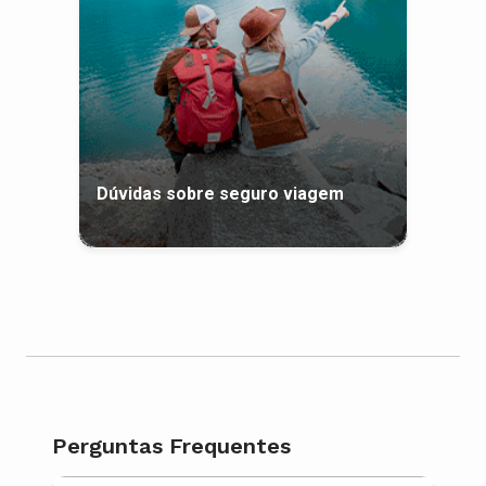
Dúvidas sobre seguro viagem
Perguntas Frequentes