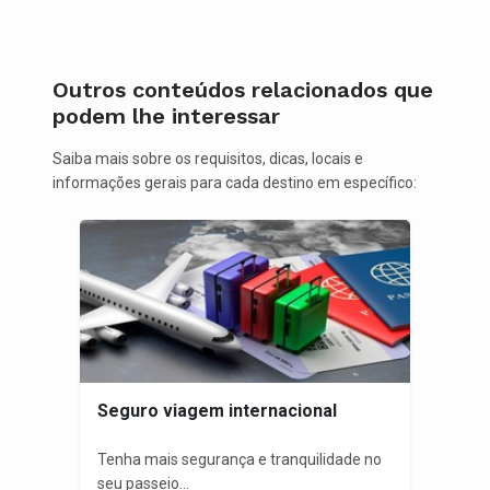
Outros conteúdos relacionados que
podem lhe interessar
Saiba mais sobre os requisitos, dicas, locais e
informações gerais para cada destino em específico:
Seguro viagem internacional
Tenha mais segurança e tranquilidade no
seu passeio...