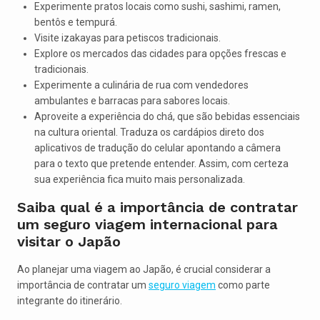
Experimente pratos locais como sushi, sashimi, ramen,
bentôs e tempurá.
Visite izakayas para petiscos tradicionais.
Explore os mercados das cidades para opções frescas e
tradicionais.
Experimente a culinária de rua com vendedores
ambulantes e barracas para sabores locais.
Aproveite a experiência do chá, que são bebidas essenciais
na cultura oriental. Traduza os cardápios direto dos
aplicativos de tradução do celular apontando a câmera
para o texto que pretende entender. Assim, com certeza
sua experiência fica muito mais personalizada.
Saiba qual é a importância de contratar
um seguro viagem internacional para
visitar o Japão
Ao planejar uma viagem ao Japão, é crucial considerar a
importância de contratar um
seguro viagem
como parte
integrante do itinerário.