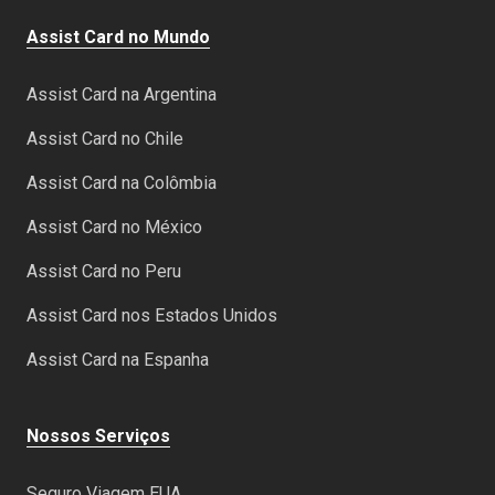
Assist Card no Mundo
Assist Card na Argentina
Assist Card no Chile
Assist Card na Colômbia
Assist Card no México
Assist Card no Peru
Assist Card nos Estados Unidos
Assist Card na Espanha
Nossos Serviços
Seguro Viagem EUA