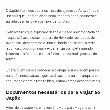
O Japão é um dos destinos mais desejados da Ásia, afinal, é
um país que une tradicionalismo, modernidade, natureza e
agrada os mais diversos tipos de turistas.
Com roteiros que exploram desde a cidade movimentada de
Tóquio até as belezas naturais de Hokkaido recheadas de
aventuras, descobertas e uma culinária riquíssima, a terra
nipônica proporciona uma experiência completa quando
falamos em “choque cultural”, nos sentido mais positivo do
termo.
E para quem deseja começar a planejar a sua viagem para o
país, são necessárias algumas dicas para viajar tranquilo, com
segurança e com o roteiro ideal, então vamos descobrir mais?
Documentos necessários para viajar ao
Japão
Além do passaporte, é necessário visto para viagens com