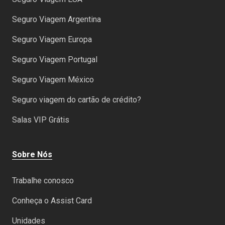
Seguro Viagem Argentina
Seguro Viagem Europa
Seguro Viagem Portugal
Seguro Viagem México
Seguro viagem do cartão de crédito?
Salas VIP Grátis
Sobre Nós
Trabalhe conosco
Conheça o Assist Card
Unidades