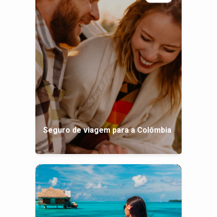
Seguro de viagem para a Colômbia