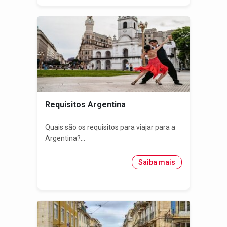
Requisitos Argentina
Quais são os requisitos para viajar para a
Argentina?...
Saiba mais