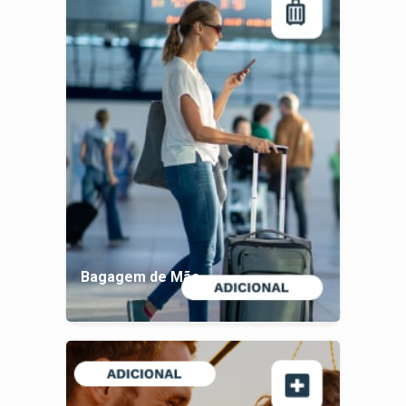
Bagagem de Mão