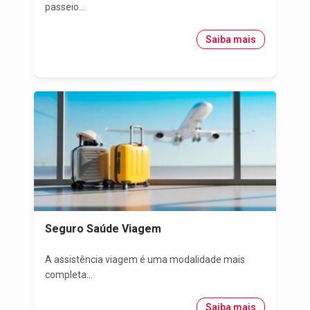
passeio...
Saiba mais
Seguro Saúde Viagem
A assistência viagem é uma modalidade mais
completa...
Saiba mais