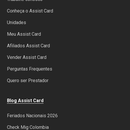
Conheça o Assist Card
Unidades
Meu Assist Card
Afiliados Assist Card
Vender Assist Card
Perguntas Frequentes
Quero ser Prestador
Blog Assist Card
Feriados Nacionais 2026
Check Mig Colombia