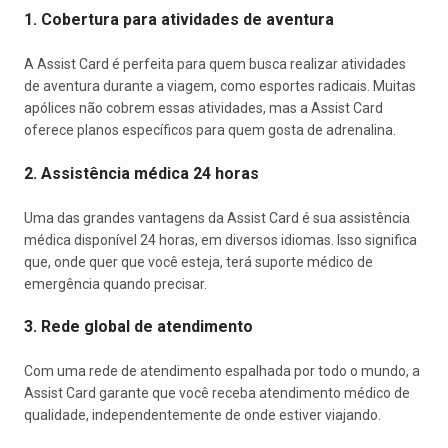
1. Cobertura para atividades de aventura
A Assist Card é perfeita para quem busca realizar atividades
de aventura durante a viagem, como esportes radicais. Muitas
apólices não cobrem essas atividades, mas a Assist Card
oferece planos específicos para quem gosta de adrenalina.
2. Assistência médica 24 horas
Uma das grandes vantagens da Assist Card é sua assistência
médica disponível 24 horas, em diversos idiomas. Isso significa
que, onde quer que você esteja, terá suporte médico de
emergência quando precisar.
3. Rede global de atendimento
Com uma rede de atendimento espalhada por todo o mundo, a
Assist Card garante que você receba atendimento médico de
qualidade, independentemente de onde estiver viajando.