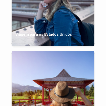
Viagem para os Estados Unidos