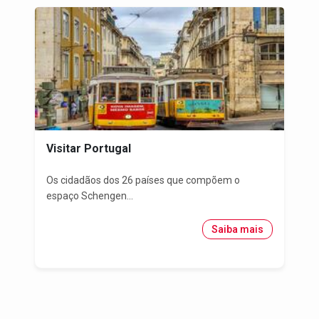
Visitar Portugal
Os cidadãos dos 26 países que compõem o
espaço Schengen...
Saiba mais