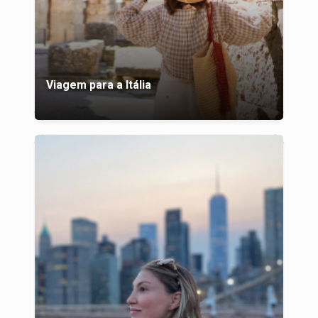
Viagem para a Itália