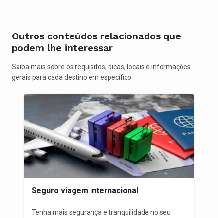
Outros conteúdos relacionados que
podem lhe interessar
Saiba mais sobre os requisitos, dicas, locais e informações
gerais para cada destino em específico:
Seguro viagem internacional
Tenha mais segurança e tranquilidade no seu