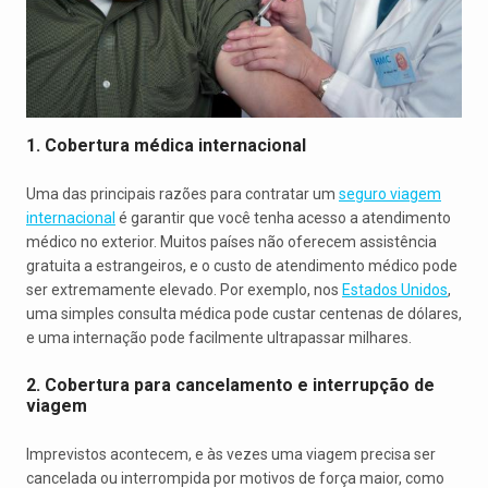
1. Cobertura médica internacional
Uma das principais razões para contratar um
seguro viagem
internacional
é garantir que você tenha acesso a atendimento
médico no exterior. Muitos países não oferecem assistência
gratuita a estrangeiros, e o custo de atendimento médico pode
ser extremamente elevado. Por exemplo, nos
Estados Unidos
,
uma simples consulta médica pode custar centenas de dólares,
e uma internação pode facilmente ultrapassar milhares.
2. Cobertura para cancelamento e interrupção de
viagem
Imprevistos acontecem, e às vezes uma viagem precisa ser
cancelada ou interrompida por motivos de força maior, como