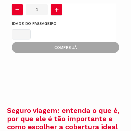
IDADE DO PASSAGEIRO
COMPRE JÁ
Seguro viagem: entenda o que é,
por que ele é tão importante e
como escolher a cobertura ideal