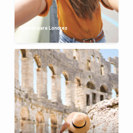
Viagem para Londres