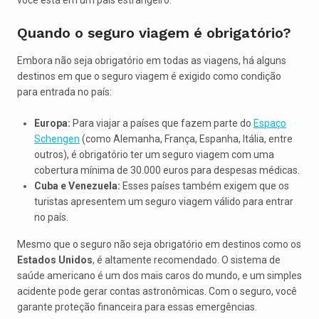
você está em um país estrangeiro.
Quando o seguro viagem é obrigatório?
Embora não seja obrigatório em todas as viagens, há alguns
destinos em que o seguro viagem é exigido como condição
para entrada no país:
Europa:
Para viajar a países que fazem parte do
Espaço
Schengen
(como Alemanha, França, Espanha, Itália, entre
outros), é obrigatório ter um seguro viagem com uma
cobertura mínima de 30.000 euros para despesas médicas.
Cuba e Venezuela:
Esses países também exigem que os
turistas apresentem um seguro viagem válido para entrar
no país.
Mesmo que o seguro não seja obrigatório em destinos como os
Estados Unidos
, é altamente recomendado. O sistema de
saúde americano é um dos mais caros do mundo, e um simples
acidente pode gerar contas astronômicas. Com o seguro, você
garante proteção financeira para essas emergências.