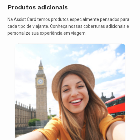
Produtos adicionais
Na Assist Card temos produtos especialmente pensados para
cada tipo de viajante. Conheça nossas coberturas adicionais e
personalize sua experiência em viagem.