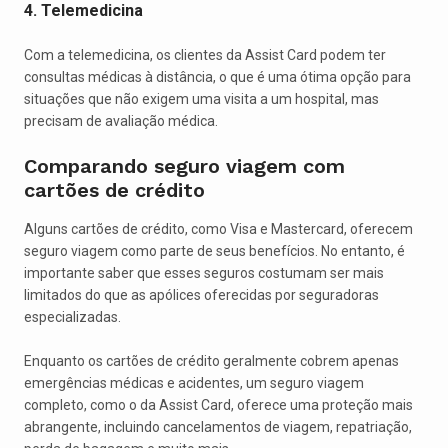
4. Telemedicina
Com a telemedicina, os clientes da Assist Card podem ter
consultas médicas à distância, o que é uma ótima opção para
situações que não exigem uma visita a um hospital, mas
precisam de avaliação médica.
Comparando seguro viagem com
cartões de crédito
Alguns cartões de crédito, como Visa e Mastercard, oferecem
seguro viagem como parte de seus benefícios. No entanto, é
importante saber que esses seguros costumam ser mais
limitados do que as apólices oferecidas por seguradoras
especializadas.
Enquanto os cartões de crédito geralmente cobrem apenas
emergências médicas e acidentes, um seguro viagem
completo, como o da Assist Card, oferece uma proteção mais
abrangente, incluindo cancelamentos de viagem, repatriação,