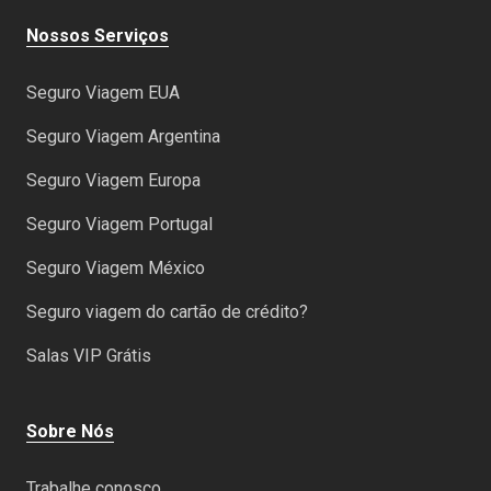
Nossos Serviços
Seguro Viagem EUA
Seguro Viagem Argentina
Seguro Viagem Europa
Seguro Viagem Portugal
Seguro Viagem México
Seguro viagem do cartão de crédito?
Salas VIP Grátis
Sobre Nós
Trabalhe conosco