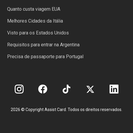
Quanto custa viagem EUA
Melhores Cidades da Itália
Visto para os Estados Unidos
Requisitos para entrar na Argentina
Precisa de passaporte para Portugal
2026 © Copyright Assist Card. Todos os direitos reservados.