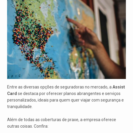
Entre as diversas opções de seguradoras no mercado, a
Assist
Card
se destaca por oferecer planos abrangentes e serviços
personalizados, ideais para quem quer viajar com segurança e
tranquilidade.
Além de todas as coberturas de praxe, a empresa oferece
outras coisas. Confira: