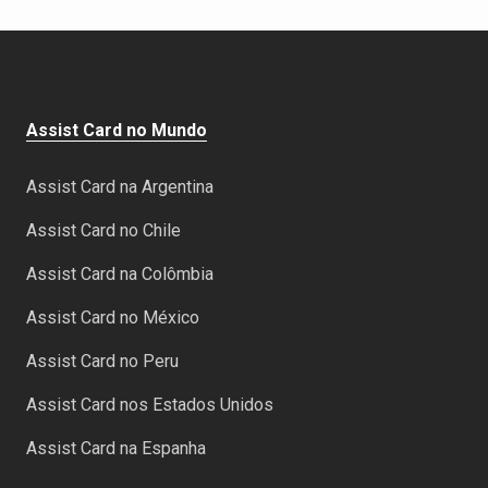
Assist Card no Mundo
Assist Card na Argentina
Assist Card no Chile
Assist Card na Colômbia
Assist Card no México
Assist Card no Peru
Assist Card nos Estados Unidos
Assist Card na Espanha