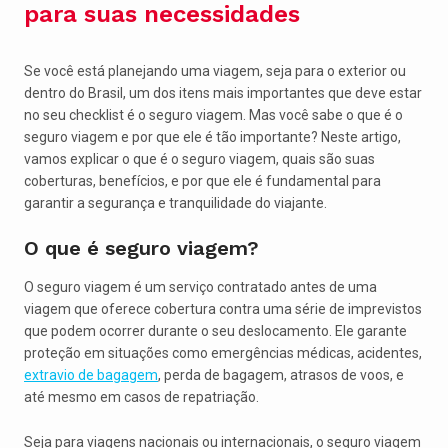
para suas necessidades
Se você está planejando uma viagem, seja para o exterior ou
dentro do Brasil, um dos itens mais importantes que deve estar
no seu checklist é o seguro viagem. Mas você sabe o que é o
seguro viagem e por que ele é tão importante? Neste artigo,
vamos explicar o que é o seguro viagem, quais são suas
coberturas, benefícios, e por que ele é fundamental para
garantir a segurança e tranquilidade do viajante.
O que é seguro viagem?
O seguro viagem é um serviço contratado antes de uma
viagem que oferece cobertura contra uma série de imprevistos
que podem ocorrer durante o seu deslocamento. Ele garante
proteção em situações como emergências médicas, acidentes,
extravio de bagagem
, perda de bagagem, atrasos de voos, e
até mesmo em casos de repatriação.
Seja para viagens nacionais ou internacionais, o seguro viagem