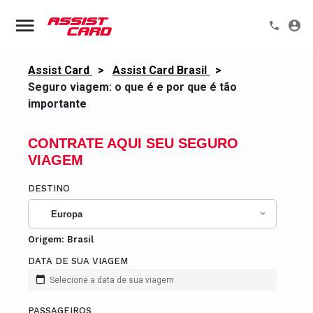
Assist Card
>
Assist Card Brasil
>
Seguro viagem: o que é e por que é tão
importante
CONTRATE AQUI SEU SEGURO
VIAGEM
DESTINO
Europa
Origem:
Brasil
DATA DE SUA VIAGEM
Selecione a data de sua viagem
PASSAGEIROS