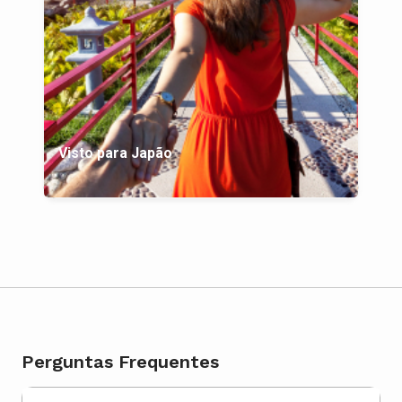
Visto para Japão
Perguntas Frequentes