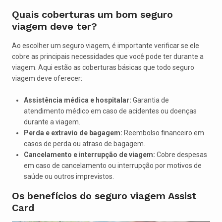
Quais coberturas um bom seguro
viagem deve ter?
Ao escolher um seguro viagem, é importante verificar se ele
cobre as principais necessidades que você pode ter durante a
viagem. Aqui estão as coberturas básicas que todo seguro
viagem deve oferecer:
Assistência médica e hospitalar:
Garantia de
atendimento médico em caso de acidentes ou doenças
durante a viagem.
Perda e extravio de bagagem:
Reembolso financeiro em
casos de perda ou atraso de bagagem.
Cancelamento e interrupção de viagem:
Cobre despesas
em caso de cancelamento ou interrupção por motivos de
saúde ou outros imprevistos.
Os benefícios do seguro viagem Assist
Card