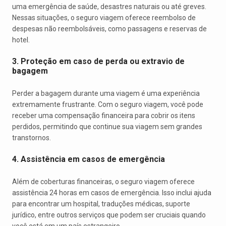
uma emergência de saúde, desastres naturais ou até greves.
Nessas situações, o seguro viagem oferece reembolso de
despesas não reembolsáveis, como passagens e reservas de
hotel.
3. Proteção em caso de perda ou extravio de
bagagem
Perder a bagagem durante uma viagem é uma experiência
extremamente frustrante. Com o seguro viagem, você pode
receber uma compensação financeira para cobrir os itens
perdidos, permitindo que continue sua viagem sem grandes
transtornos.
4. Assistência em casos de emergência
Além de coberturas financeiras, o seguro viagem oferece
assistência 24 horas em casos de emergência. Isso inclui ajuda
para encontrar um hospital, traduções médicas, suporte
jurídico, entre outros serviços que podem ser cruciais quando