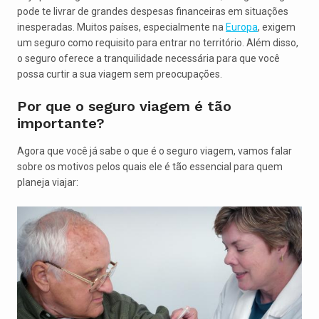
pode te livrar de grandes despesas financeiras em situações
inesperadas. Muitos países, especialmente na
Europa
, exigem
um seguro como requisito para entrar no território. Além disso,
o seguro oferece a tranquilidade necessária para que você
possa curtir a sua viagem sem preocupações.
Por que o seguro viagem é tão
importante?
Agora que você já sabe o que é o seguro viagem, vamos falar
sobre os motivos pelos quais ele é tão essencial para quem
planeja viajar: