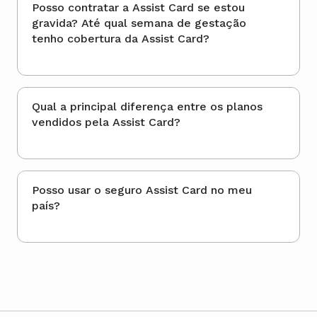
Posso contratar a Assist Card se estou
gravida? Até qual semana de gestação
tenho cobertura da Assist Card?
Qual a principal diferença entre os planos
vendidos pela Assist Card?
Posso usar o seguro Assist Card no meu
país?