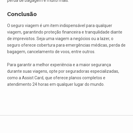
perda de bagagem e muito mais.
Conclusão
O seguro viagem é um item indispensável para qualquer
viagem, garantindo proteção financeira e tranquilidade diante
de imprevistos. Seja uma viagem a negócios ou a lazer, o
seguro oferece cobertura para emergências médicas, perda de
bagagem, cancelamento de voos, entre outros.
Para garantir a melhor experiência e a maior segurança
durante suas viagens, opte por seguradoras especializadas,
como a Assist Card, que oferece planos completos e
atendimento 24 horas em qualquer lugar do mundo.