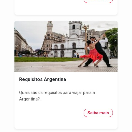
Requisitos Argentina
Quais são os requisitos para viajar para a
Argentina?...
Saiba mais